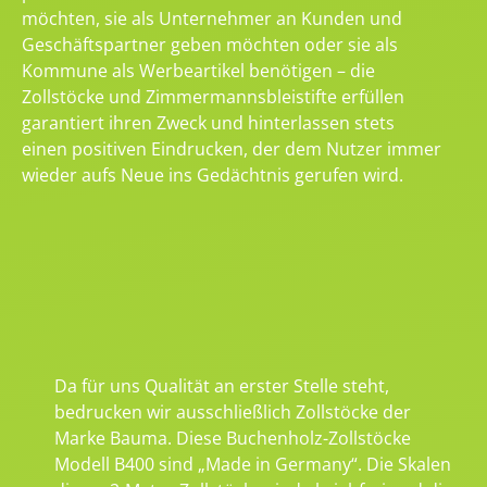
möchten, sie als Unternehmer an Kunden und
Geschäftspartner geben möchten oder sie als
Kommune als Werbeartikel benötigen – die
Zollstöcke und Zimmermannsbleistifte erfüllen
garantiert ihren Zweck und hinterlassen stets
einen positiven Eindrucken, der dem Nutzer immer
wieder aufs Neue ins Gedächtnis gerufen wird.
Da für uns Qualität an erster Stelle steht,
bedrucken wir ausschließlich Zollstöcke der
Marke Bauma. Diese Buchenholz-Zollstöcke
Modell B400 sind „Made in Germany“. Die Skalen