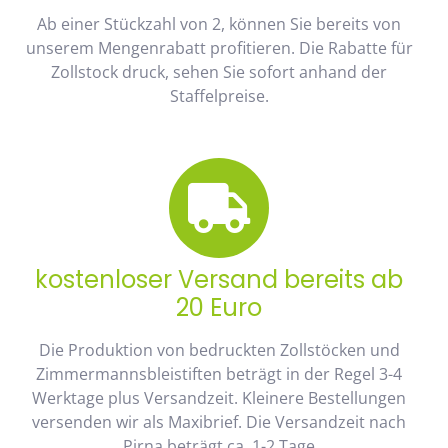
Ab einer Stückzahl von 2, können Sie bereits von
unserem Mengenrabatt profitieren. Die Rabatte für
Zollstock druck, sehen Sie sofort anhand der
Staffelpreise.
kostenloser Versand bereits ab
20 Euro
Die Produktion von bedruckten Zollstöcken und
Zimmermannsbleistiften beträgt in der Regel 3-4
Werktage plus Versandzeit. Kleinere Bestellungen
versenden wir als Maxibrief. Die Versandzeit nach
Pirna beträgt ca. 1-2 Tage