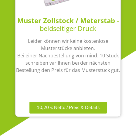
Muster Zollstock / Meterstab
-
beidseitiger Druck
Leider können wir keine kostenlose
Musterstücke anbieten.
Bei einer Nachbestellung von mind. 10 Stück
schreiben wir Ihnen bei der nächsten
Bestellung den Preis für das Musterstück gut.
10,20 € Netto / Preis & Details