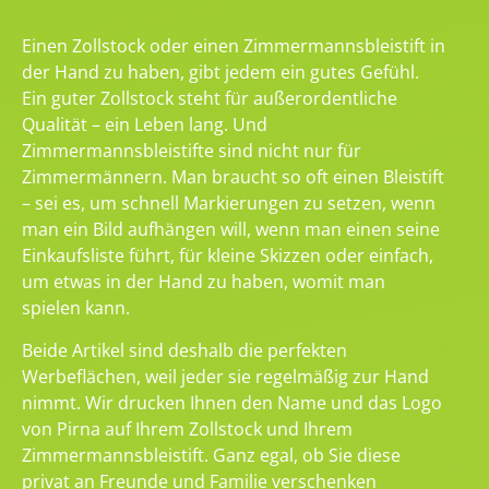
Einen Zollstock oder einen Zimmermannsbleistift in
der Hand zu haben, gibt jedem ein gutes Gefühl.
Ein guter Zollstock steht für außerordentliche
Qualität – ein Leben lang. Und
Zimmermannsbleistifte sind nicht nur für
Zimmermännern. Man braucht so oft einen Bleistift
– sei es, um schnell Markierungen zu setzen, wenn
man ein Bild aufhängen will, wenn man einen seine
Einkaufsliste führt, für kleine Skizzen oder einfach,
um etwas in der Hand zu haben, womit man
spielen kann.
Beide Artikel sind deshalb die perfekten
Werbeflächen, weil jeder sie regelmäßig zur Hand
nimmt. Wir drucken Ihnen den Name und das Logo
von Pirna auf Ihrem Zollstock und Ihrem
Zimmermannsbleistift. Ganz egal, ob Sie diese
privat an Freunde und Familie verschenken