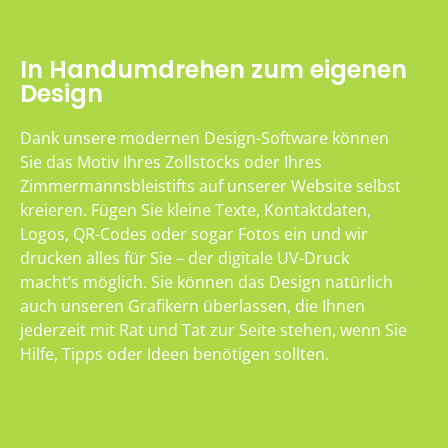
In Handumdrehen zum eigenen
Design
Dank unsere modernen Design-Software können
Sie das Motiv Ihres Zollstocks oder Ihres
Zimmermannsbleistifts auf unserer Website selbst
kreieren. Fügen Sie kleine Texte, Kontaktdaten,
Logos, QR-Codes oder sogar Fotos ein und wir
drucken alles für Sie – der digitale UV-Druck
macht’s möglich. Sie können das Design natürlich
auch unseren Grafikern überlassen, die Ihnen
jederzeit mit Rat und Tat zur Seite stehen, wenn Sie
Hilfe, Tipps oder Ideen benötigen sollten.