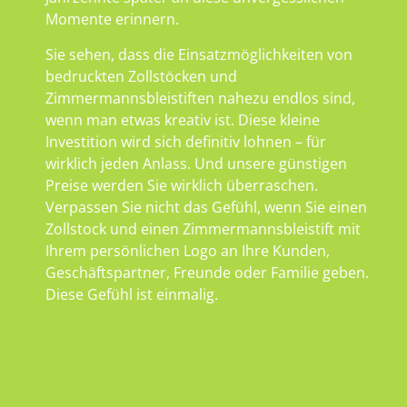
Momente erinnern.
Sie sehen, dass die Einsatzmöglichkeiten von
bedruckten Zollstöcken und
Zimmermannsbleistiften nahezu endlos sind,
wenn man etwas kreativ ist. Diese kleine
Investition wird sich definitiv lohnen – für
wirklich jeden Anlass. Und unsere günstigen
Preise werden Sie wirklich überraschen.
Verpassen Sie nicht das Gefühl, wenn Sie einen
Zollstock und einen Zimmermannsbleistift mit
Ihrem persönlichen Logo an Ihre Kunden,
Geschäftspartner, Freunde oder Familie geben.
Diese Gefühl ist einmalig.