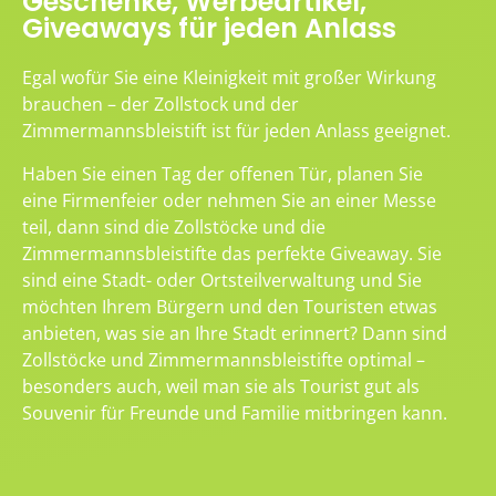
Geschenke, Werbeartikel,
Giveaways für jeden Anlass
Egal wofür Sie eine Kleinigkeit mit großer Wirkung
brauchen – der Zollstock und der
Zimmermannsbleistift ist für jeden Anlass geeignet.
Haben Sie einen Tag der offenen Tür, planen Sie
eine Firmenfeier oder nehmen Sie an einer Messe
teil, dann sind die Zollstöcke und die
Zimmermannsbleistifte das perfekte Giveaway. Sie
sind eine Stadt- oder Ortsteilverwaltung und Sie
möchten Ihrem Bürgern und den Touristen etwas
anbieten, was sie an Ihre Stadt erinnert? Dann sind
Zollstöcke und Zimmermannsbleistifte optimal –
besonders auch, weil man sie als Tourist gut als
Souvenir für Freunde und Familie mitbringen kann.