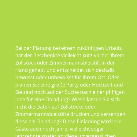
Bei der Planung bei einem zukünftigen Urlaub,
hat der Beschenkte vielleicht kurz vorher Ihrem
Zollstock oder Zimmermannsbleistift in der
Hand gehabt und entscheidet sich deshalb
bewusst oder unbewusst für Ihrem Ort. Oder
planen Sie eine große Party oder Hochzeit und
Sie sind noch auf der Suche nach einer pfiffigen
Idee für eine Einladung? Wieso lassen Sie sich
nicht die Daten auf Zollstöcke oder
Zimmermannsbleistifte drucken und versenden
diese als Einladung? Diese Einladung wird Ihre
Gäste auch noch Jahre, vielleicht sogar
Jahrzehnte später an diese unvergesslichen