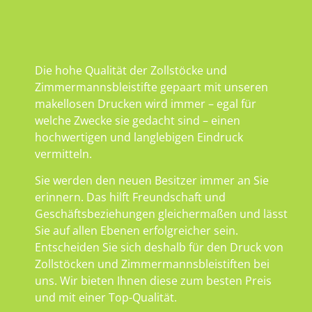
Die hohe Qualität der Zollstöcke und
Zimmermannsbleistifte gepaart mit unseren
makellosen Drucken wird immer – egal für
welche Zwecke sie gedacht sind – einen
hochwertigen und langlebigen Eindruck
vermitteln.
Sie werden den neuen Besitzer immer an Sie
erinnern. Das hilft Freundschaft und
Geschäftsbeziehungen gleichermaßen und lässt
Sie auf allen Ebenen erfolgreicher sein.
Entscheiden Sie sich deshalb für den Druck von
Zollstöcken und Zimmermannsbleistiften bei
uns. Wir bieten Ihnen diese zum besten Preis
und mit einer Top-Qualität.