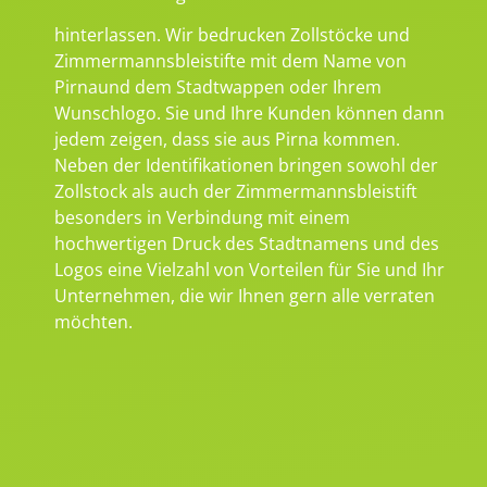
hinterlassen. Wir bedrucken Zollstöcke und
Zimmermannsbleistifte mit dem Name von
Pirnaund dem Stadtwappen oder Ihrem
Wunschlogo. Sie und Ihre Kunden können dann
jedem zeigen, dass sie aus Pirna kommen.
Neben der Identifikationen bringen sowohl der
Zollstock als auch der Zimmermannsbleistift
besonders in Verbindung mit einem
hochwertigen Druck des Stadtnamens und des
Logos eine Vielzahl von Vorteilen für Sie und Ihr
Unternehmen, die wir Ihnen gern alle verraten
möchten.