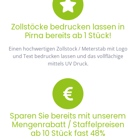
Zollstöcke bedrucken lassen in
Pirna bereits ab 1 Stück!
Einen hochwertigen Zollstock / Meterstab mit Logo
und Text bedrucken lassen und das vollflächige
mittels UV Druck.
Sparen Sie bereits mit unserem
Mengenrabatt / Staffelpreisen
ab 10 Stück fast 48%