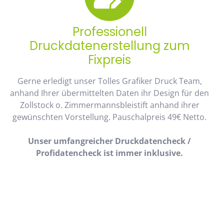
Professionell
Druckdatenerstellung zum
Fixpreis
Gerne erledigt unser Tolles Grafiker Druck Team,
anhand Ihrer übermittelten Daten ihr Design für den
Zollstock o. Zimmermannsbleistift anhand ihrer
gewünschten Vorstellung. Pauschalpreis 49€ Netto.
Unser umfangreicher Druckdatencheck /
Profidatencheck ist immer inklusive.