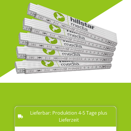
Lieferbar: Produktion 4-5 Tage plus
Lieferzeit