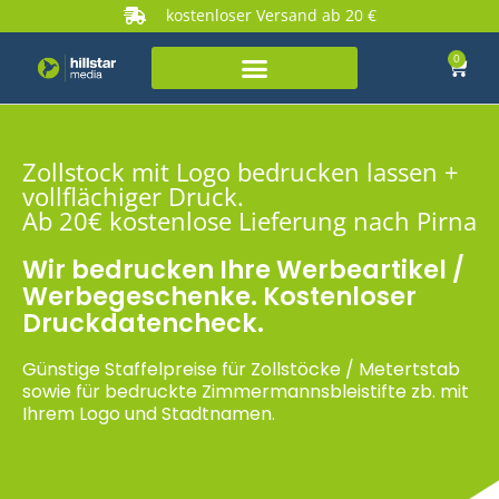
kostenloser Versand ab 20 €
0
Zollstock mit Logo bedrucken lassen +
vollflächiger Druck.
Ab 20€ kostenlose Lieferung nach Pirna
Wir bedrucken Ihre Werbeartikel /
Werbegeschenke. Kostenloser
Druckdatencheck.
Günstige Staffelpreise für Zollstöcke / Metertstab
sowie für bedruckte Zimmermannsbleistifte zb. mit
Ihrem Logo und Stadtnamen.