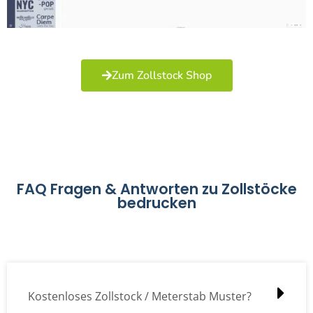
Zum Zollstock Shop
FAQ Fragen & Antworten zu Zollstöcke
bedrucken
Kostenloses Zollstock / Meterstab Muster?