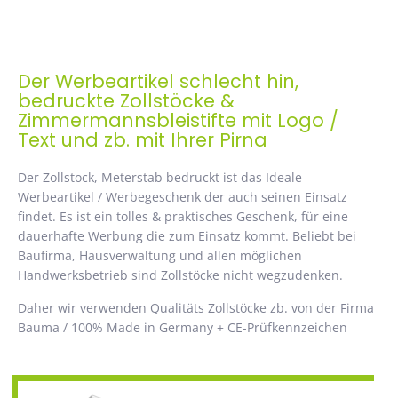
Der Werbeartikel schlecht hin,
bedruckte Zollstöcke &
Zimmermannsbleistifte mit Logo /
Text und zb. mit Ihrer Pirna
Der Zollstock, Meterstab bedruckt ist das Ideale
Werbeartikel / Werbegeschenk der auch seinen Einsatz
findet. Es ist ein tolles & praktisches Geschenk, für eine
dauerhafte Werbung die zum Einsatz kommt. Beliebt bei
Baufirma, Hausverwaltung und allen möglichen
Handwerksbetrieb sind Zollstöcke nicht wegzudenken.
Daher wir verwenden Qualitäts Zollstöcke zb. von der Firma
Bauma / 100% Made in Germany + CE-Prüfkennzeichen