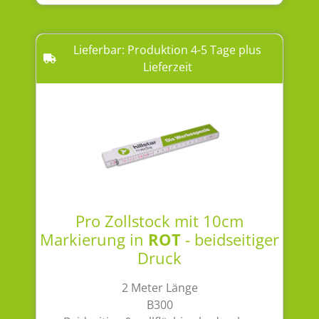
Lieferbar: Produktion 4-5 Tage plus
Lieferzeit
Pro Zollstock mit 10cm
Markierung in
ROT
- beidseitiger
Druck
2 Meter Länge
B300