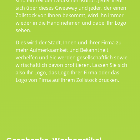
sind ein Teil der Deutschen Kultur. Jeder freut
sich über dieses Giveaway und jeder, der einen
Zollstock von Ihnen bekommt, wird ihn immer
wieder in die Hand nehmen und dabei Ihr Logo
sehen.
Dies wird der Stadt, Ihnen und Ihrer Firma zu
mehr Aufmerksamkeit und Bekanntheit
verhelfen und Sie werden gesellschaftlich sowie
wirtschaftlich davon profitieren. Lassen Sie sich
also Ihr Logo, das Logo Ihrer Firma oder das
Logo von Pirna auf Ihrem Zollstock drucken.