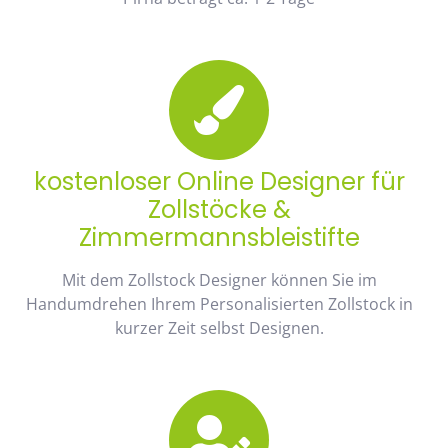
kostenloser Online Designer für
Zollstöcke &
Zimmermannsbleistifte
Mit dem Zollstock Designer können Sie im
Handumdrehen Ihrem Personalisierten Zollstock in
kurzer Zeit selbst Designen.