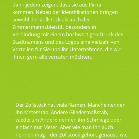
dann jedem zeigen, dass sie aus Pirna
kommen. Neben der Identifikationen bringen
sowohl der Zollstock als auch der
Zimmermannsbleistift besonders in
Verbindung mit einem hochwertigen Druck des
Stadtnamens und des Logos eine Vielzahl von
Vorteilen für Sie und Ihr Unternehmen, die wir
Ihnen gern alle verraten möchten.
Der Zollstock hat viele Namen. Manche nennen
ihn Meterstab, Andere Gliedermaßstab,
wiederum Andere nennen ihn Schmiege oder
einfach nur Meter. Aber wie man ihn auch
nennen mag – der Zollstock gehört genauso wie