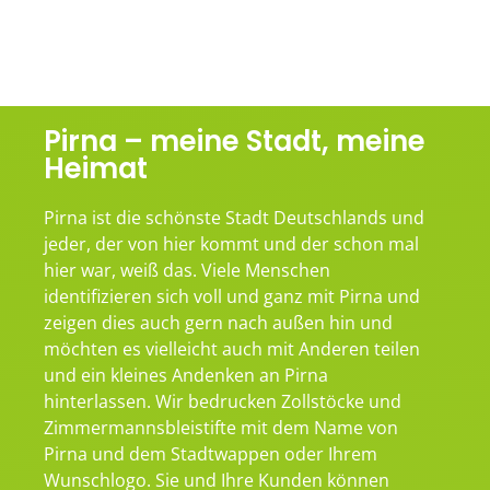
Pirna – meine Stadt, meine
Heimat
Pirna ist die schönste Stadt Deutschlands und
jeder, der von hier kommt und der schon mal
hier war, weiß das. Viele Menschen
identifizieren sich voll und ganz mit Pirna und
zeigen dies auch gern nach außen hin und
möchten es vielleicht auch mit Anderen teilen
und ein kleines Andenken an Pirna
hinterlassen. Wir bedrucken Zollstöcke und
Zimmermannsbleistifte mit dem Name von
Pirna und dem Stadtwappen oder Ihrem
Wunschlogo. Sie und Ihre Kunden können