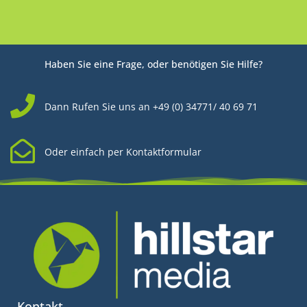
Haben Sie eine Frage, oder benötigen Sie Hilfe?
Dann Rufen Sie uns an +49 (0) 34771/ 40 69 71
Oder einfach per Kontaktformular
Kontakt