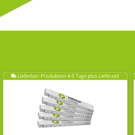
Lieferbar: Produktion 4-5 Tage plus Lieferzeit