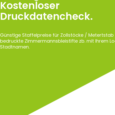
Kostenloser
Druckdatencheck.
Günstige Staffelpreise für Zollstöcke / Metertstab
bedruckte Zimmermannsbleistifte zb. mit Ihrem L
Stadtnamen.