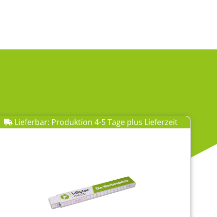
Lieferbar: Produktion 4-5 Tage plus Lieferzeit