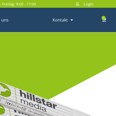
Login
 Freitag: 9:00 - 17:00
0
 uns
Kontakt