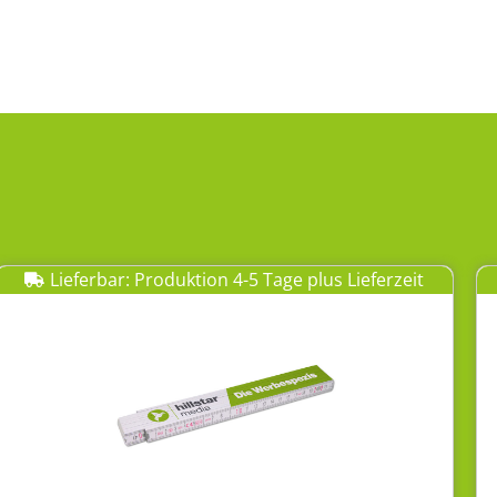
Lieferbar: Produktion 4-5 Tage plus Lieferzeit