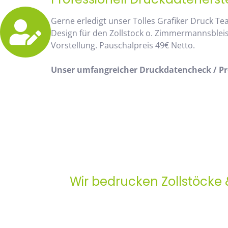
Gerne erledigt unser Tolles Grafiker Druck Te
Design für den Zollstock o. Zimmermannsblei
Vorstellung. Pauschalpreis 49€ Netto.
Unser umfangreicher Druckdatencheck / Pro
Wir bedrucken Zollstöcke