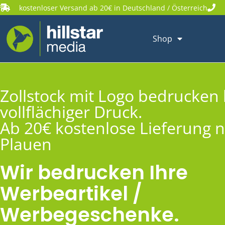
kostenloser Versand ab 20€ in Deutschland / Österreich
Shop
Zollstock mit Logo bedrucken 
vollflächiger Druck.
Ab 20€ kostenlose Lieferung 
Plauen
Wir bedrucken Ihre
Werbeartikel /
Werbegeschenke.