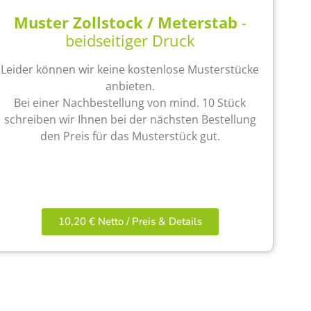
Muster Zollstock / Meterstab
-
beidseitiger Druck
Leider können wir keine kostenlose Musterstücke
anbieten.
Bei einer Nachbestellung von mind. 10 Stück
schreiben wir Ihnen bei der nächsten Bestellung
den Preis für das Musterstück gut.
10,20 € Netto / Preis & Details