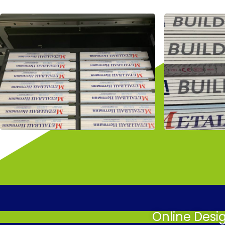
Online Desi