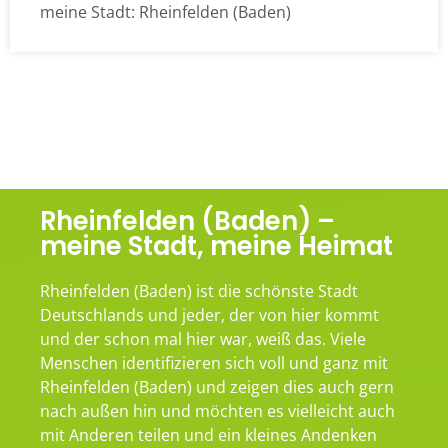
meine Stadt: Rheinfelden (Baden)
Rheinfelden (Baden) –
meine Stadt, meine Heimat
Rheinfelden (Baden) ist die schönste Stadt
Deutschlands und jeder, der von hier kommt
und der schon mal hier war, weiß das. Viele
Menschen identifizieren sich voll und ganz mit
Rheinfelden (Baden) und zeigen dies auch gern
nach außen hin und möchten es vielleicht auch
mit Anderen teilen und ein kleines Andenken