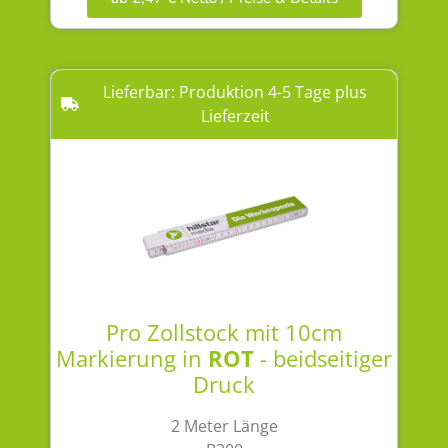
Lieferbar: Produktion 4-5 Tage plus
Lieferzeit
Pro Zollstock mit 10cm
Markierung in
ROT
- beidseitiger
Druck
2 Meter Länge