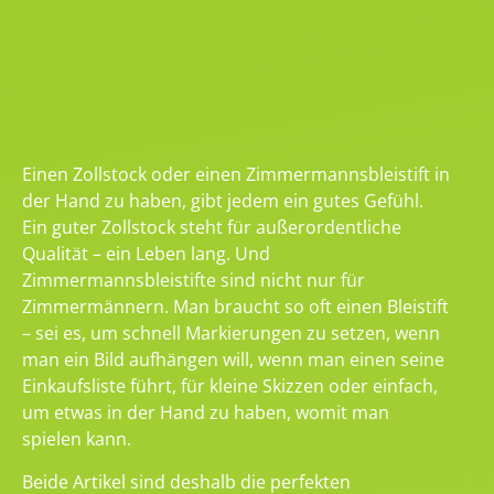
Einen Zollstock oder einen Zimmermannsbleistift in
der Hand zu haben, gibt jedem ein gutes Gefühl.
Ein guter Zollstock steht für außerordentliche
Qualität – ein Leben lang. Und
Zimmermannsbleistifte sind nicht nur für
Zimmermännern. Man braucht so oft einen Bleistift
– sei es, um schnell Markierungen zu setzen, wenn
man ein Bild aufhängen will, wenn man einen seine
Einkaufsliste führt, für kleine Skizzen oder einfach,
um etwas in der Hand zu haben, womit man
spielen kann.
Beide Artikel sind deshalb die perfekten