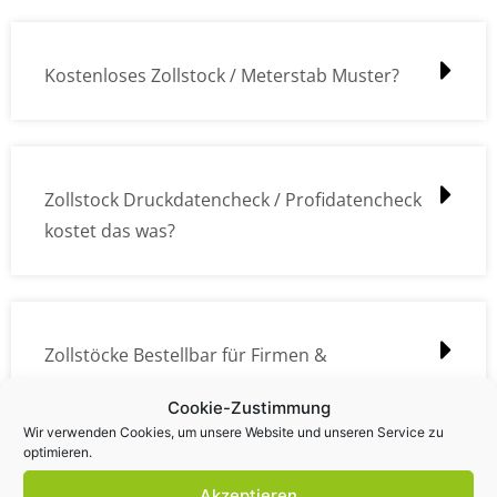
Kostenloses Zollstock / Meterstab Muster?
Zollstock Druckdatencheck / Profidatencheck
kostet das was?
Zollstöcke Bestellbar für Firmen &
Privatpersonen?
Cookie-Zustimmung
Wir verwenden Cookies, um unsere Website und unseren Service zu
optimieren.
Akzeptieren