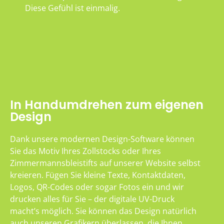
Diese Gefühl ist einmalig.
In Handumdrehen zum eigenen
Design
Dank unsere modernen Design-Software können
Sie das Motiv Ihres Zollstocks oder Ihres
Zimmermannsbleistifts auf unserer Website selbst
kreieren. Fügen Sie kleine Texte, Kontaktdaten,
Logos, QR-Codes oder sogar Fotos ein und wir
drucken alles für Sie – der digitale UV-Druck
macht’s möglich. Sie können das Design natürlich
auch unseren Grafikern überlassen, die Ihnen