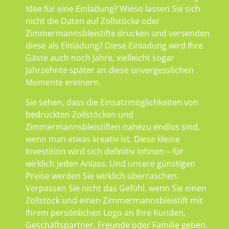
Idee für eine Einladung? Wieso lassen Sie sich
nicht die Daten auf Zollstöcke oder
Zimmermannsbleistifte drucken und versenden
diese als Einladung? Diese Einladung wird Ihre
Gäste auch noch Jahre, vielleicht sogar
Jahrzehnte später an diese unvergesslichen
Momente erinnern.
Sie sehen, dass die Einsatzmöglichkeiten von
bedruckten Zollstöcken und
Zimmermannsbleistiften nahezu endlos sind,
wenn man etwas kreativ ist. Diese kleine
Investition wird sich definitiv lohnen – für
wirklich jeden Anlass. Und unsere günstigen
Preise werden Sie wirklich überraschen.
Verpassen Sie nicht das Gefühl, wenn Sie einen
Zollstock und einen Zimmermannsbleistift mit
Ihrem persönlichen Logo an Ihre Kunden,
Geschäftspartner, Freunde oder Familie geben.