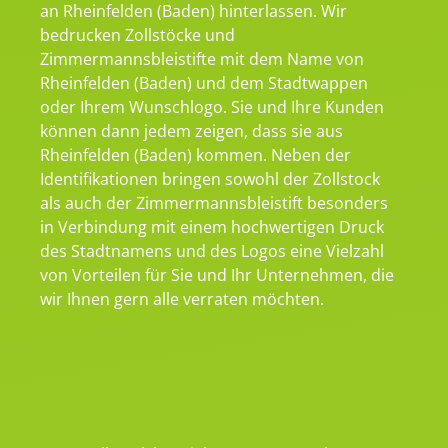
an Rheinfelden (Baden) hinterlassen. Wir
bedrucken Zollstöcke und
Zimmermannsbleistifte mit dem Name von
Rheinfelden (Baden) und dem Stadtwappen
oder Ihrem Wunschlogo. Sie und Ihre Kunden
können dann jedem zeigen, dass sie aus
Rheinfelden (Baden) kommen. Neben der
Identifikationen bringen sowohl der Zollstock
als auch der Zimmermannsbleistift besonders
in Verbindung mit einem hochwertigen Druck
des Stadtnamens und des Logos eine Vielzahl
von Vorteilen für Sie und Ihr Unternehmen, die
wir Ihnen gern alle verraten möchten.