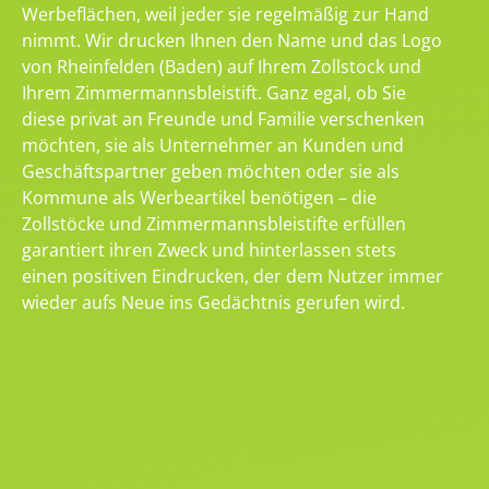
Werbeflächen, weil jeder sie regelmäßig zur Hand
nimmt. Wir drucken Ihnen den Name und das Logo
von Rheinfelden (Baden) auf Ihrem Zollstock und
Ihrem Zimmermannsbleistift. Ganz egal, ob Sie
diese privat an Freunde und Familie verschenken
möchten, sie als Unternehmer an Kunden und
Geschäftspartner geben möchten oder sie als
Kommune als Werbeartikel benötigen – die
Zollstöcke und Zimmermannsbleistifte erfüllen
garantiert ihren Zweck und hinterlassen stets
einen positiven Eindrucken, der dem Nutzer immer
wieder aufs Neue ins Gedächtnis gerufen wird.