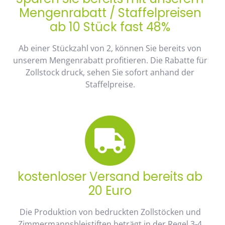
Mengenrabatt / Staffelpreisen
ab 10 Stück fast 48%
Ab einer Stückzahl von 2, können Sie bereits von
unserem Mengenrabatt profitieren. Die Rabatte für
Zollstock druck, sehen Sie sofort anhand der
Staffelpreise.
kostenloser Versand bereits ab
20 Euro
Die Produktion von bedruckten Zollstöcken und
Zimmermannsbleistiften beträgt in der Regel 3-4