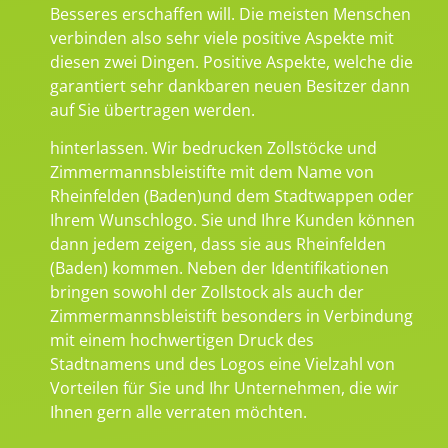
Besseres erschaffen will. Die meisten Menschen
verbinden also sehr viele positive Aspekte mit
diesen zwei Dingen. Positive Aspekte, welche die
garantiert sehr dankbaren neuen Besitzer dann
auf Sie übertragen werden.
hinterlassen. Wir bedrucken Zollstöcke und
Zimmermannsbleistifte mit dem Name von
Rheinfelden (Baden)und dem Stadtwappen oder
Ihrem Wunschlogo. Sie und Ihre Kunden können
dann jedem zeigen, dass sie aus Rheinfelden
(Baden) kommen. Neben der Identifikationen
bringen sowohl der Zollstock als auch der
Zimmermannsbleistift besonders in Verbindung
mit einem hochwertigen Druck des
Stadtnamens und des Logos eine Vielzahl von
Vorteilen für Sie und Ihr Unternehmen, die wir
Ihnen gern alle verraten möchten.