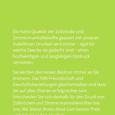
Die hohe Qualität der Zollstöcke und
Zimmermannsbleistifte gepaart mit unseren
makellosen Drucken wird immer – egal für
welche Zwecke sie gedacht sind – einen
hochwertigen und langlebigen Eindruck
vermitteln.
Sie werden den neuen Besitzer immer an Sie
erinnern. Das hilft Freundschaft und
Geschäftsbeziehungen gleichermaßen und lässt
Sie auf allen Ebenen erfolgreicher sein.
Entscheiden Sie sich deshalb für den Druck von
Zollstöcken und Zimmermannsbleistiften bei
uns. Wir bieten Ihnen diese zum besten Preis