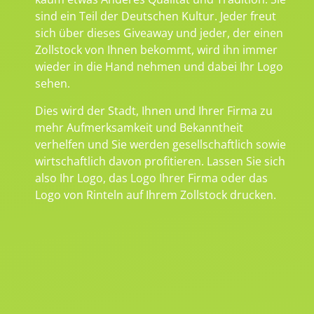
sind ein Teil der Deutschen Kultur. Jeder freut
sich über dieses Giveaway und jeder, der einen
Zollstock von Ihnen bekommt, wird ihn immer
wieder in die Hand nehmen und dabei Ihr Logo
sehen.
Dies wird der Stadt, Ihnen und Ihrer Firma zu
mehr Aufmerksamkeit und Bekanntheit
verhelfen und Sie werden gesellschaftlich sowie
wirtschaftlich davon profitieren. Lassen Sie sich
also Ihr Logo, das Logo Ihrer Firma oder das
Logo von Rinteln auf Ihrem Zollstock drucken.