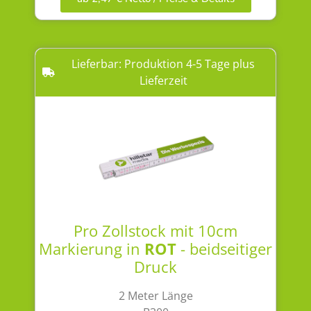
Lieferbar: Produktion 4-5 Tage plus
Lieferzeit
Pro Zollstock mit 10cm
Markierung in
ROT
- beidseitiger
Druck
2 Meter Länge