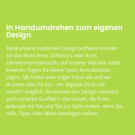
In Handumdrehen zum eigenen
Design
Dank unsere modernen Design-Software können
Sie das Motiv Ihres Zollstocks oder Ihres
Zimmermannsbleistifts auf unserer Website selbst
kreieren. Fügen Sie kleine Texte, Kontaktdaten,
Logos, QR-Codes oder sogar Fotos ein und wir
drucken alles für Sie – der digitale UV-Druck
macht’s möglich. Sie können das Design natürlich
auch unseren Grafikern überlassen, die Ihnen
jederzeit mit Rat und Tat zur Seite stehen, wenn Sie
Hilfe, Tipps oder Ideen benötigen sollten.