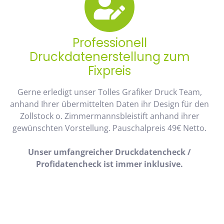
Professionell
Druckdatenerstellung zum
Fixpreis
Gerne erledigt unser Tolles Grafiker Druck Team,
anhand Ihrer übermittelten Daten ihr Design für den
Zollstock o. Zimmermannsbleistift anhand ihrer
gewünschten Vorstellung. Pauschalpreis 49€ Netto.
Unser umfangreicher Druckdatencheck /
Profidatencheck ist immer inklusive.