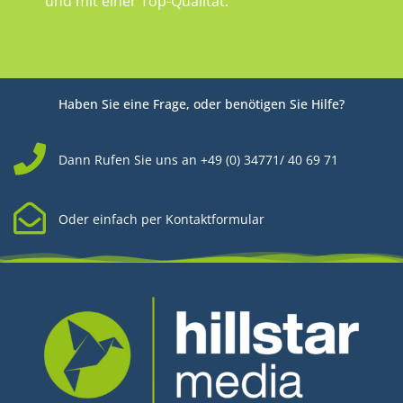
und mit einer Top-Qualität.
Haben Sie eine Frage, oder benötigen Sie Hilfe?
Dann Rufen Sie uns an +49 (0) 34771/ 40 69 71
Oder einfach per Kontaktformular