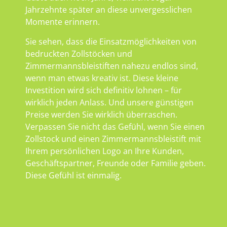
Jahrzehnte später an diese unvergesslichen
Momente erinnern.
Sie sehen, dass die Einsatzmöglichkeiten von
bedruckten Zollstöcken und
Zimmermannsbleistiften nahezu endlos sind,
wenn man etwas kreativ ist. Diese kleine
Investition wird sich definitiv lohnen – für
wirklich jeden Anlass. Und unsere günstigen
Preise werden Sie wirklich überraschen.
Verpassen Sie nicht das Gefühl, wenn Sie einen
Zollstock und einen Zimmermannsbleistift mit
Ihrem persönlichen Logo an Ihre Kunden,
Geschäftspartner, Freunde oder Familie geben.
Diese Gefühl ist einmalig.