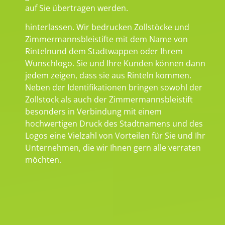
auf Sie übertragen werden.
hinterlassen. Wir bedrucken Zollstöcke und
Zimmermannsbleistifte mit dem Name von
Rintelnund dem Stadtwappen oder Ihrem
Wunschlogo. Sie und Ihre Kunden können dann
jedem zeigen, dass sie aus Rinteln kommen.
Neben der Identifikationen bringen sowohl der
Zollstock als auch der Zimmermannsbleistift
besonders in Verbindung mit einem
hochwertigen Druck des Stadtnamens und des
Logos eine Vielzahl von Vorteilen für Sie und Ihr
Unternehmen, die wir Ihnen gern alle verraten
möchten.