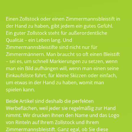
Einen Zollstock oder einen Zimmermannsbleistift in
der Hand zu haben, gibt jedem ein gutes Gefühl.
Ein guter Zollstock steht für außerordentliche
Qualität – ein Leben lang. Und
Zimmermannsbleistifte sind nicht nur für
Zimmermännern. Man braucht so oft einen Bleistift
– sei es, um schnell Markierungen zu setzen, wenn
man ein Bild aufhängen will, wenn man einen seine
Einkaufsliste führt, für kleine Skizzen oder einfach,
um etwas in der Hand zu haben, womit man
spielen kann.
Beide Artikel sind deshalb die perfekten
Werbeflächen, weil jeder sie regelmäßig zur Hand
nimmt. Wir drucken Ihnen den Name und das Logo
von Rinteln auf Ihrem Zollstock und Ihrem
Zimmermannsbleistift. Ganz egal, ob Sie diese