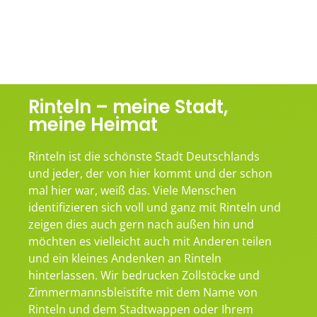
Rinteln – meine Stadt,
meine Heimat
Rinteln ist die schönste Stadt Deutschlands
und jeder, der von hier kommt und der schon
mal hier war, weiß das. Viele Menschen
identifizieren sich voll und ganz mit Rinteln und
zeigen dies auch gern nach außen hin und
möchten es vielleicht auch mit Anderen teilen
und ein kleines Andenken an Rinteln
hinterlassen. Wir bedrucken Zollstöcke und
Zimmermannsbleistifte mit dem Name von
Rinteln und dem Stadtwappen oder Ihrem