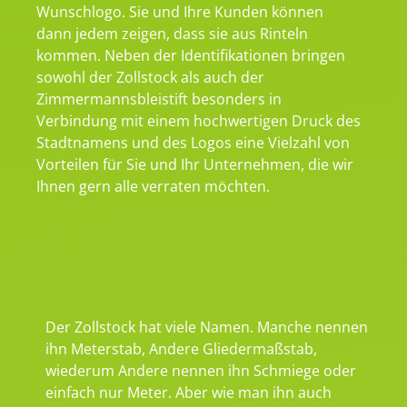
Wunschlogo. Sie und Ihre Kunden können
dann jedem zeigen, dass sie aus Rinteln
kommen. Neben der Identifikationen bringen
sowohl der Zollstock als auch der
Zimmermannsbleistift besonders in
Verbindung mit einem hochwertigen Druck des
Stadtnamens und des Logos eine Vielzahl von
Vorteilen für Sie und Ihr Unternehmen, die wir
Ihnen gern alle verraten möchten.
Der Zollstock hat viele Namen. Manche nennen
ihn Meterstab, Andere Gliedermaßstab,
wiederum Andere nennen ihn Schmiege oder
einfach nur Meter. Aber wie man ihn auch