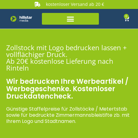
kostenloser Versand ab 20 €
0
Zollstock mit Logo bedrucken lassen +
vollflächiger Druck.
Ab 20€ kostenlose Lieferung nach
Rinteln
Wir bedrucken Ihre Werbeartikel /
Werbegeschenke. Kostenloser
Druckdatencheck.
Günstige Staffelpreise für Zollstöcke / Metertstab
sowie für bedruckte Zimmermannsbleistifte zb. mit
Ihrem Logo und Stadtnamen.