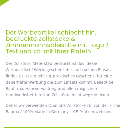
Der Werbeartikel schlecht hin,
bedruckte Zollstöcke &
Zimmermannsbleistifte mit Logo /
Text und zb. mit Ihrer Rinteln
Der Zollstock, Meterstab bedruckt ist das Ideale
Werbeartikel / Werbegeschenk der auch seinen Einsatz
findet. Es ist ein tolles & praktisches Geschenk, für eine
dauerhafte Werbung die zum Einsatz kommt. Beliebt bei
Baufirma, Hausverwaltung und allen möglichen
Handwerksbetrieb sind Zollstöcke nicht wegzudenken.
Daher wir verwenden Qualitäts Zollstöcke zb. von der Firma
Bauma / 100% Made in Germany + CE-Prüfkennzeichen