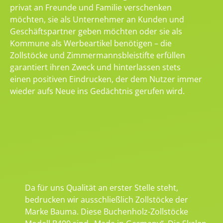
privat an Freunde und Familie verschenken
möchten, sie als Unternehmer an Kunden und
Geschäftspartner geben möchten oder sie als
Kommune als Werbeartikel benötigen – die
Zollstöcke und Zimmermannsbleistifte erfüllen
garantiert ihren Zweck und hinterlassen stets
einen positiven Eindrucken, der dem Nutzer immer
wieder aufs Neue ins Gedächtnis gerufen wird.
Da für uns Qualität an erster Stelle steht,
bedrucken wir ausschließlich Zollstöcke der
Marke Bauma. Diese Buchenholz-Zollstöcke