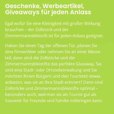
Geschenke, Werbeartikel,
Giveaways für jeden Anlass
Egal wofür Sie eine Kleinigkeit mit großer Wirkung
brauchen – der Zollstock und der
Zimmermannsbleistift ist für jeden Anlass geeignet.
Haben Sie einen Tag der offenen Tür, planen Sie
eine Firmenfeier oder nehmen Sie an einer Messe
teil, dann sind die Zollstöcke und die
Zimmermannsbleistifte das perfekte Giveaway. Sie
sind eine Stadt- oder Ortsteilverwaltung und Sie
möchten Ihrem Bürgern und den Touristen etwas
anbieten, was sie an Ihre Stadt erinnert? Dann sind
Zollstöcke und Zimmermannsbleistifte optimal –
besonders auch, weil man sie als Tourist gut als
Souvenir für Freunde und Familie mitbringen kann.