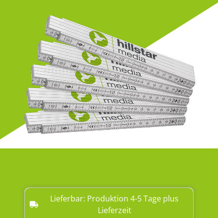
Lieferbar: Produktion 4-5 Tage plus
Lieferzeit