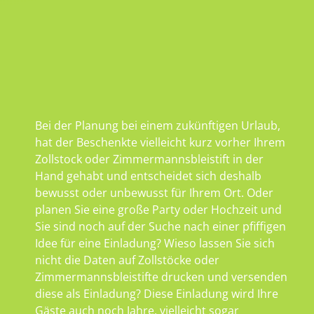
Bei der Planung bei einem zukünftigen Urlaub,
hat der Beschenkte vielleicht kurz vorher Ihrem
Zollstock oder Zimmermannsbleistift in der
Hand gehabt und entscheidet sich deshalb
bewusst oder unbewusst für Ihrem Ort. Oder
planen Sie eine große Party oder Hochzeit und
Sie sind noch auf der Suche nach einer pfiffigen
Idee für eine Einladung? Wieso lassen Sie sich
nicht die Daten auf Zollstöcke oder
Zimmermannsbleistifte drucken und versenden
diese als Einladung? Diese Einladung wird Ihre
Gäste auch noch Jahre, vielleicht sogar