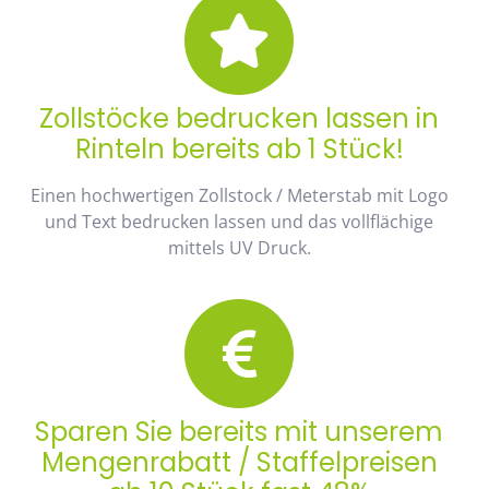
Zollstöcke bedrucken lassen in
Rinteln bereits ab 1 Stück!
Einen hochwertigen Zollstock / Meterstab mit Logo
und Text bedrucken lassen und das vollflächige
mittels UV Druck.
Sparen Sie bereits mit unserem
Mengenrabatt / Staffelpreisen