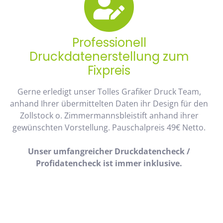
Professionell
Druckdatenerstellung zum
Fixpreis
Gerne erledigt unser Tolles Grafiker Druck Team,
anhand Ihrer übermittelten Daten ihr Design für den
Zollstock o. Zimmermannsbleistift anhand ihrer
gewünschten Vorstellung. Pauschalpreis 49€ Netto.
Unser umfangreicher Druckdatencheck /
Profidatencheck ist immer inklusive.