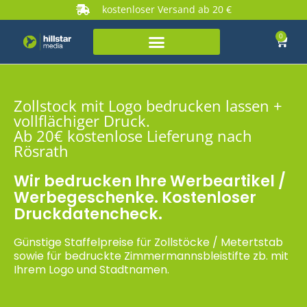
kostenloser Versand ab 20 €
0
Zollstock mit Logo bedrucken lassen +
vollflächiger Druck.
Ab 20€ kostenlose Lieferung nach
Rösrath
Wir bedrucken Ihre Werbeartikel /
Werbegeschenke. Kostenloser
Druckdatencheck.
Günstige Staffelpreise für Zollstöcke / Metertstab
sowie für bedruckte Zimmermannsbleistifte zb. mit
Ihrem Logo und Stadtnamen.