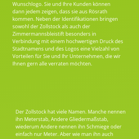
Wunschlogo. Sie und Ihre Kunden können
dann jedem zeigen, dass sie aus Rösrath
kommen. Neben der Identifikationen bringen
sowohl der Zollstock als auch der
Zimmermannsbleistift besonders in
Verbindung mit einem hochwertigen Druck des
Stadtnamens und des Logos eine Vielzahl von
Vorteilen für Sie und Ihr Unternehmen, die wir
Ihnen gern alle verraten möchten.
Der Zollstock hat viele Namen. Manche nennen
ihn Meterstab, Andere Gliedermaßstab,
wiederum Andere nennen ihn Schmiege oder
einfach nur Meter. Aber wie man ihn auch