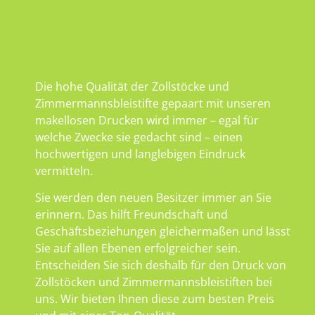
Die hohe Qualität der Zollstöcke und
Zimmermannsbleistifte gepaart mit unseren
makellosen Drucken wird immer – egal für
welche Zwecke sie gedacht sind – einen
hochwertigen und langlebigen Eindruck
vermitteln.
Sie werden den neuen Besitzer immer an Sie
erinnern. Das hilft Freundschaft und
Geschäftsbeziehungen gleichermaßen und lässt
Sie auf allen Ebenen erfolgreicher sein.
Entscheiden Sie sich deshalb für den Druck von
Zollstöcken und Zimmermannsbleistiften bei
uns. Wir bieten Ihnen diese zum besten Preis