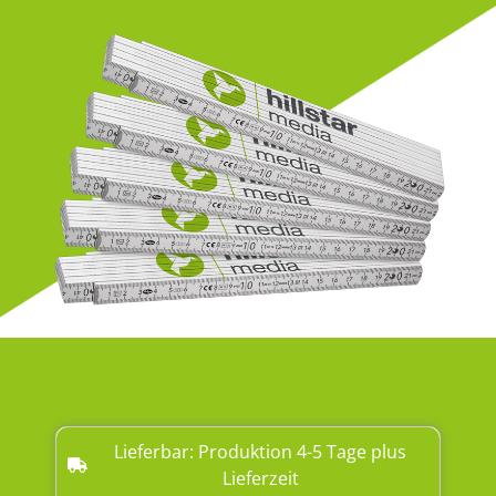
Lieferbar: Produktion 4-5 Tage plus
Lieferzeit