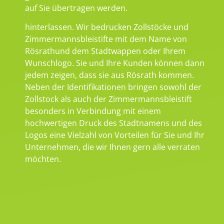
auf Sie übertragen werden.
hinterlassen. Wir bedrucken Zollstöcke und
Zimmermannsbleistifte mit dem Name von
Rösrathund dem Stadtwappen oder Ihrem
Wunschlogo. Sie und Ihre Kunden können dann
jedem zeigen, dass sie aus Rösrath kommen.
Neben der Identifikationen bringen sowohl der
Zollstock als auch der Zimmermannsbleistift
besonders in Verbindung mit einem
hochwertigen Druck des Stadtnamens und des
Logos eine Vielzahl von Vorteilen für Sie und Ihr
Unternehmen, die wir Ihnen gern alle verraten
möchten.