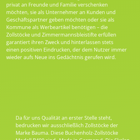
privat an Freunde und Familie verschenken
möchten, sie als Unternehmer an Kunden und
Geschäftspartner geben möchten oder sie als
Kommune als Werbeartikel benötigen – die
Zollstöcke und Zimmermannsbleistifte erfüllen
garantiert ihren Zweck und hinterlassen stets
einen positiven Eindrucken, der dem Nutzer immer
wieder aufs Neue ins Gedächtnis gerufen wird.
Da für uns Qualität an erster Stelle steht,
bedrucken wir ausschließlich Zollstöcke der
Marke Bauma. Diese Buchenholz-Zollstöcke