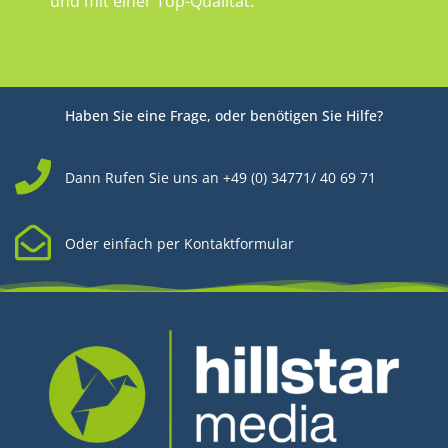
und mit einer Top-Qualität.
Haben Sie eine Frage, oder benötigen Sie Hilfe?
Dann Rufen Sie uns an +49 (0) 34771/ 40 69 71
Oder einfach per Kontaktformular