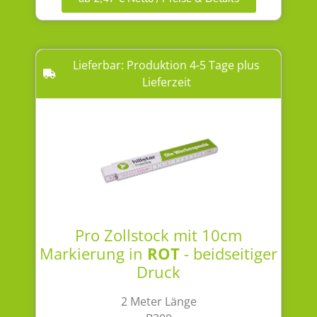
Lieferbar: Produktion 4-5 Tage plus
Lieferzeit
Pro Zollstock mit 10cm
Markierung in
ROT
- beidseitiger
Druck
2 Meter Länge