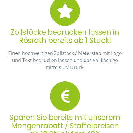
Zollstöcke bedrucken lassen in
Rösrath bereits ab 1 Stück!
Einen hochwertigen Zollstock / Meterstab mit Logo
und Text bedrucken lassen und das vollflächige
mittels UV Druck.
Sparen Sie bereits mit unserem
Mengenrabatt / Staffelpreisen