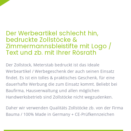
Der Werbeartikel schlecht hin,
bedruckte Zollstöcke &
Zimmermannsbleistifte mit Logo /
Text und zb. mit Ihrer Rösrath
Der Zollstock, Meterstab bedruckt ist das Ideale
Werbeartikel / Werbegeschenk der auch seinen Einsatz
findet. Es ist ein tolles & praktisches Geschenk, für eine
dauerhafte Werbung die zum Einsatz kommt. Beliebt bei
Baufirma, Hausverwaltung und allen möglichen
Handwerksbetrieb sind Zollstöcke nicht wegzudenken.
Daher wir verwenden Qualitäts Zollstöcke zb. von der Firma
Bauma / 100% Made in Germany + CE-Prüfkennzeichen