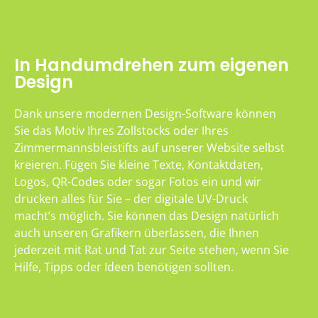
In Handumdrehen zum eigenen
Design
Dank unsere modernen Design-Software können
Sie das Motiv Ihres Zollstocks oder Ihres
Zimmermannsbleistifts auf unserer Website selbst
kreieren. Fügen Sie kleine Texte, Kontaktdaten,
Logos, QR-Codes oder sogar Fotos ein und wir
drucken alles für Sie – der digitale UV-Druck
macht’s möglich. Sie können das Design natürlich
auch unseren Grafikern überlassen, die Ihnen
jederzeit mit Rat und Tat zur Seite stehen, wenn Sie
Hilfe, Tipps oder Ideen benötigen sollten.