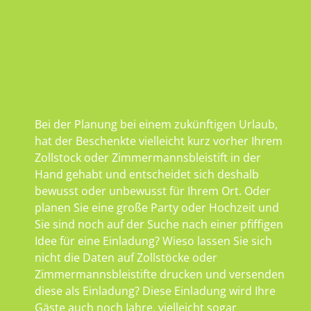
Bei der Planung bei einem zukünftigen Urlaub,
hat der Beschenkte vielleicht kurz vorher Ihrem
Zollstock oder Zimmermannsbleistift in der
Hand gehabt und entscheidet sich deshalb
bewusst oder unbewusst für Ihrem Ort. Oder
planen Sie eine große Party oder Hochzeit und
Sie sind noch auf der Suche nach einer pfiffigen
Idee für eine Einladung? Wieso lassen Sie sich
nicht die Daten auf Zollstöcke oder
Zimmermannsbleistifte drucken und versenden
diese als Einladung? Diese Einladung wird Ihre
Gäste auch noch Jahre, vielleicht sogar