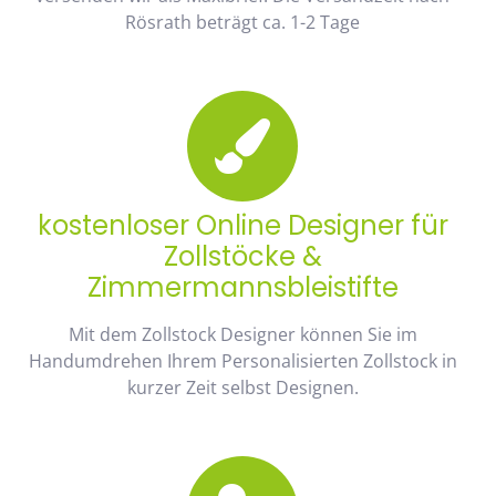
Rösrath beträgt ca. 1-2 Tage
kostenloser Online Designer für
Zollstöcke &
Zimmermannsbleistifte
Mit dem Zollstock Designer können Sie im
Handumdrehen Ihrem Personalisierten Zollstock in
kurzer Zeit selbst Designen.