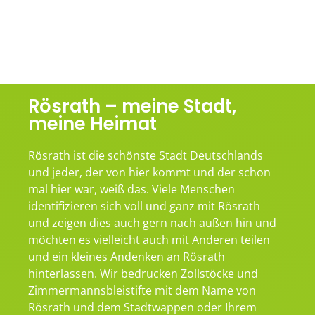
Rösrath – meine Stadt,
meine Heimat
Rösrath ist die schönste Stadt Deutschlands
und jeder, der von hier kommt und der schon
mal hier war, weiß das. Viele Menschen
identifizieren sich voll und ganz mit Rösrath
und zeigen dies auch gern nach außen hin und
möchten es vielleicht auch mit Anderen teilen
und ein kleines Andenken an Rösrath
hinterlassen. Wir bedrucken Zollstöcke und
Zimmermannsbleistifte mit dem Name von
Rösrath und dem Stadtwappen oder Ihrem