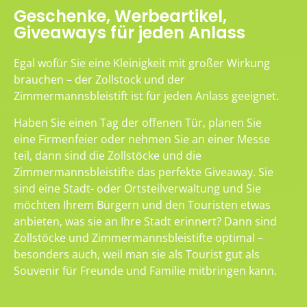
Geschenke, Werbeartikel,
Giveaways für jeden Anlass
Egal wofür Sie eine Kleinigkeit mit großer Wirkung
brauchen – der Zollstock und der
Zimmermannsbleistift ist für jeden Anlass geeignet.
Haben Sie einen Tag der offenen Tür, planen Sie
eine Firmenfeier oder nehmen Sie an einer Messe
teil, dann sind die Zollstöcke und die
Zimmermannsbleistifte das perfekte Giveaway. Sie
sind eine Stadt- oder Ortsteilverwaltung und Sie
möchten Ihrem Bürgern und den Touristen etwas
anbieten, was sie an Ihre Stadt erinnert? Dann sind
Zollstöcke und Zimmermannsbleistifte optimal –
besonders auch, weil man sie als Tourist gut als
Souvenir für Freunde und Familie mitbringen kann.