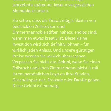
Jahrzehnte später an diese unvergesslichen
Momente erinnern.
Sie sehen, dass die Einsatzmöglichkeiten von
bedruckten Zollstöcken und
Zimmermannsbleistiften nahezu endlos sind,
wenn man etwas kreativ ist. Diese kleine
Investition wird sich definitiv lohnen – für
wirklich jeden Anlass. Und unsere günstigen
Preise werden Sie wirklich überraschen.
Verpassen Sie nicht das Gefühl, wenn Sie einen
Zollstock und einen Zimmermannsbleistift mit
Ihrem persönlichen Logo an Ihre Kunden,
Geschäftspartner, Freunde oder Familie geben.
Diese Gefühl ist einmalig.