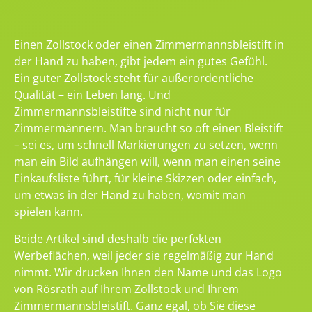
Einen Zollstock oder einen Zimmermannsbleistift in
der Hand zu haben, gibt jedem ein gutes Gefühl.
Ein guter Zollstock steht für außerordentliche
Qualität – ein Leben lang. Und
Zimmermannsbleistifte sind nicht nur für
Zimmermännern. Man braucht so oft einen Bleistift
– sei es, um schnell Markierungen zu setzen, wenn
man ein Bild aufhängen will, wenn man einen seine
Einkaufsliste führt, für kleine Skizzen oder einfach,
um etwas in der Hand zu haben, womit man
spielen kann.
Beide Artikel sind deshalb die perfekten
Werbeflächen, weil jeder sie regelmäßig zur Hand
nimmt. Wir drucken Ihnen den Name und das Logo
von Rösrath auf Ihrem Zollstock und Ihrem
Zimmermannsbleistift. Ganz egal, ob Sie diese