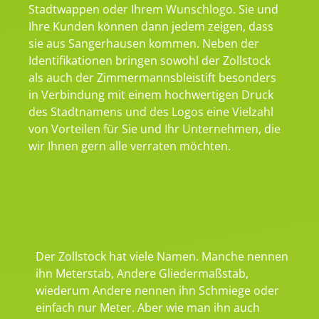
Stadtwappen oder Ihrem Wunschlogo. Sie und
Ihre Kunden können dann jedem zeigen, dass
sie aus Sangerhausen kommen. Neben der
Identifikationen bringen sowohl der Zollstock
als auch der Zimmermannsbleistift besonders
in Verbindung mit einem hochwertigen Druck
des Stadtnamens und des Logos eine Vielzahl
von Vorteilen für Sie und Ihr Unternehmen, die
wir Ihnen gern alle verraten möchten.
Der Zollstock hat viele Namen. Manche nennen
ihn Meterstab, Andere Gliedermaßstab,
wiederum Andere nennen ihn Schmiege oder
einfach nur Meter. Aber wie man ihn auch