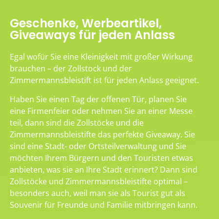
Geschenke, Werbeartikel,
Giveaways für jeden Anlass
Egal wofür Sie eine Kleinigkeit mit großer Wirkung
brauchen – der Zollstock und der
Zimmermannsbleistift ist für jeden Anlass geeignet.
Haben Sie einen Tag der offenen Tür, planen Sie
eine Firmenfeier oder nehmen Sie an einer Messe
teil, dann sind die Zollstöcke und die
Zimmermannsbleistifte das perfekte Giveaway. Sie
sind eine Stadt- oder Ortsteilverwaltung und Sie
möchten Ihrem Bürgern und den Touristen etwas
anbieten, was sie an Ihre Stadt erinnert? Dann sind
Zollstöcke und Zimmermannsbleistifte optimal –
besonders auch, weil man sie als Tourist gut als
Souvenir für Freunde und Familie mitbringen kann.