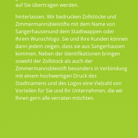
auf Sie übertragen werden.
hinterlassen. Wir bedrucken Zollstöcke und
Zimmermannsbleistifte mit dem Name von
Sangerhausenund dem Stadtwappen oder
Ihrem Wunschlogo. Sie und Ihre Kunden können
dann jedem zeigen, dass sie aus Sangerhausen
kommen. Neben der Identifikationen bringen
sowohl der Zollstock als auch der
Zimmermannsbleistift besonders in Verbindung
mit einem hochwertigen Druck des
Stadtnamens und des Logos eine Vielzahl von
Vorteilen für Sie und Ihr Unternehmen, die wir
Ihnen gern alle verraten möchten.