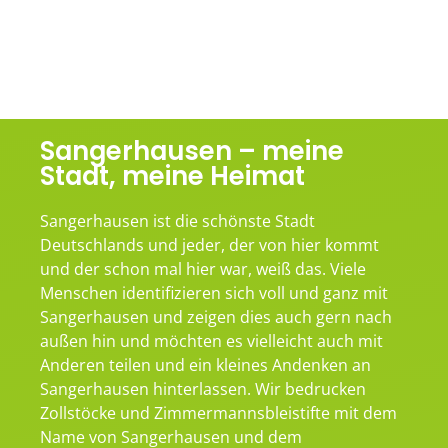
Sangerhausen – meine
Stadt, meine Heimat
Sangerhausen ist die schönste Stadt
Deutschlands und jeder, der von hier kommt
und der schon mal hier war, weiß das. Viele
Menschen identifizieren sich voll und ganz mit
Sangerhausen und zeigen dies auch gern nach
außen hin und möchten es vielleicht auch mit
Anderen teilen und ein kleines Andenken an
Sangerhausen hinterlassen. Wir bedrucken
Zollstöcke und Zimmermannsbleistifte mit dem
Name von Sangerhausen und dem