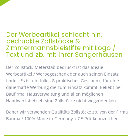
Der Werbeartikel schlecht hin,
bedruckte Zollstöcke &
Zimmermannsbleistifte mit Logo /
Text und zb. mit Ihrer Sangerhausen
Der Zollstock, Meterstab bedruckt ist das Ideale
Werbeartikel / Werbegeschenk der auch seinen Einsatz
findet. Es ist ein tolles & praktisches Geschenk, für eine
dauerhafte Werbung die zum Einsatz kommt. Beliebt bei
Baufirma, Hausverwaltung und allen möglichen
Handwerksbetrieb sind Zollstöcke nicht wegzudenken.
Daher wir verwenden Qualitäts Zollstöcke zb. von der Firma
Bauma / 100% Made in Germany + CE-Prüfkennzeichen