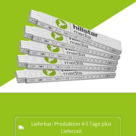
Lieferbar: Produktion 4-5 Tage plus
Lieferzeit