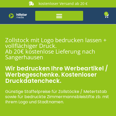
kostenloser Versand ab 20 €
0
Zollstock mit Logo bedrucken lassen +
vollflächiger Druck.
Ab 20€ kostenlose Lieferung nach
Sangerhausen
Wir bedrucken Ihre Werbeartikel /
Werbegeschenke. Kostenloser
Druckdatencheck.
Günstige Staffelpreise für Zollstöcke / Metertstab
sowie für bedruckte Zimmermannsbleistifte zb. mit
Ihrem Logo und Stadtnamen.