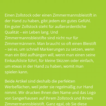
Einen Zollstock oder einen Zimmermannsbleistift in
der Hand zu haben, gibt jedem ein gutes Gefühl.
Ein guter Zollstock steht für außerordentliche
Qualität – ein Leben lang. Und
Zimmermannsbleistifte sind nicht nur für
Zimmermännern. Man braucht so oft einen Bleistift
– sei es, um schnell Markierungen zu setzen, wenn
man ein Bild aufhängen will, wenn man einen seine
Einkaufsliste führt, für kleine Skizzen oder einfach,
um etwas in der Hand zu haben, womit man
spielen kann.
Beide Artikel sind deshalb die perfekten
Werbeflächen, weil jeder sie regelmäßig zur Hand
nimmt. Wir drucken Ihnen den Name und das Logo
von Sangerhausen auf Ihrem Zollstock und Ihrem
Zimmermannsbleistift. Ganz egal, ob Sie diese