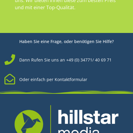
uns. Wir bieten Ihnen diese zum besten Preis
und mit einer Top-Qualität.
Haben Sie eine Frage, oder benötigen Sie Hilfe?
Dann Rufen Sie uns an +49 (0) 34771/ 40 69 71
Oder einfach per Kontaktformular