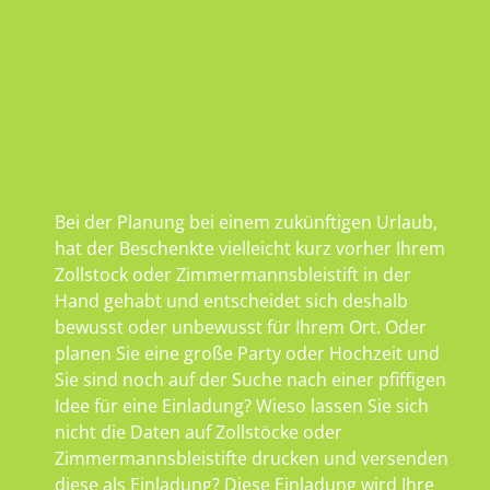
Bei der Planung bei einem zukünftigen Urlaub,
hat der Beschenkte vielleicht kurz vorher Ihrem
Zollstock oder Zimmermannsbleistift in der
Hand gehabt und entscheidet sich deshalb
bewusst oder unbewusst für Ihrem Ort. Oder
planen Sie eine große Party oder Hochzeit und
Sie sind noch auf der Suche nach einer pfiffigen
Idee für eine Einladung? Wieso lassen Sie sich
nicht die Daten auf Zollstöcke oder
Zimmermannsbleistifte drucken und versenden
diese als Einladung? Diese Einladung wird Ihre