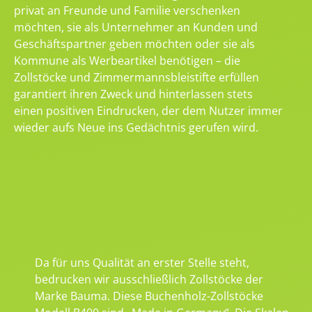
privat an Freunde und Familie verschenken
möchten, sie als Unternehmer an Kunden und
Geschäftspartner geben möchten oder sie als
Kommune als Werbeartikel benötigen – die
Zollstöcke und Zimmermannsbleistifte erfüllen
garantiert ihren Zweck und hinterlassen stets
einen positiven Eindrucken, der dem Nutzer immer
wieder aufs Neue ins Gedächtnis gerufen wird.
Da für uns Qualität an erster Stelle steht,
bedrucken wir ausschließlich Zollstöcke der
Marke Bauma. Diese Buchenholz-Zollstöcke