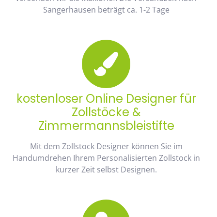
Sangerhausen beträgt ca. 1-2 Tage
kostenloser Online Designer für
Zollstöcke &
Zimmermannsbleistifte
Mit dem Zollstock Designer können Sie im
Handumdrehen Ihrem Personalisierten Zollstock in
kurzer Zeit selbst Designen.