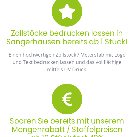
Zollstöcke bedrucken lassen in
Sangerhausen bereits ab 1 Stück!
Einen hochwertigen Zollstock / Meterstab mit Logo
und Text bedrucken lassen und das vollflächige
mittels UV Druck.
Sparen Sie bereits mit unserem
Mengenrabatt / Staffelpreisen