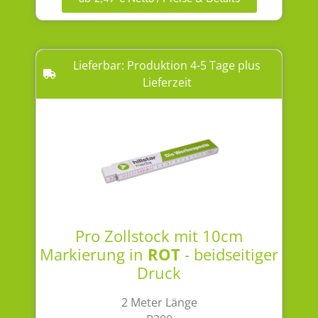
Lieferbar: Produktion 4-5 Tage plus
Lieferzeit
Pro Zollstock mit 10cm
Markierung in
ROT
- beidseitiger
Druck
2 Meter Länge