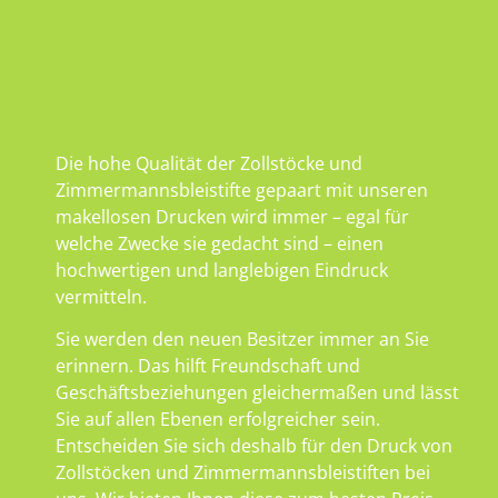
Die hohe Qualität der Zollstöcke und
Zimmermannsbleistifte gepaart mit unseren
makellosen Drucken wird immer – egal für
welche Zwecke sie gedacht sind – einen
hochwertigen und langlebigen Eindruck
vermitteln.
Sie werden den neuen Besitzer immer an Sie
erinnern. Das hilft Freundschaft und
Geschäftsbeziehungen gleichermaßen und lässt
Sie auf allen Ebenen erfolgreicher sein.
Entscheiden Sie sich deshalb für den Druck von
Zollstöcken und Zimmermannsbleistiften bei