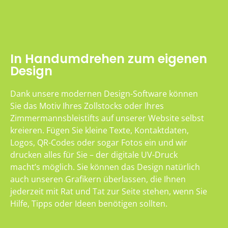
In Handumdrehen zum eigenen
Design
Dank unsere modernen Design-Software können
Sie das Motiv Ihres Zollstocks oder Ihres
Zimmermannsbleistifts auf unserer Website selbst
kreieren. Fügen Sie kleine Texte, Kontaktdaten,
Logos, QR-Codes oder sogar Fotos ein und wir
drucken alles für Sie – der digitale UV-Druck
macht’s möglich. Sie können das Design natürlich
auch unseren Grafikern überlassen, die Ihnen
jederzeit mit Rat und Tat zur Seite stehen, wenn Sie
Hilfe, Tipps oder Ideen benötigen sollten.