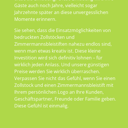
Gäste auch noch Jahre, vielleicht sogar
Jahrzehnte später an diese unvergesslichen
Momente erinnern.
Sie sehen, dass die Einsatzmöglichkeiten von
bedruckten Zollstöcken und
Zimmermannsbleistiften nahezu endlos sind,
wenn man etwas kreativ ist. Diese kleine
Investition wird sich definitiv lohnen – für
wirklich jeden Anlass. Und unsere günstigen
Preise werden Sie wirklich überraschen.
Verpassen Sie nicht das Gefühl, wenn Sie einen
Zollstock und einen Zimmermannsbleistift mit
Ihrem persönlichen Logo an Ihre Kunden,
Geschäftspartner, Freunde oder Familie geben.
Diese Gefühl ist einmalig.