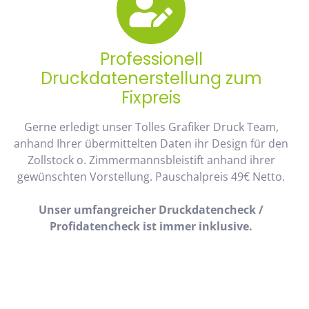
Professionell
Druckdatenerstellung zum
Fixpreis
Gerne erledigt unser Tolles Grafiker Druck Team,
anhand Ihrer übermittelten Daten ihr Design für den
Zollstock o. Zimmermannsbleistift anhand ihrer
gewünschten Vorstellung. Pauschalpreis 49€ Netto.
Unser umfangreicher Druckdatencheck /
Profidatencheck ist immer inklusive.