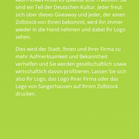
sind ein Teil der Deutschen Kultur. Jeder freut
sich über dieses Giveaway und jeder, der einen
Zollstock von Ihnen bekommt, wird ihn immer
wieder in die Hand nehmen und dabei Ihr Logo
sehen.
Dies wird der Stadt, Ihnen und Ihrer Firma zu
mehr Aufmerksamkeit und Bekanntheit
verhelfen und Sie werden gesellschaftlich sowie
wirtschaftlich davon profitieren. Lassen Sie sich
also Ihr Logo, das Logo Ihrer Firma oder das
Logo von Sangerhausen auf Ihrem Zollstock
drucken.