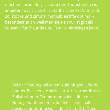
möchten Ihrem Bürgern und den Touristen etwas
anbieten, was sie an Ihre Stadt erinnert? Dann sind
Zollstöcke und Zimmermannsbleistifte optimal –
besonders auch, weil man sie als Tourist gut als
Souvenir für Freunde und Familie mitbringen kann.
Bei der Planung bei einem zukünftigen Urlaub,
hat der Beschenkte vielleicht kurz vorher Ihrem
Zollstock oder Zimmermannsbleistift in der
Hand gehabt und entscheidet sich deshalb
bewusst oder unbewusst für Ihrem Ort. Oder