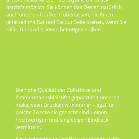
macht’s möglich. Sie können das Design natürlich
auch unseren Grafikern überlassen, die Ihnen
jederzeit mit Rat und Tat zur Seite stehen, wenn Sie
Hilfe, Tipps oder Ideen benötigen sollten.
Die hohe Qualität der Zollstöcke und
Zimmermannsbleistifte gepaart mit unseren
makellosen Drucken wird immer – egal für
welche Zwecke sie gedacht sind – einen
hochwertigen und langlebigen Eindruck
vermitteln.