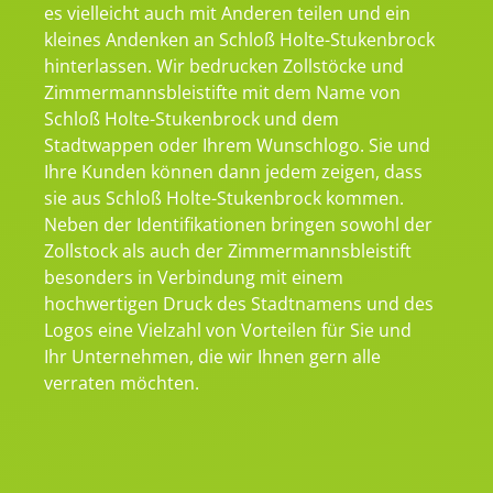
es vielleicht auch mit Anderen teilen und ein
kleines Andenken an Schloß Holte-Stukenbrock
hinterlassen. Wir bedrucken Zollstöcke und
Zimmermannsbleistifte mit dem Name von
Schloß Holte-Stukenbrock und dem
Stadtwappen oder Ihrem Wunschlogo. Sie und
Ihre Kunden können dann jedem zeigen, dass
sie aus Schloß Holte-Stukenbrock kommen.
Neben der Identifikationen bringen sowohl der
Zollstock als auch der Zimmermannsbleistift
besonders in Verbindung mit einem
hochwertigen Druck des Stadtnamens und des
Logos eine Vielzahl von Vorteilen für Sie und
Ihr Unternehmen, die wir Ihnen gern alle
verraten möchten.