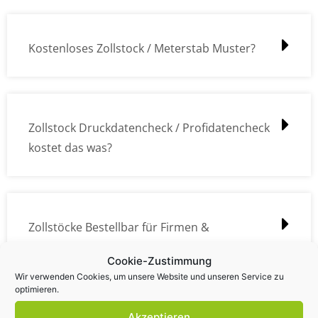
Kostenloses Zollstock / Meterstab Muster?
Zollstock Druckdatencheck / Profidatencheck
kostet das was?
Zollstöcke Bestellbar für Firmen &
Privatpersonen?
Cookie-Zustimmung
Wir verwenden Cookies, um unsere Website und unseren Service zu
optimieren.
Akzeptieren