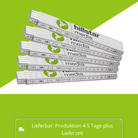
Lieferbar: Produktion 4-5 Tage plus
Lieferzeit