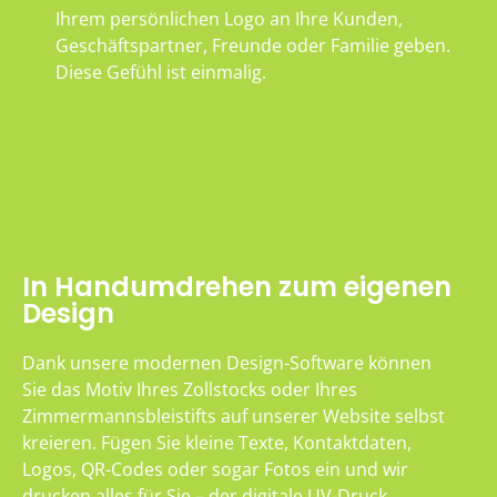
Ihrem persönlichen Logo an Ihre Kunden,
Geschäftspartner, Freunde oder Familie geben.
Diese Gefühl ist einmalig.
In Handumdrehen zum eigenen
Design
Dank unsere modernen Design-Software können
Sie das Motiv Ihres Zollstocks oder Ihres
Zimmermannsbleistifts auf unserer Website selbst
kreieren. Fügen Sie kleine Texte, Kontaktdaten,
Logos, QR-Codes oder sogar Fotos ein und wir
drucken alles für Sie – der digitale UV-Druck