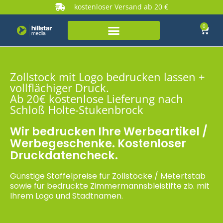
kostenloser Versand ab 20 €
0
Zollstock mit Logo bedrucken lassen +
vollflächiger Druck.
Ab 20€ kostenlose Lieferung nach
Schloß Holte-Stukenbrock
Wir bedrucken Ihre Werbeartikel /
Werbegeschenke. Kostenloser
Druckdatencheck.
Günstige Staffelpreise für Zollstöcke / Metertstab
sowie für bedruckte Zimmermannsbleistifte zb. mit
Ihrem Logo und Stadtnamen.