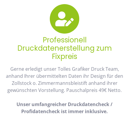
Professionell
Druckdatenerstellung zum
Fixpreis
Gerne erledigt unser Tolles Grafiker Druck Team,
anhand Ihrer übermittelten Daten ihr Design für den
Zollstock o. Zimmermannsbleistift anhand ihrer
gewünschten Vorstellung. Pauschalpreis 49€ Netto.
Unser umfangreicher Druckdatencheck /
Profidatencheck ist immer inklusive.