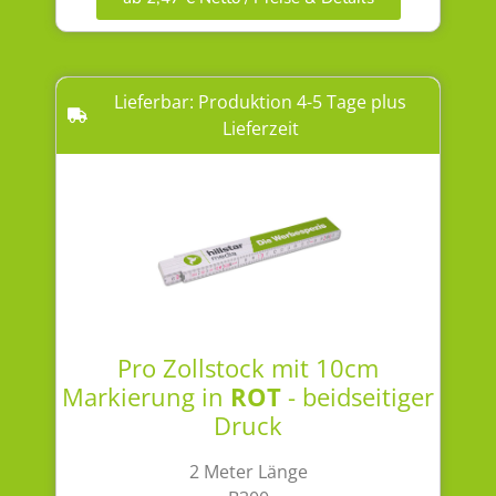
Lieferbar: Produktion 4-5 Tage plus
Lieferzeit
Pro Zollstock mit 10cm
Markierung in
ROT
- beidseitiger
Druck
2 Meter Länge