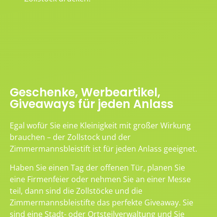
Geschenke, Werbeartikel,
Giveaways für jeden Anlass
Egal wofür Sie eine Kleinigkeit mit großer Wirkung
brauchen – der Zollstock und der
Zimmermannsbleistift ist für jeden Anlass geeignet.
Haben Sie einen Tag der offenen Tür, planen Sie
eine Firmenfeier oder nehmen Sie an einer Messe
teil, dann sind die Zollstöcke und die
Zimmermannsbleistifte das perfekte Giveaway. Sie
sind eine Stadt- oder Ortsteilverwaltung und Sie