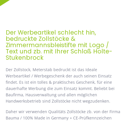
Der Werbeartikel schlecht hin,
bedruckte Zollstöcke &
Zimmermannsbleistifte mit Logo /
Text und zb. mit Ihrer Schloß Holte-
Stukenbrock
Der Zollstock, Meterstab bedruckt ist das Ideale
Werbeartikel / Werbegeschenk der auch seinen Einsatz
findet. Es ist ein tolles & praktisches Geschenk, für eine
dauerhafte Werbung die zum Einsatz kommt. Beliebt bei
Baufirma, Hausverwaltung und allen möglichen
Handwerksbetrieb sind Zollstöcke nicht wegzudenken.
Daher wir verwenden Qualitäts Zollstöcke zb. von der Firma
Bauma / 100% Made in Germany + CE-Prüfkennzeichen