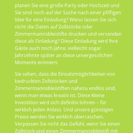
planen Sie eine große Party oder Hochzeit und
Sie sind noch auf der Suche nach einer pfiffigen
Idee für eine Einladung? Wieso lassen Sie sich
nicht die Daten auf Zollstöcke oder
Zimmermannsbleistifte drucken und versenden
diese als Einladung? Diese Einladung wird Ihre
Gäste auch noch Jahre, vielleicht sogar
Jahrzehnte später an diese unvergesslichen
Momente erinnern.
Sie sehen, dass die Einsatzmöglichkeiten von
bedruckten Zollstöcken und
Zimmermannsbleistiften nahezu endlos sind,
wenn man etwas kreativ ist. Diese kleine
Investition wird sich definitiv lohnen – für
wirklich jeden Anlass. Und unsere günstigen
Preise werden Sie wirklich überraschen.
Verpassen Sie nicht das Gefühl, wenn Sie einen
Zollstock und einen Zimmermannsbleistift mit