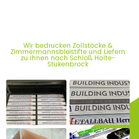
Wir bedrucken Zollstöcke &
Zimmermannsbleistifte und Liefern
zu Ihnen nach Schloß Holte-
Stukenbrock