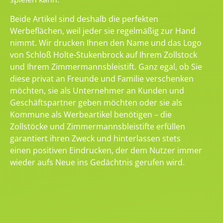
Beide Artikel sind deshalb die perfekten
Werbeflächen, weil jeder sie regelmäßig zur Hand
nimmt. Wir drucken Ihnen den Name und das Logo
von Schloß Holte-Stukenbrock auf Ihrem Zollstock
und Ihrem Zimmermannsbleistift. Ganz egal, ob Sie
diese privat an Freunde und Familie verschenken
möchten, sie als Unternehmer an Kunden und
Geschäftspartner geben möchten oder sie als
Kommune als Werbeartikel benötigen – die
Zollstöcke und Zimmermannsbleistifte erfüllen
garantiert ihren Zweck und hinterlassen stets
einen positiven Eindrucken, der dem Nutzer immer
wieder aufs Neue ins Gedächtnis gerufen wird.