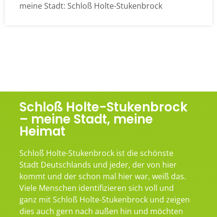
meine Stadt: Schloß Holte-Stukenbrock
Schloß Holte-Stukenbrock
– meine Stadt, meine
Heimat
Schloß Holte-Stukenbrock ist die schönste
Stadt Deutschlands und jeder, der von hier
kommt und der schon mal hier war, weiß das.
Viele Menschen identifizieren sich voll und
ganz mit Schloß Holte-Stukenbrock und zeigen
dies auch gern nach außen hin und möchten