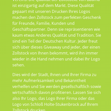
ist einzigartig auf dem Markt. Diese Qualität
gepaart mit unseren Drucken Ihres Logos
machen den Zollstock zum perfekten Geschenk
für Freunde, Familie, Kunden und
Geschäftspartner. Denn sie repräsentieren wie
kaum etwas Anderes Qualität und Tradition. Sie
sind ein Teil der Deutschen Kultur. Jeder freut
sich über dieses Giveaway und jeder, der einen
Zollstock von Ihnen bekommt, wird ihn immer
wieder in die Hand nehmen und dabei Ihr Logo
sehen.
Dies wird der Stadt, Ihnen und Ihrer Firma zu
mehr Aufmerksamkeit und Bekanntheit
verhelfen und Sie werden gesellschaftlich sowie
wirtschaftlich davon profitieren. Lassen Sie sich
also Ihr Logo, das Logo Ihrer Firma oder das
Logo von Schloß Holte-Stukenbrock auf Ihrem
Zollstock drucken.