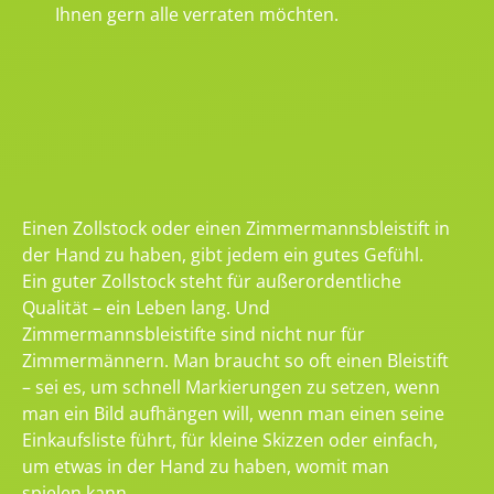
Ihnen gern alle verraten möchten.
Einen Zollstock oder einen Zimmermannsbleistift in
der Hand zu haben, gibt jedem ein gutes Gefühl.
Ein guter Zollstock steht für außerordentliche
Qualität – ein Leben lang. Und
Zimmermannsbleistifte sind nicht nur für
Zimmermännern. Man braucht so oft einen Bleistift
– sei es, um schnell Markierungen zu setzen, wenn
man ein Bild aufhängen will, wenn man einen seine
Einkaufsliste führt, für kleine Skizzen oder einfach,
um etwas in der Hand zu haben, womit man
spielen kann.