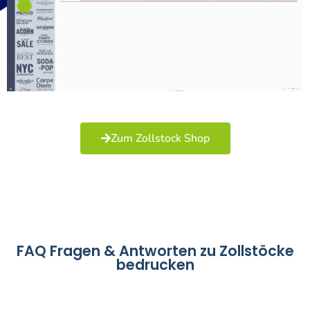
Zum Zollstock Shop
FAQ Fragen & Antworten zu Zollstöcke
bedrucken