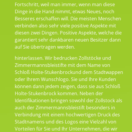
Fortschritt, weil man immer, wenn man diese
Dinge in die Hand nimmt, etwas Neues, noch
Besseres erschaffen will. Die meisten Menschen
verbinden also sehr viele positive Aspekte mit
diesen zwei Dingen. Positive Aspekte, welche die
garantiert sehr dankbaren neuen Besitzer dann
auf Sie übertragen werden.
hinterlassen. Wir bedrucken Zollstöcke und
Zimmermannsbleistifte mit dem Name von
Schloß Holte-Stukenbrockund dem Stadtwappen
oder Ihrem Wunschlogo. Sie und Ihre Kunden
können dann jedem zeigen, dass sie aus Schloß
Holte-Stukenbrock kommen. Neben der
Identifikationen bringen sowohl der Zollstock als
auch der Zimmermannsbleistift besonders in
Verbindung mit einem hochwertigen Druck des
Stadtnamens und des Logos eine Vielzahl von
Vorteilen für Sie und Ihr Unternehmen, die wir