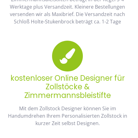
Werktage plus Versandzeit. Kleinere Bestellungen
versenden wir als Maxibrief. Die Versandzeit nach
Schloß Holte-Stukenbrock beträgt ca. 1-2 Tage
kostenloser Online Designer für
Zollstöcke &
Zimmermannsbleistifte
Mit dem Zollstock Designer können Sie im
Handumdrehen Ihrem Personalisierten Zollstock in
kurzer Zeit selbst Designen.