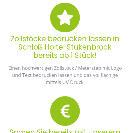
Zollstöcke bedrucken lassen in
Schloß Holte-Stukenbrock
bereits ab 1 Stück!
Einen hochwertigen Zollstock / Meterstab mit Logo
und Text bedrucken lassen und das vollflächige
mittels UV Druck.
Sparen Sie bereits mit unserem