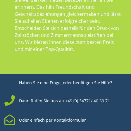
Sie werden den neuen Besitzer immer an Sie
erinnern. Das hilft Freundschaft und
Geschäftsbeziehungen gleichermaßen und lässt
Sie auf allen Ebenen erfolgreicher sein.
Entscheiden Sie sich deshalb für den Druck von
Zollstöcken und Zimmermannsbleistiften bei
uns. Wir bieten Ihnen diese zum besten Preis
und mit einer Top-Qualität.
Haben Sie eine Frage, oder benötigen Sie Hilfe?
Dann Rufen Sie uns an +49 (0) 34771/ 40 69 71
Oder einfach per Kontaktformular