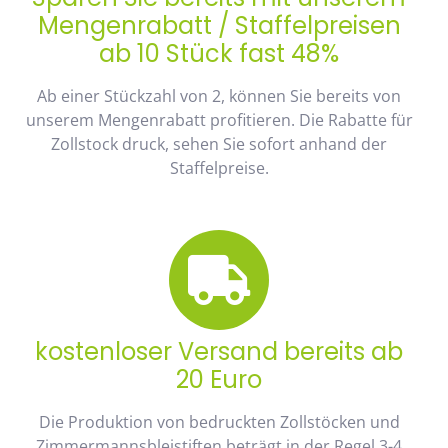
Mengenrabatt / Staffelpreisen
ab 10 Stück fast 48%
Ab einer Stückzahl von 2, können Sie bereits von
unserem Mengenrabatt profitieren. Die Rabatte für
Zollstock druck, sehen Sie sofort anhand der
Staffelpreise.
kostenloser Versand bereits ab
20 Euro
Die Produktion von bedruckten Zollstöcken und
Zimmermannsbleistiften beträgt in der Regel 3-4