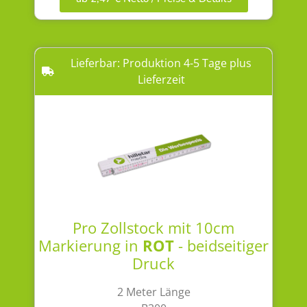
Lieferbar: Produktion 4-5 Tage plus
Lieferzeit
Pro Zollstock mit 10cm
Markierung in
ROT
- beidseitiger
Druck
2 Meter Länge