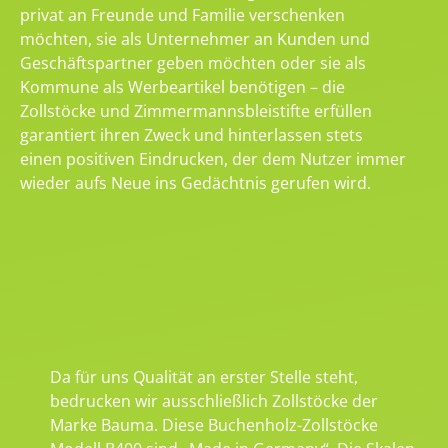
privat an Freunde und Familie verschenken
möchten, sie als Unternehmer an Kunden und
Geschäftspartner geben möchten oder sie als
Kommune als Werbeartikel benötigen – die
Zollstöcke und Zimmermannsbleistifte erfüllen
garantiert ihren Zweck und hinterlassen stets
einen positiven Eindrucken, der dem Nutzer immer
wieder aufs Neue ins Gedächtnis gerufen wird.
Da für uns Qualität an erster Stelle steht,
bedrucken wir ausschließlich Zollstöcke der
Marke Bauma. Diese Buchenholz-Zollstöcke