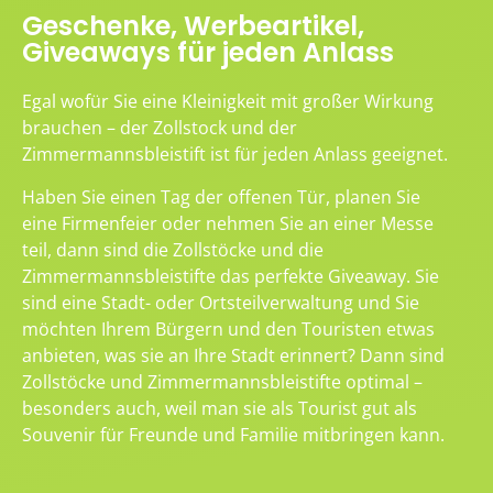
Geschenke, Werbeartikel,
Giveaways für jeden Anlass
Egal wofür Sie eine Kleinigkeit mit großer Wirkung
brauchen – der Zollstock und der
Zimmermannsbleistift ist für jeden Anlass geeignet.
Haben Sie einen Tag der offenen Tür, planen Sie
eine Firmenfeier oder nehmen Sie an einer Messe
teil, dann sind die Zollstöcke und die
Zimmermannsbleistifte das perfekte Giveaway. Sie
sind eine Stadt- oder Ortsteilverwaltung und Sie
möchten Ihrem Bürgern und den Touristen etwas
anbieten, was sie an Ihre Stadt erinnert? Dann sind
Zollstöcke und Zimmermannsbleistifte optimal –
besonders auch, weil man sie als Tourist gut als
Souvenir für Freunde und Familie mitbringen kann.