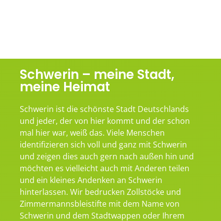
Schwerin – meine Stadt,
meine Heimat
Schwerin ist die schönste Stadt Deutschlands
und jeder, der von hier kommt und der schon
mal hier war, weiß das. Viele Menschen
identifizieren sich voll und ganz mit Schwerin
und zeigen dies auch gern nach außen hin und
möchten es vielleicht auch mit Anderen teilen
und ein kleines Andenken an Schwerin
hinterlassen. Wir bedrucken Zollstöcke und
Zimmermannsbleistifte mit dem Name von
Schwerin und dem Stadtwappen oder Ihrem