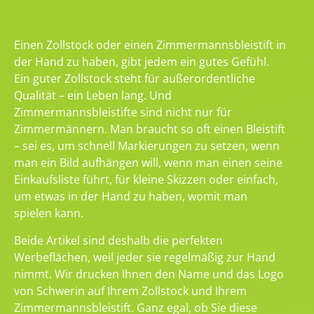
Einen Zollstock oder einen Zimmermannsbleistift in
der Hand zu haben, gibt jedem ein gutes Gefühl.
Ein guter Zollstock steht für außerordentliche
Qualität – ein Leben lang. Und
Zimmermannsbleistifte sind nicht nur für
Zimmermännern. Man braucht so oft einen Bleistift
– sei es, um schnell Markierungen zu setzen, wenn
man ein Bild aufhängen will, wenn man einen seine
Einkaufsliste führt, für kleine Skizzen oder einfach,
um etwas in der Hand zu haben, womit man
spielen kann.
Beide Artikel sind deshalb die perfekten
Werbeflächen, weil jeder sie regelmäßig zur Hand
nimmt. Wir drucken Ihnen den Name und das Logo
von Schwerin auf Ihrem Zollstock und Ihrem
Zimmermannsbleistift. Ganz egal, ob Sie diese