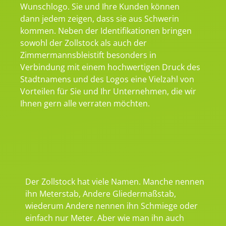
Wunschlogo. Sie und Ihre Kunden können
dann jedem zeigen, dass sie aus Schwerin
kommen. Neben der Identifikationen bringen
sowohl der Zollstock als auch der
Zimmermannsbleistift besonders in
Verbindung mit einem hochwertigen Druck des
Stadtnamens und des Logos eine Vielzahl von
Vorteilen für Sie und Ihr Unternehmen, die wir
Ihnen gern alle verraten möchten.
Der Zollstock hat viele Namen. Manche nennen
ihn Meterstab, Andere Gliedermaßstab,
wiederum Andere nennen ihn Schmiege oder
einfach nur Meter. Aber wie man ihn auch