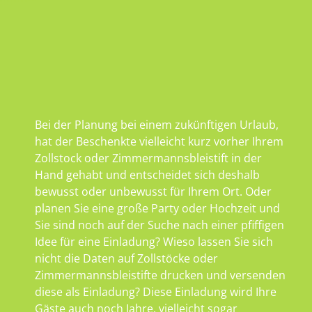
Bei der Planung bei einem zukünftigen Urlaub,
hat der Beschenkte vielleicht kurz vorher Ihrem
Zollstock oder Zimmermannsbleistift in der
Hand gehabt und entscheidet sich deshalb
bewusst oder unbewusst für Ihrem Ort. Oder
planen Sie eine große Party oder Hochzeit und
Sie sind noch auf der Suche nach einer pfiffigen
Idee für eine Einladung? Wieso lassen Sie sich
nicht die Daten auf Zollstöcke oder
Zimmermannsbleistifte drucken und versenden
diese als Einladung? Diese Einladung wird Ihre
Gäste auch noch Jahre, vielleicht sogar