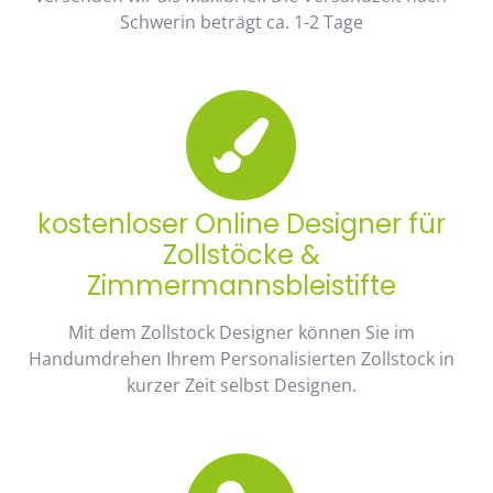
Schwerin beträgt ca. 1-2 Tage
kostenloser Online Designer für
Zollstöcke &
Zimmermannsbleistifte
Mit dem Zollstock Designer können Sie im
Handumdrehen Ihrem Personalisierten Zollstock in
kurzer Zeit selbst Designen.