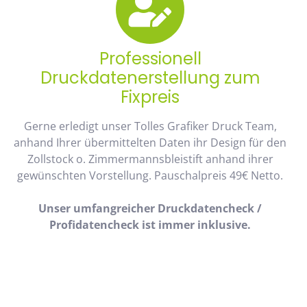
Professionell
Druckdatenerstellung zum
Fixpreis
Gerne erledigt unser Tolles Grafiker Druck Team,
anhand Ihrer übermittelten Daten ihr Design für den
Zollstock o. Zimmermannsbleistift anhand ihrer
gewünschten Vorstellung. Pauschalpreis 49€ Netto.
Unser umfangreicher Druckdatencheck /
Profidatencheck ist immer inklusive.