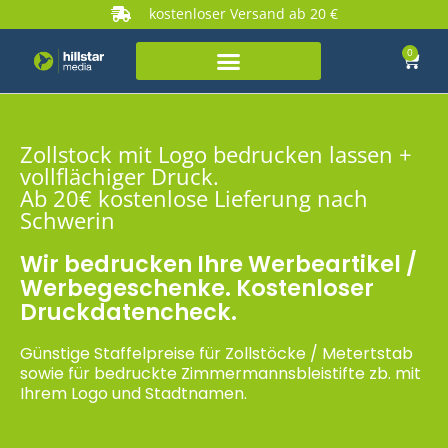
kostenloser Versand ab 20 €
0
Zollstock mit Logo bedrucken lassen +
vollflächiger Druck.
Ab 20€ kostenlose Lieferung nach
Schwerin
Wir bedrucken Ihre Werbeartikel /
Werbegeschenke. Kostenloser
Druckdatencheck.
Günstige Staffelpreise für Zollstöcke / Metertstab
sowie für bedruckte Zimmermannsbleistifte zb. mit
Ihrem Logo und Stadtnamen.