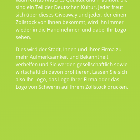
sind ein Teil der Deutschen Kultur. Jeder freut
sich über dieses Giveaway und jeder, der einen
Zollstock von Ihnen bekommt, wird ihn immer
wieder in die Hand nehmen und dabei Ihr Logo
sehen.
Dies wird der Stadt, Ihnen und Ihrer Firma zu
mehr Aufmerksamkeit und Bekanntheit
verhelfen und Sie werden gesellschaftlich sowie
wirtschaftlich davon profitieren. Lassen Sie sich
also Ihr Logo, das Logo Ihrer Firma oder das
Logo von Schwerin auf Ihrem Zollstock drucken.