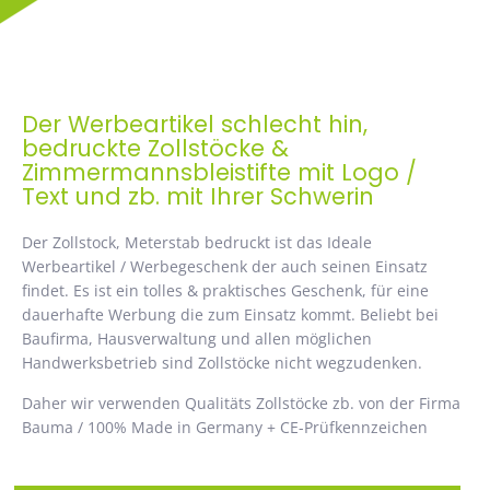
Der Werbeartikel schlecht hin,
bedruckte Zollstöcke &
Zimmermannsbleistifte mit Logo /
Text und zb. mit Ihrer Schwerin
Der Zollstock, Meterstab bedruckt ist das Ideale
Werbeartikel / Werbegeschenk der auch seinen Einsatz
findet. Es ist ein tolles & praktisches Geschenk, für eine
dauerhafte Werbung die zum Einsatz kommt. Beliebt bei
Baufirma, Hausverwaltung und allen möglichen
Handwerksbetrieb sind Zollstöcke nicht wegzudenken.
Daher wir verwenden Qualitäts Zollstöcke zb. von der Firma
Bauma / 100% Made in Germany + CE-Prüfkennzeichen