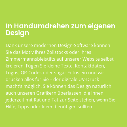
In Handumdrehen zum eigenen
Design
Dank unsere modernen Design-Software können
Sie das Motiv Ihres Zollstocks oder Ihres
Zimmermannsbleistifts auf unserer Website selbst
kreieren. Fügen Sie kleine Texte, Kontaktdaten,
Logos, QR-Codes oder sogar Fotos ein und wir
drucken alles für Sie – der digitale UV-Druck
macht’s möglich. Sie können das Design natürlich
auch unseren Grafikern überlassen, die Ihnen
jederzeit mit Rat und Tat zur Seite stehen, wenn Sie
Hilfe, Tipps oder Ideen benötigen sollten.