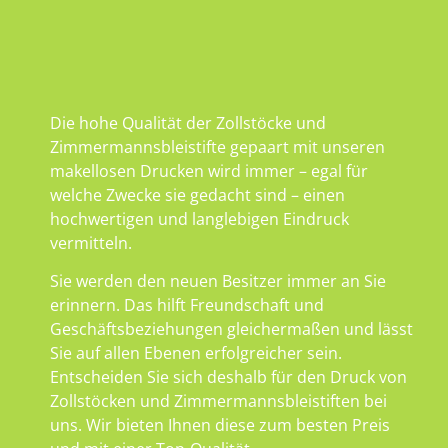
Die hohe Qualität der Zollstöcke und
Zimmermannsbleistifte gepaart mit unseren
makellosen Drucken wird immer – egal für
welche Zwecke sie gedacht sind – einen
hochwertigen und langlebigen Eindruck
vermitteln.
Sie werden den neuen Besitzer immer an Sie
erinnern. Das hilft Freundschaft und
Geschäftsbeziehungen gleichermaßen und lässt
Sie auf allen Ebenen erfolgreicher sein.
Entscheiden Sie sich deshalb für den Druck von
Zollstöcken und Zimmermannsbleistiften bei
uns. Wir bieten Ihnen diese zum besten Preis