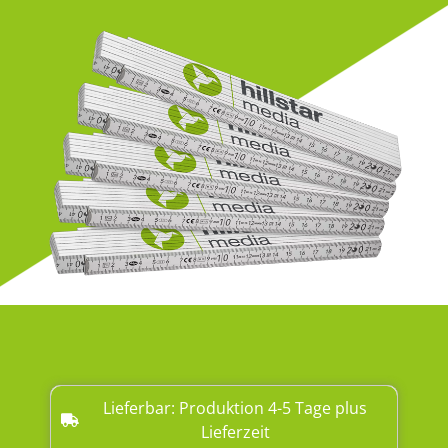
Lieferbar: Produktion 4-5 Tage plus
Lieferzeit