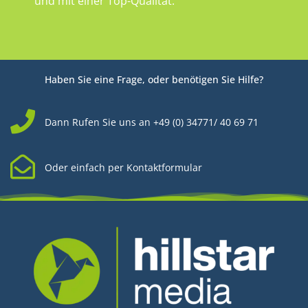
und mit einer Top-Qualität.
Haben Sie eine Frage, oder benötigen Sie Hilfe?
Dann Rufen Sie uns an +49 (0) 34771/ 40 69 71
Oder einfach per Kontaktformular