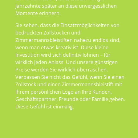
Jahrzehnte später an diese unvergesslichen
Momente erinnern.
Sie sehen, dass die Einsatzmöglichkeiten von
bedruckten Zollstöcken und
Zimmermannsbleistiften nahezu endlos sind,
wenn man etwas kreativ ist. Diese kleine
Investition wird sich definitiv lohnen – für
wirklich jeden Anlass. Und unsere günstigen
Preise werden Sie wirklich überraschen.
Verpassen Sie nicht das Gefühl, wenn Sie einen
Zollstock und einen Zimmermannsbleistift mit
Ihrem persönlichen Logo an Ihre Kunden,
Geschäftspartner, Freunde oder Familie geben.
Diese Gefühl ist einmalig.