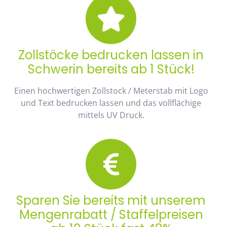
Zollstöcke bedrucken lassen in
Schwerin bereits ab 1 Stück!
Einen hochwertigen Zollstock / Meterstab mit Logo
und Text bedrucken lassen und das vollflächige
mittels UV Druck.
Sparen Sie bereits mit unserem
Mengenrabatt / Staffelpreisen