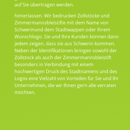
auf Sie übertragen werden.
hinterlassen. Wir bedrucken Zollstöcke und
Zimmermannsbleistifte mit dem Name von
Schwerinund dem Stadtwappen oder Ihrem
Wunschlogo. Sie und Ihre Kunden können dann
jedem zeigen, dass sie aus Schwerin kommen.
Neben der Identifikationen bringen sowohl der
Zollstock als auch der Zimmermannsbleistift
besonders in Verbindung mit einem
hochwertigen Druck des Stadtnamens und des
Logos eine Vielzahl von Vorteilen für Sie und Ihr
Unternehmen, die wir Ihnen gern alle verraten
möchten.