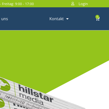
Login
 Freitag: 9:00 - 17:00
0
 uns
Kontakt