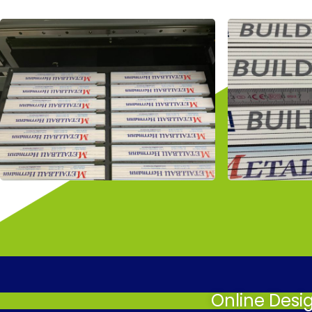
Online Desi