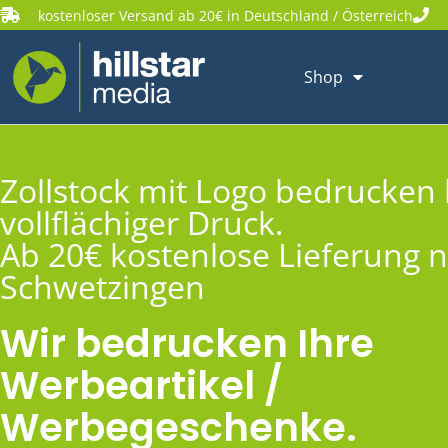
kostenloser Versand ab 20€ in Deutschland / Österreich
Shop
Zollstock mit Logo bedrucken 
vollflächiger Druck.
Ab 20€ kostenlose Lieferung 
Schwetzingen
Wir bedrucken Ihre
Werbeartikel /
Werbegeschenke.