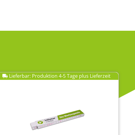
Lieferbar: Produktion 4-5 Tage plus Lieferzeit