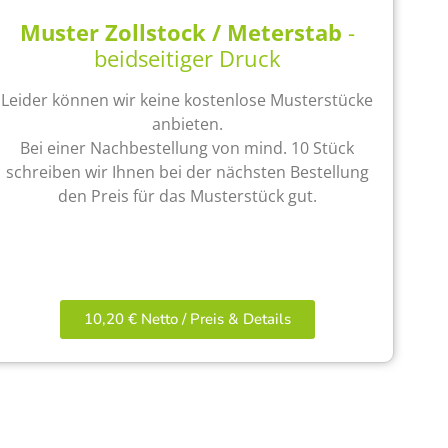
Muster Zollstock / Meterstab
-
beidseitiger Druck
Leider können wir keine kostenlose Musterstücke
anbieten.
Bei einer Nachbestellung von mind. 10 Stück
schreiben wir Ihnen bei der nächsten Bestellung
den Preis für das Musterstück gut.
10,20 € Netto / Preis & Details