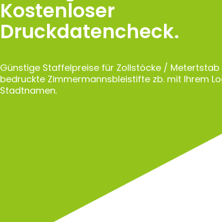
Kostenloser
Druckdatencheck.
Günstige Staffelpreise für Zollstöcke / Metertstab
bedruckte Zimmermannsbleistifte zb. mit Ihrem L
Stadtnamen.