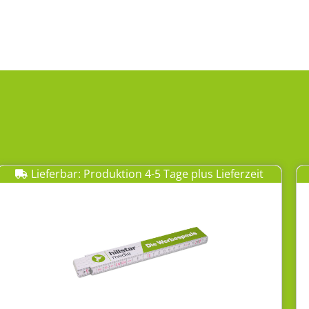
Lieferbar: Produktion 4-5 Tage plus Lieferzeit