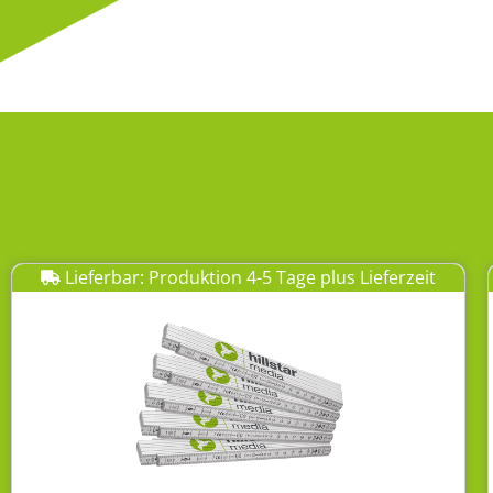
Lieferbar: Produktion 4-5 Tage plus Lieferzeit