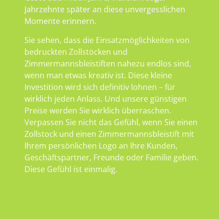
Jahrzehnte später an diese unvergesslichen
Momente erinnern.
Sie sehen, dass die Einsatzmöglichkeiten von
bedruckten Zollstöcken und
Zimmermannsbleistiften nahezu endlos sind,
wenn man etwas kreativ ist. Diese kleine
Investition wird sich definitiv lohnen – für
wirklich jeden Anlass. Und unsere günstigen
Preise werden Sie wirklich überraschen.
Verpassen Sie nicht das Gefühl, wenn Sie einen
Zollstock und einen Zimmermannsbleistift mit
Ihrem persönlichen Logo an Ihre Kunden,
Geschäftspartner, Freunde oder Familie geben.
Diese Gefühl ist einmalig.