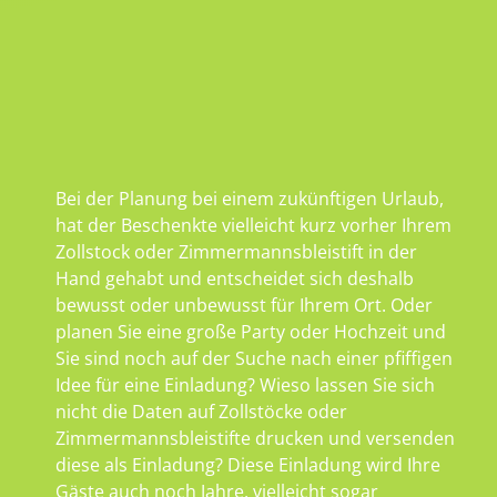
Bei der Planung bei einem zukünftigen Urlaub,
hat der Beschenkte vielleicht kurz vorher Ihrem
Zollstock oder Zimmermannsbleistift in der
Hand gehabt und entscheidet sich deshalb
bewusst oder unbewusst für Ihrem Ort. Oder
planen Sie eine große Party oder Hochzeit und
Sie sind noch auf der Suche nach einer pfiffigen
Idee für eine Einladung? Wieso lassen Sie sich
nicht die Daten auf Zollstöcke oder
Zimmermannsbleistifte drucken und versenden
diese als Einladung? Diese Einladung wird Ihre
Gäste auch noch Jahre, vielleicht sogar