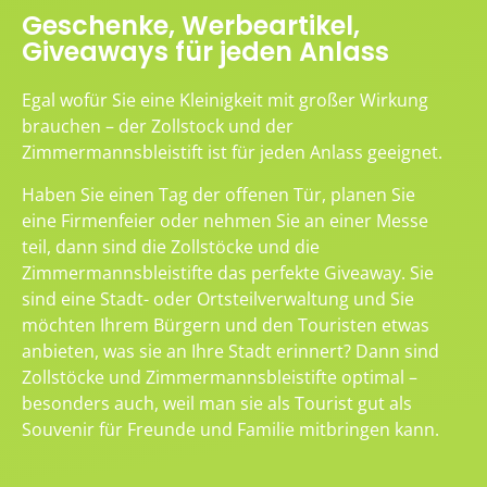
Geschenke, Werbeartikel,
Giveaways für jeden Anlass
Egal wofür Sie eine Kleinigkeit mit großer Wirkung
brauchen – der Zollstock und der
Zimmermannsbleistift ist für jeden Anlass geeignet.
Haben Sie einen Tag der offenen Tür, planen Sie
eine Firmenfeier oder nehmen Sie an einer Messe
teil, dann sind die Zollstöcke und die
Zimmermannsbleistifte das perfekte Giveaway. Sie
sind eine Stadt- oder Ortsteilverwaltung und Sie
möchten Ihrem Bürgern und den Touristen etwas
anbieten, was sie an Ihre Stadt erinnert? Dann sind
Zollstöcke und Zimmermannsbleistifte optimal –
besonders auch, weil man sie als Tourist gut als
Souvenir für Freunde und Familie mitbringen kann.