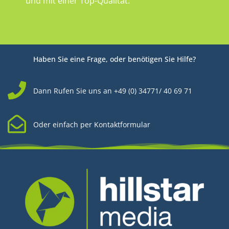
und mit einer Top-Qualität.
Haben Sie eine Frage, oder benötigen Sie Hilfe?
Dann Rufen Sie uns an +49 (0) 34771/ 40 69 71
Oder einfach per Kontaktformular