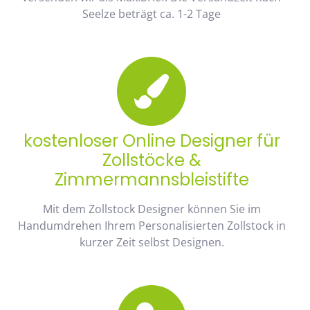
Seelze beträgt ca. 1-2 Tage
kostenloser Online Designer für
Zollstöcke &
Zimmermannsbleistifte
Mit dem Zollstock Designer können Sie im
Handumdrehen Ihrem Personalisierten Zollstock in
kurzer Zeit selbst Designen.