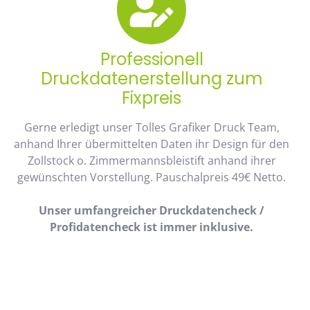
Professionell
Druckdatenerstellung zum
Fixpreis
Gerne erledigt unser Tolles Grafiker Druck Team,
anhand Ihrer übermittelten Daten ihr Design für den
Zollstock o. Zimmermannsbleistift anhand ihrer
gewünschten Vorstellung. Pauschalpreis 49€ Netto.
Unser umfangreicher Druckdatencheck /
Profidatencheck ist immer inklusive.