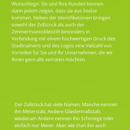
Wunschlogo. Sie und Ihre Kunden können
dann jedem zeigen, dass sie aus Seelze
kommen. Neben der Identifikationen bringen
sowohl der Zollstock als auch der
Zimmermannsbleistift besonders in
Verbindung mit einem hochwertigen Druck des
Stadtnamens und des Logos eine Vielzahl von
Vorteilen für Sie und Ihr Unternehmen, die wir
Ihnen gern alle verraten möchten.
Der Zollstock hat viele Namen. Manche nennen
ihn Meterstab, Andere Gliedermaßstab,
wiederum Andere nennen ihn Schmiege oder
einfach nur Meter. Aber wie man ihn auch