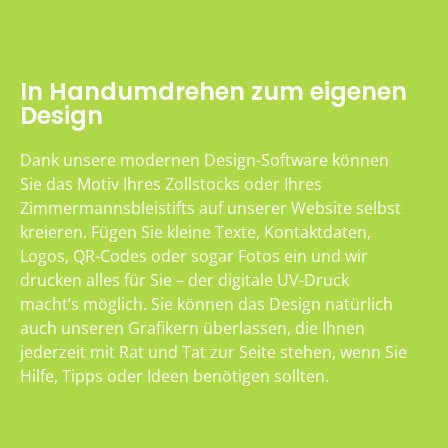
In Handumdrehen zum eigenen
Design
Dank unsere modernen Design-Software können
Sie das Motiv Ihres Zollstocks oder Ihres
Zimmermannsbleistifts auf unserer Website selbst
kreieren. Fügen Sie kleine Texte, Kontaktdaten,
Logos, QR-Codes oder sogar Fotos ein und wir
drucken alles für Sie – der digitale UV-Druck
macht’s möglich. Sie können das Design natürlich
auch unseren Grafikern überlassen, die Ihnen
jederzeit mit Rat und Tat zur Seite stehen, wenn Sie
Hilfe, Tipps oder Ideen benötigen sollten.