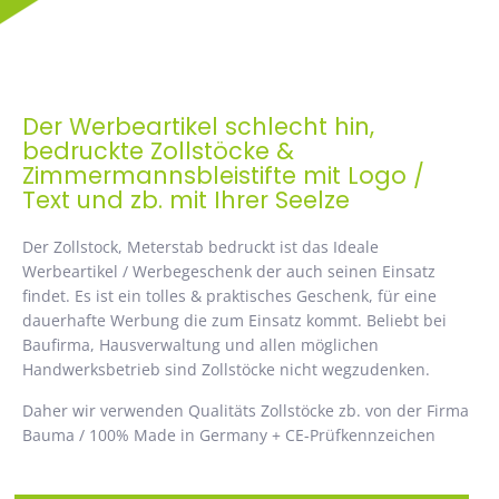
Der Werbeartikel schlecht hin,
bedruckte Zollstöcke &
Zimmermannsbleistifte mit Logo /
Text und zb. mit Ihrer Seelze
Der Zollstock, Meterstab bedruckt ist das Ideale
Werbeartikel / Werbegeschenk der auch seinen Einsatz
findet. Es ist ein tolles & praktisches Geschenk, für eine
dauerhafte Werbung die zum Einsatz kommt. Beliebt bei
Baufirma, Hausverwaltung und allen möglichen
Handwerksbetrieb sind Zollstöcke nicht wegzudenken.
Daher wir verwenden Qualitäts Zollstöcke zb. von der Firma
Bauma / 100% Made in Germany + CE-Prüfkennzeichen