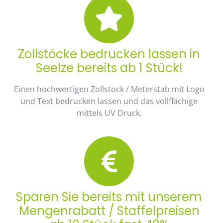
Zollstöcke bedrucken lassen in
Seelze bereits ab 1 Stück!
Einen hochwertigen Zollstock / Meterstab mit Logo
und Text bedrucken lassen und das vollflächige
mittels UV Druck.
Sparen Sie bereits mit unserem
Mengenrabatt / Staffelpreisen