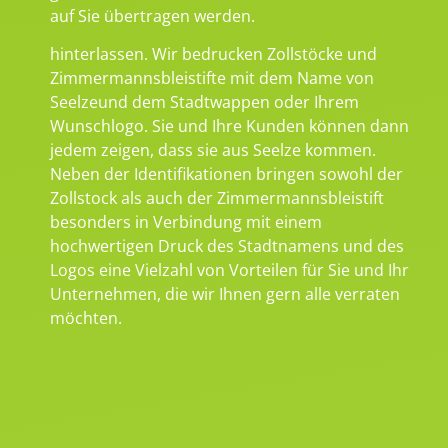
auf Sie übertragen werden.
hinterlassen. Wir bedrucken Zollstöcke und
Zimmermannsbleistifte mit dem Name von
Seelzeund dem Stadtwappen oder Ihrem
Wunschlogo. Sie und Ihre Kunden können dann
jedem zeigen, dass sie aus Seelze kommen.
Neben der Identifikationen bringen sowohl der
Zollstock als auch der Zimmermannsbleistift
besonders in Verbindung mit einem
hochwertigen Druck des Stadtnamens und des
Logos eine Vielzahl von Vorteilen für Sie und Ihr
Unternehmen, die wir Ihnen gern alle verraten
möchten.