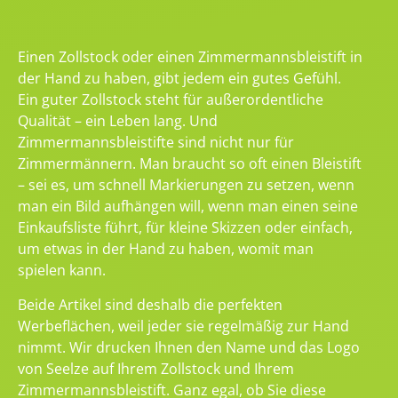
Einen Zollstock oder einen Zimmermannsbleistift in
der Hand zu haben, gibt jedem ein gutes Gefühl.
Ein guter Zollstock steht für außerordentliche
Qualität – ein Leben lang. Und
Zimmermannsbleistifte sind nicht nur für
Zimmermännern. Man braucht so oft einen Bleistift
– sei es, um schnell Markierungen zu setzen, wenn
man ein Bild aufhängen will, wenn man einen seine
Einkaufsliste führt, für kleine Skizzen oder einfach,
um etwas in der Hand zu haben, womit man
spielen kann.
Beide Artikel sind deshalb die perfekten
Werbeflächen, weil jeder sie regelmäßig zur Hand
nimmt. Wir drucken Ihnen den Name und das Logo
von Seelze auf Ihrem Zollstock und Ihrem
Zimmermannsbleistift. Ganz egal, ob Sie diese