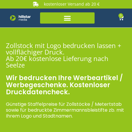
kostenloser Versand ab 20 €
0
Zollstock mit Logo bedrucken lassen +
vollflächiger Druck.
Ab 20€ kostenlose Lieferung nach
Seelze
Wir bedrucken Ihre Werbeartikel /
Werbegeschenke. Kostenloser
Druckdatencheck.
Günstige Staffelpreise für Zollstöcke / Metertstab
sowie für bedruckte Zimmermannsbleistifte zb. mit
Ihrem Logo und Stadtnamen.