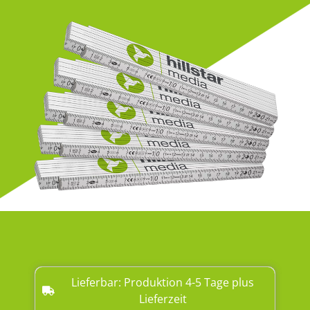
Lieferbar: Produktion 4-5 Tage plus
Lieferzeit