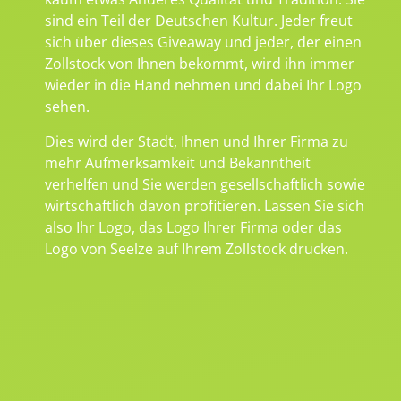
sind ein Teil der Deutschen Kultur. Jeder freut
sich über dieses Giveaway und jeder, der einen
Zollstock von Ihnen bekommt, wird ihn immer
wieder in die Hand nehmen und dabei Ihr Logo
sehen.
Dies wird der Stadt, Ihnen und Ihrer Firma zu
mehr Aufmerksamkeit und Bekanntheit
verhelfen und Sie werden gesellschaftlich sowie
wirtschaftlich davon profitieren. Lassen Sie sich
also Ihr Logo, das Logo Ihrer Firma oder das
Logo von Seelze auf Ihrem Zollstock drucken.