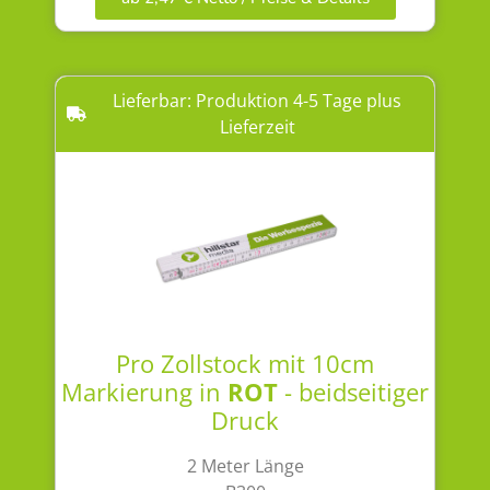
Lieferbar: Produktion 4-5 Tage plus
Lieferzeit
Pro Zollstock mit 10cm
Markierung in
ROT
- beidseitiger
Druck
2 Meter Länge