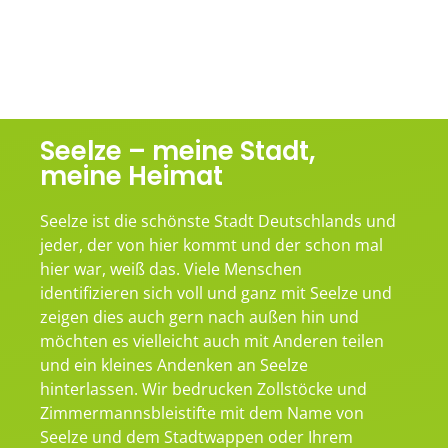
Seelze – meine Stadt,
meine Heimat
Seelze ist die schönste Stadt Deutschlands und
jeder, der von hier kommt und der schon mal
hier war, weiß das. Viele Menschen
identifizieren sich voll und ganz mit Seelze und
zeigen dies auch gern nach außen hin und
möchten es vielleicht auch mit Anderen teilen
und ein kleines Andenken an Seelze
hinterlassen. Wir bedrucken Zollstöcke und
Zimmermannsbleistifte mit dem Name von
Seelze und dem Stadtwappen oder Ihrem