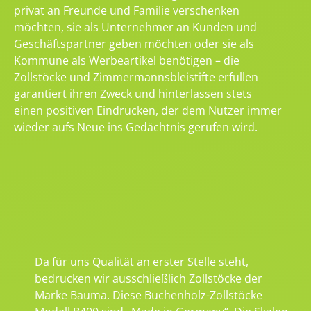
privat an Freunde und Familie verschenken
möchten, sie als Unternehmer an Kunden und
Geschäftspartner geben möchten oder sie als
Kommune als Werbeartikel benötigen – die
Zollstöcke und Zimmermannsbleistifte erfüllen
garantiert ihren Zweck und hinterlassen stets
einen positiven Eindrucken, der dem Nutzer immer
wieder aufs Neue ins Gedächtnis gerufen wird.
Da für uns Qualität an erster Stelle steht,
bedrucken wir ausschließlich Zollstöcke der
Marke Bauma. Diese Buchenholz-Zollstöcke