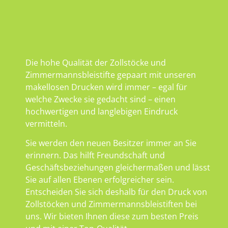
Die hohe Qualität der Zollstöcke und
Zimmermannsbleistifte gepaart mit unseren
makellosen Drucken wird immer – egal für
welche Zwecke sie gedacht sind – einen
hochwertigen und langlebigen Eindruck
vermitteln.
Sie werden den neuen Besitzer immer an Sie
erinnern. Das hilft Freundschaft und
Geschäftsbeziehungen gleichermaßen und lässt
Sie auf allen Ebenen erfolgreicher sein.
Entscheiden Sie sich deshalb für den Druck von
Zollstöcken und Zimmermannsbleistiften bei
uns. Wir bieten Ihnen diese zum besten Preis