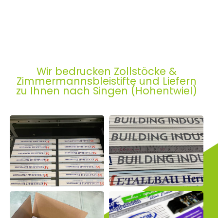
Wir bedrucken Zollstöcke &
Zimmermannsbleistifte und Liefern
zu Ihnen nach Singen (Hohentwiel)