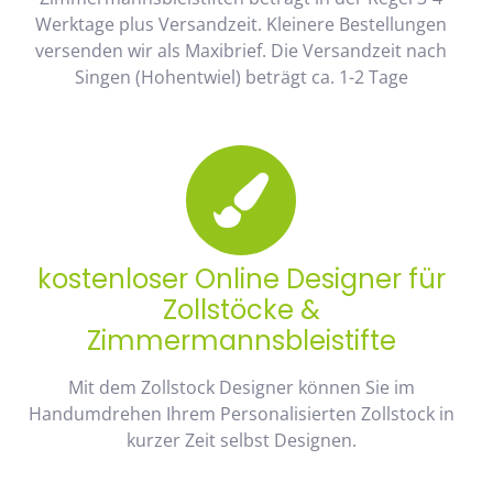
Werktage plus Versandzeit. Kleinere Bestellungen
versenden wir als Maxibrief. Die Versandzeit nach
Singen (Hohentwiel) beträgt ca. 1-2 Tage
kostenloser Online Designer für
Zollstöcke &
Zimmermannsbleistifte
Mit dem Zollstock Designer können Sie im
Handumdrehen Ihrem Personalisierten Zollstock in
kurzer Zeit selbst Designen.