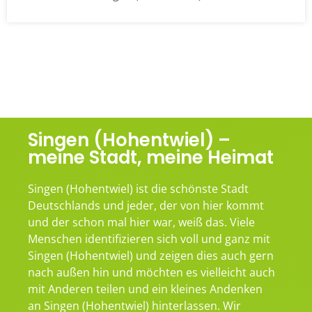
Singen (Hohentwiel) –
meine Stadt, meine Heimat
Singen (Hohentwiel) ist die schönste Stadt
Deutschlands und jeder, der von hier kommt
und der schon mal hier war, weiß das. Viele
Menschen identifizieren sich voll und ganz mit
Singen (Hohentwiel) und zeigen dies auch gern
nach außen hin und möchten es vielleicht auch
mit Anderen teilen und ein kleines Andenken
an Singen (Hohentwiel) hinterlassen. Wir