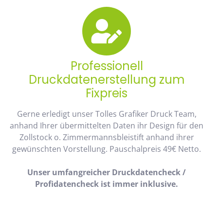
Professionell
Druckdatenerstellung zum
Fixpreis
Gerne erledigt unser Tolles Grafiker Druck Team,
anhand Ihrer übermittelten Daten ihr Design für den
Zollstock o. Zimmermannsbleistift anhand ihrer
gewünschten Vorstellung. Pauschalpreis 49€ Netto.
Unser umfangreicher Druckdatencheck /
Profidatencheck ist immer inklusive.