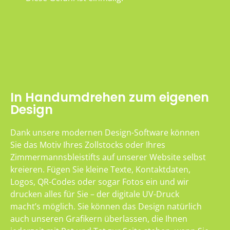
In Handumdrehen zum eigenen
Design
Dank unsere modernen Design-Software können
Sie das Motiv Ihres Zollstocks oder Ihres
Zimmermannsbleistifts auf unserer Website selbst
kreieren. Fügen Sie kleine Texte, Kontaktdaten,
Logos, QR-Codes oder sogar Fotos ein und wir
drucken alles für Sie – der digitale UV-Druck
macht’s möglich. Sie können das Design natürlich
auch unseren Grafikern überlassen, die Ihnen