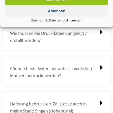
übermitteln?
Ablehnen
Datenschutz
Datenschutz
Impressum
Wie müssen die Druckdateien angelegt /
erstellt werden?
Können beide Seiten mit unterschiedlichen
Motiven bedruckt werden?
Lieferung bedrucktert Zöllstöcke auch in
meine Stadt: Singen (Hohentwiel)