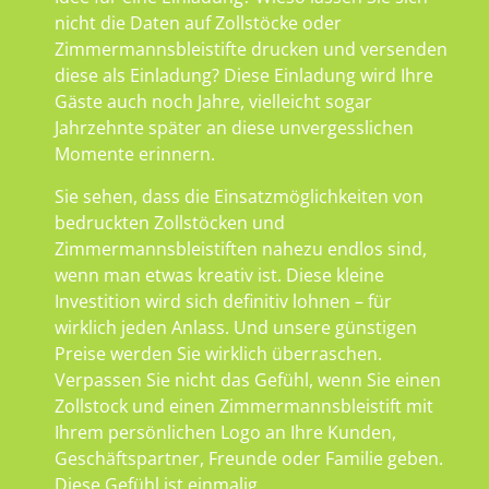
nicht die Daten auf Zollstöcke oder
Zimmermannsbleistifte drucken und versenden
diese als Einladung? Diese Einladung wird Ihre
Gäste auch noch Jahre, vielleicht sogar
Jahrzehnte später an diese unvergesslichen
Momente erinnern.
Sie sehen, dass die Einsatzmöglichkeiten von
bedruckten Zollstöcken und
Zimmermannsbleistiften nahezu endlos sind,
wenn man etwas kreativ ist. Diese kleine
Investition wird sich definitiv lohnen – für
wirklich jeden Anlass. Und unsere günstigen
Preise werden Sie wirklich überraschen.
Verpassen Sie nicht das Gefühl, wenn Sie einen
Zollstock und einen Zimmermannsbleistift mit
Ihrem persönlichen Logo an Ihre Kunden,
Geschäftspartner, Freunde oder Familie geben.
Diese Gefühl ist einmalig.