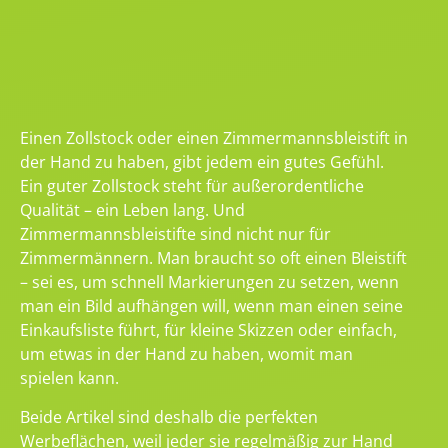
Einen Zollstock oder einen Zimmermannsbleistift in
der Hand zu haben, gibt jedem ein gutes Gefühl.
Ein guter Zollstock steht für außerordentliche
Qualität – ein Leben lang. Und
Zimmermannsbleistifte sind nicht nur für
Zimmermännern. Man braucht so oft einen Bleistift
– sei es, um schnell Markierungen zu setzen, wenn
man ein Bild aufhängen will, wenn man einen seine
Einkaufsliste führt, für kleine Skizzen oder einfach,
um etwas in der Hand zu haben, womit man
spielen kann.
Beide Artikel sind deshalb die perfekten
Werbeflächen, weil jeder sie regelmäßig zur Hand