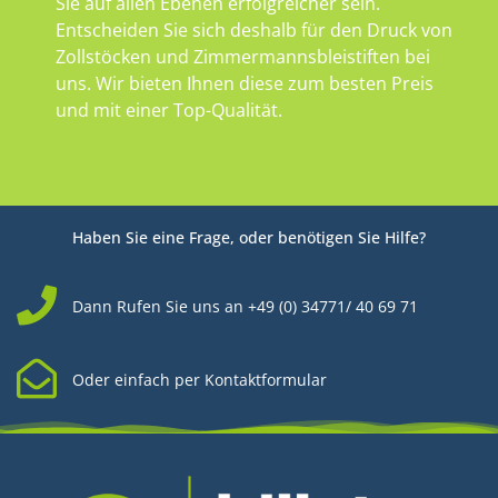
Sie auf allen Ebenen erfolgreicher sein.
Entscheiden Sie sich deshalb für den Druck von
Zollstöcken und Zimmermannsbleistiften bei
uns. Wir bieten Ihnen diese zum besten Preis
und mit einer Top-Qualität.
Haben Sie eine Frage, oder benötigen Sie Hilfe?
Dann Rufen Sie uns an +49 (0) 34771/ 40 69 71
Oder einfach per Kontaktformular