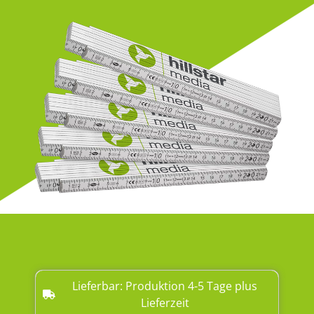
Lieferbar: Produktion 4-5 Tage plus
Lieferzeit