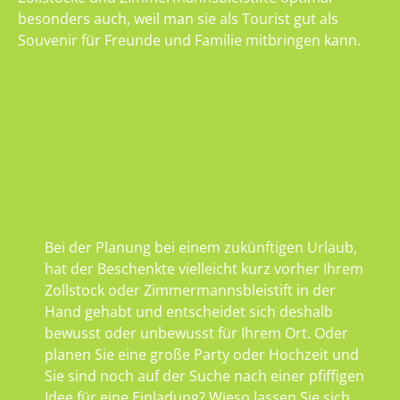
besonders auch, weil man sie als Tourist gut als
Souvenir für Freunde und Familie mitbringen kann.
Bei der Planung bei einem zukünftigen Urlaub,
hat der Beschenkte vielleicht kurz vorher Ihrem
Zollstock oder Zimmermannsbleistift in der
Hand gehabt und entscheidet sich deshalb
bewusst oder unbewusst für Ihrem Ort. Oder
planen Sie eine große Party oder Hochzeit und
Sie sind noch auf der Suche nach einer pfiffigen
Idee für eine Einladung? Wieso lassen Sie sich