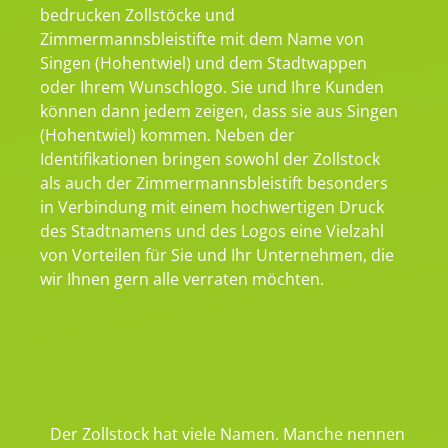
bedrucken Zollstöcke und
Zimmermannsbleistifte mit dem Name von
Singen (Hohentwiel) und dem Stadtwappen
oder Ihrem Wunschlogo. Sie und Ihre Kunden
können dann jedem zeigen, dass sie aus Singen
(Hohentwiel) kommen. Neben der
Identifikationen bringen sowohl der Zollstock
als auch der Zimmermannsbleistift besonders
in Verbindung mit einem hochwertigen Druck
des Stadtnamens und des Logos eine Vielzahl
von Vorteilen für Sie und Ihr Unternehmen, die
wir Ihnen gern alle verraten möchten.
Der Zollstock hat viele Namen. Manche nennen