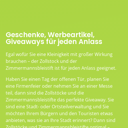
Geschenke, Werbeartikel,
Giveaways für jeden Anlass
Egal wofür Sie eine Kleinigkeit mit großer Wirkung
brauchen – der Zollstock und der
Zimmermannsbleistift ist für jeden Anlass geeignet.
Haben Sie einen Tag der offenen Tür, planen Sie
eine Firmenfeier oder nehmen Sie an einer Messe
teil, dann sind die Zollstöcke und die
Zimmermannsbleistifte das perfekte Giveaway. Sie
sind eine Stadt- oder Ortsteilverwaltung und Sie
möchten Ihrem Bürgern und den Touristen etwas
anbieten, was sie an Ihre Stadt erinnert? Dann sind
Zollstöcke und Zimmermannsbleistifte optimal –