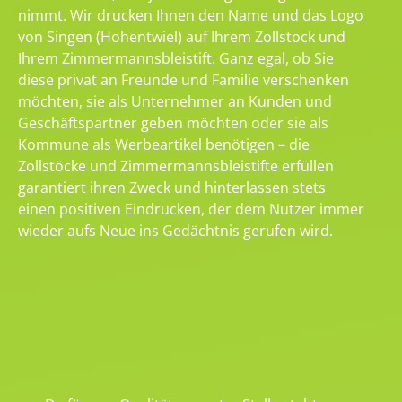
nimmt. Wir drucken Ihnen den Name und das Logo
von Singen (Hohentwiel) auf Ihrem Zollstock und
Ihrem Zimmermannsbleistift. Ganz egal, ob Sie
diese privat an Freunde und Familie verschenken
möchten, sie als Unternehmer an Kunden und
Geschäftspartner geben möchten oder sie als
Kommune als Werbeartikel benötigen – die
Zollstöcke und Zimmermannsbleistifte erfüllen
garantiert ihren Zweck und hinterlassen stets
einen positiven Eindrucken, der dem Nutzer immer
wieder aufs Neue ins Gedächtnis gerufen wird.