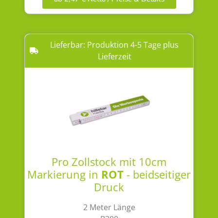
Lieferbar: Produktion 4-5 Tage plus
Lieferzeit
Pro Zollstock mit 10cm
Markierung in
ROT
- beidseitiger
Druck
2 Meter Länge