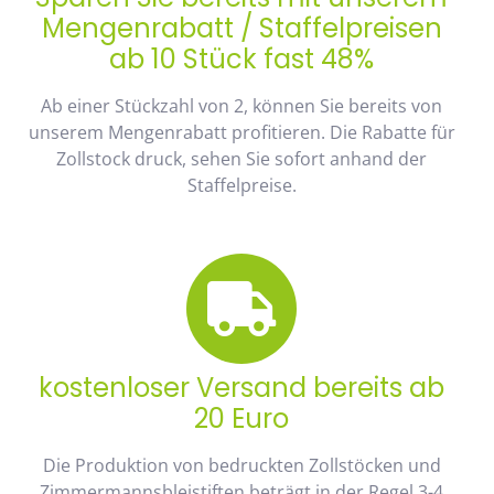
Mengenrabatt / Staffelpreisen
ab 10 Stück fast 48%
Ab einer Stückzahl von 2, können Sie bereits von
unserem Mengenrabatt profitieren. Die Rabatte für
Zollstock druck, sehen Sie sofort anhand der
Staffelpreise.
kostenloser Versand bereits ab
20 Euro
Die Produktion von bedruckten Zollstöcken und
Zimmermannsbleistiften beträgt in der Regel 3-4