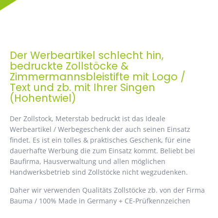
Der Werbeartikel schlecht hin,
bedruckte Zollstöcke &
Zimmermannsbleistifte mit Logo /
Text und zb. mit Ihrer Singen
(Hohentwiel)
Der Zollstock, Meterstab bedruckt ist das Ideale
Werbeartikel / Werbegeschenk der auch seinen Einsatz
findet. Es ist ein tolles & praktisches Geschenk, für eine
dauerhafte Werbung die zum Einsatz kommt. Beliebt bei
Baufirma, Hausverwaltung und allen möglichen
Handwerksbetrieb sind Zollstöcke nicht wegzudenken.
Daher wir verwenden Qualitäts Zollstöcke zb. von der Firma
Bauma / 100% Made in Germany + CE-Prüfkennzeichen