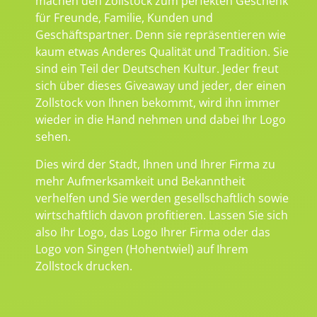
machen den Zollstock zum perfekten Geschenk
für Freunde, Familie, Kunden und
Geschäftspartner. Denn sie repräsentieren wie
kaum etwas Anderes Qualität und Tradition. Sie
sind ein Teil der Deutschen Kultur. Jeder freut
sich über dieses Giveaway und jeder, der einen
Zollstock von Ihnen bekommt, wird ihn immer
wieder in die Hand nehmen und dabei Ihr Logo
sehen.
Dies wird der Stadt, Ihnen und Ihrer Firma zu
mehr Aufmerksamkeit und Bekanntheit
verhelfen und Sie werden gesellschaftlich sowie
wirtschaftlich davon profitieren. Lassen Sie sich
also Ihr Logo, das Logo Ihrer Firma oder das
Logo von Singen (Hohentwiel) auf Ihrem
Zollstock drucken.