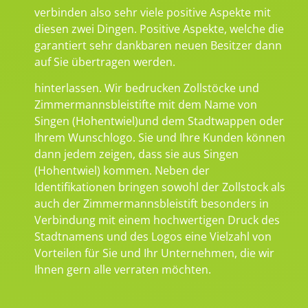
verbinden also sehr viele positive Aspekte mit
diesen zwei Dingen. Positive Aspekte, welche die
garantiert sehr dankbaren neuen Besitzer dann
auf Sie übertragen werden.
hinterlassen. Wir bedrucken Zollstöcke und
Zimmermannsbleistifte mit dem Name von
Singen (Hohentwiel)und dem Stadtwappen oder
Ihrem Wunschlogo. Sie und Ihre Kunden können
dann jedem zeigen, dass sie aus Singen
(Hohentwiel) kommen. Neben der
Identifikationen bringen sowohl der Zollstock als
auch der Zimmermannsbleistift besonders in
Verbindung mit einem hochwertigen Druck des
Stadtnamens und des Logos eine Vielzahl von
Vorteilen für Sie und Ihr Unternehmen, die wir
Ihnen gern alle verraten möchten.