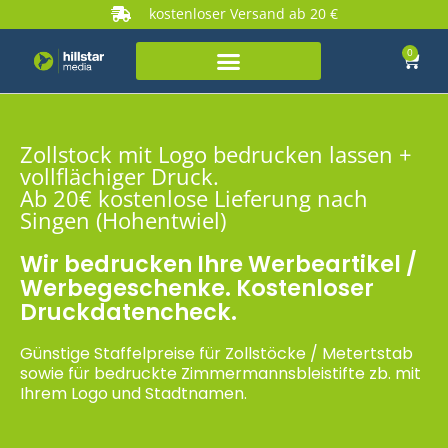
kostenloser Versand ab 20 €
0
Zollstock mit Logo bedrucken lassen +
vollflächiger Druck.
Ab 20€ kostenlose Lieferung nach
Singen (Hohentwiel)
Wir bedrucken Ihre Werbeartikel /
Werbegeschenke. Kostenloser
Druckdatencheck.
Günstige Staffelpreise für Zollstöcke / Metertstab
sowie für bedruckte Zimmermannsbleistifte zb. mit
Ihrem Logo und Stadtnamen.