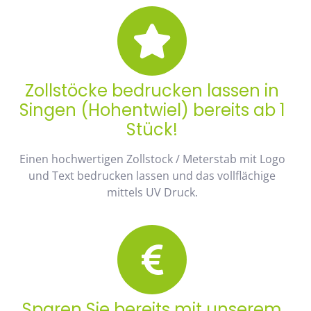
Zollstöcke bedrucken lassen in
Singen (Hohentwiel) bereits ab 1
Stück!
Einen hochwertigen Zollstock / Meterstab mit Logo
und Text bedrucken lassen und das vollflächige
mittels UV Druck.
Sparen Sie bereits mit unserem