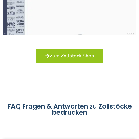
Zum Zollstock Shop
FAQ Fragen & Antworten zu Zollstöcke
bedrucken