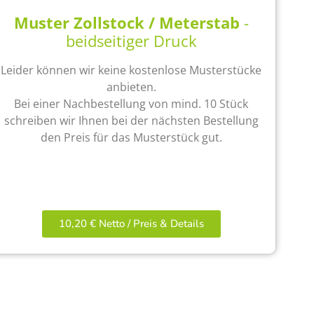
Muster Zollstock / Meterstab
-
beidseitiger Druck
Leider können wir keine kostenlose Musterstücke
anbieten.
Bei einer Nachbestellung von mind. 10 Stück
schreiben wir Ihnen bei der nächsten Bestellung
den Preis für das Musterstück gut.
10,20 € Netto / Preis & Details