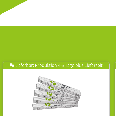
Lieferbar: Produktion 4-5 Tage plus Lieferzeit