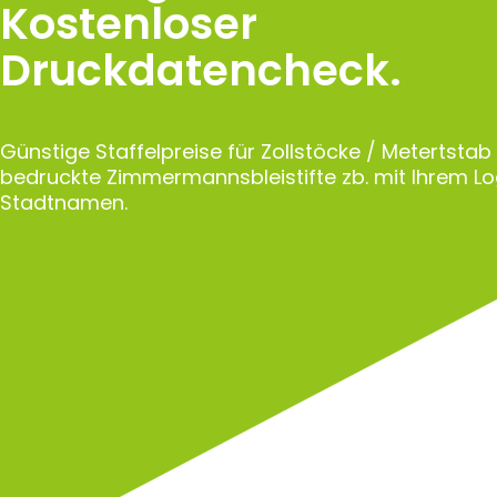
Kostenloser
Druckdatencheck.
Günstige Staffelpreise für Zollstöcke / Metertstab
bedruckte Zimmermannsbleistifte zb. mit Ihrem L
Stadtnamen.