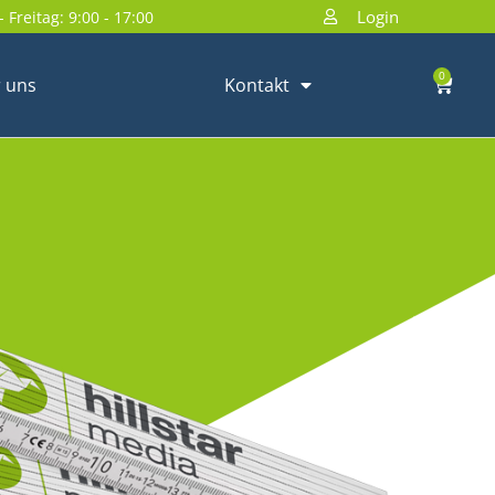
Login
 Freitag: 9:00 - 17:00
0
 uns
Kontakt