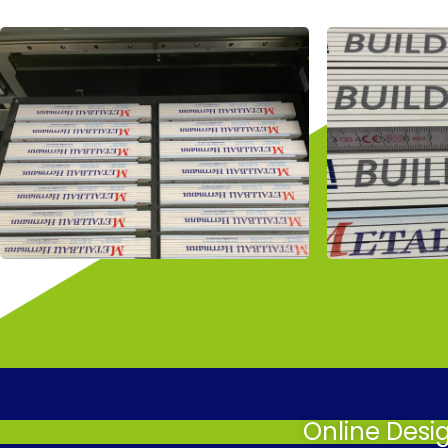
Online Desi