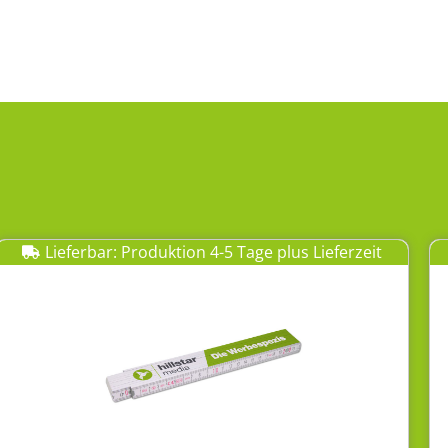
Lieferbar: Produktion 4-5 Tage plus Lieferzeit