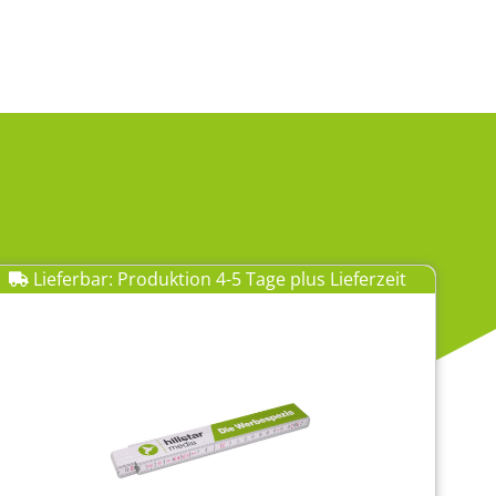
Lieferbar: Produktion 4-5 Tage plus Lieferzeit