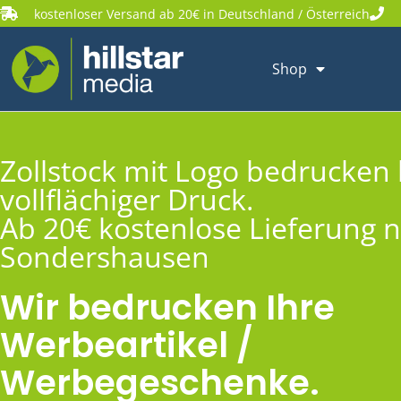
kostenloser Versand ab 20€ in Deutschland / Österreich
Shop
Zollstock mit Logo bedrucken 
vollflächiger Druck.
Ab 20€ kostenlose Lieferung 
Sondershausen
Wir bedrucken Ihre
Werbeartikel /
Werbegeschenke.