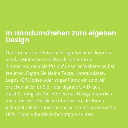
In Handumdrehen zum eigenen
Design
Dank unsere modernen Design-Software können
Sie das Motiv Ihres Zollstocks oder Ihres
Zimmermannsbleistifts auf unserer Website selbst
kreieren. Fügen Sie kleine Texte, Kontaktdaten,
Logos, QR-Codes oder sogar Fotos ein und wir
drucken alles für Sie – der digitale UV-Druck
macht’s möglich. Sie können das Design natürlich
auch unseren Grafikern überlassen, die Ihnen
jederzeit mit Rat und Tat zur Seite stehen, wenn Sie
Hilfe, Tipps oder Ideen benötigen sollten.