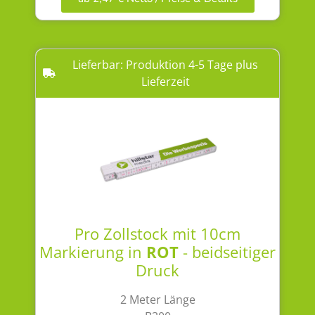
Lieferbar: Produktion 4-5 Tage plus
Lieferzeit
Pro Zollstock mit 10cm
Markierung in
ROT
- beidseitiger
Druck
2 Meter Länge