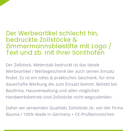
Der Werbeartikel schlecht hin,
bedruckte Zollstöcke &
Zimmermannsbleistifte mit Logo /
Text und zb. mit Ihrer Sonthofen
Der Zollstock, Meterstab bedruckt ist das Ideale
Werbeartikel / Werbegeschenk der auch seinen Einsatz
findet. Es ist ein tolles & praktisches Geschenk, für eine
dauerhafte Werbung die zum Einsatz kommt. Beliebt bei
Baufirma, Hausverwaltung und allen möglichen
Handwerksbetrieb sind Zollstöcke nicht wegzudenken.
Daher wir verwenden Qualitäts Zollstöcke zb. von der Firma
Bauma / 100% Made in Germany + CE-Prüfkennzeichen