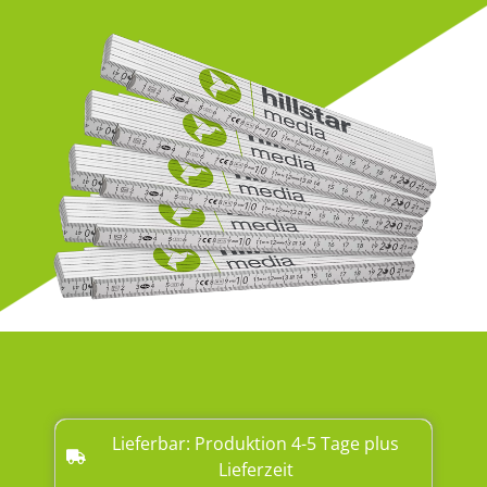
Lieferbar: Produktion 4-5 Tage plus
Lieferzeit