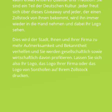
sind ein Teil der Deutschen Kultur. Jeder freut
sich über dieses Giveaway und jeder, der einen
Zollstock von Ihnen bekommt, wird ihn immer
wieder in die Hand nehmen und dabei Ihr Logo
sehen.
Dies wird der Stadt, Ihnen und Ihrer Firma zu
mehr Aufmerksamkeit und Bekanntheit
verhelfen und Sie werden gesellschaftlich sowie
wirtschaftlich davon profitieren. Lassen Sie sich
also Ihr Logo, das Logo Ihrer Firma oder das
Logo von Sonthofen auf Ihrem Zollstock
drucken.