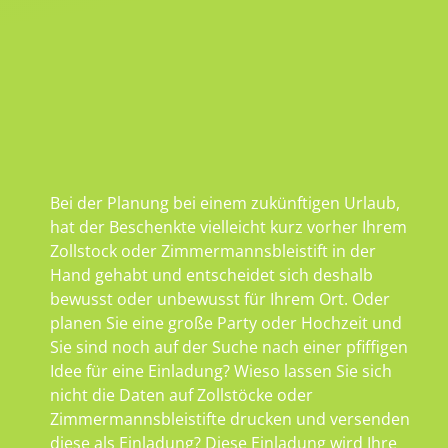
Bei der Planung bei einem zukünftigen Urlaub,
hat der Beschenkte vielleicht kurz vorher Ihrem
Zollstock oder Zimmermannsbleistift in der
Hand gehabt und entscheidet sich deshalb
bewusst oder unbewusst für Ihrem Ort. Oder
planen Sie eine große Party oder Hochzeit und
Sie sind noch auf der Suche nach einer pfiffigen
Idee für eine Einladung? Wieso lassen Sie sich
nicht die Daten auf Zollstöcke oder
Zimmermannsbleistifte drucken und versenden
diese als Einladung? Diese Einladung wird Ihre