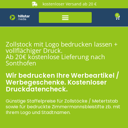
kostenloser Versand ab 20 €
0
Zollstock mit Logo bedrucken lassen +
vollflächiger Druck.
Ab 20€ kostenlose Lieferung nach
Sonthofen
Wir bedrucken Ihre Werbeartikel /
Werbegeschenke. Kostenloser
Druckdatencheck.
Günstige Staffelpreise für Zollstöcke / Metertstab
sowie für bedruckte Zimmermannsbleistifte zb. mit
Ihrem Logo und Stadtnamen.