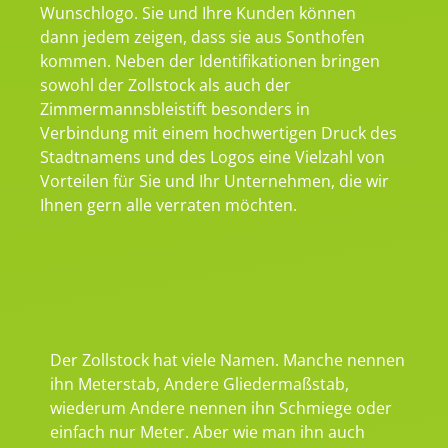
Wunschlogo. Sie und Ihre Kunden können
dann jedem zeigen, dass sie aus Sonthofen
kommen. Neben der Identifikationen bringen
sowohl der Zollstock als auch der
Zimmermannsbleistift besonders in
Verbindung mit einem hochwertigen Druck des
Stadtnamens und des Logos eine Vielzahl von
Vorteilen für Sie und Ihr Unternehmen, die wir
Ihnen gern alle verraten möchten.
Der Zollstock hat viele Namen. Manche nennen
ihn Meterstab, Andere Gliedermaßstab,
wiederum Andere nennen ihn Schmiege oder
einfach nur Meter. Aber wie man ihn auch