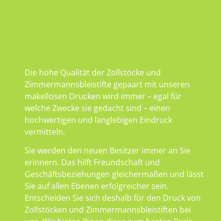
Die hohe Qualität der Zollstöcke und
Zimmermannsbleistifte gepaart mit unseren
makellosen Drucken wird immer – egal für
welche Zwecke sie gedacht sind – einen
hochwertigen und langlebigen Eindruck
vermitteln.
Sie werden den neuen Besitzer immer an Sie
erinnern. Das hilft Freundschaft und
Geschäftsbeziehungen gleichermaßen und lässt
Sie auf allen Ebenen erfolgreicher sein.
Entscheiden Sie sich deshalb für den Druck von
Zollstöcken und Zimmermannsbleistiften bei