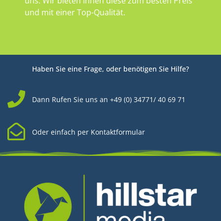
uns. Wir bieten Ihnen diese zum besten Preis
und mit einer Top-Qualität.
Haben Sie eine Frage, oder benötigen Sie Hilfe?
Dann Rufen Sie uns an +49 (0) 34771/ 40 69 71
Oder einfach per Kontaktformular