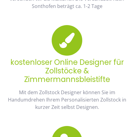
Sonthofen beträgt ca. 1-2 Tage
kostenloser Online Designer für
Zollstöcke &
Zimmermannsbleistifte
Mit dem Zollstock Designer können Sie im
Handumdrehen Ihrem Personalisierten Zollstock in
kurzer Zeit selbst Designen.