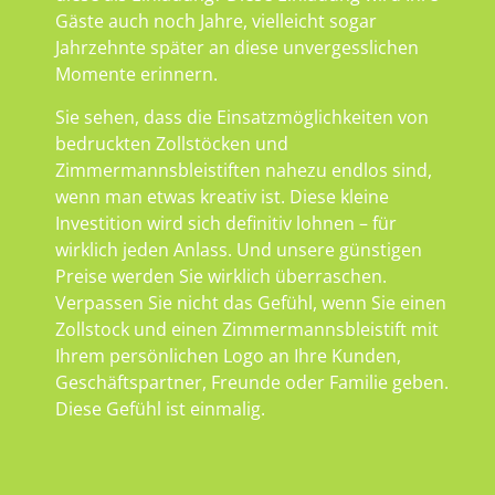
Gäste auch noch Jahre, vielleicht sogar
Jahrzehnte später an diese unvergesslichen
Momente erinnern.
Sie sehen, dass die Einsatzmöglichkeiten von
bedruckten Zollstöcken und
Zimmermannsbleistiften nahezu endlos sind,
wenn man etwas kreativ ist. Diese kleine
Investition wird sich definitiv lohnen – für
wirklich jeden Anlass. Und unsere günstigen
Preise werden Sie wirklich überraschen.
Verpassen Sie nicht das Gefühl, wenn Sie einen
Zollstock und einen Zimmermannsbleistift mit
Ihrem persönlichen Logo an Ihre Kunden,
Geschäftspartner, Freunde oder Familie geben.
Diese Gefühl ist einmalig.