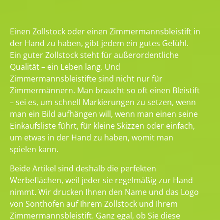
Einen Zollstock oder einen Zimmermannsbleistift in
der Hand zu haben, gibt jedem ein gutes Gefühl.
Ein guter Zollstock steht für außerordentliche
Qualität – ein Leben lang. Und
Zimmermannsbleistifte sind nicht nur für
Zimmermännern. Man braucht so oft einen Bleistift
– sei es, um schnell Markierungen zu setzen, wenn
man ein Bild aufhängen will, wenn man einen seine
Einkaufsliste führt, für kleine Skizzen oder einfach,
um etwas in der Hand zu haben, womit man
spielen kann.
Beide Artikel sind deshalb die perfekten
Werbeflächen, weil jeder sie regelmäßig zur Hand
nimmt. Wir drucken Ihnen den Name und das Logo
von Sonthofen auf Ihrem Zollstock und Ihrem
Zimmermannsbleistift. Ganz egal, ob Sie diese