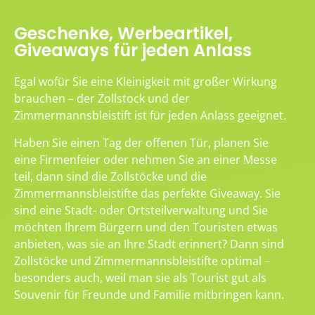
Geschenke, Werbeartikel,
Giveaways für jeden Anlass
Egal wofür Sie eine Kleinigkeit mit großer Wirkung
brauchen – der Zollstock und der
Zimmermannsbleistift ist für jeden Anlass geeignet.
Haben Sie einen Tag der offenen Tür, planen Sie
eine Firmenfeier oder nehmen Sie an einer Messe
teil, dann sind die Zollstöcke und die
Zimmermannsbleistifte das perfekte Giveaway. Sie
sind eine Stadt- oder Ortsteilverwaltung und Sie
möchten Ihrem Bürgern und den Touristen etwas
anbieten, was sie an Ihre Stadt erinnert? Dann sind
Zollstöcke und Zimmermannsbleistifte optimal –
besonders auch, weil man sie als Tourist gut als
Souvenir für Freunde und Familie mitbringen kann.