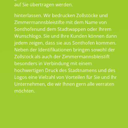
auf Sie übertragen werden.
hinterlassen. Wir bedrucken Zollstöcke und
Zimmermannsbleistifte mit dem Name von
Sonthofenund dem Stadtwappen oder Ihrem
Wunschlogo. Sie und Ihre Kunden können dann
jedem zeigen, dass sie aus Sonthofen kommen.
Neben der Identifikationen bringen sowohl der
Zollstock als auch der Zimmermannsbleistift
besonders in Verbindung mit einem
hochwertigen Druck des Stadtnamens und des
Logos eine Vielzahl von Vorteilen für Sie und Ihr
Unternehmen, die wir Ihnen gern alle verraten
möchten.