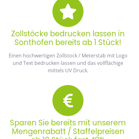
Zollstöcke bedrucken lassen in
Sonthofen bereits ab 1 Stück!
Einen hochwertigen Zollstock / Meterstab mit Logo
und Text bedrucken lassen und das vollflächige
mittels UV Druck.
Sparen Sie bereits mit unserem
Mengenrabatt / Staffelpreisen