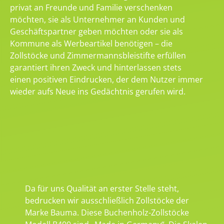
privat an Freunde und Familie verschenken
möchten, sie als Unternehmer an Kunden und
Geschäftspartner geben möchten oder sie als
Kommune als Werbeartikel benötigen – die
Zollstöcke und Zimmermannsbleistifte erfüllen
garantiert ihren Zweck und hinterlassen stets
einen positiven Eindrucken, der dem Nutzer immer
wieder aufs Neue ins Gedächtnis gerufen wird.
Da für uns Qualität an erster Stelle steht,
bedrucken wir ausschließlich Zollstöcke der
Marke Bauma. Diese Buchenholz-Zollstöcke