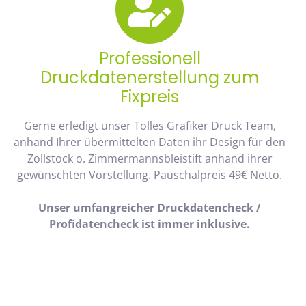
Professionell
Druckdatenerstellung zum
Fixpreis
Gerne erledigt unser Tolles Grafiker Druck Team,
anhand Ihrer übermittelten Daten ihr Design für den
Zollstock o. Zimmermannsbleistift anhand ihrer
gewünschten Vorstellung. Pauschalpreis 49€ Netto.
Unser umfangreicher Druckdatencheck /
Profidatencheck ist immer inklusive.