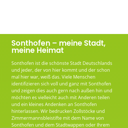
Sonthofen – meine Stadt,
meine Heimat
Sonthofen ist die schönste Stadt Deutschlands
und jeder, der von hier kommt und der schon
mal hier war, weiß das. Viele Menschen
identifizieren sich voll und ganz mit Sonthofen
und zeigen dies auch gern nach außen hin und
möchten es vielleicht auch mit Anderen teilen
und ein kleines Andenken an Sonthofen
hinterlassen. Wir bedrucken Zollstöcke und
Zimmermannsbleistifte mit dem Name von
Sonthofen und dem Stadtwappen oder Ihrem