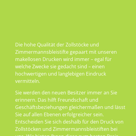
Die hohe Qualität der Zollstöcke und
Zimmermannsbleistifte gepaart mit unseren
makellosen Drucken wird immer – egal für
welche Zwecke sie gedacht sind – einen
hochwertigen und langlebigen Eindruck
vermitteln.
Sie werden den neuen Besitzer immer an Sie
erinnern. Das hilft Freundschaft und
Geschäftsbeziehungen gleichermaßen und lässt
Sie auf allen Ebenen erfolgreicher sein.
Entscheiden Sie sich deshalb für den Druck von
Zollstöcken und Zimmermannsbleistiften bei