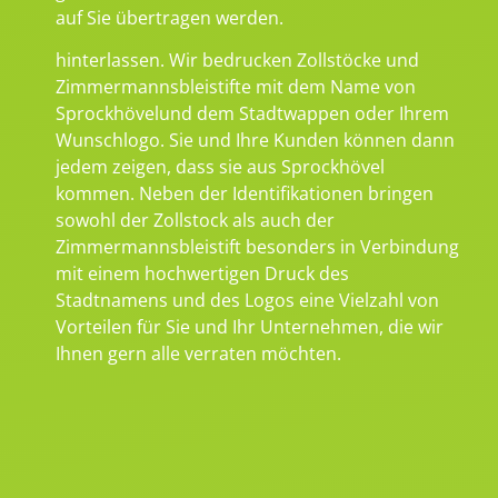
auf Sie übertragen werden.
hinterlassen. Wir bedrucken Zollstöcke und
Zimmermannsbleistifte mit dem Name von
Sprockhövelund dem Stadtwappen oder Ihrem
Wunschlogo. Sie und Ihre Kunden können dann
jedem zeigen, dass sie aus Sprockhövel
kommen. Neben der Identifikationen bringen
sowohl der Zollstock als auch der
Zimmermannsbleistift besonders in Verbindung
mit einem hochwertigen Druck des
Stadtnamens und des Logos eine Vielzahl von
Vorteilen für Sie und Ihr Unternehmen, die wir
Ihnen gern alle verraten möchten.