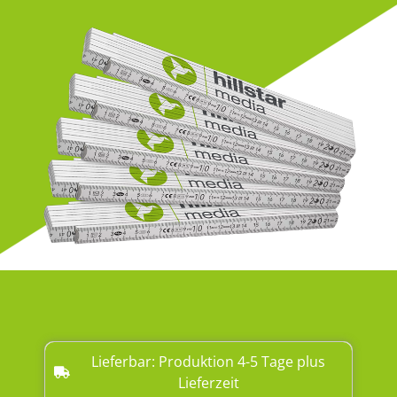
Lieferbar: Produktion 4-5 Tage plus
Lieferzeit