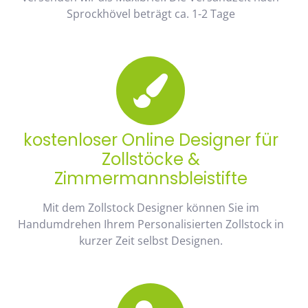
Sprockhövel beträgt ca. 1-2 Tage
kostenloser Online Designer für
Zollstöcke &
Zimmermannsbleistifte
Mit dem Zollstock Designer können Sie im
Handumdrehen Ihrem Personalisierten Zollstock in
kurzer Zeit selbst Designen.