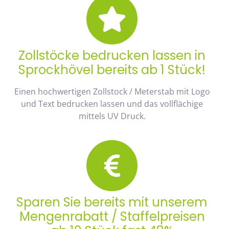
Zollstöcke bedrucken lassen in
Sprockhövel bereits ab 1 Stück!
Einen hochwertigen Zollstock / Meterstab mit Logo
und Text bedrucken lassen und das vollflächige
mittels UV Druck.
Sparen Sie bereits mit unserem
Mengenrabatt / Staffelpreisen