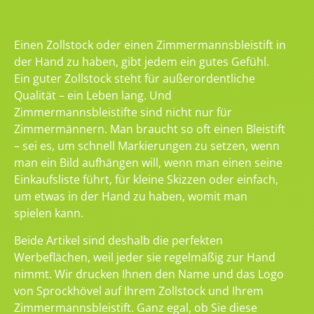
Einen Zollstock oder einen Zimmermannsbleistift in
der Hand zu haben, gibt jedem ein gutes Gefühl.
Ein guter Zollstock steht für außerordentliche
Qualität – ein Leben lang. Und
Zimmermannsbleistifte sind nicht nur für
Zimmermännern. Man braucht so oft einen Bleistift
– sei es, um schnell Markierungen zu setzen, wenn
man ein Bild aufhängen will, wenn man einen seine
Einkaufsliste führt, für kleine Skizzen oder einfach,
um etwas in der Hand zu haben, womit man
spielen kann.
Beide Artikel sind deshalb die perfekten
Werbeflächen, weil jeder sie regelmäßig zur Hand
nimmt. Wir drucken Ihnen den Name und das Logo
von Sprockhövel auf Ihrem Zollstock und Ihrem
Zimmermannsbleistift. Ganz egal, ob Sie diese