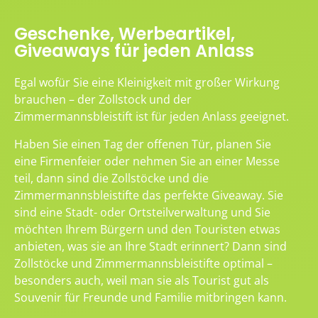
Geschenke, Werbeartikel,
Giveaways für jeden Anlass
Egal wofür Sie eine Kleinigkeit mit großer Wirkung
brauchen – der Zollstock und der
Zimmermannsbleistift ist für jeden Anlass geeignet.
Haben Sie einen Tag der offenen Tür, planen Sie
eine Firmenfeier oder nehmen Sie an einer Messe
teil, dann sind die Zollstöcke und die
Zimmermannsbleistifte das perfekte Giveaway. Sie
sind eine Stadt- oder Ortsteilverwaltung und Sie
möchten Ihrem Bürgern und den Touristen etwas
anbieten, was sie an Ihre Stadt erinnert? Dann sind
Zollstöcke und Zimmermannsbleistifte optimal –
besonders auch, weil man sie als Tourist gut als
Souvenir für Freunde und Familie mitbringen kann.