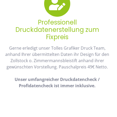
Professionell
Druckdatenerstellung zum
Fixpreis
Gerne erledigt unser Tolles Grafiker Druck Team,
anhand Ihrer übermittelten Daten ihr Design für den
Zollstock o. Zimmermannsbleistift anhand ihrer
gewünschten Vorstellung. Pauschalpreis 49€ Netto.
Unser umfangreicher Druckdatencheck /
Profidatencheck ist immer inklusive.