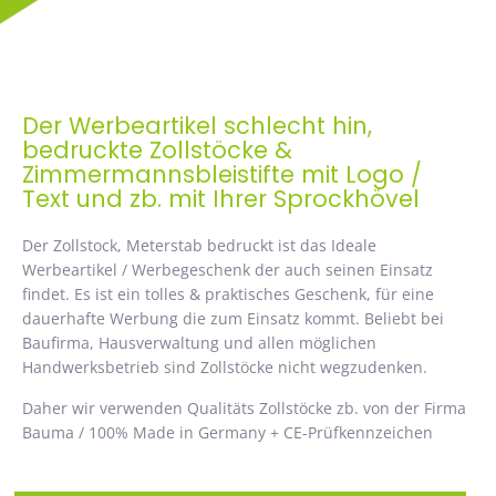
Der Werbeartikel schlecht hin,
bedruckte Zollstöcke &
Zimmermannsbleistifte mit Logo /
Text und zb. mit Ihrer Sprockhövel
Der Zollstock, Meterstab bedruckt ist das Ideale
Werbeartikel / Werbegeschenk der auch seinen Einsatz
findet. Es ist ein tolles & praktisches Geschenk, für eine
dauerhafte Werbung die zum Einsatz kommt. Beliebt bei
Baufirma, Hausverwaltung und allen möglichen
Handwerksbetrieb sind Zollstöcke nicht wegzudenken.
Daher wir verwenden Qualitäts Zollstöcke zb. von der Firma
Bauma / 100% Made in Germany + CE-Prüfkennzeichen