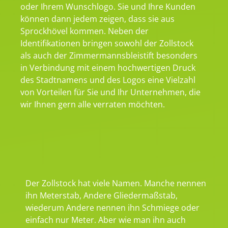
oder Ihrem Wunschlogo. Sie und Ihre Kunden
können dann jedem zeigen, dass sie aus
Sprockhövel kommen. Neben der
Identifikationen bringen sowohl der Zollstock
als auch der Zimmermannsbleistift besonders
in Verbindung mit einem hochwertigen Druck
des Stadtnamens und des Logos eine Vielzahl
von Vorteilen für Sie und Ihr Unternehmen, die
wir Ihnen gern alle verraten möchten.
Der Zollstock hat viele Namen. Manche nennen
ihn Meterstab, Andere Gliedermaßstab,
wiederum Andere nennen ihn Schmiege oder
einfach nur Meter. Aber wie man ihn auch