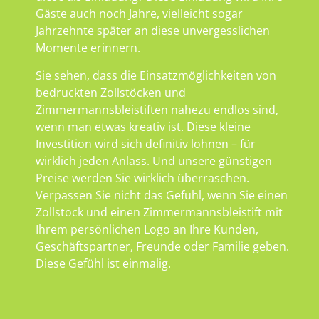
Gäste auch noch Jahre, vielleicht sogar
Jahrzehnte später an diese unvergesslichen
Momente erinnern.
Sie sehen, dass die Einsatzmöglichkeiten von
bedruckten Zollstöcken und
Zimmermannsbleistiften nahezu endlos sind,
wenn man etwas kreativ ist. Diese kleine
Investition wird sich definitiv lohnen – für
wirklich jeden Anlass. Und unsere günstigen
Preise werden Sie wirklich überraschen.
Verpassen Sie nicht das Gefühl, wenn Sie einen
Zollstock und einen Zimmermannsbleistift mit
Ihrem persönlichen Logo an Ihre Kunden,
Geschäftspartner, Freunde oder Familie geben.
Diese Gefühl ist einmalig.