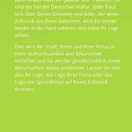
sind ein Teil der Deutschen Kultur. Jeder freut
sich über dieses Giveaway und jeder, der einen
Zollstock von Ihnen bekommt, wird ihn immer
wieder in die Hand nehmen und dabei Ihr Logo
sehen.
Dies wird der Stadt, Ihnen und Ihrer Firma zu
mehr Aufmerksamkeit und Bekanntheit
verhelfen und Sie werden gesellschaftlich sowie
wirtschaftlich davon profitieren. Lassen Sie sich
also Ihr Logo, das Logo Ihrer Firma oder das
Logo von Sprockhövel auf Ihrem Zollstock
drucken.