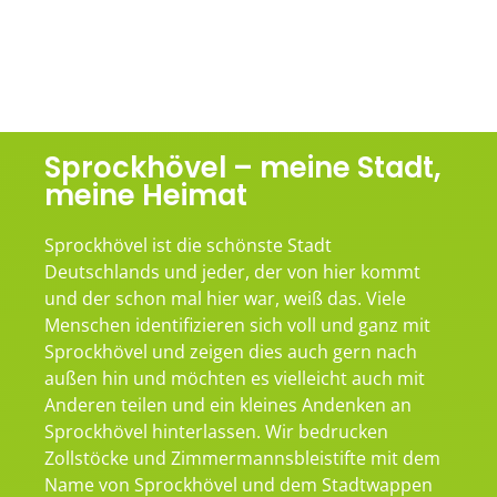
Sprockhövel – meine Stadt,
meine Heimat
Sprockhövel ist die schönste Stadt
Deutschlands und jeder, der von hier kommt
und der schon mal hier war, weiß das. Viele
Menschen identifizieren sich voll und ganz mit
Sprockhövel und zeigen dies auch gern nach
außen hin und möchten es vielleicht auch mit
Anderen teilen und ein kleines Andenken an
Sprockhövel hinterlassen. Wir bedrucken
Zollstöcke und Zimmermannsbleistifte mit dem
Name von Sprockhövel und dem Stadtwappen