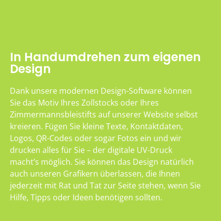
In Handumdrehen zum eigenen
Design
Dank unsere modernen Design-Software können
Sie das Motiv Ihres Zollstocks oder Ihres
Zimmermannsbleistifts auf unserer Website selbst
kreieren. Fügen Sie kleine Texte, Kontaktdaten,
Logos, QR-Codes oder sogar Fotos ein und wir
drucken alles für Sie – der digitale UV-Druck
macht’s möglich. Sie können das Design natürlich
auch unseren Grafikern überlassen, die Ihnen
jederzeit mit Rat und Tat zur Seite stehen, wenn Sie
Hilfe, Tipps oder Ideen benötigen sollten.