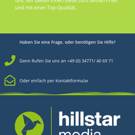
uns. Wir bieten Ihnen diese zum besten Preis
und mit einer Top-Qualität.
Haben Sie eine Frage, oder benötigen Sie Hilfe?
Dann Rufen Sie uns an +49 (0) 34771/ 40 69 71
Oder einfach per Kontaktformular