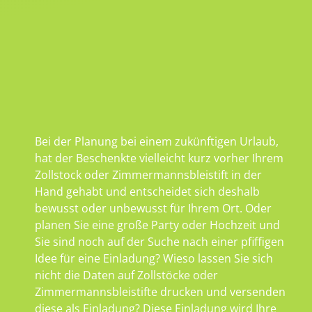
Bei der Planung bei einem zukünftigen Urlaub,
hat der Beschenkte vielleicht kurz vorher Ihrem
Zollstock oder Zimmermannsbleistift in der
Hand gehabt und entscheidet sich deshalb
bewusst oder unbewusst für Ihrem Ort. Oder
planen Sie eine große Party oder Hochzeit und
Sie sind noch auf der Suche nach einer pfiffigen
Idee für eine Einladung? Wieso lassen Sie sich
nicht die Daten auf Zollstöcke oder
Zimmermannsbleistifte drucken und versenden
diese als Einladung? Diese Einladung wird Ihre