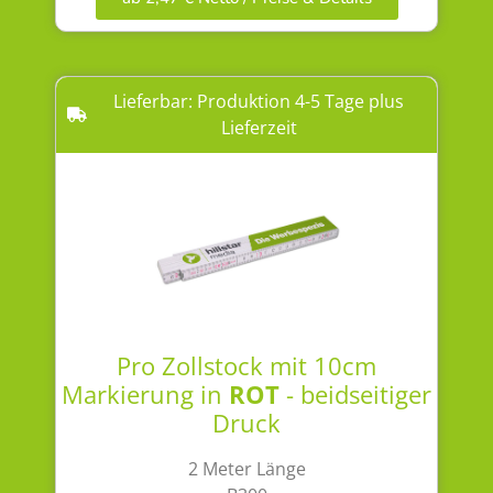
Lieferbar: Produktion 4-5 Tage plus
Lieferzeit
Pro Zollstock mit 10cm
Markierung in
ROT
- beidseitiger
Druck
2 Meter Länge