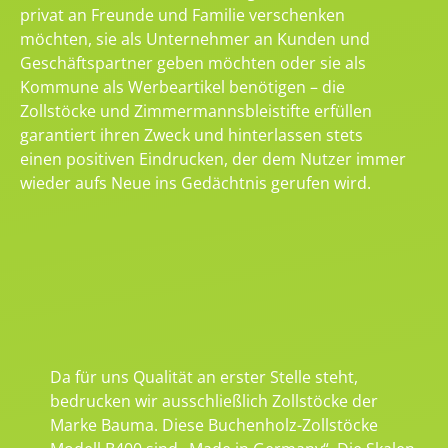
privat an Freunde und Familie verschenken
möchten, sie als Unternehmer an Kunden und
Geschäftspartner geben möchten oder sie als
Kommune als Werbeartikel benötigen – die
Zollstöcke und Zimmermannsbleistifte erfüllen
garantiert ihren Zweck und hinterlassen stets
einen positiven Eindrucken, der dem Nutzer immer
wieder aufs Neue ins Gedächtnis gerufen wird.
Da für uns Qualität an erster Stelle steht,
bedrucken wir ausschließlich Zollstöcke der
Marke Bauma. Diese Buchenholz-Zollstöcke