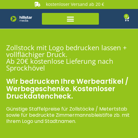
kostenloser Versand ab 20 €
0
Zollstock mit Logo bedrucken lassen +
vollflächiger Druck.
Ab 20€ kostenlose Lieferung nach
Sprockhövel
Wir bedrucken Ihre Werbeartikel /
Werbegeschenke. Kostenloser
Druckdatencheck.
Günstige Staffelpreise für Zollstöcke / Metertstab
sowie für bedruckte Zimmermannsbleistifte zb. mit
Ihrem Logo und Stadtnamen.