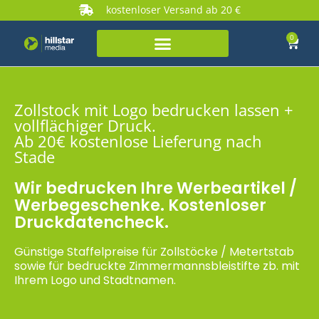
kostenloser Versand ab 20 €
0
Zollstock mit Logo bedrucken lassen +
vollflächiger Druck.
Ab 20€ kostenlose Lieferung nach
Stade
Wir bedrucken Ihre Werbeartikel /
Werbegeschenke. Kostenloser
Druckdatencheck.
Günstige Staffelpreise für Zollstöcke / Metertstab
sowie für bedruckte Zimmermannsbleistifte zb. mit
Ihrem Logo und Stadtnamen.