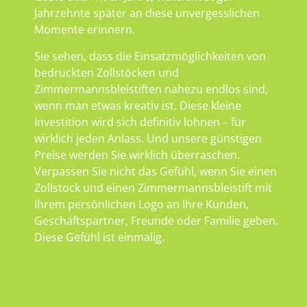
Jahrzehnte später an diese unvergesslichen
Momente erinnern.
Sie sehen, dass die Einsatzmöglichkeiten von
bedruckten Zollstöcken und
Zimmermannsbleistiften nahezu endlos sind,
wenn man etwas kreativ ist. Diese kleine
Investition wird sich definitiv lohnen – für
wirklich jeden Anlass. Und unsere günstigen
Preise werden Sie wirklich überraschen.
Verpassen Sie nicht das Gefühl, wenn Sie einen
Zollstock und einen Zimmermannsbleistift mit
Ihrem persönlichen Logo an Ihre Kunden,
Geschäftspartner, Freunde oder Familie geben.
Diese Gefühl ist einmalig.