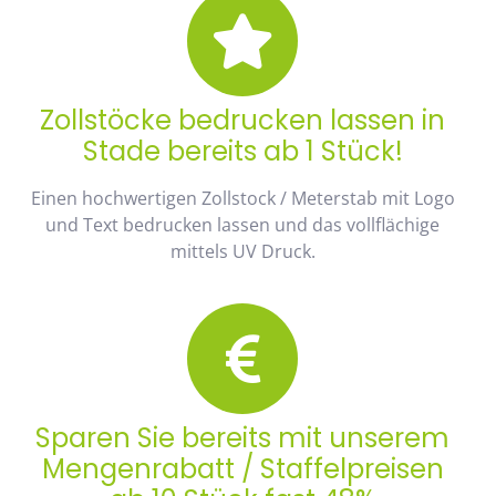
Zollstöcke bedrucken lassen in
Stade bereits ab 1 Stück!
Einen hochwertigen Zollstock / Meterstab mit Logo
und Text bedrucken lassen und das vollflächige
mittels UV Druck.
Sparen Sie bereits mit unserem
Mengenrabatt / Staffelpreisen