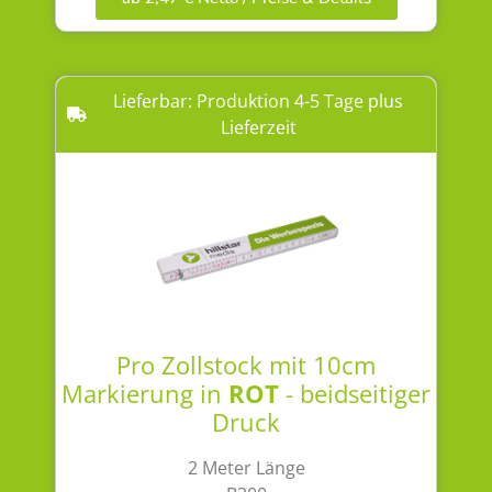
Lieferbar: Produktion 4-5 Tage plus
Lieferzeit
Pro Zollstock mit 10cm
Markierung in
ROT
- beidseitiger
Druck
2 Meter Länge