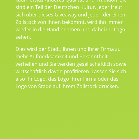
sind ein Teil der Deutschen Kultur. Jeder freut
sich über dieses Giveaway und jeder, der einen
Zollstock von Ihnen bekommt, wird ihn immer
wieder in die Hand nehmen und dabei Ihr Logo
sehen.
Dies wird der Stadt, Ihnen und Ihrer Firma zu
mehr Aufmerksamkeit und Bekanntheit
verhelfen und Sie werden gesellschaftlich sowie
wirtschaftlich davon profitieren. Lassen Sie sich
also Ihr Logo, das Logo Ihrer Firma oder das
Logo von Stade auf Ihrem Zollstock drucken.