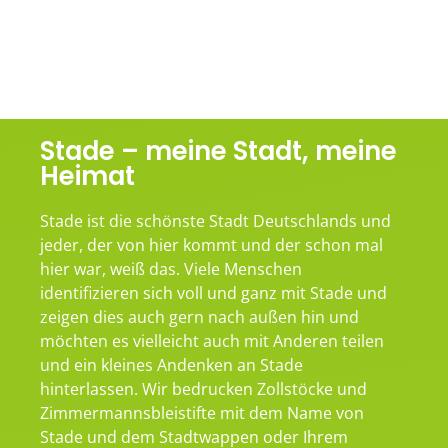
Stade – meine Stadt, meine
Heimat
Stade ist die schönste Stadt Deutschlands und
jeder, der von hier kommt und der schon mal
hier war, weiß das. Viele Menschen
identifizieren sich voll und ganz mit Stade und
zeigen dies auch gern nach außen hin und
möchten es vielleicht auch mit Anderen teilen
und ein kleines Andenken an Stade
hinterlassen. Wir bedrucken Zollstöcke und
Zimmermannsbleistifte mit dem Name von
Stade und dem Stadtwappen oder Ihrem