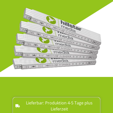
Lieferbar: Produktion 4-5 Tage plus
Lieferzeit