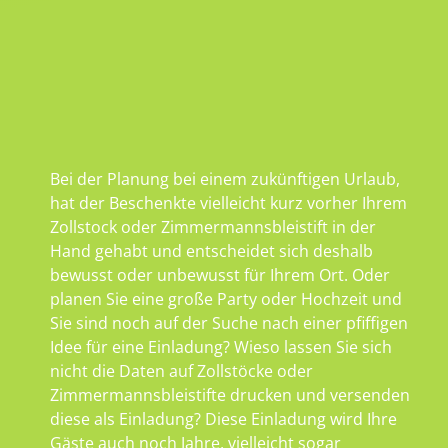
Bei der Planung bei einem zukünftigen Urlaub,
hat der Beschenkte vielleicht kurz vorher Ihrem
Zollstock oder Zimmermannsbleistift in der
Hand gehabt und entscheidet sich deshalb
bewusst oder unbewusst für Ihrem Ort. Oder
planen Sie eine große Party oder Hochzeit und
Sie sind noch auf der Suche nach einer pfiffigen
Idee für eine Einladung? Wieso lassen Sie sich
nicht die Daten auf Zollstöcke oder
Zimmermannsbleistifte drucken und versenden
diese als Einladung? Diese Einladung wird Ihre
Gäste auch noch Jahre, vielleicht sogar