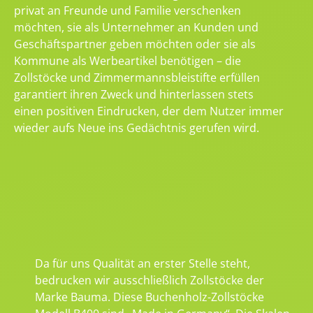
privat an Freunde und Familie verschenken
möchten, sie als Unternehmer an Kunden und
Geschäftspartner geben möchten oder sie als
Kommune als Werbeartikel benötigen – die
Zollstöcke und Zimmermannsbleistifte erfüllen
garantiert ihren Zweck und hinterlassen stets
einen positiven Eindrucken, der dem Nutzer immer
wieder aufs Neue ins Gedächtnis gerufen wird.
Da für uns Qualität an erster Stelle steht,
bedrucken wir ausschließlich Zollstöcke der
Marke Bauma. Diese Buchenholz-Zollstöcke