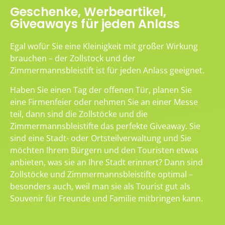
Geschenke, Werbeartikel,
Giveaways für jeden Anlass
Egal wofür Sie eine Kleinigkeit mit großer Wirkung
brauchen – der Zollstock und der
Zimmermannsbleistift ist für jeden Anlass geeignet.
Haben Sie einen Tag der offenen Tür, planen Sie
eine Firmenfeier oder nehmen Sie an einer Messe
teil, dann sind die Zollstöcke und die
Zimmermannsbleistifte das perfekte Giveaway. Sie
sind eine Stadt- oder Ortsteilverwaltung und Sie
möchten Ihrem Bürgern und den Touristen etwas
anbieten, was sie an Ihre Stadt erinnert? Dann sind
Zollstöcke und Zimmermannsbleistifte optimal –
besonders auch, weil man sie als Tourist gut als
Souvenir für Freunde und Familie mitbringen kann.