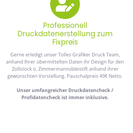
Professionell
Druckdatenerstellung zum
Fixpreis
Gerne erledigt unser Tolles Grafiker Druck Team,
anhand Ihrer übermittelten Daten ihr Design für den
Zollstock o. Zimmermannsbleistift anhand ihrer
gewünschten Vorstellung. Pauschalpreis 49€ Netto.
Unser umfangreicher Druckdatencheck /
Profidatencheck ist immer inklusive.