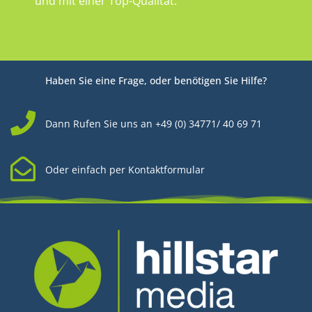
und mit einer Top-Qualität.
Haben Sie eine Frage, oder benötigen Sie Hilfe?
Dann Rufen Sie uns an +49 (0) 34771/ 40 69 71
Oder einfach per Kontaktformular