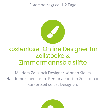
Stade beträgt ca. 1-2 Tage
kostenloser Online Designer für
Zollstöcke &
Zimmermannsbleistifte
Mit dem Zollstock Designer können Sie im
Handumdrehen Ihrem Personalisierten Zollstock in
kurzer Zeit selbst Designen.