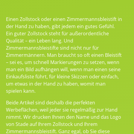
Einen Zollstock oder einen Zimmermannsbleistift in
der Hand zu haben, gibt jedem ein gutes Gefühl.
Ein guter Zollstock steht für außerordentliche
Qualität – ein Leben lang. Und
Zimmermannsbleistifte sind nicht nur für
Zimmermännern. Man braucht so oft einen Bleistift
– sei es, um schnell Markierungen zu setzen, wenn
man ein Bild aufhängen will, wenn man einen seine
Einkaufsliste führt, für kleine Skizzen oder einfach,
um etwas in der Hand zu haben, womit man
spielen kann.
Beide Artikel sind deshalb die perfekten
Werbeflächen, weil jeder sie regelmäßig zur Hand
nimmt. Wir drucken Ihnen den Name und das Logo
von Stade auf Ihrem Zollstock und Ihrem
Zimmermannsbleistift. Ganz egal, ob Sie diese