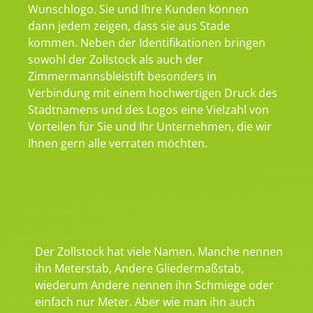
Wunschlogo. Sie und Ihre Kunden können
dann jedem zeigen, dass sie aus Stade
kommen. Neben der Identifikationen bringen
sowohl der Zollstock als auch der
Zimmermannsbleistift besonders in
Verbindung mit einem hochwertigen Druck des
Stadtnamens und des Logos eine Vielzahl von
Vorteilen für Sie und Ihr Unternehmen, die wir
Ihnen gern alle verraten möchten.
Der Zollstock hat viele Namen. Manche nennen
ihn Meterstab, Andere Gliedermaßstab,
wiederum Andere nennen ihn Schmiege oder
einfach nur Meter. Aber wie man ihn auch