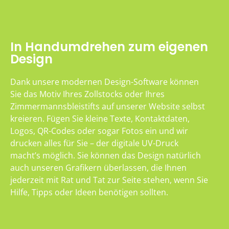
In Handumdrehen zum eigenen
Design
Dank unsere modernen Design-Software können
Sie das Motiv Ihres Zollstocks oder Ihres
Zimmermannsbleistifts auf unserer Website selbst
kreieren. Fügen Sie kleine Texte, Kontaktdaten,
Logos, QR-Codes oder sogar Fotos ein und wir
drucken alles für Sie – der digitale UV-Druck
macht’s möglich. Sie können das Design natürlich
auch unseren Grafikern überlassen, die Ihnen
jederzeit mit Rat und Tat zur Seite stehen, wenn Sie
Hilfe, Tipps oder Ideen benötigen sollten.