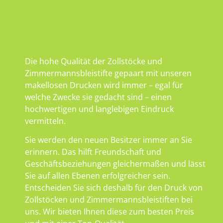
Die hohe Qualität der Zollstöcke und
Zimmermannsbleistifte gepaart mit unseren
makellosen Drucken wird immer – egal für
welche Zwecke sie gedacht sind – einen
hochwertigen und langlebigen Eindruck
vermitteln.
Sie werden den neuen Besitzer immer an Sie
erinnern. Das hilft Freundschaft und
Geschäftsbeziehungen gleichermaßen und lässt
Sie auf allen Ebenen erfolgreicher sein.
Entscheiden Sie sich deshalb für den Druck von
Zollstöcken und Zimmermannsbleistiften bei
uns. Wir bieten Ihnen diese zum besten Preis