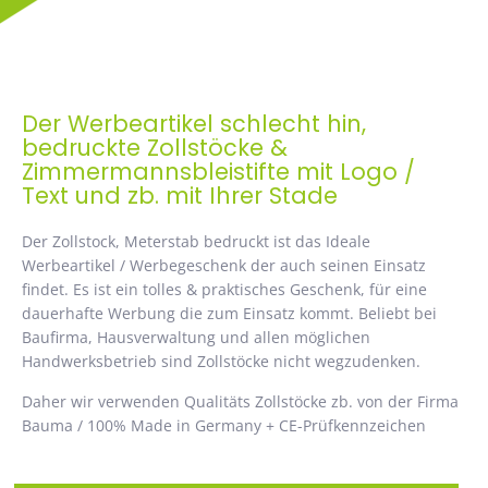
Der Werbeartikel schlecht hin,
bedruckte Zollstöcke &
Zimmermannsbleistifte mit Logo /
Text und zb. mit Ihrer Stade
Der Zollstock, Meterstab bedruckt ist das Ideale
Werbeartikel / Werbegeschenk der auch seinen Einsatz
findet. Es ist ein tolles & praktisches Geschenk, für eine
dauerhafte Werbung die zum Einsatz kommt. Beliebt bei
Baufirma, Hausverwaltung und allen möglichen
Handwerksbetrieb sind Zollstöcke nicht wegzudenken.
Daher wir verwenden Qualitäts Zollstöcke zb. von der Firma
Bauma / 100% Made in Germany + CE-Prüfkennzeichen