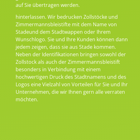
auf Sie übertragen werden.
hinterlassen. Wir bedrucken Zollstöcke und
Zimmermannsbleistifte mit dem Name von
Stadeund dem Stadtwappen oder Ihrem
Wunschlogo. Sie und Ihre Kunden können dann
jedem zeigen, dass sie aus Stade kommen.
Neben der Identifikationen bringen sowohl der
Zollstock als auch der Zimmermannsbleistift
besonders in Verbindung mit einem
hochwertigen Druck des Stadtnamens und des
Logos eine Vielzahl von Vorteilen für Sie und Ihr
Unternehmen, die wir Ihnen gern alle verraten
möchten.