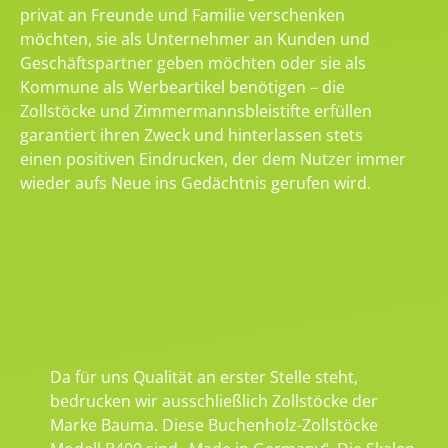
privat an Freunde und Familie verschenken
möchten, sie als Unternehmer an Kunden und
Geschäftspartner geben möchten oder sie als
Kommune als Werbeartikel benötigen – die
Zollstöcke und Zimmermannsbleistifte erfüllen
garantiert ihren Zweck und hinterlassen stets
einen positiven Eindrucken, der dem Nutzer immer
wieder aufs Neue ins Gedächtnis gerufen wird.
Da für uns Qualität an erster Stelle steht,
bedrucken wir ausschließlich Zollstöcke der
Marke Bauma. Diese Buchenholz-Zollstöcke