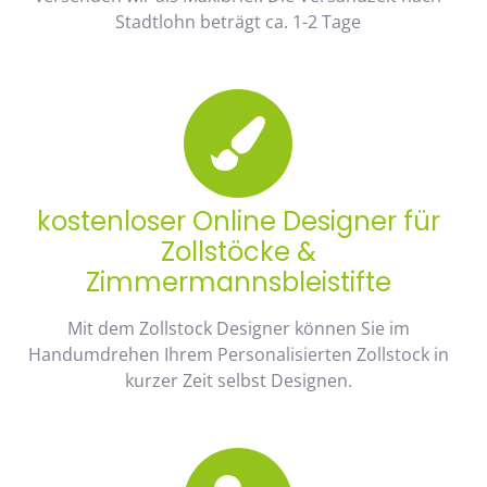
Stadtlohn beträgt ca. 1-2 Tage
kostenloser Online Designer für
Zollstöcke &
Zimmermannsbleistifte
Mit dem Zollstock Designer können Sie im
Handumdrehen Ihrem Personalisierten Zollstock in
kurzer Zeit selbst Designen.