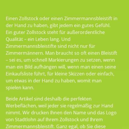
Einen Zollstock oder einen Zimmermannsbleistift in
der Hand zu haben, gibt jedem ein gutes Gefühl.
Ein guter Zollstock steht für außerordentliche
Qualität – ein Leben lang. Und
Zimmermannsbleistifte sind nicht nur für
Zimmermännern. Man braucht so oft einen Bleistift
– sei es, um schnell Markierungen zu setzen, wenn
man ein Bild aufhängen will, wenn man einen seine
Einkaufsliste führt, für kleine Skizzen oder einfach,
um etwas in der Hand zu haben, womit man
spielen kann.
Beide Artikel sind deshalb die perfekten
Werbeflächen, weil jeder sie regelmäßig zur Hand
nimmt. Wir drucken Ihnen den Name und das Logo
von Stadtlohn auf Ihrem Zollstock und Ihrem
Zimmermannsbleistift. Ganz egal, ob Sie diese