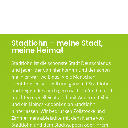
Stadtlohn – meine Stadt,
meine Heimat
Stadtlohn ist die schönste Stadt Deutschlands
und jeder, der von hier kommt und der schon
mal hier war, weiß das. Viele Menschen
identifizieren sich voll und ganz mit Stadtlohn
und zeigen dies auch gern nach außen hin und
möchten es vielleicht auch mit Anderen teilen
und ein kleines Andenken an Stadtlohn
hinterlassen. Wir bedrucken Zollstöcke und
Zimmermannsbleistifte mit dem Name von
Stadtlohn und dem Stadtwappen oder Ihrem