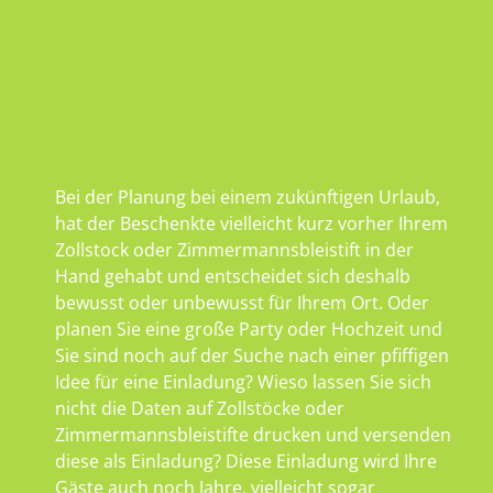
Bei der Planung bei einem zukünftigen Urlaub,
hat der Beschenkte vielleicht kurz vorher Ihrem
Zollstock oder Zimmermannsbleistift in der
Hand gehabt und entscheidet sich deshalb
bewusst oder unbewusst für Ihrem Ort. Oder
planen Sie eine große Party oder Hochzeit und
Sie sind noch auf der Suche nach einer pfiffigen
Idee für eine Einladung? Wieso lassen Sie sich
nicht die Daten auf Zollstöcke oder
Zimmermannsbleistifte drucken und versenden
diese als Einladung? Diese Einladung wird Ihre
Gäste auch noch Jahre, vielleicht sogar