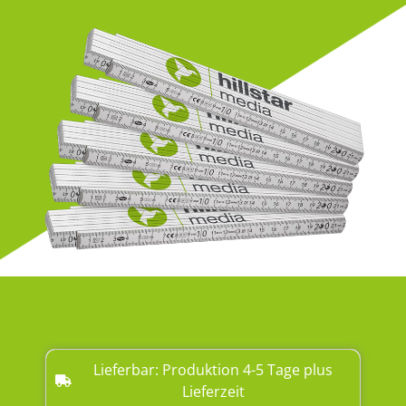
Lieferbar: Produktion 4-5 Tage plus
Lieferzeit