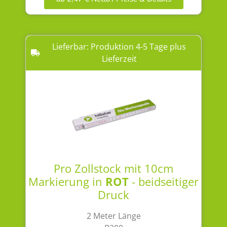
Lieferbar: Produktion 4-5 Tage plus
Lieferzeit
Pro Zollstock mit 10cm
Markierung in
ROT
- beidseitiger
Druck
2 Meter Länge