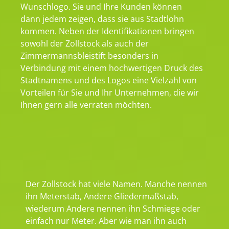
Wunschlogo. Sie und Ihre Kunden können
dann jedem zeigen, dass sie aus Stadtlohn
kommen. Neben der Identifikationen bringen
sowohl der Zollstock als auch der
Zimmermannsbleistift besonders in
Verbindung mit einem hochwertigen Druck des
Stadtnamens und des Logos eine Vielzahl von
Vorteilen für Sie und Ihr Unternehmen, die wir
Ihnen gern alle verraten möchten.
Der Zollstock hat viele Namen. Manche nennen
ihn Meterstab, Andere Gliedermaßstab,
wiederum Andere nennen ihn Schmiege oder
einfach nur Meter. Aber wie man ihn auch