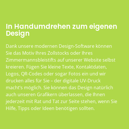
In Handumdrehen zum eigenen
Design
Dank unsere modernen Design-Software können
Sie das Motiv Ihres Zollstocks oder Ihres
Zimmermannsbleistifts auf unserer Website selbst
kreieren. Fügen Sie kleine Texte, Kontaktdaten,
Logos, QR-Codes oder sogar Fotos ein und wir
drucken alles für Sie – der digitale UV-Druck
macht’s möglich. Sie können das Design natürlich
auch unseren Grafikern überlassen, die Ihnen
jederzeit mit Rat und Tat zur Seite stehen, wenn Sie
Hilfe, Tipps oder Ideen benötigen sollten.