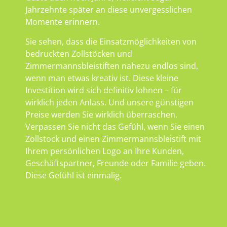
Jahrzehnte später an diese unvergesslichen
Momente erinnern.
Sie sehen, dass die Einsatzmöglichkeiten von
bedruckten Zollstöcken und
Zimmermannsbleistiften nahezu endlos sind,
wenn man etwas kreativ ist. Diese kleine
Investition wird sich definitiv lohnen – für
wirklich jeden Anlass. Und unsere günstigen
Preise werden Sie wirklich überraschen.
Verpassen Sie nicht das Gefühl, wenn Sie einen
Zollstock und einen Zimmermannsbleistift mit
Ihrem persönlichen Logo an Ihre Kunden,
Geschäftspartner, Freunde oder Familie geben.
Diese Gefühl ist einmalig.