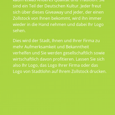
sind ein Teil der Deutschen Kultur. Jeder freut
sich über dieses Giveaway und jeder, der einen
Zollstock von Ihnen bekommt, wird ihn immer
wieder in die Hand nehmen und dabei Ihr Logo
sehen.
Dies wird der Stadt, Ihnen und Ihrer Firma zu
mehr Aufmerksamkeit und Bekanntheit
verhelfen und Sie werden gesellschaftlich sowie
wirtschaftlich davon profitieren. Lassen Sie sich
also Ihr Logo, das Logo Ihrer Firma oder das
Logo von Stadtlohn auf Ihrem Zollstock drucken.