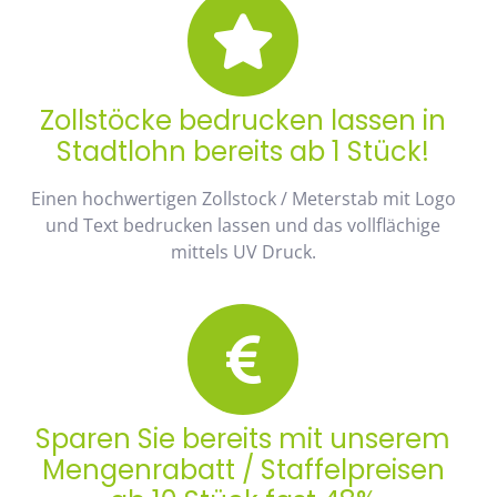
Zollstöcke bedrucken lassen in
Stadtlohn bereits ab 1 Stück!
Einen hochwertigen Zollstock / Meterstab mit Logo
und Text bedrucken lassen und das vollflächige
mittels UV Druck.
Sparen Sie bereits mit unserem
Mengenrabatt / Staffelpreisen