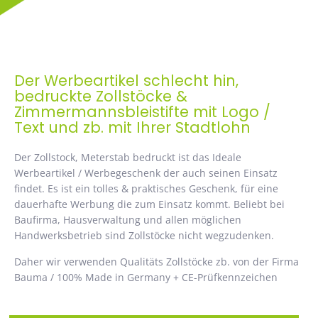
Der Werbeartikel schlecht hin,
bedruckte Zollstöcke &
Zimmermannsbleistifte mit Logo /
Text und zb. mit Ihrer Stadtlohn
Der Zollstock, Meterstab bedruckt ist das Ideale
Werbeartikel / Werbegeschenk der auch seinen Einsatz
findet. Es ist ein tolles & praktisches Geschenk, für eine
dauerhafte Werbung die zum Einsatz kommt. Beliebt bei
Baufirma, Hausverwaltung und allen möglichen
Handwerksbetrieb sind Zollstöcke nicht wegzudenken.
Daher wir verwenden Qualitäts Zollstöcke zb. von der Firma
Bauma / 100% Made in Germany + CE-Prüfkennzeichen