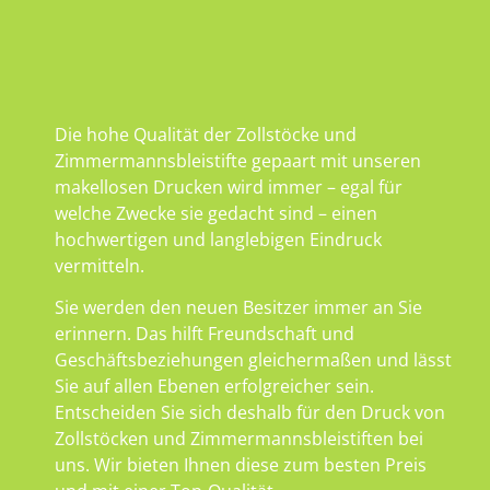
Die hohe Qualität der Zollstöcke und
Zimmermannsbleistifte gepaart mit unseren
makellosen Drucken wird immer – egal für
welche Zwecke sie gedacht sind – einen
hochwertigen und langlebigen Eindruck
vermitteln.
Sie werden den neuen Besitzer immer an Sie
erinnern. Das hilft Freundschaft und
Geschäftsbeziehungen gleichermaßen und lässt
Sie auf allen Ebenen erfolgreicher sein.
Entscheiden Sie sich deshalb für den Druck von
Zollstöcken und Zimmermannsbleistiften bei
uns. Wir bieten Ihnen diese zum besten Preis