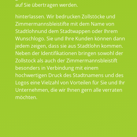
auf Sie übertragen werden.
hinterlassen. Wir bedrucken Zollstöcke und
Zimmermannsbleistifte mit dem Name von
Stadtlohnund dem Stadtwappen oder Ihrem
Wunschlogo. Sie und Ihre Kunden können dann
jedem zeigen, dass sie aus Stadtlohn kommen.
Neben der Identifikationen bringen sowohl der
Zollstock als auch der Zimmermannsbleistift
besonders in Verbindung mit einem
hochwertigen Druck des Stadtnamens und des
Logos eine Vielzahl von Vorteilen für Sie und Ihr
Unternehmen, die wir Ihnen gern alle verraten
möchten.