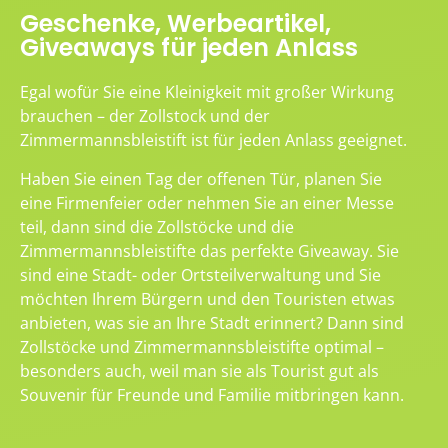
Geschenke, Werbeartikel,
Giveaways für jeden Anlass
Egal wofür Sie eine Kleinigkeit mit großer Wirkung
brauchen – der Zollstock und der
Zimmermannsbleistift ist für jeden Anlass geeignet.
Haben Sie einen Tag der offenen Tür, planen Sie
eine Firmenfeier oder nehmen Sie an einer Messe
teil, dann sind die Zollstöcke und die
Zimmermannsbleistifte das perfekte Giveaway. Sie
sind eine Stadt- oder Ortsteilverwaltung und Sie
möchten Ihrem Bürgern und den Touristen etwas
anbieten, was sie an Ihre Stadt erinnert? Dann sind
Zollstöcke und Zimmermannsbleistifte optimal –
besonders auch, weil man sie als Tourist gut als
Souvenir für Freunde und Familie mitbringen kann.