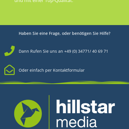
und mit einer Top-Qualität.
Haben Sie eine Frage, oder benötigen Sie Hilfe?
Dann Rufen Sie uns an +49 (0) 34771/ 40 69 71
Oder einfach per Kontaktformular