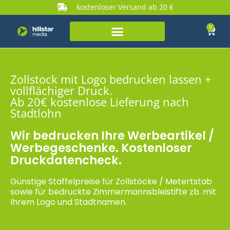
kostenloser Versand ab 20 €
0
Zollstock mit Logo bedrucken lassen +
vollflächiger Druck.
Ab 20€ kostenlose Lieferung nach
Stadtlohn
Wir bedrucken Ihre Werbeartikel /
Werbegeschenke. Kostenloser
Druckdatencheck.
Günstige Staffelpreise für Zollstöcke / Metertstab
sowie für bedruckte Zimmermannsbleistifte zb. mit
Ihrem Logo und Stadtnamen.