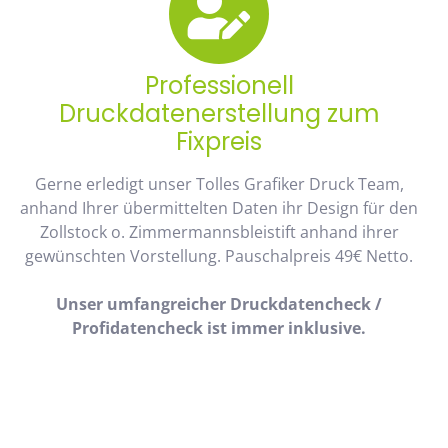
Professionell
Druckdatenerstellung zum
Fixpreis
Gerne erledigt unser Tolles Grafiker Druck Team,
anhand Ihrer übermittelten Daten ihr Design für den
Zollstock o. Zimmermannsbleistift anhand ihrer
gewünschten Vorstellung. Pauschalpreis 49€ Netto.
Unser umfangreicher Druckdatencheck /
Profidatencheck ist immer inklusive.