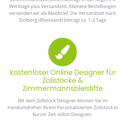
Werktage plus Versandzeit. Kleinere Bestellungen
versenden wir als Maxibrief. Die Versandzeit nach
Stolberg (Rheinland) beträgt ca. 1-2 Tage
kostenloser Online Designer für
Zollstöcke &
Zimmermannsbleistifte
Mit dem Zollstock Designer können Sie im
Handumdrehen Ihrem Personalisierten Zollstock in
kurzer Zeit selbst Designen.