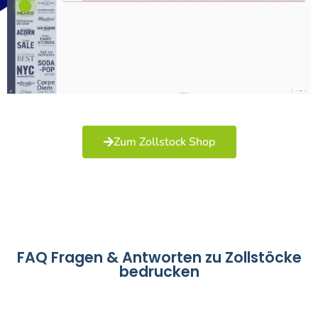
Zum Zollstock Shop
FAQ Fragen & Antworten zu Zollstöcke
bedrucken