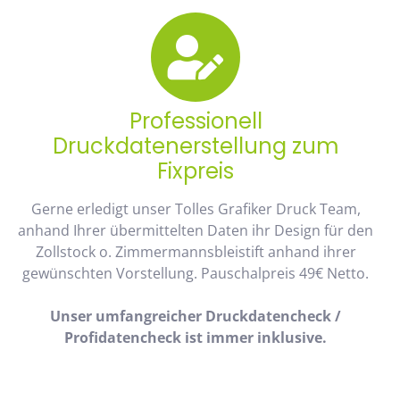
Professionell
Druckdatenerstellung zum
Fixpreis
Gerne erledigt unser Tolles Grafiker Druck Team,
anhand Ihrer übermittelten Daten ihr Design für den
Zollstock o. Zimmermannsbleistift anhand ihrer
gewünschten Vorstellung. Pauschalpreis 49€ Netto.
Unser umfangreicher Druckdatencheck /
Profidatencheck ist immer inklusive.