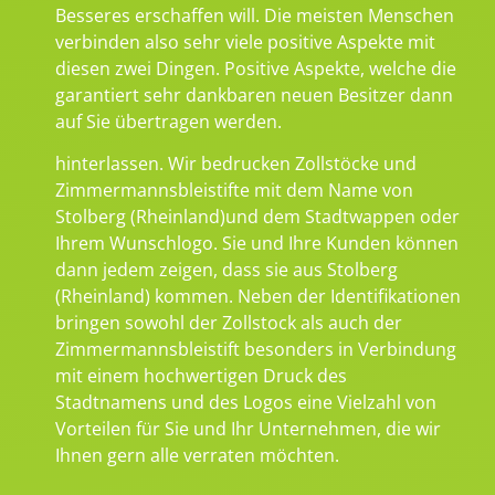
Besseres erschaffen will. Die meisten Menschen
verbinden also sehr viele positive Aspekte mit
diesen zwei Dingen. Positive Aspekte, welche die
garantiert sehr dankbaren neuen Besitzer dann
auf Sie übertragen werden.
hinterlassen. Wir bedrucken Zollstöcke und
Zimmermannsbleistifte mit dem Name von
Stolberg (Rheinland)und dem Stadtwappen oder
Ihrem Wunschlogo. Sie und Ihre Kunden können
dann jedem zeigen, dass sie aus Stolberg
(Rheinland) kommen. Neben der Identifikationen
bringen sowohl der Zollstock als auch der
Zimmermannsbleistift besonders in Verbindung
mit einem hochwertigen Druck des
Stadtnamens und des Logos eine Vielzahl von
Vorteilen für Sie und Ihr Unternehmen, die wir
Ihnen gern alle verraten möchten.