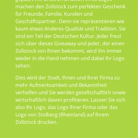
machen den Zollstock zum perfekten Geschenk
für Freunde, Familie, Kunden und
Geschäftspartner. Denn sie repräsentieren wie
kaum etwas Anderes Qualität und Tradition. Sie
sind ein Teil der Deutschen Kultur. Jeder freut
sich über dieses Giveaway und jeder, der einen
Zollstock von Ihnen bekommt, wird ihn immer
wieder in die Hand nehmen und dabei Ihr Logo
sehen.
Dies wird der Stadt, Ihnen und Ihrer Firma zu
mehr Aufmerksamkeit und Bekanntheit
verhelfen und Sie werden gesellschaftlich sowie
wirtschaftlich davon profitieren. Lassen Sie sich
also Ihr Logo, das Logo Ihrer Firma oder das
Logo von Stolberg (Rheinland) auf Ihrem
Zollstock drucken.