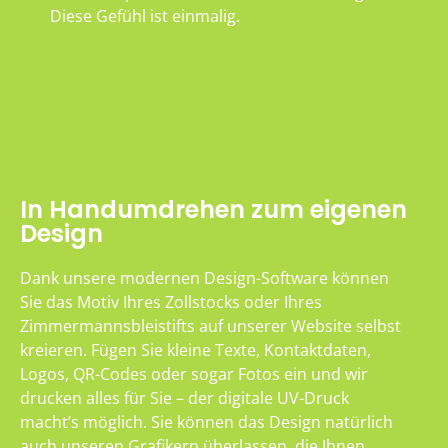
Diese Gefühl ist einmalig.
In Handumdrehen zum eigenen
Design
Dank unsere modernen Design-Software können
Sie das Motiv Ihres Zollstocks oder Ihres
Zimmermannsbleistifts auf unserer Website selbst
kreieren. Fügen Sie kleine Texte, Kontaktdaten,
Logos, QR-Codes oder sogar Fotos ein und wir
drucken alles für Sie – der digitale UV-Druck
macht’s möglich. Sie können das Design natürlich
auch unseren Grafikern überlassen, die Ihnen