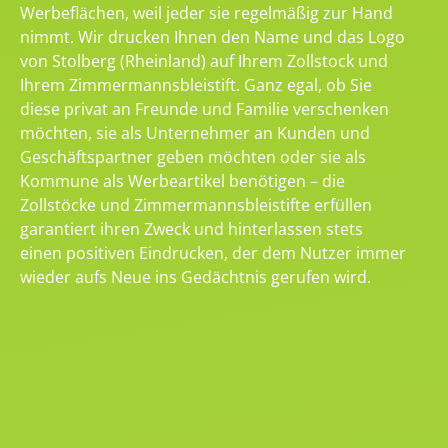
Werbeflächen, weil jeder sie regelmäßig zur Hand
nimmt. Wir drucken Ihnen den Name und das Logo
von Stolberg (Rheinland) auf Ihrem Zollstock und
Ihrem Zimmermannsbleistift. Ganz egal, ob Sie
diese privat an Freunde und Familie verschenken
möchten, sie als Unternehmer an Kunden und
Geschäftspartner geben möchten oder sie als
Kommune als Werbeartikel benötigen – die
Zollstöcke und Zimmermannsbleistifte erfüllen
garantiert ihren Zweck und hinterlassen stets
einen positiven Eindrucken, der dem Nutzer immer
wieder aufs Neue ins Gedächtnis gerufen wird.