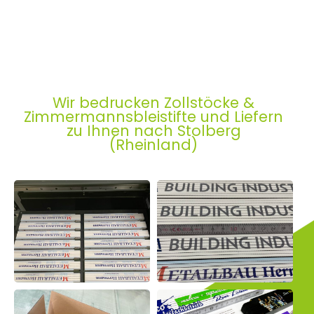
Wir bedrucken Zollstöcke &
Zimmermannsbleistifte und Liefern
zu Ihnen nach Stolberg
(Rheinland)