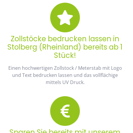
Zollstöcke bedrucken lassen in
Stolberg (Rheinland) bereits ab 1
Stück!
Einen hochwertigen Zollstock / Meterstab mit Logo
und Text bedrucken lassen und das vollflächige
mittels UV Druck.
Sparen Sie bereits mit unserem