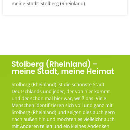
meine Stadt: Stolberg (Rheinland)
Stolberg (Rheinland) –
meine Stadt, meine Heimat
Stolberg (Rheinland) ist die schönste Stadt
Deutschlands und jeder, der von hier kommt
und der schon mal hier war, weiß das. Viele
Menschen identifizieren sich voll und ganz mit
Stolberg (Rheinland) und zeigen dies auch gern
nach außen hin und möchten es vielleicht auch
mit Anderen teilen und ein kleines Andenken