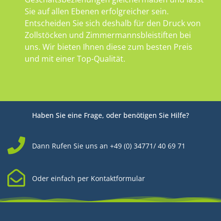
Sie auf allen Ebenen erfolgreicher sein.
Entscheiden Sie sich deshalb für den Druck von
Zollstöcken und Zimmermannsbleistiften bei
uns. Wir bieten Ihnen diese zum besten Preis
und mit einer Top-Qualität.
Haben Sie eine Frage, oder benötigen Sie Hilfe?
Dann Rufen Sie uns an +49 (0) 34771/ 40 69 71
Oder einfach per Kontaktformular