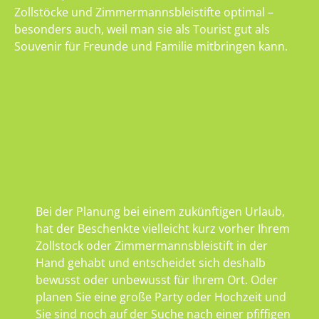
Zollstöcke und Zimmermannsbleistifte optimal –
besonders auch, weil man sie als Tourist gut als
Souvenir für Freunde und Familie mitbringen kann.
Bei der Planung bei einem zukünftigen Urlaub,
hat der Beschenkte vielleicht kurz vorher Ihrem
Zollstock oder Zimmermannsbleistift in der
Hand gehabt und entscheidet sich deshalb
bewusst oder unbewusst für Ihrem Ort. Oder
planen Sie eine große Party oder Hochzeit und
Sie sind noch auf der Suche nach einer pfiffigen