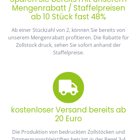
Mengenrabatt / Staffelpreisen
ab 10 Stück fast 48%
Ab einer Stückzahl von 2, können Sie bereits von
unserem Mengenrabatt profitieren. Die Rabatte für
Zollstock druck, sehen Sie sofort anhand der
Staffelpreise.
kostenloser Versand bereits ab
20 Euro
Die Produktion von bedruckten Zollstöcken und
Zimmermannsbleistiften beträgt in der Regel 3-4