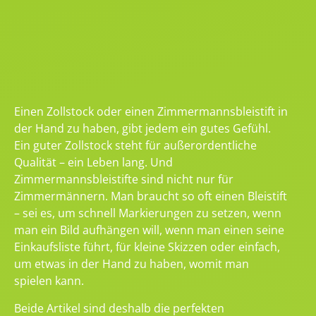
Einen Zollstock oder einen Zimmermannsbleistift in
der Hand zu haben, gibt jedem ein gutes Gefühl.
Ein guter Zollstock steht für außerordentliche
Qualität – ein Leben lang. Und
Zimmermannsbleistifte sind nicht nur für
Zimmermännern. Man braucht so oft einen Bleistift
– sei es, um schnell Markierungen zu setzen, wenn
man ein Bild aufhängen will, wenn man einen seine
Einkaufsliste führt, für kleine Skizzen oder einfach,
um etwas in der Hand zu haben, womit man
spielen kann.
Beide Artikel sind deshalb die perfekten