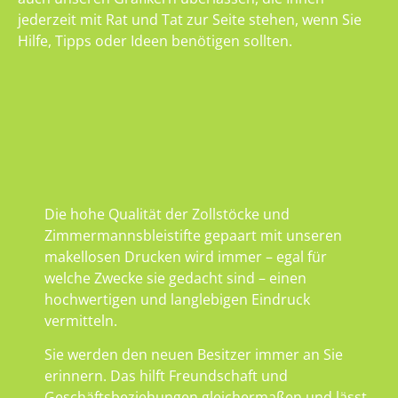
jederzeit mit Rat und Tat zur Seite stehen, wenn Sie
Hilfe, Tipps oder Ideen benötigen sollten.
Die hohe Qualität der Zollstöcke und
Zimmermannsbleistifte gepaart mit unseren
makellosen Drucken wird immer – egal für
welche Zwecke sie gedacht sind – einen
hochwertigen und langlebigen Eindruck
vermitteln.
Sie werden den neuen Besitzer immer an Sie
erinnern. Das hilft Freundschaft und
Geschäftsbeziehungen gleichermaßen und lässt