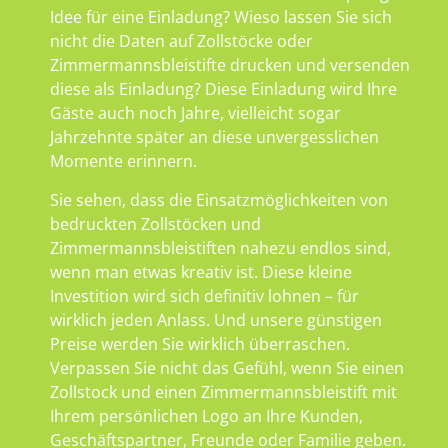
Idee für eine Einladung? Wieso lassen Sie sich
nicht die Daten auf Zollstöcke oder
Zimmermannsbleistifte drucken und versenden
diese als Einladung? Diese Einladung wird Ihre
Gäste auch noch Jahre, vielleicht sogar
Jahrzehnte später an diese unvergesslichen
Momente erinnern.
Sie sehen, dass die Einsatzmöglichkeiten von
bedruckten Zollstöcken und
Zimmermannsbleistiften nahezu endlos sind,
wenn man etwas kreativ ist. Diese kleine
Investition wird sich definitiv lohnen – für
wirklich jeden Anlass. Und unsere günstigen
Preise werden Sie wirklich überraschen.
Verpassen Sie nicht das Gefühl, wenn Sie einen
Zollstock und einen Zimmermannsbleistift mit
Ihrem persönlichen Logo an Ihre Kunden,
Geschäftspartner, Freunde oder Familie geben.