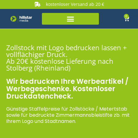
kostenloser Versand ab 20 €
0
Zollstock mit Logo bedrucken lassen +
vollflächiger Druck.
Ab 20€ kostenlose Lieferung nach
Stolberg (Rheinland)
Wir bedrucken Ihre Werbeartikel /
Werbegeschenke. Kostenloser
Druckdatencheck.
Günstige Staffelpreise für Zollstöcke / Metertstab
sowie für bedruckte Zimmermannsbleistifte zb. mit
Ihrem Logo und Stadtnamen.