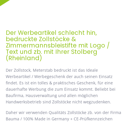
Der Werbeartikel schlecht hin,
bedruckte Zollstöcke &
Zimmermannsbleistifte mit Logo /
Text und zb. mit Ihrer Stolberg
(Rheinland)
Der Zollstock, Meterstab bedruckt ist das Ideale
Werbeartikel / Werbegeschenk der auch seinen Einsatz
findet. Es ist ein tolles & praktisches Geschenk, für eine
dauerhafte Werbung die zum Einsatz kommt. Beliebt bei
Baufirma, Hausverwaltung und allen möglichen
Handwerksbetrieb sind Zollstöcke nicht wegzudenken.
Daher wir verwenden Qualitäts Zollstöcke zb. von der Firma
Bauma / 100% Made in Germany + CE-Prüfkennzeichen