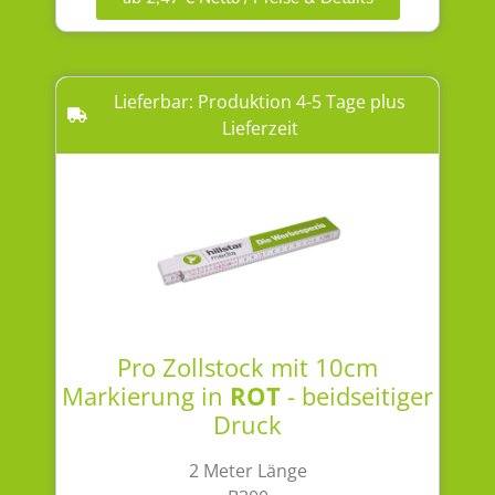
Lieferbar: Produktion 4-5 Tage plus
Lieferzeit
Pro Zollstock mit 10cm
Markierung in
ROT
- beidseitiger
Druck
2 Meter Länge