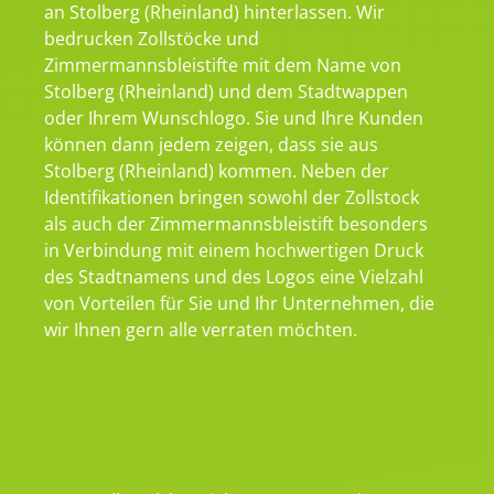
an Stolberg (Rheinland) hinterlassen. Wir
bedrucken Zollstöcke und
Zimmermannsbleistifte mit dem Name von
Stolberg (Rheinland) und dem Stadtwappen
oder Ihrem Wunschlogo. Sie und Ihre Kunden
können dann jedem zeigen, dass sie aus
Stolberg (Rheinland) kommen. Neben der
Identifikationen bringen sowohl der Zollstock
als auch der Zimmermannsbleistift besonders
in Verbindung mit einem hochwertigen Druck
des Stadtnamens und des Logos eine Vielzahl
von Vorteilen für Sie und Ihr Unternehmen, die
wir Ihnen gern alle verraten möchten.