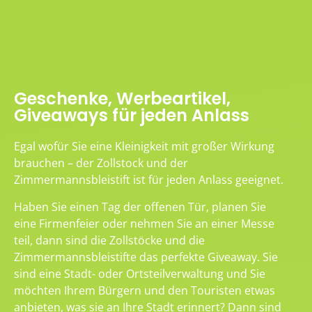
Geschenke, Werbeartikel,
Giveaways für jeden Anlass
Egal wofür Sie eine Kleinigkeit mit großer Wirkung
brauchen – der Zollstock und der
Zimmermannsbleistift ist für jeden Anlass geeignet.
Haben Sie einen Tag der offenen Tür, planen Sie
eine Firmenfeier oder nehmen Sie an einer Messe
teil, dann sind die Zollstöcke und die
Zimmermannsbleistifte das perfekte Giveaway. Sie
sind eine Stadt- oder Ortsteilverwaltung und Sie
möchten Ihrem Bürgern und den Touristen etwas
anbieten, was sie an Ihre Stadt erinnert? Dann sind