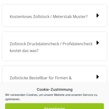
Kostenloses Zollstock / Meterstab Muster?
Zollstock Druckdatencheck / Profidatencheck
kostet das was?
Zollstöcke Bestellbar für Firmen &
Privatpersonen?
Cookie-Zustimmung
Wir verwenden Cookies, um unsere Website und unseren Service zu
optimieren.
Akzeptieren