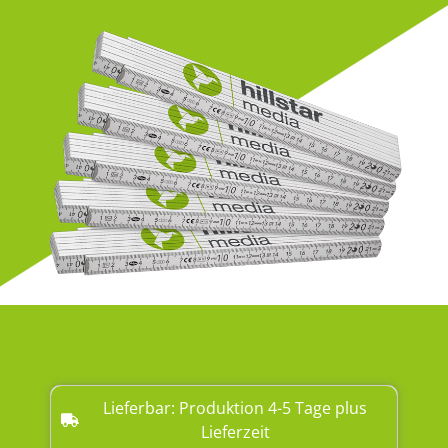
Lieferbar: Produktion 4-5 Tage plus
Lieferzeit