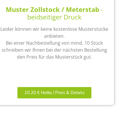
Muster Zollstock / Meterstab
-
beidseitiger Druck
Leider können wir keine kostenlose Musterstücke
anbieten.
Bei einer Nachbestellung von mind. 10 Stück
schreiben wir Ihnen bei der nächsten Bestellung
den Preis für das Musterstück gut.
10,20 € Netto / Preis & Details