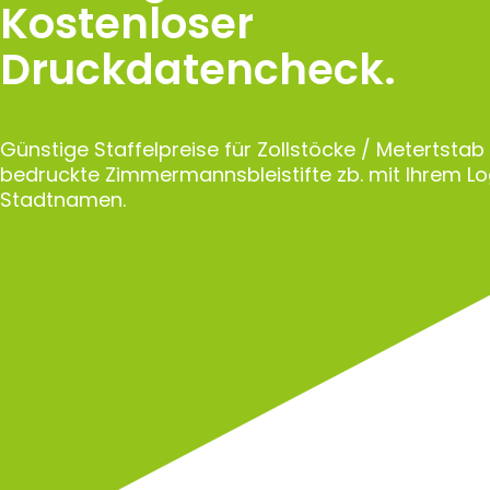
Kostenloser
Druckdatencheck.
Günstige Staffelpreise für Zollstöcke / Metertstab
bedruckte Zimmermannsbleistifte zb. mit Ihrem L
Stadtnamen.