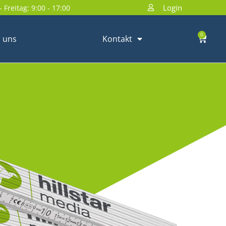
Login
 Freitag: 9:00 - 17:00
0
 uns
Kontakt