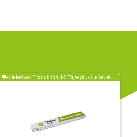
Lieferbar: Produktion 4-5 Tage plus Lieferzeit