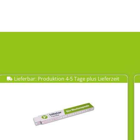
Lieferbar: Produktion 4-5 Tage plus Lieferzeit