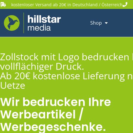
kostenloser Versand ab 20€ in Deutschland / Österreich
Shop
Zollstock mit Logo bedrucken 
vollflächiger Druck.
Ab 20€ kostenlose Lieferung 
Uetze
Wir bedrucken Ihre
Werbeartikel /
Werbegeschenke.