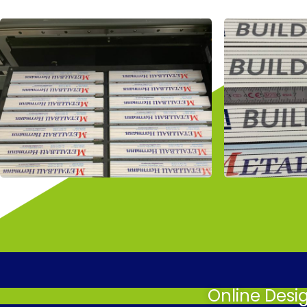
Online Desi