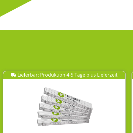
Lieferbar: Produktion 4-5 Tage plus Lieferzeit