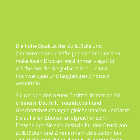
Die hohe Qualität der Zollstöcke und
Zimmermannsbleistifte gepaart mit unseren
makellosen Drucken wird immer – egal für
welche Zwecke sie gedacht sind – einen
hochwertigen und langlebigen Eindruck
vermitteln.
Sie werden den neuen Besitzer immer an Sie
erinnern. Das hilft Freundschaft und
Geschäftsbeziehungen gleichermaßen und lässt
Sie auf allen Ebenen erfolgreicher sein.
Entscheiden Sie sich deshalb für den Druck von
Zollstöcken und Zimmermannsbleistiften bei