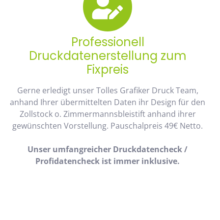
Professionell
Druckdatenerstellung zum
Fixpreis
Gerne erledigt unser Tolles Grafiker Druck Team,
anhand Ihrer übermittelten Daten ihr Design für den
Zollstock o. Zimmermannsbleistift anhand ihrer
gewünschten Vorstellung. Pauschalpreis 49€ Netto.
Unser umfangreicher Druckdatencheck /
Profidatencheck ist immer inklusive.