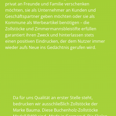
privat an Freunde und Familie verschenken
möchten, sie als Unternehmer an Kunden und
Geschäftspartner geben möchten oder sie als
Kommune als Werbeartikel benötigen – die
Zollstöcke und Zimmermannsbleistifte erfüllen
garantiert ihren Zweck und hinterlassen stets
einen positiven Eindrucken, der dem Nutzer immer
wieder aufs Neue ins Gedächtnis gerufen wird.
Da für uns Qualität an erster Stelle steht,
bedrucken wir ausschließlich Zollstöcke der
Marke Bauma. Diese Buchenholz-Zollstöcke