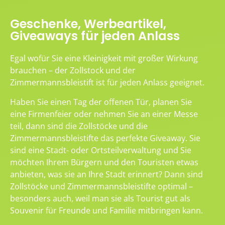
Geschenke, Werbeartikel,
Giveaways für jeden Anlass
Egal wofür Sie eine Kleinigkeit mit großer Wirkung
brauchen – der Zollstock und der
Zimmermannsbleistift ist für jeden Anlass geeignet.
Haben Sie einen Tag der offenen Tür, planen Sie
eine Firmenfeier oder nehmen Sie an einer Messe
teil, dann sind die Zollstöcke und die
Zimmermannsbleistifte das perfekte Giveaway. Sie
sind eine Stadt- oder Ortsteilverwaltung und Sie
möchten Ihrem Bürgern und den Touristen etwas
anbieten, was sie an Ihre Stadt erinnert? Dann sind
Zollstöcke und Zimmermannsbleistifte optimal –
besonders auch, weil man sie als Tourist gut als
Souvenir für Freunde und Familie mitbringen kann.