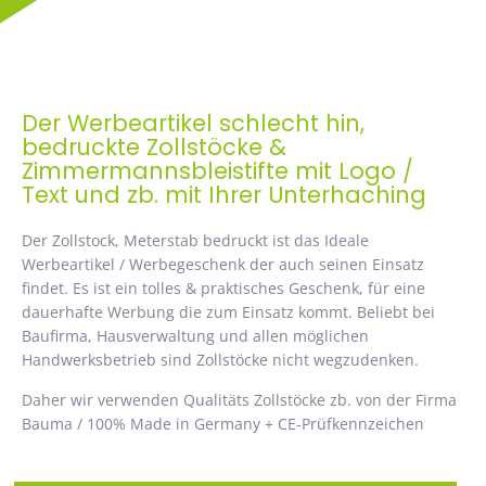
Der Werbeartikel schlecht hin,
bedruckte Zollstöcke &
Zimmermannsbleistifte mit Logo /
Text und zb. mit Ihrer Unterhaching
Der Zollstock, Meterstab bedruckt ist das Ideale
Werbeartikel / Werbegeschenk der auch seinen Einsatz
findet. Es ist ein tolles & praktisches Geschenk, für eine
dauerhafte Werbung die zum Einsatz kommt. Beliebt bei
Baufirma, Hausverwaltung und allen möglichen
Handwerksbetrieb sind Zollstöcke nicht wegzudenken.
Daher wir verwenden Qualitäts Zollstöcke zb. von der Firma
Bauma / 100% Made in Germany + CE-Prüfkennzeichen