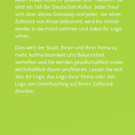
sind ein Teil der Deutschen Kultur. Jeder freut
sich über dieses Giveaway und jeder, der einen
Zollstock von Ihnen bekommt, wird ihn immer
wieder in die Hand nehmen und dabei Ihr Logo
sehen.
Dies wird der Stadt, Ihnen und Ihrer Firma zu
mehr Aufmerksamkeit und Bekanntheit
verhelfen und Sie werden gesellschaftlich sowie
wirtschaftlich davon profitieren. Lassen Sie sich
also Ihr Logo, das Logo Ihrer Firma oder das
Logo von Unterhaching auf Ihrem Zollstock
drucken.