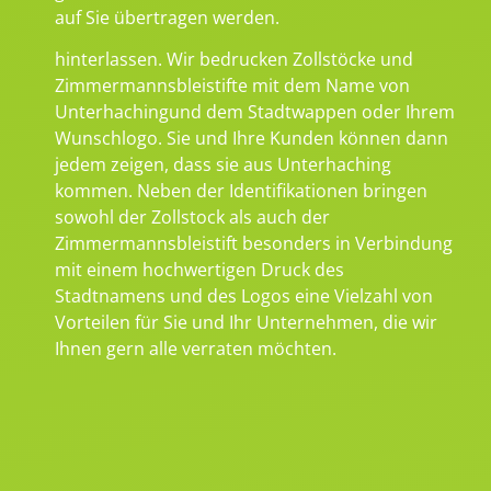
auf Sie übertragen werden.
hinterlassen. Wir bedrucken Zollstöcke und
Zimmermannsbleistifte mit dem Name von
Unterhachingund dem Stadtwappen oder Ihrem
Wunschlogo. Sie und Ihre Kunden können dann
jedem zeigen, dass sie aus Unterhaching
kommen. Neben der Identifikationen bringen
sowohl der Zollstock als auch der
Zimmermannsbleistift besonders in Verbindung
mit einem hochwertigen Druck des
Stadtnamens und des Logos eine Vielzahl von
Vorteilen für Sie und Ihr Unternehmen, die wir
Ihnen gern alle verraten möchten.