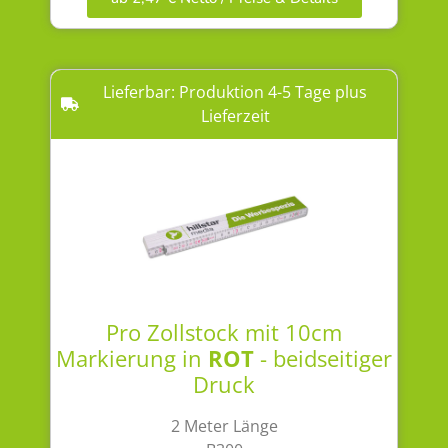
Lieferbar: Produktion 4-5 Tage plus
Lieferzeit
Pro Zollstock mit 10cm
Markierung in
ROT
- beidseitiger
Druck
2 Meter Länge