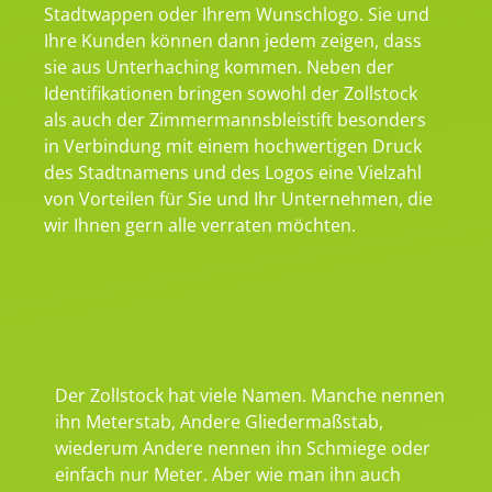
Stadtwappen oder Ihrem Wunschlogo. Sie und
Ihre Kunden können dann jedem zeigen, dass
sie aus Unterhaching kommen. Neben der
Identifikationen bringen sowohl der Zollstock
als auch der Zimmermannsbleistift besonders
in Verbindung mit einem hochwertigen Druck
des Stadtnamens und des Logos eine Vielzahl
von Vorteilen für Sie und Ihr Unternehmen, die
wir Ihnen gern alle verraten möchten.
Der Zollstock hat viele Namen. Manche nennen
ihn Meterstab, Andere Gliedermaßstab,
wiederum Andere nennen ihn Schmiege oder
einfach nur Meter. Aber wie man ihn auch