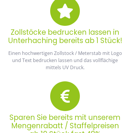
Zollstöcke bedrucken lassen in
Unterhaching bereits ab 1 Stück!
Einen hochwertigen Zollstock / Meterstab mit Logo
und Text bedrucken lassen und das vollflächige
mittels UV Druck.
Sparen Sie bereits mit unserem
Mengenrabatt / Staffelpreisen