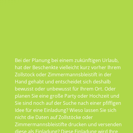
Bei der Planung bei einem zukünftigen Urlaub,
hat der Beschenkte vielleicht kurz vorher Ihrem
Zollstock oder Zimmermannsbleistift in der
Hand gehabt und entscheidet sich deshalb
bewusst oder unbewusst für Ihrem Ort. Oder
planen Sie eine große Party oder Hochzeit und
Sie sind noch auf der Suche nach einer pfiffigen
Idee für eine Einladung? Wieso lassen Sie sich
nicht die Daten auf Zollstöcke oder
Zimmermannsbleistifte drucken und versenden
diese als Einladung? Diese Einladung wird Ihre