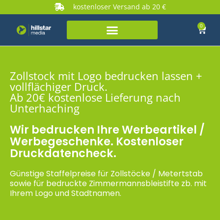
kostenloser Versand ab 20 €
0
Zollstock mit Logo bedrucken lassen +
vollflächiger Druck.
Ab 20€ kostenlose Lieferung nach
Unterhaching
Wir bedrucken Ihre Werbeartikel /
Werbegeschenke. Kostenloser
Druckdatencheck.
Günstige Staffelpreise für Zollstöcke / Metertstab
sowie für bedruckte Zimmermannsbleistifte zb. mit
Ihrem Logo und Stadtnamen.