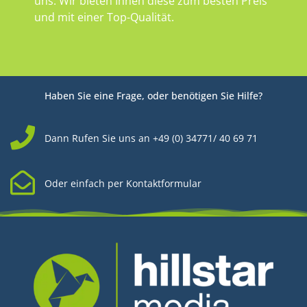
uns. Wir bieten Ihnen diese zum besten Preis
und mit einer Top-Qualität.
Haben Sie eine Frage, oder benötigen Sie Hilfe?
Dann Rufen Sie uns an +49 (0) 34771/ 40 69 71
Oder einfach per Kontaktformular