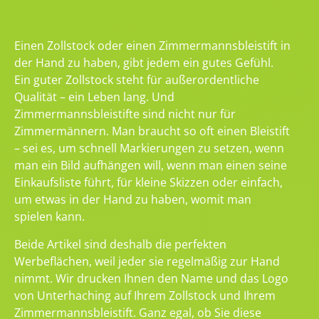
Einen Zollstock oder einen Zimmermannsbleistift in
der Hand zu haben, gibt jedem ein gutes Gefühl.
Ein guter Zollstock steht für außerordentliche
Qualität – ein Leben lang. Und
Zimmermannsbleistifte sind nicht nur für
Zimmermännern. Man braucht so oft einen Bleistift
– sei es, um schnell Markierungen zu setzen, wenn
man ein Bild aufhängen will, wenn man einen seine
Einkaufsliste führt, für kleine Skizzen oder einfach,
um etwas in der Hand zu haben, womit man
spielen kann.
Beide Artikel sind deshalb die perfekten
Werbeflächen, weil jeder sie regelmäßig zur Hand
nimmt. Wir drucken Ihnen den Name und das Logo
von Unterhaching auf Ihrem Zollstock und Ihrem
Zimmermannsbleistift. Ganz egal, ob Sie diese