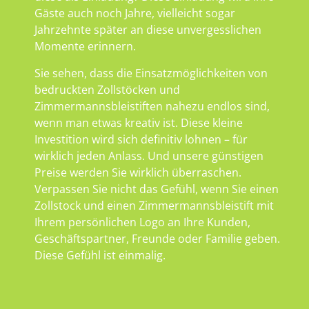
Gäste auch noch Jahre, vielleicht sogar
Jahrzehnte später an diese unvergesslichen
Momente erinnern.
Sie sehen, dass die Einsatzmöglichkeiten von
bedruckten Zollstöcken und
Zimmermannsbleistiften nahezu endlos sind,
wenn man etwas kreativ ist. Diese kleine
Investition wird sich definitiv lohnen – für
wirklich jeden Anlass. Und unsere günstigen
Preise werden Sie wirklich überraschen.
Verpassen Sie nicht das Gefühl, wenn Sie einen
Zollstock und einen Zimmermannsbleistift mit
Ihrem persönlichen Logo an Ihre Kunden,
Geschäftspartner, Freunde oder Familie geben.
Diese Gefühl ist einmalig.