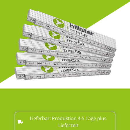
Lieferbar: Produktion 4-5 Tage plus
Lieferzeit