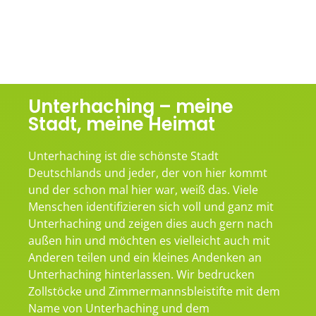
Unterhaching – meine
Stadt, meine Heimat
Unterhaching ist die schönste Stadt
Deutschlands und jeder, der von hier kommt
und der schon mal hier war, weiß das. Viele
Menschen identifizieren sich voll und ganz mit
Unterhaching und zeigen dies auch gern nach
außen hin und möchten es vielleicht auch mit
Anderen teilen und ein kleines Andenken an
Unterhaching hinterlassen. Wir bedrucken
Zollstöcke und Zimmermannsbleistifte mit dem
Name von Unterhaching und dem