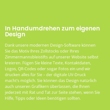
In Handumdrehen zum eigenen
Design
Dank unsere modernen Design-Software können
Sie das Motiv Ihres Zollstocks oder Ihres
Zimmermannsbleistifts auf unserer Website selbst
kreieren. Fügen Sie kleine Texte, Kontaktdaten,
Logos, QR-Codes oder sogar Fotos ein und wir
drucken alles für Sie – der digitale UV-Druck
macht’s möglich. Sie können das Design natürlich
auch unseren Grafikern überlassen, die Ihnen
jederzeit mit Rat und Tat zur Seite stehen, wenn Sie
Hilfe, Tipps oder Ideen benötigen sollten.