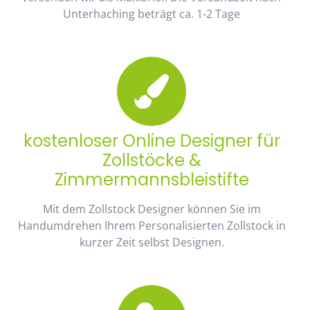
Unterhaching beträgt ca. 1-2 Tage
kostenloser Online Designer für
Zollstöcke &
Zimmermannsbleistifte
Mit dem Zollstock Designer können Sie im
Handumdrehen Ihrem Personalisierten Zollstock in
kurzer Zeit selbst Designen.