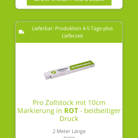
Lieferbar: Produktion 4-5 Tage plus
Lieferzeit
Pro Zollstock mit 10cm
Markierung in
ROT
- beidseitiger
Druck
2 Meter Länge