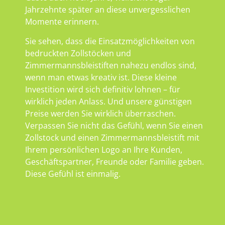
Jahrzehnte später an diese unvergesslichen
Momente erinnern.
Sie sehen, dass die Einsatzmöglichkeiten von
bedruckten Zollstöcken und
Zimmermannsbleistiften nahezu endlos sind,
wenn man etwas kreativ ist. Diese kleine
Investition wird sich definitiv lohnen – für
wirklich jeden Anlass. Und unsere günstigen
Preise werden Sie wirklich überraschen.
Verpassen Sie nicht das Gefühl, wenn Sie einen
Zollstock und einen Zimmermannsbleistift mit
Ihrem persönlichen Logo an Ihre Kunden,
Geschäftspartner, Freunde oder Familie geben.
Diese Gefühl ist einmalig.