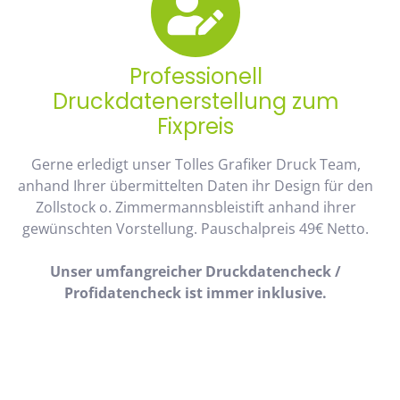
Professionell
Druckdatenerstellung zum
Fixpreis
Gerne erledigt unser Tolles Grafiker Druck Team,
anhand Ihrer übermittelten Daten ihr Design für den
Zollstock o. Zimmermannsbleistift anhand ihrer
gewünschten Vorstellung. Pauschalpreis 49€ Netto.
Unser umfangreicher Druckdatencheck /
Profidatencheck ist immer inklusive.