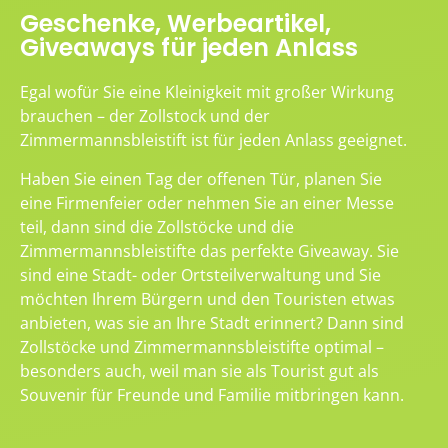
Geschenke, Werbeartikel,
Giveaways für jeden Anlass
Egal wofür Sie eine Kleinigkeit mit großer Wirkung
brauchen – der Zollstock und der
Zimmermannsbleistift ist für jeden Anlass geeignet.
Haben Sie einen Tag der offenen Tür, planen Sie
eine Firmenfeier oder nehmen Sie an einer Messe
teil, dann sind die Zollstöcke und die
Zimmermannsbleistifte das perfekte Giveaway. Sie
sind eine Stadt- oder Ortsteilverwaltung und Sie
möchten Ihrem Bürgern und den Touristen etwas
anbieten, was sie an Ihre Stadt erinnert? Dann sind
Zollstöcke und Zimmermannsbleistifte optimal –
besonders auch, weil man sie als Tourist gut als
Souvenir für Freunde und Familie mitbringen kann.