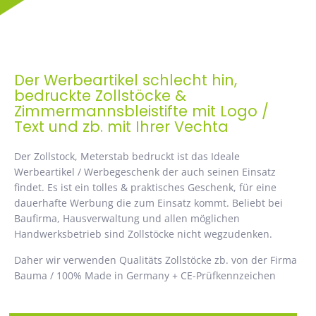
Der Werbeartikel schlecht hin,
bedruckte Zollstöcke &
Zimmermannsbleistifte mit Logo /
Text und zb. mit Ihrer Vechta
Der Zollstock, Meterstab bedruckt ist das Ideale
Werbeartikel / Werbegeschenk der auch seinen Einsatz
findet. Es ist ein tolles & praktisches Geschenk, für eine
dauerhafte Werbung die zum Einsatz kommt. Beliebt bei
Baufirma, Hausverwaltung und allen möglichen
Handwerksbetrieb sind Zollstöcke nicht wegzudenken.
Daher wir verwenden Qualitäts Zollstöcke zb. von der Firma
Bauma / 100% Made in Germany + CE-Prüfkennzeichen