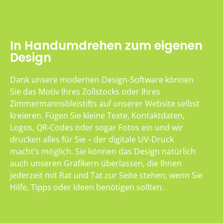
In Handumdrehen zum eigenen
Design
Dank unsere modernen Design-Software können
Sie das Motiv Ihres Zollstocks oder Ihres
Zimmermannsbleistifts auf unserer Website selbst
kreieren. Fügen Sie kleine Texte, Kontaktdaten,
Logos, QR-Codes oder sogar Fotos ein und wir
drucken alles für Sie – der digitale UV-Druck
macht’s möglich. Sie können das Design natürlich
auch unseren Grafikern überlassen, die Ihnen
jederzeit mit Rat und Tat zur Seite stehen, wenn Sie
Hilfe, Tipps oder Ideen benötigen sollten.