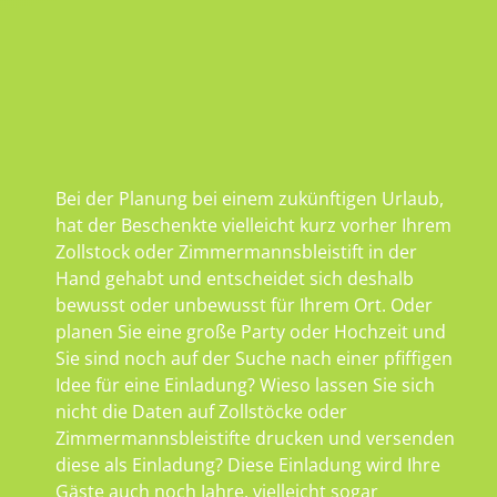
Bei der Planung bei einem zukünftigen Urlaub,
hat der Beschenkte vielleicht kurz vorher Ihrem
Zollstock oder Zimmermannsbleistift in der
Hand gehabt und entscheidet sich deshalb
bewusst oder unbewusst für Ihrem Ort. Oder
planen Sie eine große Party oder Hochzeit und
Sie sind noch auf der Suche nach einer pfiffigen
Idee für eine Einladung? Wieso lassen Sie sich
nicht die Daten auf Zollstöcke oder
Zimmermannsbleistifte drucken und versenden
diese als Einladung? Diese Einladung wird Ihre
Gäste auch noch Jahre, vielleicht sogar