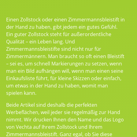
Einen Zollstock oder einen Zimmermannsbleistift in
der Hand zu haben, gibt jedem ein gutes Gefühl.
Ein guter Zollstock steht für außerordentliche
Qualität – ein Leben lang. Und
Zimmermannsbleistifte sind nicht nur für
Zimmermännern. Man braucht so oft einen Bleistift
– sei es, um schnell Markierungen zu setzen, wenn
man ein Bild aufhängen will, wenn man einen seine
Einkaufsliste führt, für kleine Skizzen oder einfach,
um etwas in der Hand zu haben, womit man
spielen kann.
Beide Artikel sind deshalb die perfekten
Werbeflächen, weil jeder sie regelmäßig zur Hand
nimmt. Wir drucken Ihnen den Name und das Logo
von Vechta auf Ihrem Zollstock und Ihrem
Zimmermannsbleistift. Ganz egal, ob Sie diese