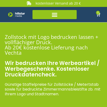
kostenloser Versand ab 20 €
0
Zollstock mit Logo bedrucken lassen +
vollflächiger Druck.
Ab 20€ kostenlose Lieferung nach
Vechta
Wir bedrucken Ihre Werbeartikel /
Werbegeschenke. Kostenloser
Druckdatencheck.
Günstige Staffelpreise für Zollstöcke / Metertstab
sowie für bedruckte Zimmermannsbleistifte zb. mit
Ihrem Logo und Stadtnamen.