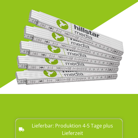
Lieferbar: Produktion 4-5 Tage plus
Lieferzeit