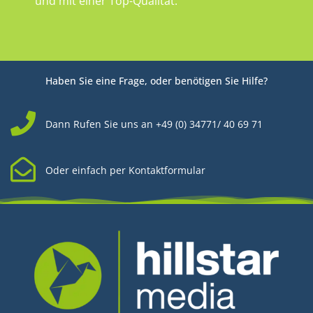
und mit einer Top-Qualität.
Haben Sie eine Frage, oder benötigen Sie Hilfe?
Dann Rufen Sie uns an +49 (0) 34771/ 40 69 71
Oder einfach per Kontaktformular