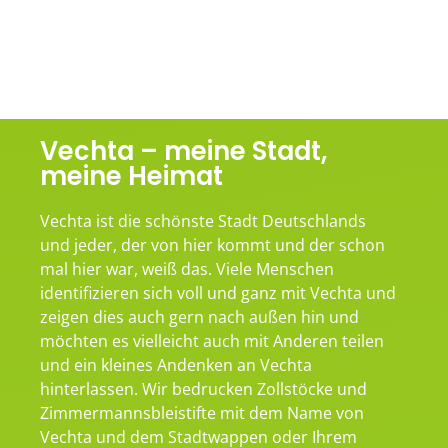
Vechta – meine Stadt,
meine Heimat
Vechta ist die schönste Stadt Deutschlands
und jeder, der von hier kommt und der schon
mal hier war, weiß das. Viele Menschen
identifizieren sich voll und ganz mit Vechta und
zeigen dies auch gern nach außen hin und
möchten es vielleicht auch mit Anderen teilen
und ein kleines Andenken an Vechta
hinterlassen. Wir bedrucken Zollstöcke und
Zimmermannsbleistifte mit dem Name von
Vechta und dem Stadtwappen oder Ihrem