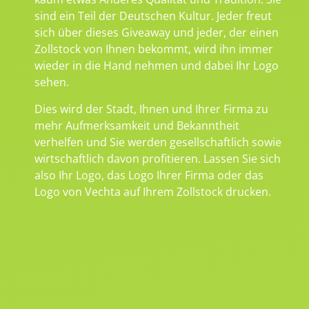
sind ein Teil der Deutschen Kultur. Jeder freut
sich über dieses Giveaway und jeder, der einen
Zollstock von Ihnen bekommt, wird ihn immer
wieder in die Hand nehmen und dabei Ihr Logo
sehen.
Dies wird der Stadt, Ihnen und Ihrer Firma zu
mehr Aufmerksamkeit und Bekanntheit
verhelfen und Sie werden gesellschaftlich sowie
wirtschaftlich davon profitieren. Lassen Sie sich
also Ihr Logo, das Logo Ihrer Firma oder das
Logo von Vechta auf Ihrem Zollstock drucken.