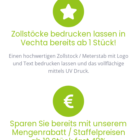
Zollstöcke bedrucken lassen in
Vechta bereits ab 1 Stück!
Einen hochwertigen Zollstock / Meterstab mit Logo
und Text bedrucken lassen und das vollflächige
mittels UV Druck.
Sparen Sie bereits mit unserem
Mengenrabatt / Staffelpreisen