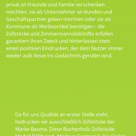
privat an Freunde und Familie verschenken
möchten, sie als Unternehmer an Kunden und
Geschäftspartner geben möchten oder sie als
Kommune als Werbeartikel benötigen – die
Zollstöcke und Zimmermannsbleistifte erfüllen
garantiert ihren Zweck und hinterlassen stets
einen positiven Eindrucken, der dem Nutzer immer
wieder aufs Neue ins Gedächtnis gerufen wird.
Da für uns Qualität an erster Stelle steht,
bedrucken wir ausschließlich Zollstöcke der
Marke Bauma. Diese Buchenholz-Zollstöcke