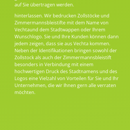
auf Sie übertragen werden.
hinterlassen. Wir bedrucken Zollstöcke und
Zimmermannsbleistifte mit dem Name von
Vechtaund dem Stadtwappen oder Ihrem
Wunschlogo. Sie und Ihre Kunden können dann
jedem zeigen, dass sie aus Vechta kommen.
Neben der Identifikationen bringen sowohl der
Zollstock als auch der Zimmermannsbleistift
besonders in Verbindung mit einem
hochwertigen Druck des Stadtnamens und des
Logos eine Vielzahl von Vorteilen für Sie und Ihr
Unternehmen, die wir Ihnen gern alle verraten
möchten.