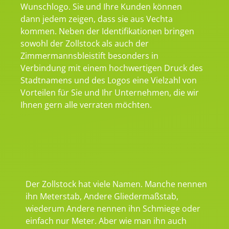
Wunschlogo. Sie und Ihre Kunden können
dann jedem zeigen, dass sie aus Vechta
kommen. Neben der Identifikationen bringen
sowohl der Zollstock als auch der
Zimmermannsbleistift besonders in
Verbindung mit einem hochwertigen Druck des
Stadtnamens und des Logos eine Vielzahl von
Vorteilen für Sie und Ihr Unternehmen, die wir
Ihnen gern alle verraten möchten.
Der Zollstock hat viele Namen. Manche nennen
ihn Meterstab, Andere Gliedermaßstab,
wiederum Andere nennen ihn Schmiege oder
einfach nur Meter. Aber wie man ihn auch