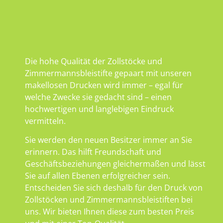
Die hohe Qualität der Zollstöcke und
Zimmermannsbleistifte gepaart mit unseren
makellosen Drucken wird immer – egal für
welche Zwecke sie gedacht sind – einen
hochwertigen und langlebigen Eindruck
vermitteln.
Sie werden den neuen Besitzer immer an Sie
erinnern. Das hilft Freundschaft und
Geschäftsbeziehungen gleichermaßen und lässt
Sie auf allen Ebenen erfolgreicher sein.
Entscheiden Sie sich deshalb für den Druck von
Zollstöcken und Zimmermannsbleistiften bei
uns. Wir bieten Ihnen diese zum besten Preis