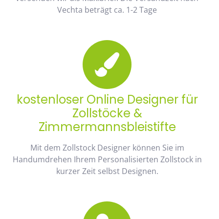
Vechta beträgt ca. 1-2 Tage
kostenloser Online Designer für
Zollstöcke &
Zimmermannsbleistifte
Mit dem Zollstock Designer können Sie im
Handumdrehen Ihrem Personalisierten Zollstock in
kurzer Zeit selbst Designen.