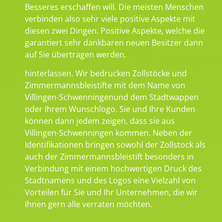
Besseres erschaffen will. Die meisten Menschen
verbinden also sehr viele positive Aspekte mit
diesen zwei Dingen. Positive Aspekte, welche die
garantiert sehr dankbaren neuen Besitzer dann
auf Sie übertragen werden.
hinterlassen. Wir bedrucken Zollstöcke und
Zimmermannsbleistifte mit dem Name von
Villingen-Schwenningenund dem Stadtwappen
oder Ihrem Wunschlogo. Sie und Ihre Kunden
können dann jedem zeigen, dass sie aus
Villingen-Schwenningen kommen. Neben der
Identifikationen bringen sowohl der Zollstock als
auch der Zimmermannsbleistift besonders in
Verbindung mit einem hochwertigen Druck des
Stadtnamens und des Logos eine Vielzahl von
Vorteilen für Sie und Ihr Unternehmen, die wir
Ihnen gern alle verraten möchten.