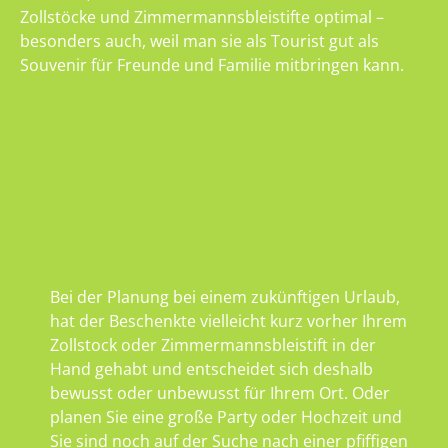
Zollstöcke und Zimmermannsbleistifte optimal –
besonders auch, weil man sie als Tourist gut als
Souvenir für Freunde und Familie mitbringen kann.
Bei der Planung bei einem zukünftigen Urlaub,
hat der Beschenkte vielleicht kurz vorher Ihrem
Zollstock oder Zimmermannsbleistift in der
Hand gehabt und entscheidet sich deshalb
bewusst oder unbewusst für Ihrem Ort. Oder
planen Sie eine große Party oder Hochzeit und
Sie sind noch auf der Suche nach einer pfiffigen