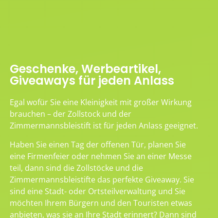
Geschenke, Werbeartikel,
Giveaways für jeden Anlass
Egal wofür Sie eine Kleinigkeit mit großer Wirkung
brauchen – der Zollstock und der
Zimmermannsbleistift ist für jeden Anlass geeignet.
Haben Sie einen Tag der offenen Tür, planen Sie
eine Firmenfeier oder nehmen Sie an einer Messe
teil, dann sind die Zollstöcke und die
Zimmermannsbleistifte das perfekte Giveaway. Sie
sind eine Stadt- oder Ortsteilverwaltung und Sie
möchten Ihrem Bürgern und den Touristen etwas
anbieten, was sie an Ihre Stadt erinnert? Dann sind