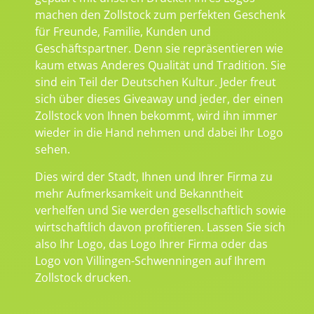
machen den Zollstock zum perfekten Geschenk
für Freunde, Familie, Kunden und
Geschäftspartner. Denn sie repräsentieren wie
kaum etwas Anderes Qualität und Tradition. Sie
sind ein Teil der Deutschen Kultur. Jeder freut
sich über dieses Giveaway und jeder, der einen
Zollstock von Ihnen bekommt, wird ihn immer
wieder in die Hand nehmen und dabei Ihr Logo
sehen.
Dies wird der Stadt, Ihnen und Ihrer Firma zu
mehr Aufmerksamkeit und Bekanntheit
verhelfen und Sie werden gesellschaftlich sowie
wirtschaftlich davon profitieren. Lassen Sie sich
also Ihr Logo, das Logo Ihrer Firma oder das
Logo von Villingen-Schwenningen auf Ihrem
Zollstock drucken.