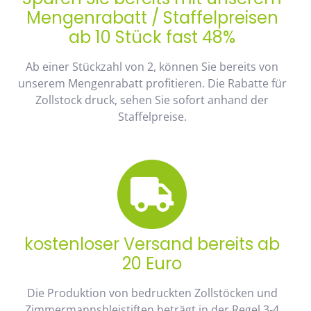
Mengenrabatt / Staffelpreisen
ab 10 Stück fast 48%
Ab einer Stückzahl von 2, können Sie bereits von
unserem Mengenrabatt profitieren. Die Rabatte für
Zollstock druck, sehen Sie sofort anhand der
Staffelpreise.
kostenloser Versand bereits ab
20 Euro
Die Produktion von bedruckten Zollstöcken und
Zimmermannsbleistiften beträgt in der Regel 3-4