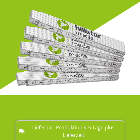
Lieferbar: Produktion 4-5 Tage plus
Lieferzeit