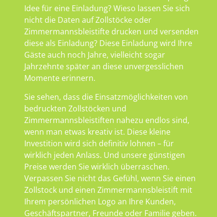
Idee für eine Einladung? Wieso lassen Sie sich
nicht die Daten auf Zollstöcke oder
Zimmermannsbleistifte drucken und versenden
diese als Einladung? Diese Einladung wird Ihre
Gäste auch noch Jahre, vielleicht sogar
Jahrzehnte später an diese unvergesslichen
Momente erinnern.
Sie sehen, dass die Einsatzmöglichkeiten von
bedruckten Zollstöcken und
Zimmermannsbleistiften nahezu endlos sind,
wenn man etwas kreativ ist. Diese kleine
Investition wird sich definitiv lohnen – für
wirklich jeden Anlass. Und unsere günstigen
Preise werden Sie wirklich überraschen.
Verpassen Sie nicht das Gefühl, wenn Sie einen
Zollstock und einen Zimmermannsbleistift mit
Ihrem persönlichen Logo an Ihre Kunden,
Geschäftspartner, Freunde oder Familie geben.