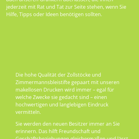
jederzeit mit Rat und Tat zur Seite stehen, wenn Sie
Hilfe, Tipps oder Ideen benötigen sollten.
Die hohe Qualität der Zollstöcke und
Zimmermannsbleistifte gepaart mit unseren
makellosen Drucken wird immer – egal für
welche Zwecke sie gedacht sind – einen
hochwertigen und langlebigen Eindruck
vermitteln.
Sie werden den neuen Besitzer immer an Sie
erinnern. Das hilft Freundschaft und
Geschäftsbeziehungen gleichermaßen und lässt