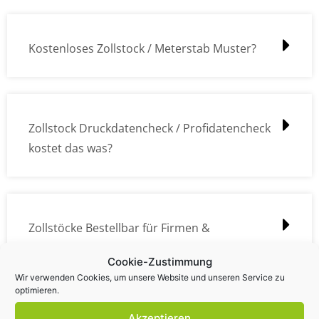
Kostenloses Zollstock / Meterstab Muster?
Zollstock Druckdatencheck / Profidatencheck
kostet das was?
Zollstöcke Bestellbar für Firmen &
Privatpersonen?
Cookie-Zustimmung
Wir verwenden Cookies, um unsere Website und unseren Service zu
optimieren.
Akzeptieren