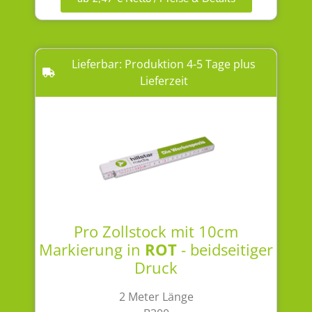
Lieferbar: Produktion 4-5 Tage plus
Lieferzeit
Pro Zollstock mit 10cm
Markierung in
ROT
- beidseitiger
Druck
2 Meter Länge