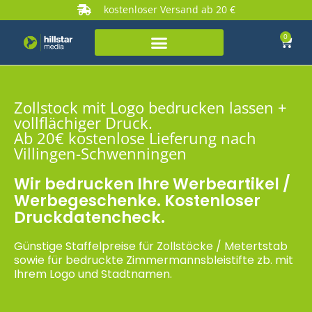
kostenloser Versand ab 20 €
0
Zollstock mit Logo bedrucken lassen +
vollflächiger Druck.
Ab 20€ kostenlose Lieferung nach
Villingen-Schwenningen
Wir bedrucken Ihre Werbeartikel /
Werbegeschenke. Kostenloser
Druckdatencheck.
Günstige Staffelpreise für Zollstöcke / Metertstab
sowie für bedruckte Zimmermannsbleistifte zb. mit
Ihrem Logo und Stadtnamen.