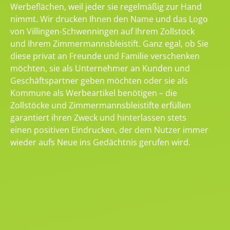
Werbeflächen, weil jeder sie regelmäßig zur Hand
nimmt. Wir drucken Ihnen den Name und das Logo
von Villingen-Schwenningen auf Ihrem Zollstock
und Ihrem Zimmermannsbleistift. Ganz egal, ob Sie
diese privat an Freunde und Familie verschenken
möchten, sie als Unternehmer an Kunden und
Geschäftspartner geben möchten oder sie als
Kommune als Werbeartikel benötigen – die
Zollstöcke und Zimmermannsbleistifte erfüllen
garantiert ihren Zweck und hinterlassen stets
einen positiven Eindrucken, der dem Nutzer immer
wieder aufs Neue ins Gedächtnis gerufen wird.