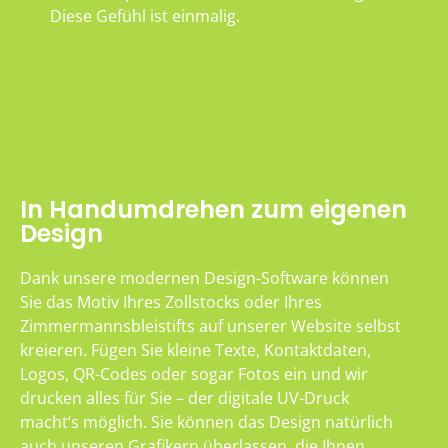
Diese Gefühl ist einmalig.
In Handumdrehen zum eigenen
Design
Dank unsere modernen Design-Software können
Sie das Motiv Ihres Zollstocks oder Ihres
Zimmermannsbleistifts auf unserer Website selbst
kreieren. Fügen Sie kleine Texte, Kontaktdaten,
Logos, QR-Codes oder sogar Fotos ein und wir
drucken alles für Sie – der digitale UV-Druck
macht’s möglich. Sie können das Design natürlich
auch unseren Grafikern überlassen, die Ihnen