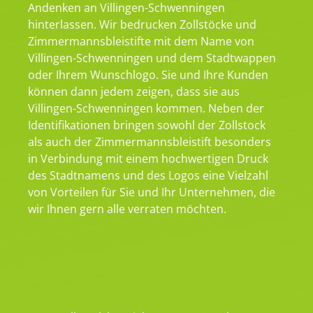
Andenken an Villingen-Schwenningen
hinterlassen. Wir bedrucken Zollstöcke und
Zimmermannsbleistifte mit dem Name von
Villingen-Schwenningen und dem Stadtwappen
oder Ihrem Wunschlogo. Sie und Ihre Kunden
können dann jedem zeigen, dass sie aus
Villingen-Schwenningen kommen. Neben der
Identifikationen bringen sowohl der Zollstock
als auch der Zimmermannsbleistift besonders
in Verbindung mit einem hochwertigen Druck
des Stadtnamens und des Logos eine Vielzahl
von Vorteilen für Sie und Ihr Unternehmen, die
wir Ihnen gern alle verraten möchten.