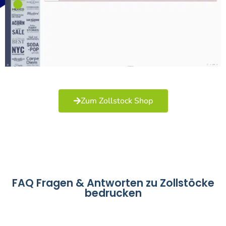
Zum Zollstock Shop
FAQ Fragen & Antworten zu Zollstöcke
bedrucken