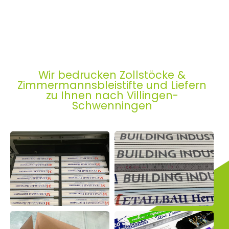
Wir bedrucken Zollstöcke &
Zimmermannsbleistifte und Liefern
zu Ihnen nach Villingen-
Schwenningen