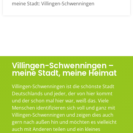
meine Stadt: Villingen-Schwenningen
Villingen-Schwenningen –
meine Stadt, meine Heimat
Villingen-Schwenningen ist die schönste Stadt
Deutschlands und jeder, der von hier kommt
und der schon mal hier war, weiß das. Viele
Menschen identifizieren sich voll und ganz mit
Villingen-Schwenningen und zeigen dies auch
gern nach außen hin und möchten es vielleicht
auch mit Anderen teilen und ein kleines