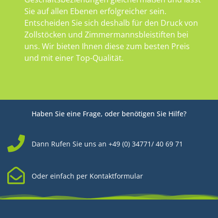
Sie auf allen Ebenen erfolgreicher sein.
Entscheiden Sie sich deshalb für den Druck von
Zollstöcken und Zimmermannsbleistiften bei
uns. Wir bieten Ihnen diese zum besten Preis
und mit einer Top-Qualität.
Haben Sie eine Frage, oder benötigen Sie Hilfe?
Dann Rufen Sie uns an +49 (0) 34771/ 40 69 71
Oder einfach per Kontaktformular