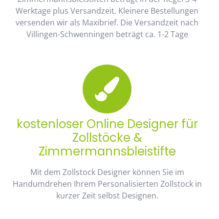
Werktage plus Versandzeit. Kleinere Bestellungen
versenden wir als Maxibrief. Die Versandzeit nach
Villingen-Schwenningen beträgt ca. 1-2 Tage
kostenloser Online Designer für
Zollstöcke &
Zimmermannsbleistifte
Mit dem Zollstock Designer können Sie im
Handumdrehen Ihrem Personalisierten Zollstock in
kurzer Zeit selbst Designen.