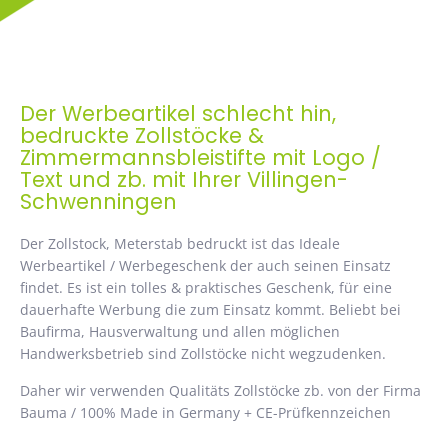
Der Werbeartikel schlecht hin,
bedruckte Zollstöcke &
Zimmermannsbleistifte mit Logo /
Text und zb. mit Ihrer Villingen-
Schwenningen
Der Zollstock, Meterstab bedruckt ist das Ideale
Werbeartikel / Werbegeschenk der auch seinen Einsatz
findet. Es ist ein tolles & praktisches Geschenk, für eine
dauerhafte Werbung die zum Einsatz kommt. Beliebt bei
Baufirma, Hausverwaltung und allen möglichen
Handwerksbetrieb sind Zollstöcke nicht wegzudenken.
Daher wir verwenden Qualitäts Zollstöcke zb. von der Firma
Bauma / 100% Made in Germany + CE-Prüfkennzeichen