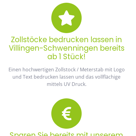
Zollstöcke bedrucken lassen in
Villingen-Schwenningen bereits
ab 1 Stück!
Einen hochwertigen Zollstock / Meterstab mit Logo
und Text bedrucken lassen und das vollflächige
mittels UV Druck.
Sparen Sie bereits mit unserem