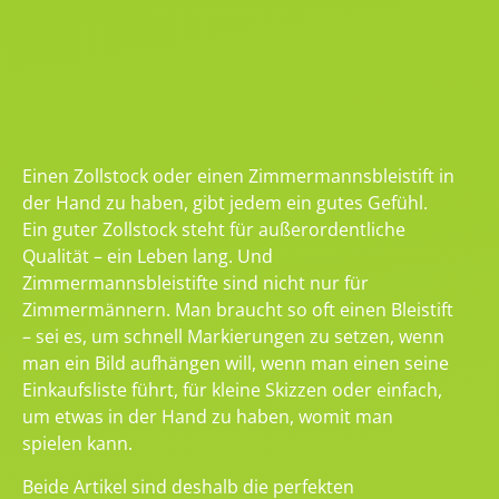
Einen Zollstock oder einen Zimmermannsbleistift in
der Hand zu haben, gibt jedem ein gutes Gefühl.
Ein guter Zollstock steht für außerordentliche
Qualität – ein Leben lang. Und
Zimmermannsbleistifte sind nicht nur für
Zimmermännern. Man braucht so oft einen Bleistift
– sei es, um schnell Markierungen zu setzen, wenn
man ein Bild aufhängen will, wenn man einen seine
Einkaufsliste führt, für kleine Skizzen oder einfach,
um etwas in der Hand zu haben, womit man
spielen kann.
Beide Artikel sind deshalb die perfekten