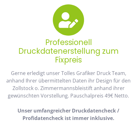
Professionell
Druckdatenerstellung zum
Fixpreis
Gerne erledigt unser Tolles Grafiker Druck Team,
anhand Ihrer übermittelten Daten ihr Design für den
Zollstock o. Zimmermannsbleistift anhand ihrer
gewünschten Vorstellung. Pauschalpreis 49€ Netto.
Unser umfangreicher Druckdatencheck /
Profidatencheck ist immer inklusive.