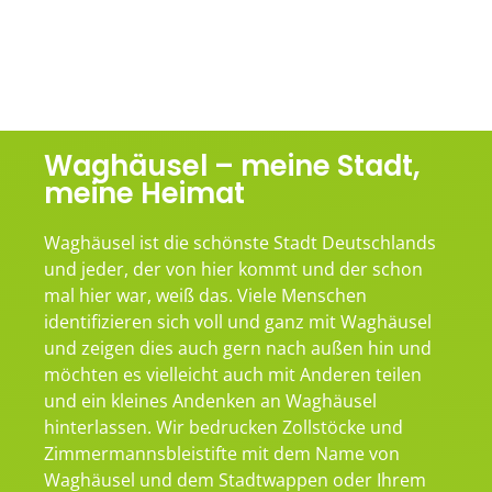
Waghäusel – meine Stadt,
meine Heimat
Waghäusel ist die schönste Stadt Deutschlands
und jeder, der von hier kommt und der schon
mal hier war, weiß das. Viele Menschen
identifizieren sich voll und ganz mit Waghäusel
und zeigen dies auch gern nach außen hin und
möchten es vielleicht auch mit Anderen teilen
und ein kleines Andenken an Waghäusel
hinterlassen. Wir bedrucken Zollstöcke und
Zimmermannsbleistifte mit dem Name von
Waghäusel und dem Stadtwappen oder Ihrem