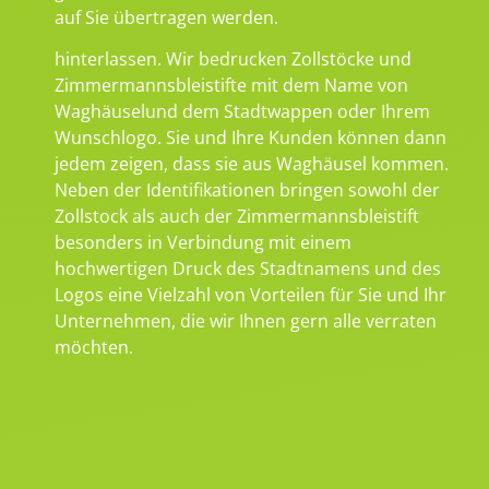
auf Sie übertragen werden.
hinterlassen. Wir bedrucken Zollstöcke und
Zimmermannsbleistifte mit dem Name von
Waghäuselund dem Stadtwappen oder Ihrem
Wunschlogo. Sie und Ihre Kunden können dann
jedem zeigen, dass sie aus Waghäusel kommen.
Neben der Identifikationen bringen sowohl der
Zollstock als auch der Zimmermannsbleistift
besonders in Verbindung mit einem
hochwertigen Druck des Stadtnamens und des
Logos eine Vielzahl von Vorteilen für Sie und Ihr
Unternehmen, die wir Ihnen gern alle verraten
möchten.