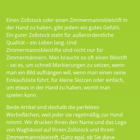
Einen Zollstock oder einen Zimmermannsbleistift in
der Hand zu haben, gibt jedem ein gutes Gefühl.
Ein guter Zollstock steht für außerordentliche
Qualität – ein Leben lang. Und
Zimmermannsbleistifte sind nicht nur für
Zimmermännern. Man braucht so oft einen Bleistift
– sei es, um schnell Markierungen zu setzen, wenn
man ein Bild aufhängen will, wenn man einen seine
Einkaufsliste führt, für kleine Skizzen oder einfach,
um etwas in der Hand zu haben, womit man
spielen kann.
Beide Artikel sind deshalb die perfekten
Werbeflächen, weil jeder sie regelmäßig zur Hand
nimmt. Wir drucken Ihnen den Name und das Logo
von Waghäusel auf Ihrem Zollstock und Ihrem
Zimmermannsbleistift. Ganz egal, ob Sie diese