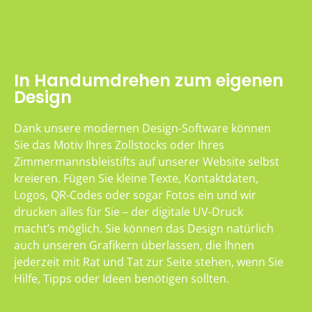
In Handumdrehen zum eigenen
Design
Dank unsere modernen Design-Software können
Sie das Motiv Ihres Zollstocks oder Ihres
Zimmermannsbleistifts auf unserer Website selbst
kreieren. Fügen Sie kleine Texte, Kontaktdaten,
Logos, QR-Codes oder sogar Fotos ein und wir
drucken alles für Sie – der digitale UV-Druck
macht’s möglich. Sie können das Design natürlich
auch unseren Grafikern überlassen, die Ihnen
jederzeit mit Rat und Tat zur Seite stehen, wenn Sie
Hilfe, Tipps oder Ideen benötigen sollten.