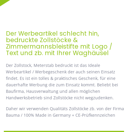
Der Werbeartikel schlecht hin,
bedruckte Zollstöcke &
Zimmermannsbleistifte mit Logo /
Text und zb. mit Ihrer Waghäusel
Der Zollstock, Meterstab bedruckt ist das Ideale
Werbeartikel / Werbegeschenk der auch seinen Einsatz
findet. Es ist ein tolles & praktisches Geschenk, für eine
dauerhafte Werbung die zum Einsatz kommt. Beliebt bei
Baufirma, Hausverwaltung und allen möglichen
Handwerksbetrieb sind Zollstöcke nicht wegzudenken.
Daher wir verwenden Qualitäts Zollstöcke zb. von der Firma
Bauma / 100% Made in Germany + CE-Prüfkennzeichen