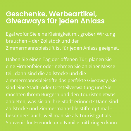
Geschenke, Werbeartikel,
Giveaways für jeden Anlass
Egal wofür Sie eine Kleinigkeit mit großer Wirkung
brauchen – der Zollstock und der
Zimmermannsbleistift ist für jeden Anlass geeignet.
Haben Sie einen Tag der offenen Tür, planen Sie
eine Firmenfeier oder nehmen Sie an einer Messe
teil, dann sind die Zollstöcke und die
Zimmermannsbleistifte das perfekte Giveaway. Sie
sind eine Stadt- oder Ortsteilverwaltung und Sie
möchten Ihrem Bürgern und den Touristen etwas
anbieten, was sie an Ihre Stadt erinnert? Dann sind
Zollstöcke und Zimmermannsbleistifte optimal –
besonders auch, weil man sie als Tourist gut als
Souvenir für Freunde und Familie mitbringen kann.