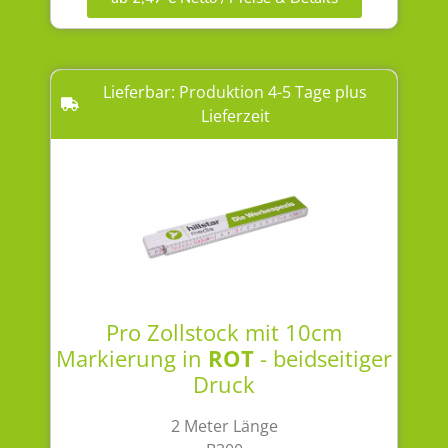
Lieferbar: Produktion 4-5 Tage plus
Lieferzeit
Pro Zollstock mit 10cm
Markierung in
ROT
- beidseitiger
Druck
2 Meter Länge