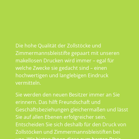
Die hohe Qualität der Zollstöcke und
Zimmermannsbleistifte gepaart mit unseren
makellosen Drucken wird immer – egal für
welche Zwecke sie gedacht sind – einen
hochwertigen und langlebigen Eindruck
vermitteln.
Sie werden den neuen Besitzer immer an Sie
erinnern. Das hilft Freundschaft und
Geschäftsbeziehungen gleichermaßen und lässt
Sie auf allen Ebenen erfolgreicher sein.
Entscheiden Sie sich deshalb für den Druck von
Zollstöcken und Zimmermannsbleistiften bei