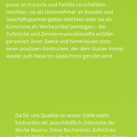
privat an Freunde und Familie verschenken
möchten, sie als Unternehmer an Kunden und
Geschäftspartner geben möchten oder sie als
Kommune als Werbeartikel benötigen – die
Zollstöcke und Zimmermannsbleistifte erfüllen
garantiert ihren Zweck und hinterlassen stets
einen positiven Eindrucken, der dem Nutzer immer
wieder aufs Neue ins Gedächtnis gerufen wird.
Da für uns Qualität an erster Stelle steht,
bedrucken wir ausschließlich Zollstöcke der
Marke Bauma. Diese Buchenholz-Zollstöcke