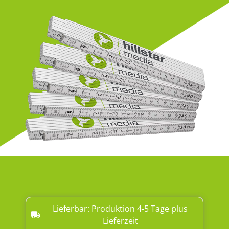
Lieferbar: Produktion 4-5 Tage plus
Lieferzeit