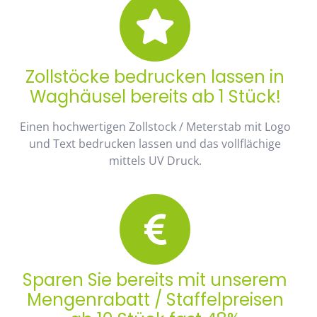
Zollstöcke bedrucken lassen in
Waghäusel bereits ab 1 Stück!
Einen hochwertigen Zollstock / Meterstab mit Logo
und Text bedrucken lassen und das vollflächige
mittels UV Druck.
Sparen Sie bereits mit unserem
Mengenrabatt / Staffelpreisen