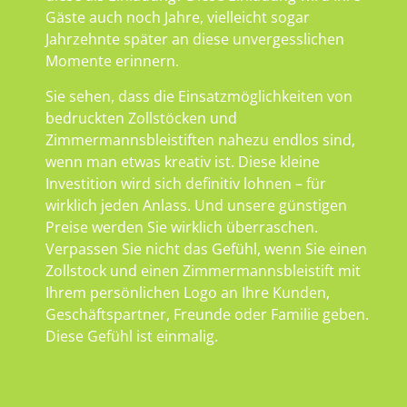
Gäste auch noch Jahre, vielleicht sogar
Jahrzehnte später an diese unvergesslichen
Momente erinnern.
Sie sehen, dass die Einsatzmöglichkeiten von
bedruckten Zollstöcken und
Zimmermannsbleistiften nahezu endlos sind,
wenn man etwas kreativ ist. Diese kleine
Investition wird sich definitiv lohnen – für
wirklich jeden Anlass. Und unsere günstigen
Preise werden Sie wirklich überraschen.
Verpassen Sie nicht das Gefühl, wenn Sie einen
Zollstock und einen Zimmermannsbleistift mit
Ihrem persönlichen Logo an Ihre Kunden,
Geschäftspartner, Freunde oder Familie geben.
Diese Gefühl ist einmalig.