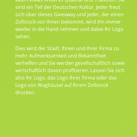
sind ein Teil der Deutschen Kultur. Jeder freut
sich über dieses Giveaway und jeder, der einen
Zollstock von Ihnen bekommt, wird ihn immer
wieder in die Hand nehmen und dabei Ihr Logo
sehen.
Dies wird der Stadt, Ihnen und Ihrer Firma zu
mehr Aufmerksamkeit und Bekanntheit
verhelfen und Sie werden gesellschaftlich sowie
wirtschaftlich davon profitieren. Lassen Sie sich
also Ihr Logo, das Logo Ihrer Firma oder das
Logo von Waghäusel auf Ihrem Zollstock
drucken.