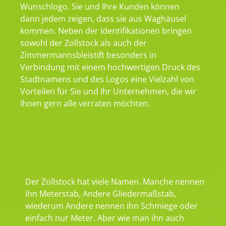
Wunschlogo. Sie und Ihre Kunden können
dann jedem zeigen, dass sie aus Waghäusel
kommen. Neben der Identifikationen bringen
sowohl der Zollstock als auch der
Zimmermannsbleistift besonders in
Verbindung mit einem hochwertigen Druck des
Stadtnamens und des Logos eine Vielzahl von
Vorteilen für Sie und Ihr Unternehmen, die wir
Ihnen gern alle verraten möchten.
Der Zollstock hat viele Namen. Manche nennen
ihn Meterstab, Andere Gliedermaßstab,
wiederum Andere nennen ihn Schmiege oder
einfach nur Meter. Aber wie man ihn auch