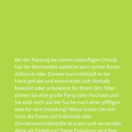
Bei der Planung bei einem zukünftigen Urlaub,
hat der Beschenkte vielleicht kurz vorher Ihrem
Zollstock oder Zimmermannsbleistift in der
Hand gehabt und entscheidet sich deshalb
bewusst oder unbewusst für Ihrem Ort. Oder
planen Sie eine große Party oder Hochzeit und
Sie sind noch auf der Suche nach einer pfiffigen
Idee für eine Einladung? Wieso lassen Sie sich
nicht die Daten auf Zollstöcke oder
Zimmermannsbleistifte drucken und versenden
diese als Einladung? Diese Einladung wird Ihre