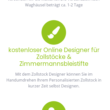
Waghäusel beträgt ca. 1-2 Tage
kostenloser Online Designer für
Zollstöcke &
Zimmermannsbleistifte
Mit dem Zollstock Designer können Sie im
Handumdrehen Ihrem Personalisierten Zollstock in
kurzer Zeit selbst Designen.