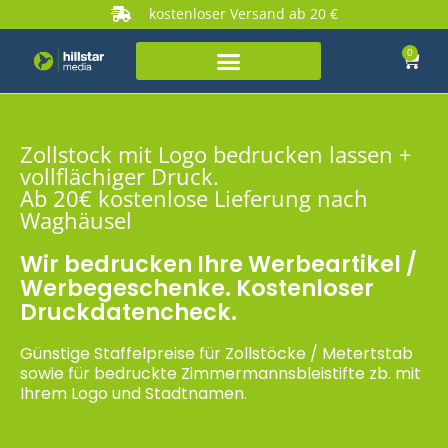
kostenloser Versand ab 20 €
0
Zollstock mit Logo bedrucken lassen +
vollflächiger Druck.
Ab 20€ kostenlose Lieferung nach
Waghäusel
Wir bedrucken Ihre Werbeartikel /
Werbegeschenke. Kostenloser
Druckdatencheck.
Günstige Staffelpreise für Zollstöcke / Metertstab
sowie für bedruckte Zimmermannsbleistifte zb. mit
Ihrem Logo und Stadtnamen.