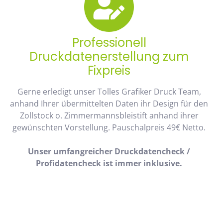
Professionell
Druckdatenerstellung zum
Fixpreis
Gerne erledigt unser Tolles Grafiker Druck Team,
anhand Ihrer übermittelten Daten ihr Design für den
Zollstock o. Zimmermannsbleistift anhand ihrer
gewünschten Vorstellung. Pauschalpreis 49€ Netto.
Unser umfangreicher Druckdatencheck /
Profidatencheck ist immer inklusive.