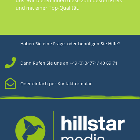
uns. Wir bieten Ihnen diese zum besten Preis
und mit einer Top-Qualität.
Haben Sie eine Frage, oder benötigen Sie Hilfe?
Dann Rufen Sie uns an +49 (0) 34771/ 40 69 71
Oder einfach per Kontaktformular