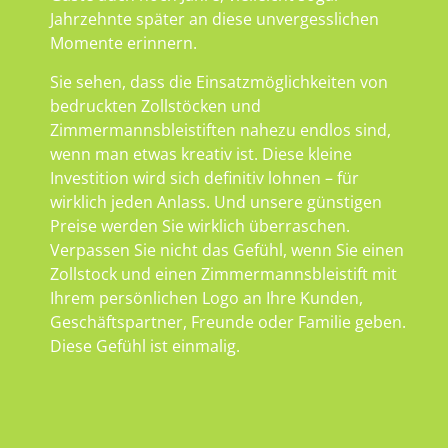
Jahrzehnte später an diese unvergesslichen
Momente erinnern.
Sie sehen, dass die Einsatzmöglichkeiten von
bedruckten Zollstöcken und
Zimmermannsbleistiften nahezu endlos sind,
wenn man etwas kreativ ist. Diese kleine
Investition wird sich definitiv lohnen – für
wirklich jeden Anlass. Und unsere günstigen
Preise werden Sie wirklich überraschen.
Verpassen Sie nicht das Gefühl, wenn Sie einen
Zollstock und einen Zimmermannsbleistift mit
Ihrem persönlichen Logo an Ihre Kunden,
Geschäftspartner, Freunde oder Familie geben.
Diese Gefühl ist einmalig.