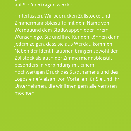
auf Sie übertragen werden.
hinterlassen. Wir bedrucken Zollstöcke und
Zimmermannsbleistifte mit dem Name von
Werdauund dem Stadtwappen oder Ihrem
Wunschlogo. Sie und Ihre Kunden können dann
jedem zeigen, dass sie aus Werdau kommen.
Neben der Identifikationen bringen sowohl der
Zollstock als auch der Zimmermannsbleistift
besonders in Verbindung mit einem
hochwertigen Druck des Stadtnamens und des
Logos eine Vielzahl von Vorteilen für Sie und Ihr
Unternehmen, die wir Ihnen gern alle verraten
möchten.