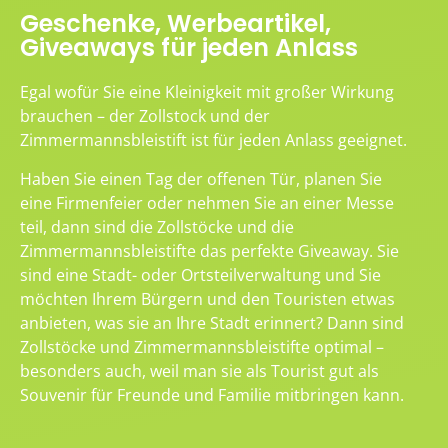
Geschenke, Werbeartikel,
Giveaways für jeden Anlass
Egal wofür Sie eine Kleinigkeit mit großer Wirkung
brauchen – der Zollstock und der
Zimmermannsbleistift ist für jeden Anlass geeignet.
Haben Sie einen Tag der offenen Tür, planen Sie
eine Firmenfeier oder nehmen Sie an einer Messe
teil, dann sind die Zollstöcke und die
Zimmermannsbleistifte das perfekte Giveaway. Sie
sind eine Stadt- oder Ortsteilverwaltung und Sie
möchten Ihrem Bürgern und den Touristen etwas
anbieten, was sie an Ihre Stadt erinnert? Dann sind
Zollstöcke und Zimmermannsbleistifte optimal –
besonders auch, weil man sie als Tourist gut als
Souvenir für Freunde und Familie mitbringen kann.