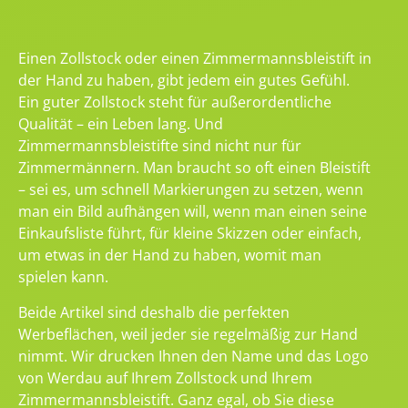
Einen Zollstock oder einen Zimmermannsbleistift in
der Hand zu haben, gibt jedem ein gutes Gefühl.
Ein guter Zollstock steht für außerordentliche
Qualität – ein Leben lang. Und
Zimmermannsbleistifte sind nicht nur für
Zimmermännern. Man braucht so oft einen Bleistift
– sei es, um schnell Markierungen zu setzen, wenn
man ein Bild aufhängen will, wenn man einen seine
Einkaufsliste führt, für kleine Skizzen oder einfach,
um etwas in der Hand zu haben, womit man
spielen kann.
Beide Artikel sind deshalb die perfekten
Werbeflächen, weil jeder sie regelmäßig zur Hand
nimmt. Wir drucken Ihnen den Name und das Logo
von Werdau auf Ihrem Zollstock und Ihrem
Zimmermannsbleistift. Ganz egal, ob Sie diese