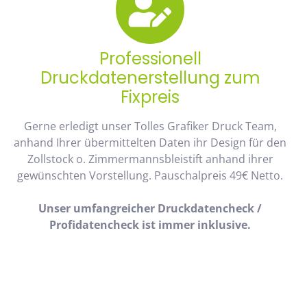
Professionell
Druckdatenerstellung zum
Fixpreis
Gerne erledigt unser Tolles Grafiker Druck Team,
anhand Ihrer übermittelten Daten ihr Design für den
Zollstock o. Zimmermannsbleistift anhand ihrer
gewünschten Vorstellung. Pauschalpreis 49€ Netto.
Unser umfangreicher Druckdatencheck /
Profidatencheck ist immer inklusive.