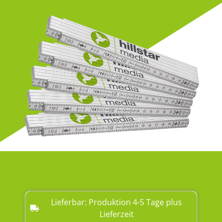
Lieferbar: Produktion 4-5 Tage plus
Lieferzeit