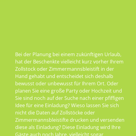
Bei der Planung bei einem zukünftigen Urlaub,
hat der Beschenkte vielleicht kurz vorher Ihrem
Zollstock oder Zimmermannsbleistift in der
Hand gehabt und entscheidet sich deshalb
bewusst oder unbewusst für Ihrem Ort. Oder
planen Sie eine große Party oder Hochzeit und
Sie sind noch auf der Suche nach einer pfiffigen
Idee für eine Einladung? Wieso lassen Sie sich
nicht die Daten auf Zollstöcke oder
Zimmermannsbleistifte drucken und versenden
diese als Einladung? Diese Einladung wird Ihre
Gäste auch noch Jahre, vielleicht sogar