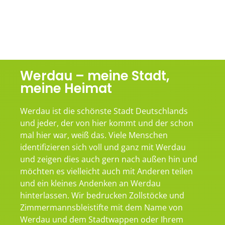
Werdau – meine Stadt,
meine Heimat
Werdau ist die schönste Stadt Deutschlands
und jeder, der von hier kommt und der schon
mal hier war, weiß das. Viele Menschen
identifizieren sich voll und ganz mit Werdau
und zeigen dies auch gern nach außen hin und
möchten es vielleicht auch mit Anderen teilen
und ein kleines Andenken an Werdau
hinterlassen. Wir bedrucken Zollstöcke und
Zimmermannsbleistifte mit dem Name von
Werdau und dem Stadtwappen oder Ihrem