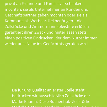
privat an Freunde und Familie verschenken
möchten, sie als Unternehmer an Kunden und
Geschäftspartner geben möchten oder sie als
Kommune als Werbeartikel benötigen – die
Zollstöcke und Zimmermannsbleistifte erfüllen
garantiert ihren Zweck und hinterlassen stets
einen positiven Eindrucken, der dem Nutzer immer
wieder aufs Neue ins Gedächtnis gerufen wird.
Da für uns Qualität an erster Stelle steht,
bedrucken wir ausschließlich Zollstöcke der
Marke Bauma. Diese Buchenholz-Zollstöcke