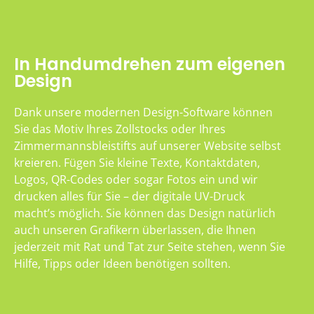
In Handumdrehen zum eigenen
Design
Dank unsere modernen Design-Software können
Sie das Motiv Ihres Zollstocks oder Ihres
Zimmermannsbleistifts auf unserer Website selbst
kreieren. Fügen Sie kleine Texte, Kontaktdaten,
Logos, QR-Codes oder sogar Fotos ein und wir
drucken alles für Sie – der digitale UV-Druck
macht’s möglich. Sie können das Design natürlich
auch unseren Grafikern überlassen, die Ihnen
jederzeit mit Rat und Tat zur Seite stehen, wenn Sie
Hilfe, Tipps oder Ideen benötigen sollten.