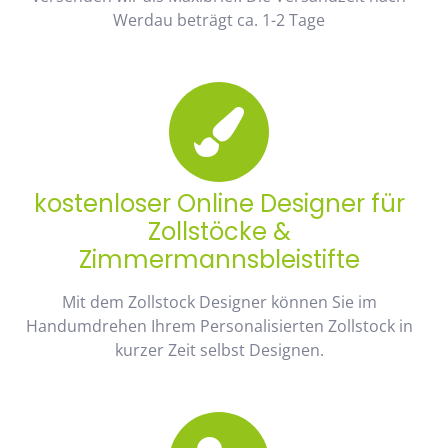
Werdau beträgt ca. 1-2 Tage
kostenloser Online Designer für
Zollstöcke &
Zimmermannsbleistifte
Mit dem Zollstock Designer können Sie im
Handumdrehen Ihrem Personalisierten Zollstock in
kurzer Zeit selbst Designen.