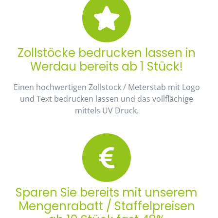
Zollstöcke bedrucken lassen in
Werdau bereits ab 1 Stück!
Einen hochwertigen Zollstock / Meterstab mit Logo
und Text bedrucken lassen und das vollflächige
mittels UV Druck.
Sparen Sie bereits mit unserem
Mengenrabatt / Staffelpreisen