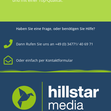
und mit einer Top-Qualität.
Haben Sie eine Frage, oder benötigen Sie Hilfe?
Dann Rufen Sie uns an +49 (0) 34771/ 40 69 71
Oder einfach per Kontaktformular