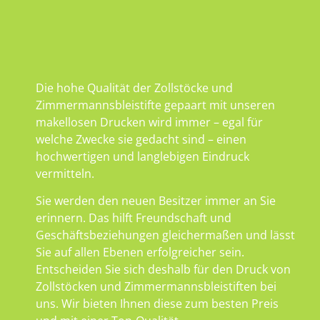
Die hohe Qualität der Zollstöcke und
Zimmermannsbleistifte gepaart mit unseren
makellosen Drucken wird immer – egal für
welche Zwecke sie gedacht sind – einen
hochwertigen und langlebigen Eindruck
vermitteln.
Sie werden den neuen Besitzer immer an Sie
erinnern. Das hilft Freundschaft und
Geschäftsbeziehungen gleichermaßen und lässt
Sie auf allen Ebenen erfolgreicher sein.
Entscheiden Sie sich deshalb für den Druck von
Zollstöcken und Zimmermannsbleistiften bei
uns. Wir bieten Ihnen diese zum besten Preis