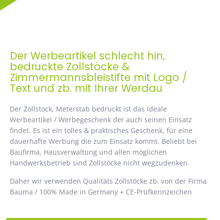
Der Werbeartikel schlecht hin,
bedruckte Zollstöcke &
Zimmermannsbleistifte mit Logo /
Text und zb. mit Ihrer Werdau
Der Zollstock, Meterstab bedruckt ist das Ideale
Werbeartikel / Werbegeschenk der auch seinen Einsatz
findet. Es ist ein tolles & praktisches Geschenk, für eine
dauerhafte Werbung die zum Einsatz kommt. Beliebt bei
Baufirma, Hausverwaltung und allen möglichen
Handwerksbetrieb sind Zollstöcke nicht wegzudenken.
Daher wir verwenden Qualitäts Zollstöcke zb. von der Firma
Bauma / 100% Made in Germany + CE-Prüfkennzeichen