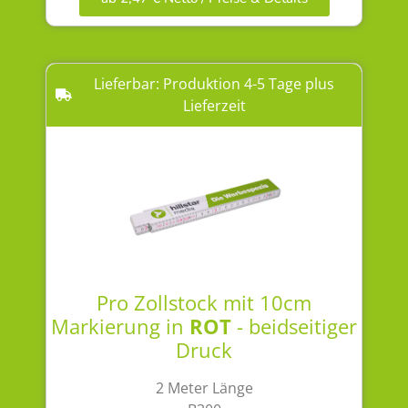
Lieferbar: Produktion 4-5 Tage plus
Lieferzeit
Pro Zollstock mit 10cm
Markierung in
ROT
- beidseitiger
Druck
2 Meter Länge