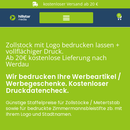
kostenloser Versand ab 20 €
0
Zollstock mit Logo bedrucken lassen +
vollflächiger Druck.
Ab 20€ kostenlose Lieferung nach
Werdau
Wir bedrucken Ihre Werbeartikel /
Werbegeschenke. Kostenloser
Druckdatencheck.
Günstige Staffelpreise für Zollstöcke / Metertstab
sowie für bedruckte Zimmermannsbleistifte zb. mit
Ihrem Logo und Stadtnamen.