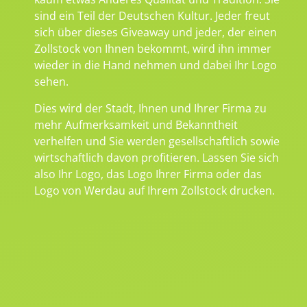
sind ein Teil der Deutschen Kultur. Jeder freut
sich über dieses Giveaway und jeder, der einen
Zollstock von Ihnen bekommt, wird ihn immer
wieder in die Hand nehmen und dabei Ihr Logo
sehen.
Dies wird der Stadt, Ihnen und Ihrer Firma zu
mehr Aufmerksamkeit und Bekanntheit
verhelfen und Sie werden gesellschaftlich sowie
wirtschaftlich davon profitieren. Lassen Sie sich
also Ihr Logo, das Logo Ihrer Firma oder das
Logo von Werdau auf Ihrem Zollstock drucken.