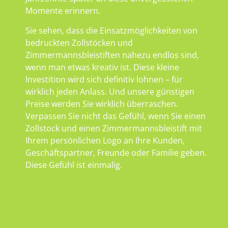
Momente erinnern.
Sie sehen, dass die Einsatzmöglichkeiten von
bedruckten Zollstöcken und
Zimmermannsbleistiften nahezu endlos sind,
wenn man etwas kreativ ist. Diese kleine
Investition wird sich definitiv lohnen – für
wirklich jeden Anlass. Und unsere günstigen
Preise werden Sie wirklich überraschen.
Verpassen Sie nicht das Gefühl, wenn Sie einen
Zollstock und einen Zimmermannsbleistift mit
Ihrem persönlichen Logo an Ihre Kunden,
Geschäftspartner, Freunde oder Familie geben.
Diese Gefühl ist einmalig.