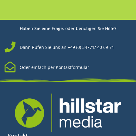
Haben Sie eine Frage, oder benötigen Sie Hilfe?
Dann Rufen Sie uns an +49 (0) 34771/ 40 69 71
Oder einfach per Kontaktformular
Kontakt