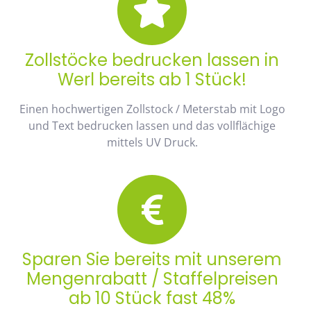
Zollstöcke bedrucken lassen in
Werl bereits ab 1 Stück!
Einen hochwertigen Zollstock / Meterstab mit Logo
und Text bedrucken lassen und das vollflächige
mittels UV Druck.
Sparen Sie bereits mit unserem
Mengenrabatt / Staffelpreisen
ab 10 Stück fast 48%