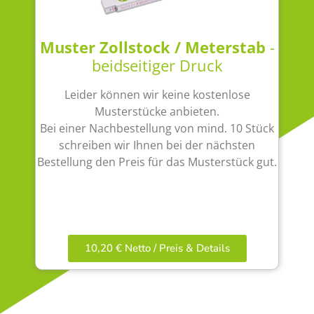
Muster Zollstock / Meterstab
-
beidseitiger Druck
Leider können wir keine kostenlose
Musterstücke anbieten.
Bei einer Nachbestellung von mind. 10 Stück
schreiben wir Ihnen bei der nächsten
Bestellung den Preis für das Musterstück gut.
10,20 € Netto / Preis & Details