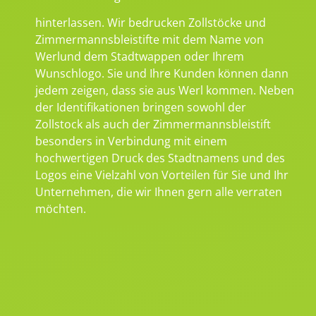
hinterlassen. Wir bedrucken Zollstöcke und
Zimmermannsbleistifte mit dem Name von
Werlund dem Stadtwappen oder Ihrem
Wunschlogo. Sie und Ihre Kunden können dann
jedem zeigen, dass sie aus Werl kommen. Neben
der Identifikationen bringen sowohl der
Zollstock als auch der Zimmermannsbleistift
besonders in Verbindung mit einem
hochwertigen Druck des Stadtnamens und des
Logos eine Vielzahl von Vorteilen für Sie und Ihr
Unternehmen, die wir Ihnen gern alle verraten
möchten.