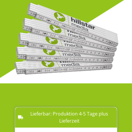
Lieferbar: Produktion 4-5 Tage plus
Lieferzeit