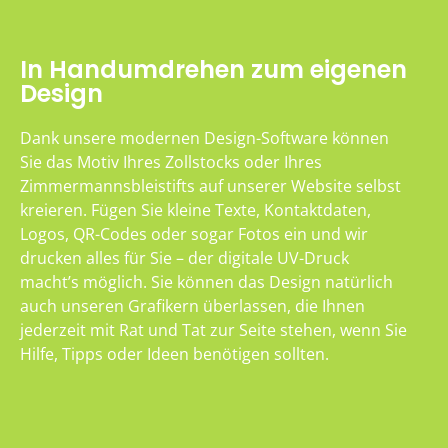
In Handumdrehen zum eigenen
Design
Dank unsere modernen Design-Software können
Sie das Motiv Ihres Zollstocks oder Ihres
Zimmermannsbleistifts auf unserer Website selbst
kreieren. Fügen Sie kleine Texte, Kontaktdaten,
Logos, QR-Codes oder sogar Fotos ein und wir
drucken alles für Sie – der digitale UV-Druck
macht’s möglich. Sie können das Design natürlich
auch unseren Grafikern überlassen, die Ihnen
jederzeit mit Rat und Tat zur Seite stehen, wenn Sie
Hilfe, Tipps oder Ideen benötigen sollten.