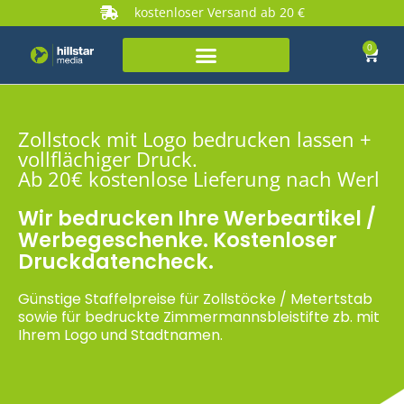
kostenloser Versand ab 20 €
0
Zollstock mit Logo bedrucken lassen +
vollflächiger Druck.
Ab 20€ kostenlose Lieferung nach Werl
Wir bedrucken Ihre Werbeartikel /
Werbegeschenke. Kostenloser
Druckdatencheck.
Günstige Staffelpreise für Zollstöcke / Metertstab
sowie für bedruckte Zimmermannsbleistifte zb. mit
Ihrem Logo und Stadtnamen.