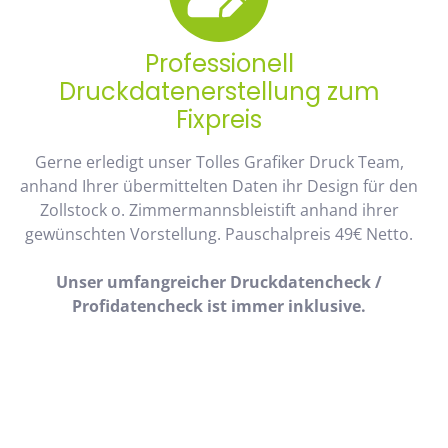
Professionell
Druckdatenerstellung zum
Fixpreis
Gerne erledigt unser Tolles Grafiker Druck Team,
anhand Ihrer übermittelten Daten ihr Design für den
Zollstock o. Zimmermannsbleistift anhand ihrer
gewünschten Vorstellung. Pauschalpreis 49€ Netto.
Unser umfangreicher Druckdatencheck /
Profidatencheck ist immer inklusive.