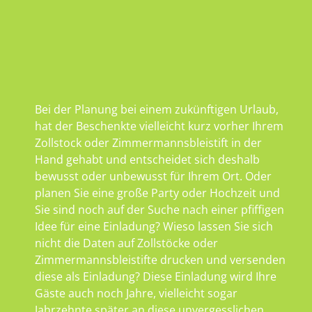
Bei der Planung bei einem zukünftigen Urlaub,
hat der Beschenkte vielleicht kurz vorher Ihrem
Zollstock oder Zimmermannsbleistift in der
Hand gehabt und entscheidet sich deshalb
bewusst oder unbewusst für Ihrem Ort. Oder
planen Sie eine große Party oder Hochzeit und
Sie sind noch auf der Suche nach einer pfiffigen
Idee für eine Einladung? Wieso lassen Sie sich
nicht die Daten auf Zollstöcke oder
Zimmermannsbleistifte drucken und versenden
diese als Einladung? Diese Einladung wird Ihre
Gäste auch noch Jahre, vielleicht sogar
Jahrzehnte später an diese unvergesslichen