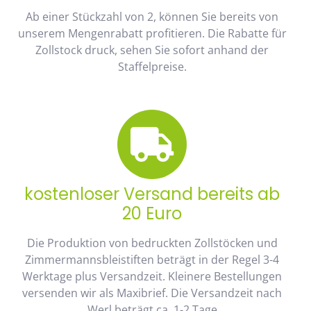
Ab einer Stückzahl von 2, können Sie bereits von
unserem Mengenrabatt profitieren. Die Rabatte für
Zollstock druck, sehen Sie sofort anhand der
Staffelpreise.
kostenloser Versand bereits ab
20 Euro
Die Produktion von bedruckten Zollstöcken und
Zimmermannsbleistiften beträgt in der Regel 3-4
Werktage plus Versandzeit. Kleinere Bestellungen
versenden wir als Maxibrief. Die Versandzeit nach
Werl beträgt ca. 1-2 Tage