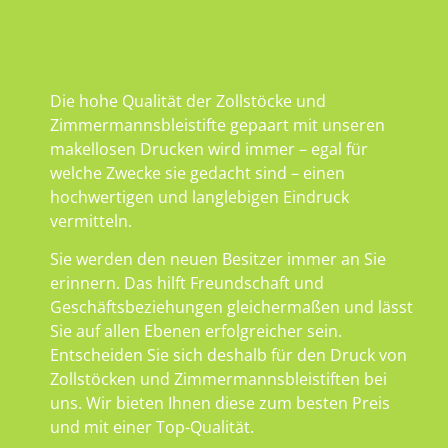
Die hohe Qualität der Zollstöcke und
Zimmermannsbleistifte gepaart mit unseren
makellosen Drucken wird immer – egal für
welche Zwecke sie gedacht sind – einen
hochwertigen und langlebigen Eindruck
vermitteln.
Sie werden den neuen Besitzer immer an Sie
erinnern. Das hilft Freundschaft und
Geschäftsbeziehungen gleichermaßen und lässt
Sie auf allen Ebenen erfolgreicher sein.
Entscheiden Sie sich deshalb für den Druck von
Zollstöcken und Zimmermannsbleistiften bei
uns. Wir bieten Ihnen diese zum besten Preis
und mit einer Top-Qualität.