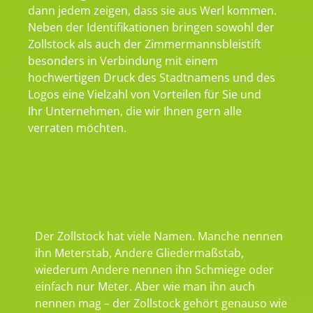
dann jedem zeigen, dass sie aus Werl kommen.
Neben der Identifikationen bringen sowohl der
Zollstock als auch der Zimmermannsbleistift
besonders in Verbindung mit einem
hochwertigen Druck des Stadtnamens und des
Logos eine Vielzahl von Vorteilen für Sie und
Ihr Unternehmen, die wir Ihnen gern alle
verraten möchten.
Der Zollstock hat viele Namen. Manche nennen
ihn Meterstab, Andere Gliedermaßstab,
wiederum Andere nennen ihn Schmiege oder
einfach nur Meter. Aber wie man ihn auch
nennen mag – der Zollstock gehört genauso wie