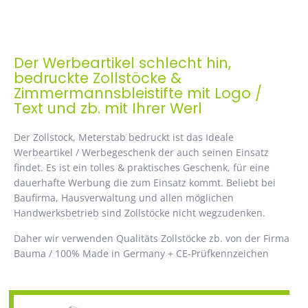
Der Werbeartikel schlecht hin,
bedruckte Zollstöcke &
Zimmermannsbleistifte mit Logo /
Text und zb. mit Ihrer Werl
Der Zollstock, Meterstab bedruckt ist das Ideale
Werbeartikel / Werbegeschenk der auch seinen Einsatz
findet. Es ist ein tolles & praktisches Geschenk, für eine
dauerhafte Werbung die zum Einsatz kommt. Beliebt bei
Baufirma, Hausverwaltung und allen möglichen
Handwerksbetrieb sind Zollstöcke nicht wegzudenken.
Daher wir verwenden Qualitäts Zollstöcke zb. von der Firma
Bauma / 100% Made in Germany + CE-Prüfkennzeichen