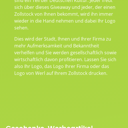
sind ein Teil der Deutschen Kultur. Jeder freut
sich über dieses Giveaway und jeder, der einen
Zollstock von Ihnen bekommt, wird ihn immer
wieder in die Hand nehmen und dabei Ihr Logo
sehen.
Dies wird der Stadt, Ihnen und Ihrer Firma zu
mehr Aufmerksamkeit und Bekanntheit
verhelfen und Sie werden gesellschaftlich sowie
wirtschaftlich davon profitieren. Lassen Sie sich
also Ihr Logo, das Logo Ihrer Firma oder das
Logo von Werl auf Ihrem Zollstock drucken.