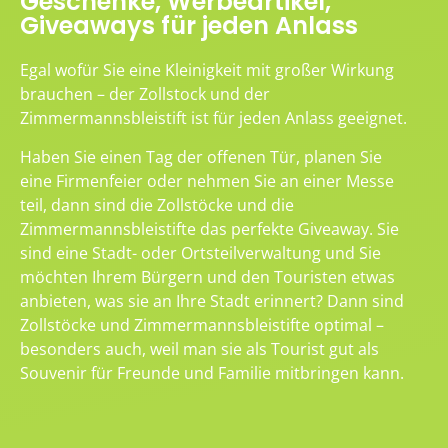
Geschenke, Werbeartikel,
Giveaways für jeden Anlass
Egal wofür Sie eine Kleinigkeit mit großer Wirkung
brauchen – der Zollstock und der
Zimmermannsbleistift ist für jeden Anlass geeignet.
Haben Sie einen Tag der offenen Tür, planen Sie
eine Firmenfeier oder nehmen Sie an einer Messe
teil, dann sind die Zollstöcke und die
Zimmermannsbleistifte das perfekte Giveaway. Sie
sind eine Stadt- oder Ortsteilverwaltung und Sie
möchten Ihrem Bürgern und den Touristen etwas
anbieten, was sie an Ihre Stadt erinnert? Dann sind
Zollstöcke und Zimmermannsbleistifte optimal –
besonders auch, weil man sie als Tourist gut als
Souvenir für Freunde und Familie mitbringen kann.