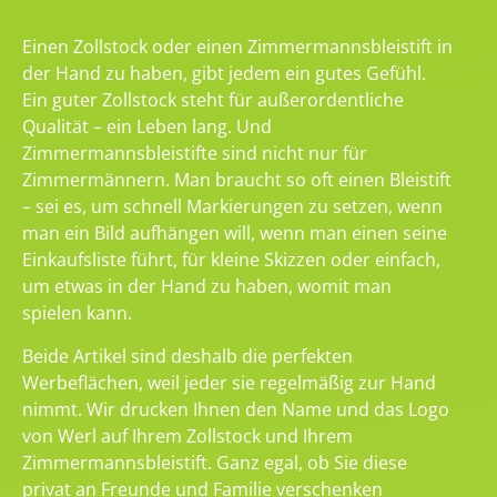
Einen Zollstock oder einen Zimmermannsbleistift in
der Hand zu haben, gibt jedem ein gutes Gefühl.
Ein guter Zollstock steht für außerordentliche
Qualität – ein Leben lang. Und
Zimmermannsbleistifte sind nicht nur für
Zimmermännern. Man braucht so oft einen Bleistift
– sei es, um schnell Markierungen zu setzen, wenn
man ein Bild aufhängen will, wenn man einen seine
Einkaufsliste führt, für kleine Skizzen oder einfach,
um etwas in der Hand zu haben, womit man
spielen kann.
Beide Artikel sind deshalb die perfekten
Werbeflächen, weil jeder sie regelmäßig zur Hand
nimmt. Wir drucken Ihnen den Name und das Logo
von Werl auf Ihrem Zollstock und Ihrem
Zimmermannsbleistift. Ganz egal, ob Sie diese
privat an Freunde und Familie verschenken