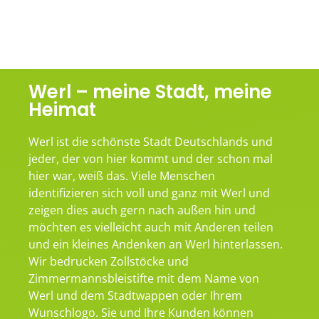
Werl – meine Stadt, meine
Heimat
Werl ist die schönste Stadt Deutschlands und
jeder, der von hier kommt und der schon mal
hier war, weiß das. Viele Menschen
identifizieren sich voll und ganz mit Werl und
zeigen dies auch gern nach außen hin und
möchten es vielleicht auch mit Anderen teilen
und ein kleines Andenken an Werl hinterlassen.
Wir bedrucken Zollstöcke und
Zimmermannsbleistifte mit dem Name von
Werl und dem Stadtwappen oder Ihrem
Wunschlogo. Sie und Ihre Kunden können