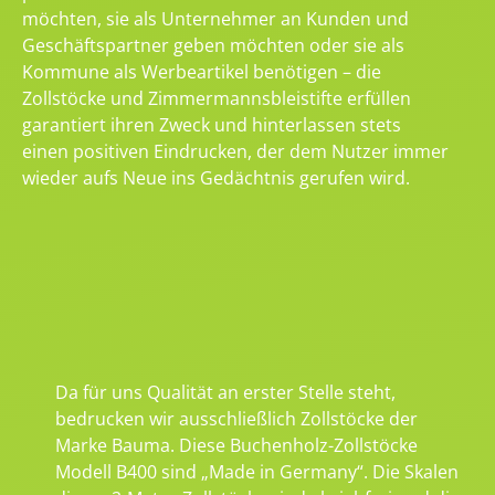
möchten, sie als Unternehmer an Kunden und
Geschäftspartner geben möchten oder sie als
Kommune als Werbeartikel benötigen – die
Zollstöcke und Zimmermannsbleistifte erfüllen
garantiert ihren Zweck und hinterlassen stets
einen positiven Eindrucken, der dem Nutzer immer
wieder aufs Neue ins Gedächtnis gerufen wird.
Da für uns Qualität an erster Stelle steht,
bedrucken wir ausschließlich Zollstöcke der
Marke Bauma. Diese Buchenholz-Zollstöcke
Modell B400 sind „Made in Germany“. Die Skalen