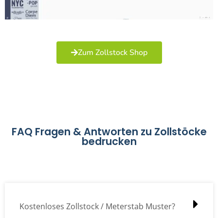
Zum Zollstock Shop
FAQ Fragen & Antworten zu Zollstöcke
bedrucken
Kostenloses Zollstock / Meterstab Muster?