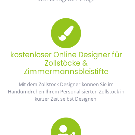
kostenloser Online Designer für
Zollstöcke &
Zimmermannsbleistifte
Mit dem Zollstock Designer können Sie im
Handumdrehen Ihrem Personalisierten Zollstock in
kurzer Zeit selbst Designen.