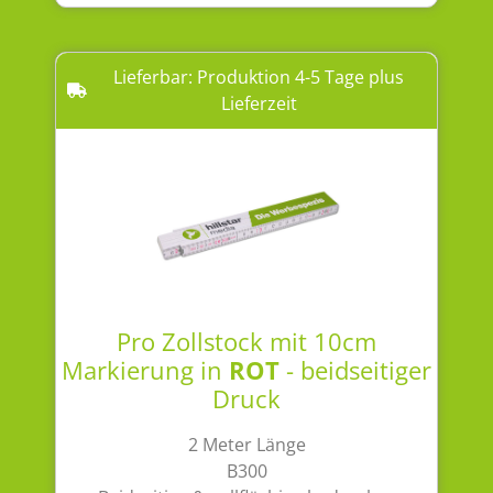
Lieferbar: Produktion 4-5 Tage plus
Lieferzeit
Pro Zollstock mit 10cm
Markierung in
ROT
- beidseitiger
Druck
2 Meter Länge
B300