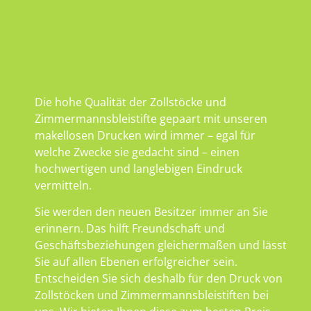
Die hohe Qualität der Zollstöcke und
Zimmermannsbleistifte gepaart mit unseren
makellosen Drucken wird immer – egal für
welche Zwecke sie gedacht sind – einen
hochwertigen und langlebigen Eindruck
vermitteln.
Sie werden den neuen Besitzer immer an Sie
erinnern. Das hilft Freundschaft und
Geschäftsbeziehungen gleichermaßen und lässt
Sie auf allen Ebenen erfolgreicher sein.
Entscheiden Sie sich deshalb für den Druck von
Zollstöcken und Zimmermannsbleistiften bei