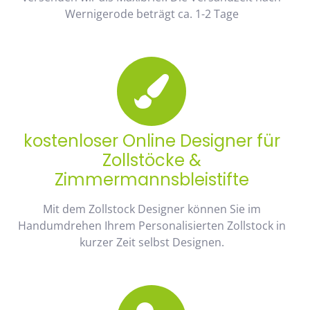
Wernigerode beträgt ca. 1-2 Tage
kostenloser Online Designer für
Zollstöcke &
Zimmermannsbleistifte
Mit dem Zollstock Designer können Sie im
Handumdrehen Ihrem Personalisierten Zollstock in
kurzer Zeit selbst Designen.