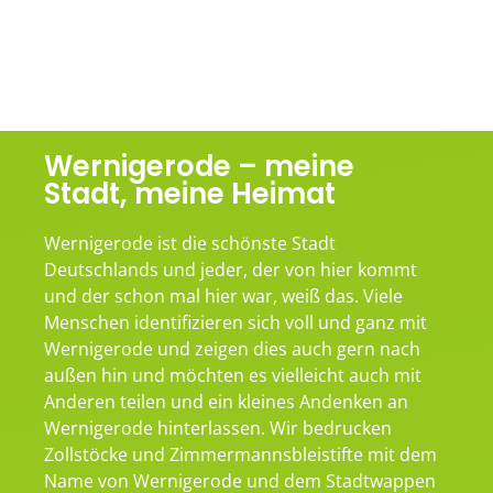
Wernigerode – meine
Stadt, meine Heimat
Wernigerode ist die schönste Stadt
Deutschlands und jeder, der von hier kommt
und der schon mal hier war, weiß das. Viele
Menschen identifizieren sich voll und ganz mit
Wernigerode und zeigen dies auch gern nach
außen hin und möchten es vielleicht auch mit
Anderen teilen und ein kleines Andenken an
Wernigerode hinterlassen. Wir bedrucken
Zollstöcke und Zimmermannsbleistifte mit dem
Name von Wernigerode und dem Stadtwappen