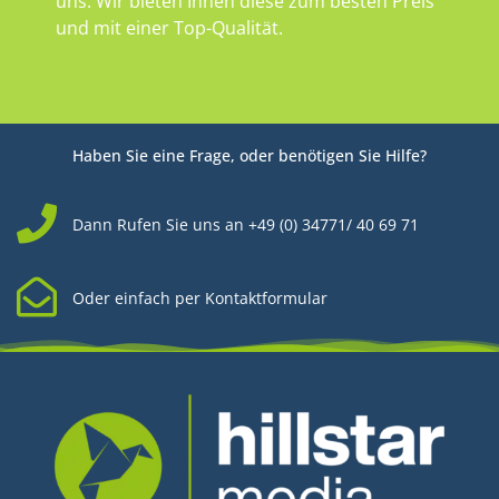
uns. Wir bieten Ihnen diese zum besten Preis
und mit einer Top-Qualität.
Haben Sie eine Frage, oder benötigen Sie Hilfe?
Dann Rufen Sie uns an +49 (0) 34771/ 40 69 71
Oder einfach per Kontaktformular