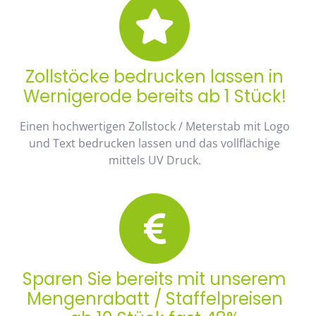
Zollstöcke bedrucken lassen in
Wernigerode bereits ab 1 Stück!
Einen hochwertigen Zollstock / Meterstab mit Logo
und Text bedrucken lassen und das vollflächige
mittels UV Druck.
Sparen Sie bereits mit unserem
Mengenrabatt / Staffelpreisen