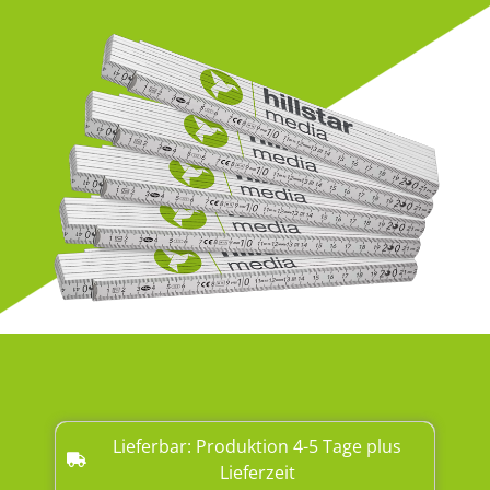
Lieferbar: Produktion 4-5 Tage plus
Lieferzeit