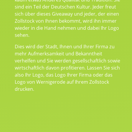
sind ein Teil der Deutschen Kultur. Jeder freut
sich über dieses Giveaway und jeder, der einen
Zollstock von Ihnen bekommt, wird ihn immer
wieder in die Hand nehmen und dabei Ihr Logo
sehen.
Dies wird der Stadt, Ihnen und Ihrer Firma zu
mehr Aufmerksamkeit und Bekanntheit
verhelfen und Sie werden gesellschaftlich sowie
wirtschaftlich davon profitieren. Lassen Sie sich
also Ihr Logo, das Logo Ihrer Firma oder das
Logo von Wernigerode auf Ihrem Zollstock
drucken.