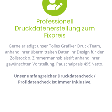
Professionell
Druckdatenerstellung zum
Fixpreis
Gerne erledigt unser Tolles Grafiker Druck Team,
anhand Ihrer übermittelten Daten ihr Design für den
Zollstock o. Zimmermannsbleistift anhand ihrer
gewünschten Vorstellung. Pauschalpreis 49€ Netto.
Unser umfangreicher Druckdatencheck /
Profidatencheck ist immer inklusive.