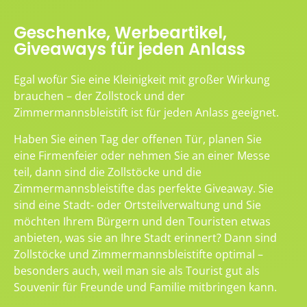
Geschenke, Werbeartikel,
Giveaways für jeden Anlass
Egal wofür Sie eine Kleinigkeit mit großer Wirkung
brauchen – der Zollstock und der
Zimmermannsbleistift ist für jeden Anlass geeignet.
Haben Sie einen Tag der offenen Tür, planen Sie
eine Firmenfeier oder nehmen Sie an einer Messe
teil, dann sind die Zollstöcke und die
Zimmermannsbleistifte das perfekte Giveaway. Sie
sind eine Stadt- oder Ortsteilverwaltung und Sie
möchten Ihrem Bürgern und den Touristen etwas
anbieten, was sie an Ihre Stadt erinnert? Dann sind
Zollstöcke und Zimmermannsbleistifte optimal –
besonders auch, weil man sie als Tourist gut als
Souvenir für Freunde und Familie mitbringen kann.