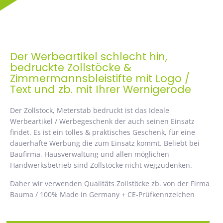
Der Werbeartikel schlecht hin,
bedruckte Zollstöcke &
Zimmermannsbleistifte mit Logo /
Text und zb. mit Ihrer Wernigerode
Der Zollstock, Meterstab bedruckt ist das Ideale
Werbeartikel / Werbegeschenk der auch seinen Einsatz
findet. Es ist ein tolles & praktisches Geschenk, für eine
dauerhafte Werbung die zum Einsatz kommt. Beliebt bei
Baufirma, Hausverwaltung und allen möglichen
Handwerksbetrieb sind Zollstöcke nicht wegzudenken.
Daher wir verwenden Qualitäts Zollstöcke zb. von der Firma
Bauma / 100% Made in Germany + CE-Prüfkennzeichen