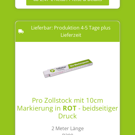
Lieferbar: Produktion 4-5 Tage plus
Lieferzeit
Pro Zollstock mit 10cm
Markierung in
ROT
- beidseitiger
Druck
2 Meter Länge