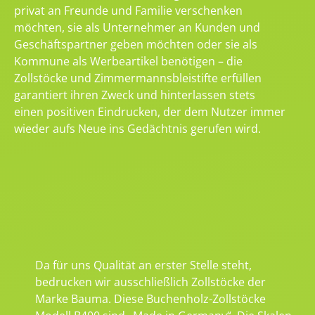
privat an Freunde und Familie verschenken
möchten, sie als Unternehmer an Kunden und
Geschäftspartner geben möchten oder sie als
Kommune als Werbeartikel benötigen – die
Zollstöcke und Zimmermannsbleistifte erfüllen
garantiert ihren Zweck und hinterlassen stets
einen positiven Eindrucken, der dem Nutzer immer
wieder aufs Neue ins Gedächtnis gerufen wird.
Da für uns Qualität an erster Stelle steht,
bedrucken wir ausschließlich Zollstöcke der
Marke Bauma. Diese Buchenholz-Zollstöcke