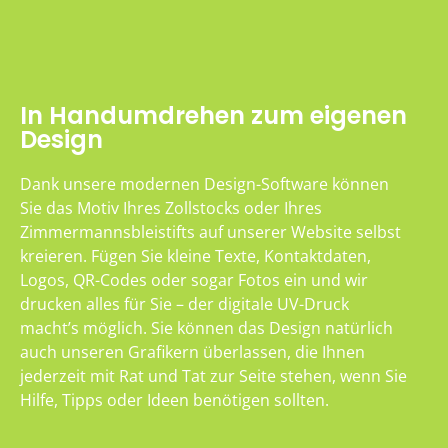
In Handumdrehen zum eigenen
Design
Dank unsere modernen Design-Software können
Sie das Motiv Ihres Zollstocks oder Ihres
Zimmermannsbleistifts auf unserer Website selbst
kreieren. Fügen Sie kleine Texte, Kontaktdaten,
Logos, QR-Codes oder sogar Fotos ein und wir
drucken alles für Sie – der digitale UV-Druck
macht’s möglich. Sie können das Design natürlich
auch unseren Grafikern überlassen, die Ihnen
jederzeit mit Rat und Tat zur Seite stehen, wenn Sie
Hilfe, Tipps oder Ideen benötigen sollten.