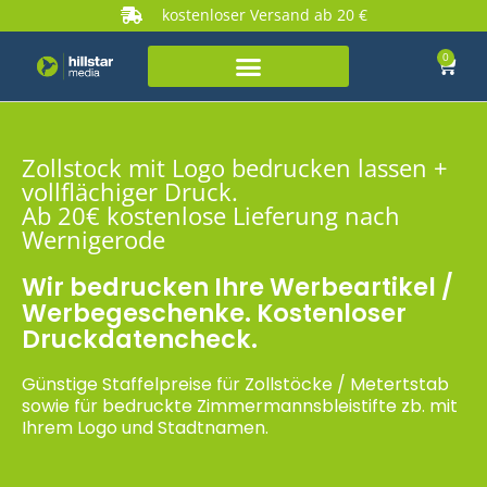
kostenloser Versand ab 20 €
0
Zollstock mit Logo bedrucken lassen +
vollflächiger Druck.
Ab 20€ kostenlose Lieferung nach
Wernigerode
Wir bedrucken Ihre Werbeartikel /
Werbegeschenke. Kostenloser
Druckdatencheck.
Günstige Staffelpreise für Zollstöcke / Metertstab
sowie für bedruckte Zimmermannsbleistifte zb. mit
Ihrem Logo und Stadtnamen.