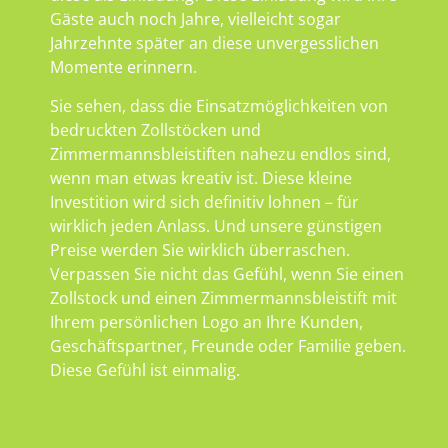
Gäste auch noch Jahre, vielleicht sogar
Jahrzehnte später an diese unvergesslichen
Momente erinnern.
Sie sehen, dass die Einsatzmöglichkeiten von
bedruckten Zollstöcken und
Zimmermannsbleistiften nahezu endlos sind,
wenn man etwas kreativ ist. Diese kleine
Investition wird sich definitiv lohnen – für
wirklich jeden Anlass. Und unsere günstigen
Preise werden Sie wirklich überraschen.
Verpassen Sie nicht das Gefühl, wenn Sie einen
Zollstock und einen Zimmermannsbleistift mit
Ihrem persönlichen Logo an Ihre Kunden,
Geschäftspartner, Freunde oder Familie geben.
Diese Gefühl ist einmalig.