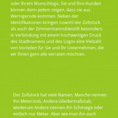
oder Ihrem Wunschlogo. Sie und Ihre Kunden
können dann jedem zeigen, dass sie aus
Wernigerode kommen. Neben der
Identifikationen bringen sowohl der Zollstock
als auch der Zimmermannsbleistift besonders
in Verbindung mit einem hochwertigen Druck
des Stadtnamens und des Logos eine Vielzahl
von Vorteilen für Sie und Ihr Unternehmen, die
wir Ihnen gern alle verraten möchten.
Der Zollstock hat viele Namen. Manche nennen
ihn Meterstab, Andere Gliedermaßstab,
wiederum Andere nennen ihn Schmiege oder
einfach nur Meter. Aber wie man ihn auch