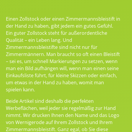
Einen Zollstock oder einen Zimmermannsbleistift in
der Hand zu haben, gibt jedem ein gutes Gefühl.
Ein guter Zollstock steht für außerordentliche
Qualität – ein Leben lang. Und
Zimmermannsbleistifte sind nicht nur für
Zimmermännern. Man braucht so oft einen Bleistift
– sei es, um schnell Markierungen zu setzen, wenn
man ein Bild aufhängen will, wenn man einen seine
Einkaufsliste führt, für kleine Skizzen oder einfach,
um etwas in der Hand zu haben, womit man
spielen kann.
Beide Artikel sind deshalb die perfekten
Werbeflächen, weil jeder sie regelmäßig zur Hand
nimmt. Wir drucken Ihnen den Name und das Logo
von Wernigerode auf Ihrem Zollstock und Ihrem
Zimmermannsbleistift. Ganz egal, ob Sie diese