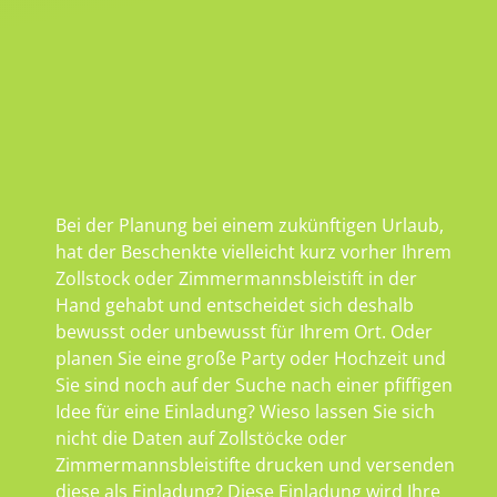
Bei der Planung bei einem zukünftigen Urlaub,
hat der Beschenkte vielleicht kurz vorher Ihrem
Zollstock oder Zimmermannsbleistift in der
Hand gehabt und entscheidet sich deshalb
bewusst oder unbewusst für Ihrem Ort. Oder
planen Sie eine große Party oder Hochzeit und
Sie sind noch auf der Suche nach einer pfiffigen
Idee für eine Einladung? Wieso lassen Sie sich
nicht die Daten auf Zollstöcke oder
Zimmermannsbleistifte drucken und versenden
diese als Einladung? Diese Einladung wird Ihre