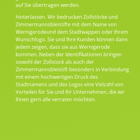
auf Sie übertragen werden.
hinterlassen. Wir bedrucken Zollstöcke und
Zimmermannsbleistifte mit dem Name von
Wernigerodeund dem Stadtwappen oder Ihrem
Wunschlogo. Sie und Ihre Kunden können dann
jedem zeigen, dass sie aus Wernigerode
kommen. Neben der Identifikationen bringen
sowohl der Zollstock als auch der
Zimmermannsbleistift besonders in Verbindung
mit einem hochwertigen Druck des
Stadtnamens und des Logos eine Vielzahl von
Vorteilen für Sie und Ihr Unternehmen, die wir
Ihnen gern alle verraten möchten.