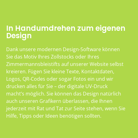
In Handumdrehen zum eigenen
Design
Dank unsere modernen Design-Software können
Sie das Motiv Ihres Zollstocks oder Ihres
Zimmermannsbleistifts auf unserer Website selbst
kreieren. Fügen Sie kleine Texte, Kontaktdaten,
Logos, QR-Codes oder sogar Fotos ein und wir
drucken alles für Sie – der digitale UV-Druck
macht’s möglich. Sie können das Design natürlich
auch unseren Grafikern überlassen, die Ihnen
jederzeit mit Rat und Tat zur Seite stehen, wenn Sie
Hilfe, Tipps oder Ideen benötigen sollten.