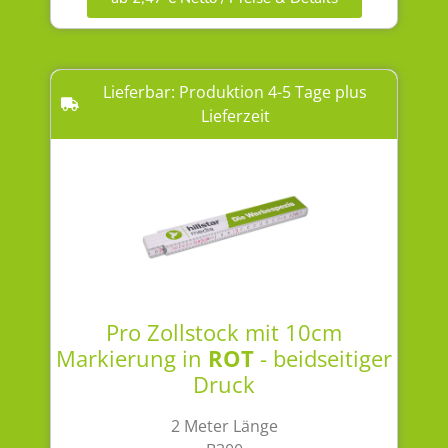
Lieferbar: Produktion 4-5 Tage plus
Lieferzeit
Pro Zollstock mit 10cm
Markierung in
ROT
- beidseitiger
Druck
2 Meter Länge