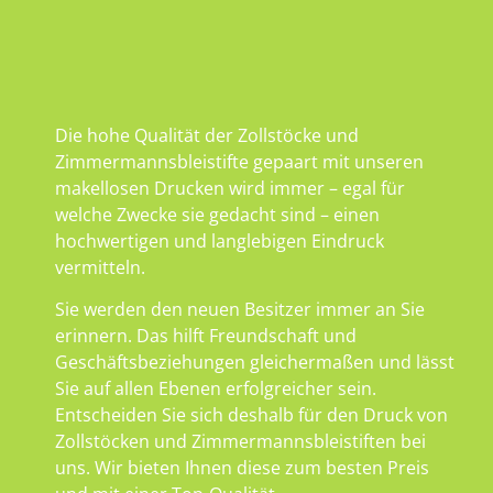
Die hohe Qualität der Zollstöcke und
Zimmermannsbleistifte gepaart mit unseren
makellosen Drucken wird immer – egal für
welche Zwecke sie gedacht sind – einen
hochwertigen und langlebigen Eindruck
vermitteln.
Sie werden den neuen Besitzer immer an Sie
erinnern. Das hilft Freundschaft und
Geschäftsbeziehungen gleichermaßen und lässt
Sie auf allen Ebenen erfolgreicher sein.
Entscheiden Sie sich deshalb für den Druck von
Zollstöcken und Zimmermannsbleistiften bei
uns. Wir bieten Ihnen diese zum besten Preis