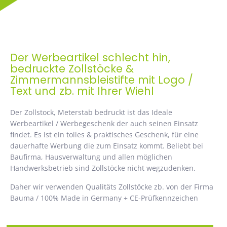
Der Werbeartikel schlecht hin,
bedruckte Zollstöcke &
Zimmermannsbleistifte mit Logo /
Text und zb. mit Ihrer Wiehl
Der Zollstock, Meterstab bedruckt ist das Ideale
Werbeartikel / Werbegeschenk der auch seinen Einsatz
findet. Es ist ein tolles & praktisches Geschenk, für eine
dauerhafte Werbung die zum Einsatz kommt. Beliebt bei
Baufirma, Hausverwaltung und allen möglichen
Handwerksbetrieb sind Zollstöcke nicht wegzudenken.
Daher wir verwenden Qualitäts Zollstöcke zb. von der Firma
Bauma / 100% Made in Germany + CE-Prüfkennzeichen