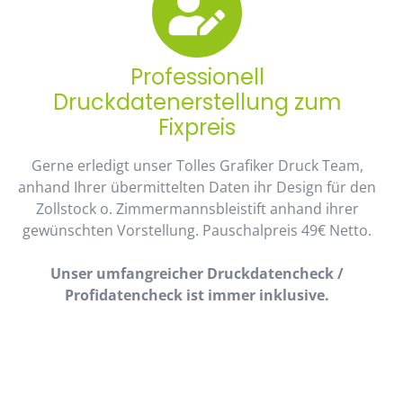
Professionell
Druckdatenerstellung zum
Fixpreis
Gerne erledigt unser Tolles Grafiker Druck Team,
anhand Ihrer übermittelten Daten ihr Design für den
Zollstock o. Zimmermannsbleistift anhand ihrer
gewünschten Vorstellung. Pauschalpreis 49€ Netto.
Unser umfangreicher Druckdatencheck /
Profidatencheck ist immer inklusive.