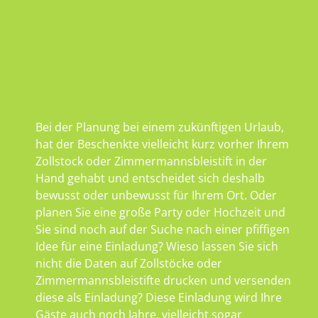
Bei der Planung bei einem zukünftigen Urlaub,
hat der Beschenkte vielleicht kurz vorher Ihrem
Zollstock oder Zimmermannsbleistift in der
Hand gehabt und entscheidet sich deshalb
bewusst oder unbewusst für Ihrem Ort. Oder
planen Sie eine große Party oder Hochzeit und
Sie sind noch auf der Suche nach einer pfiffigen
Idee für eine Einladung? Wieso lassen Sie sich
nicht die Daten auf Zollstöcke oder
Zimmermannsbleistifte drucken und versenden
diese als Einladung? Diese Einladung wird Ihre
Gäste auch noch Jahre, vielleicht sogar