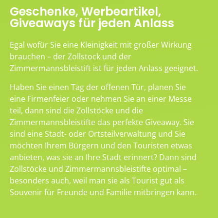
Geschenke, Werbeartikel,
Giveaways für jeden Anlass
Egal wofür Sie eine Kleinigkeit mit großer Wirkung
brauchen – der Zollstock und der
Zimmermannsbleistift ist für jeden Anlass geeignet.
Haben Sie einen Tag der offenen Tür, planen Sie
eine Firmenfeier oder nehmen Sie an einer Messe
teil, dann sind die Zollstöcke und die
Zimmermannsbleistifte das perfekte Giveaway. Sie
sind eine Stadt- oder Ortsteilverwaltung und Sie
möchten Ihrem Bürgern und den Touristen etwas
anbieten, was sie an Ihre Stadt erinnert? Dann sind
Zollstöcke und Zimmermannsbleistifte optimal –
besonders auch, weil man sie als Tourist gut als
Souvenir für Freunde und Familie mitbringen kann.