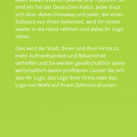
sind ein Teil der Deutschen Kultur. Jeder freut
sich über dieses Giveaway und jeder, der einen
Zollstock von Ihnen bekommt, wird ihn immer
wieder in die Hand nehmen und dabei Ihr Logo
sehen.
Dies wird der Stadt, Ihnen und Ihrer Firma zu
mehr Aufmerksamkeit und Bekanntheit
verhelfen und Sie werden gesellschaftlich sowie
wirtschaftlich davon profitieren. Lassen Sie sich
also Ihr Logo, das Logo Ihrer Firma oder das
Logo von Wiehl auf Ihrem Zollstock drucken.