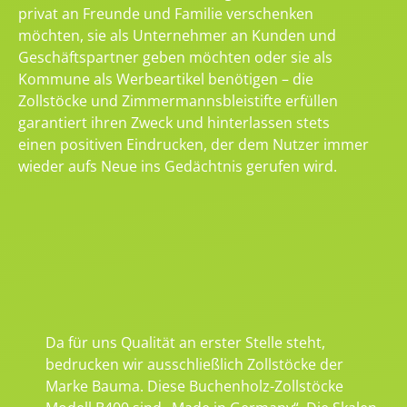
privat an Freunde und Familie verschenken
möchten, sie als Unternehmer an Kunden und
Geschäftspartner geben möchten oder sie als
Kommune als Werbeartikel benötigen – die
Zollstöcke und Zimmermannsbleistifte erfüllen
garantiert ihren Zweck und hinterlassen stets
einen positiven Eindrucken, der dem Nutzer immer
wieder aufs Neue ins Gedächtnis gerufen wird.
Da für uns Qualität an erster Stelle steht,
bedrucken wir ausschließlich Zollstöcke der
Marke Bauma. Diese Buchenholz-Zollstöcke