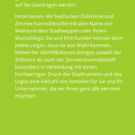
auf Sie übertragen werden.
hinterlassen. Wir bedrucken Zollstöcke und
Zimmermannsbleistifte mit dem Name von
Wiehlund dem Stadtwappen oder Ihrem
Wunschlogo. Sie und Ihre Kunden können dann
jedem zeigen, dass sie aus Wiehl kommen.
Neben der Identifikationen bringen sowohl der
Zollstock als auch der Zimmermannsbleistift
besonders in Verbindung mit einem
hochwertigen Druck des Stadtnamens und des
Logos eine Vielzahl von Vorteilen für Sie und Ihr
Unternehmen, die wir Ihnen gern alle verraten
möchten.