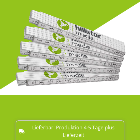
Lieferbar: Produktion 4-5 Tage plus
Lieferzeit