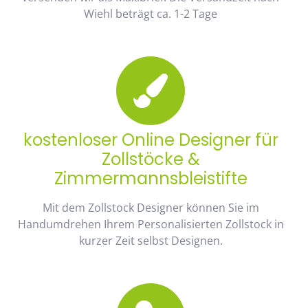
Wiehl beträgt ca. 1-2 Tage
kostenloser Online Designer für
Zollstöcke &
Zimmermannsbleistifte
Mit dem Zollstock Designer können Sie im
Handumdrehen Ihrem Personalisierten Zollstock in
kurzer Zeit selbst Designen.