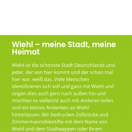
Wiehl – meine Stadt, meine
Heimat
Wiehl ist die schönste Stadt Deutschlands und
jeder, der von hier kommt und der schon mal
hier war, weiß das. Viele Menschen
identifizieren sich voll und ganz mit Wiehl und
zeigen dies auch gern nach außen hin und
möchten es vielleicht auch mit Anderen teilen
und ein kleines Andenken an Wiehl
hinterlassen. Wir bedrucken Zollstöcke und
Zimmermannsbleistifte mit dem Name von
Wiehl und dem Stadtwappen oder Ihrem