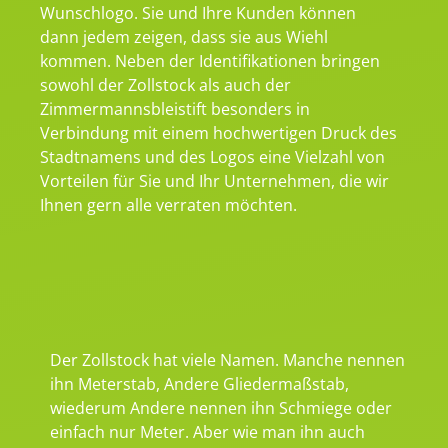
Wunschlogo. Sie und Ihre Kunden können
dann jedem zeigen, dass sie aus Wiehl
kommen. Neben der Identifikationen bringen
sowohl der Zollstock als auch der
Zimmermannsbleistift besonders in
Verbindung mit einem hochwertigen Druck des
Stadtnamens und des Logos eine Vielzahl von
Vorteilen für Sie und Ihr Unternehmen, die wir
Ihnen gern alle verraten möchten.
Der Zollstock hat viele Namen. Manche nennen
ihn Meterstab, Andere Gliedermaßstab,
wiederum Andere nennen ihn Schmiege oder
einfach nur Meter. Aber wie man ihn auch