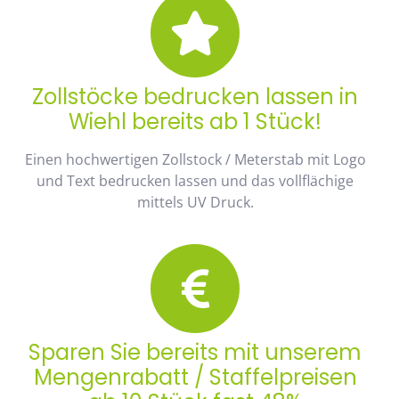
Zollstöcke bedrucken lassen in
Wiehl bereits ab 1 Stück!
Einen hochwertigen Zollstock / Meterstab mit Logo
und Text bedrucken lassen und das vollflächige
mittels UV Druck.
Sparen Sie bereits mit unserem
Mengenrabatt / Staffelpreisen