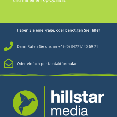
und mit einer Top-Qualität.
Haben Sie eine Frage, oder benötigen Sie Hilfe?
Dann Rufen Sie uns an +49 (0) 34771/ 40 69 71
Oder einfach per Kontaktformular