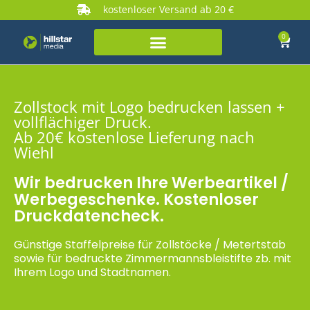
kostenloser Versand ab 20 €
0
Zollstock mit Logo bedrucken lassen +
vollflächiger Druck.
Ab 20€ kostenlose Lieferung nach
Wiehl
Wir bedrucken Ihre Werbeartikel /
Werbegeschenke. Kostenloser
Druckdatencheck.
Günstige Staffelpreise für Zollstöcke / Metertstab
sowie für bedruckte Zimmermannsbleistifte zb. mit
Ihrem Logo und Stadtnamen.