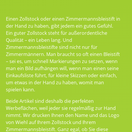
Einen Zollstock oder einen Zimmermannsbleistift in
der Hand zu haben, gibt jedem ein gutes Gefühl.
Ein guter Zollstock steht für außerordentliche
Qualität – ein Leben lang. Und
Zimmermannsbleistifte sind nicht nur für
Zimmermännern. Man braucht so oft einen Bleistift
– sei es, um schnell Markierungen zu setzen, wenn
man ein Bild aufhängen will, wenn man einen seine
Einkaufsliste führt, für kleine Skizzen oder einfach,
um etwas in der Hand zu haben, womit man
spielen kann.
Beide Artikel sind deshalb die perfekten
Werbeflächen, weil jeder sie regelmäßig zur Hand
nimmt. Wir drucken Ihnen den Name und das Logo
von Wiehl auf Ihrem Zollstock und Ihrem
Zimmermannsbleistift. Ganz egal, ob Sie diese