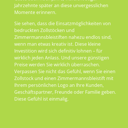
Jahrzehnte später an diese unvergesslichen
Momente erinnern.
Sie sehen, dass die Einsatzmöglichkeiten von
bedruckten Zollstöcken und
Zimmermannsbleistiften nahezu endlos sind,
wenn man etwas kreativ ist. Diese kleine
Investition wird sich definitiv lohnen – für
wirklich jeden Anlass. Und unsere günstigen
Preise werden Sie wirklich überraschen.
Verpassen Sie nicht das Gefühl, wenn Sie einen
Zollstock und einen Zimmermannsbleistift mit
Ihrem persönlichen Logo an Ihre Kunden,
Geschäftspartner, Freunde oder Familie geben.
Diese Gefühl ist einmalig.