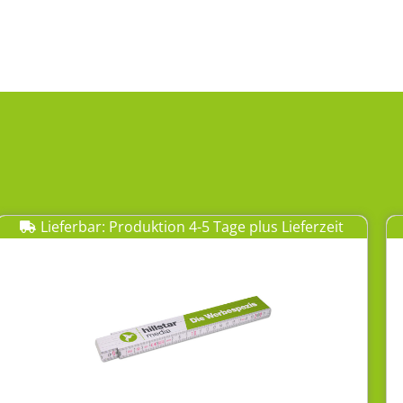
Lieferbar: Produktion 4-5 Tage plus Lieferzeit