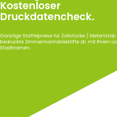
Kostenloser
Druckdatencheck.
Günstige Staffelpreise für Zollstöcke / Metertstab
bedruckte Zimmermannsbleistifte zb. mit Ihrem L
Stadtnamen.