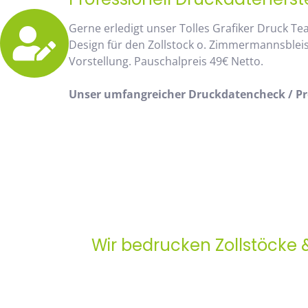
Gerne erledigt unser Tolles Grafiker Druck Te
Design für den Zollstock o. Zimmermannsblei
Vorstellung. Pauschalpreis 49€ Netto.
Unser umfangreicher Druckdatencheck / Pro
Wir bedrucken Zollstöcke