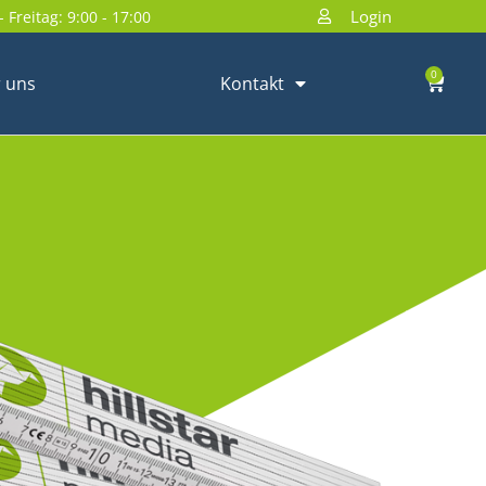
Login
 Freitag: 9:00 - 17:00
0
 uns
Kontakt