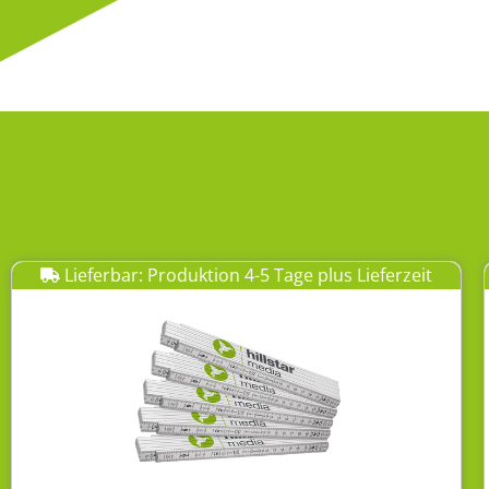
Lieferbar: Produktion 4-5 Tage plus Lieferzeit