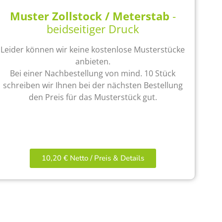
Muster Zollstock / Meterstab
-
beidseitiger Druck
Leider können wir keine kostenlose Musterstücke
anbieten.
Bei einer Nachbestellung von mind. 10 Stück
schreiben wir Ihnen bei der nächsten Bestellung
den Preis für das Musterstück gut.
10,20 € Netto / Preis & Details