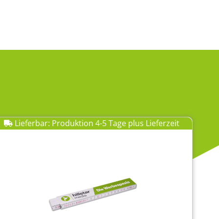
Lieferbar: Produktion 4-5 Tage plus Lieferzeit