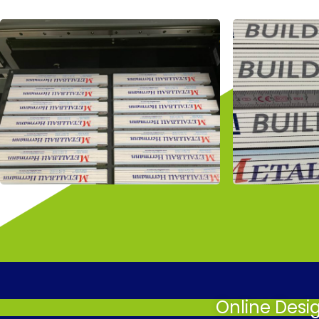
Online Desi