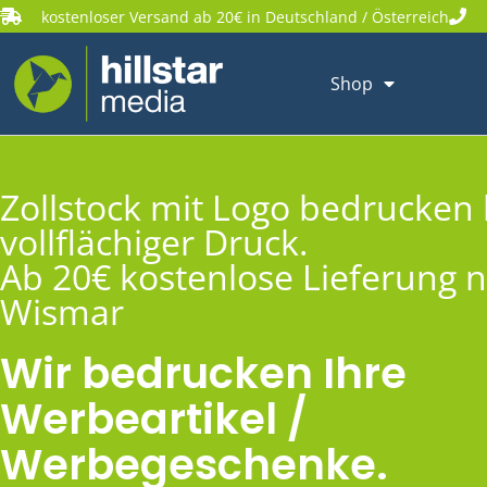
kostenloser Versand ab 20€ in Deutschland / Österreich
Shop
Zollstock mit Logo bedrucken 
vollflächiger Druck.
Ab 20€ kostenlose Lieferung 
Wismar
Wir bedrucken Ihre
Werbeartikel /
Werbegeschenke.