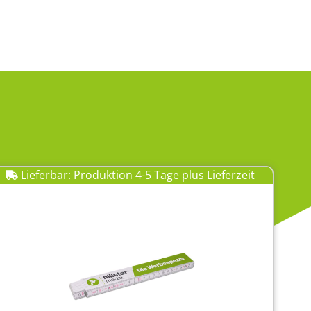
Lieferbar: Produktion 4-5 Tage plus Lieferzeit