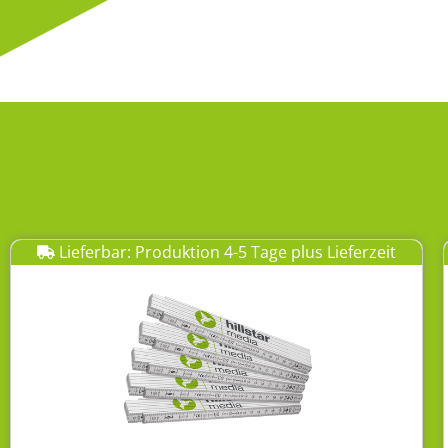
Lieferbar: Produktion 4-5 Tage plus Lieferzeit