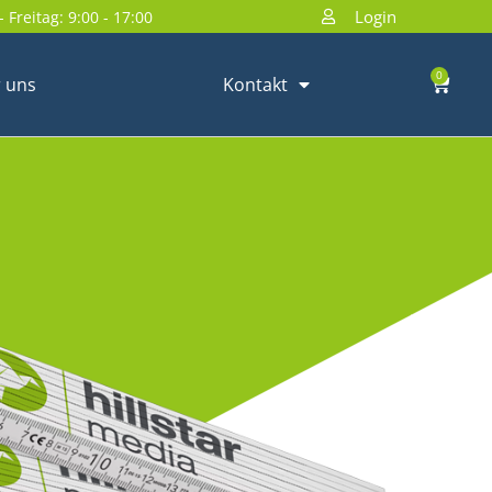
Login
 Freitag: 9:00 - 17:00
0
 uns
Kontakt