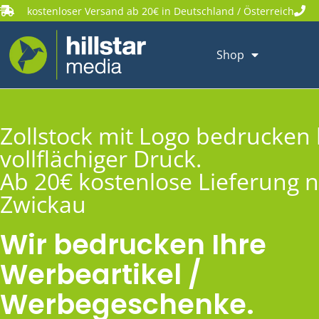
kostenloser Versand ab 20€ in Deutschland / Österreich
Shop
Zollstock mit Logo bedrucken 
vollflächiger Druck.
Ab 20€ kostenlose Lieferung 
Zwickau
Wir bedrucken Ihre
Werbeartikel /
Werbegeschenke.