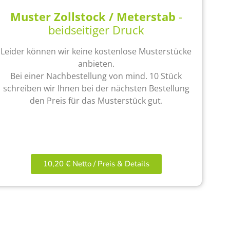
Muster Zollstock / Meterstab
-
beidseitiger Druck
Leider können wir keine kostenlose Musterstücke
anbieten.
Bei einer Nachbestellung von mind. 10 Stück
schreiben wir Ihnen bei der nächsten Bestellung
den Preis für das Musterstück gut.
10,20 € Netto / Preis & Details