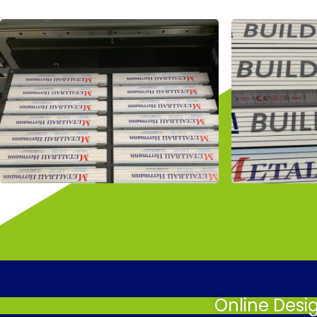
Online Desi