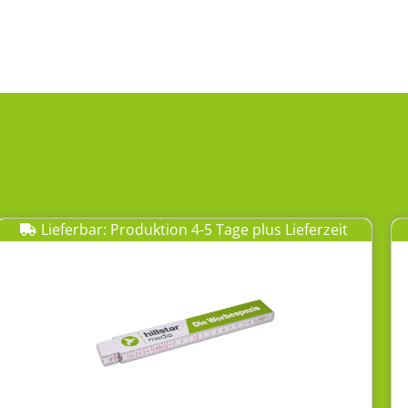
Lieferbar: Produktion 4-5 Tage plus Lieferzeit