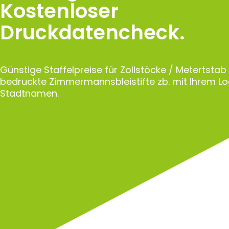
Kostenloser
Druckdatencheck.
Günstige Staffelpreise für Zollstöcke / Metertstab
bedruckte Zimmermannsbleistifte zb. mit Ihrem L
Stadtnamen.