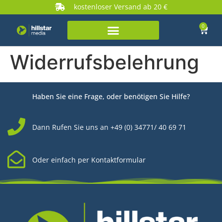
kostenloser Versand ab 20 €
0
Widerrufsbelehrung
Haben Sie eine Frage, oder benötigen Sie Hilfe?
Dann Rufen Sie uns an +49 (0) 34771/ 40 69 71
Oder einfach per Kontaktformular