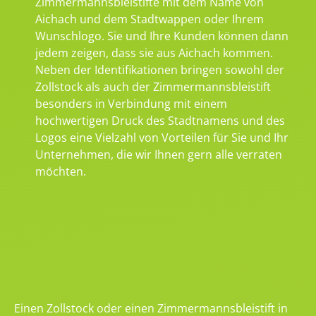
Zimmermannsbleistifte mit dem Name von
Aichach und dem Stadtwappen oder Ihrem
Wunschlogo. Sie und Ihre Kunden können dann
jedem zeigen, dass sie aus Aichach kommen.
Neben der Identifikationen bringen sowohl der
Zollstock als auch der Zimmermannsbleistift
besonders in Verbindung mit einem
hochwertigen Druck des Stadtnamens und des
Logos eine Vielzahl von Vorteilen für Sie und Ihr
Unternehmen, die wir Ihnen gern alle verraten
möchten.
Einen Zollstock oder einen Zimmermannsbleistift in