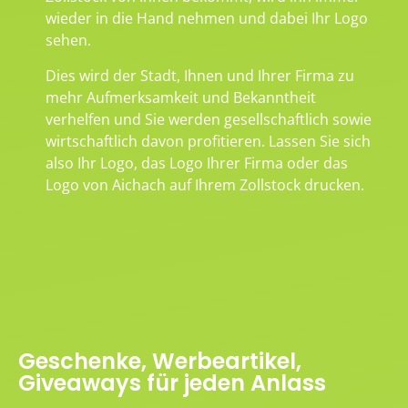
wieder in die Hand nehmen und dabei Ihr Logo
sehen.
Dies wird der Stadt, Ihnen und Ihrer Firma zu
mehr Aufmerksamkeit und Bekanntheit
verhelfen und Sie werden gesellschaftlich sowie
wirtschaftlich davon profitieren. Lassen Sie sich
also Ihr Logo, das Logo Ihrer Firma oder das
Logo von Aichach auf Ihrem Zollstock drucken.
Geschenke, Werbeartikel,
Giveaways für jeden Anlass