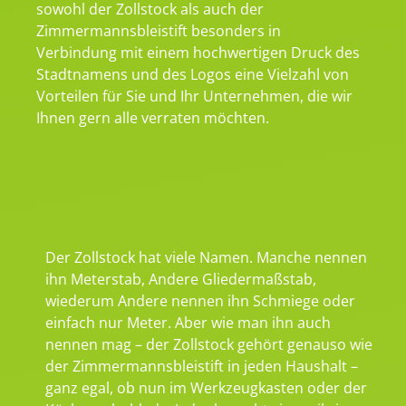
sowohl der Zollstock als auch der
Zimmermannsbleistift besonders in
Verbindung mit einem hochwertigen Druck des
Stadtnamens und des Logos eine Vielzahl von
Vorteilen für Sie und Ihr Unternehmen, die wir
Ihnen gern alle verraten möchten.
Der Zollstock hat viele Namen. Manche nennen
ihn Meterstab, Andere Gliedermaßstab,
wiederum Andere nennen ihn Schmiege oder
einfach nur Meter. Aber wie man ihn auch
nennen mag – der Zollstock gehört genauso wie
der Zimmermannsbleistift in jeden Haushalt –
ganz egal, ob nun im Werkzeugkasten oder der