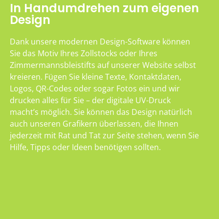
In Handumdrehen zum eigenen
Design
Dank unsere modernen Design-Software können
Sie das Motiv Ihres Zollstocks oder Ihres
Zimmermannsbleistifts auf unserer Website selbst
kreieren. Fügen Sie kleine Texte, Kontaktdaten,
Logos, QR-Codes oder sogar Fotos ein und wir
drucken alles für Sie – der digitale UV-Druck
macht’s möglich. Sie können das Design natürlich
auch unseren Grafikern überlassen, die Ihnen
jederzeit mit Rat und Tat zur Seite stehen, wenn Sie
Hilfe, Tipps oder Ideen benötigen sollten.