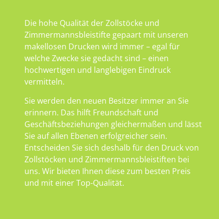
Die hohe Qualität der Zollstöcke und
Zimmermannsbleistifte gepaart mit unseren
makellosen Drucken wird immer – egal für
welche Zwecke sie gedacht sind – einen
hochwertigen und langlebigen Eindruck
vermitteln.
Sie werden den neuen Besitzer immer an Sie
erinnern. Das hilft Freundschaft und
Geschäftsbeziehungen gleichermaßen und lässt
Sie auf allen Ebenen erfolgreicher sein.
Entscheiden Sie sich deshalb für den Druck von
Zollstöcken und Zimmermannsbleistiften bei
uns. Wir bieten Ihnen diese zum besten Preis
und mit einer Top-Qualität.