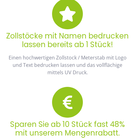
Zollstöcke mit Namen bedrucken
lassen bereits ab 1 Stück!
Einen hochwertigen Zollstock / Meterstab mit Logo
und Text bedrucken lassen und das vollflächige
mittels UV Druck.
Sparen Sie ab 10 Stück fast 48%
mit unserem Mengenrabatt.