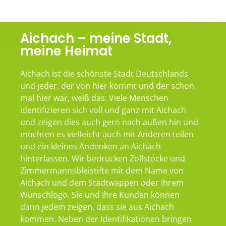
Aichach – meine Stadt,
meine Heimat
Aichach ist die schönste Stadt Deutschlands
und jeder, der von hier kommt und der schon
mal hier war, weiß das. Viele Menschen
identifizieren sich voll und ganz mit Aichach
und zeigen dies auch gern nach außen hin und
möchten es vielleicht auch mit Anderen teilen
und ein kleines Andenken an Aichach
hinterlassen. Wir bedrucken Zollstöcke und
Zimmermannsbleistifte mit dem Name von
Aichach und dem Stadtwappen oder Ihrem
Wunschlogo. Sie und Ihre Kunden können
dann jedem zeigen, dass sie aus Aichach
kommen. Neben der Identifikationen bringen