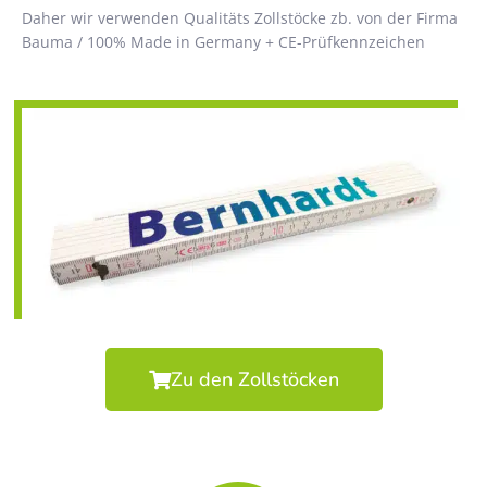
Daher wir verwenden Qualitäts Zollstöcke zb. von der Firma
Bauma / 100% Made in Germany + CE-Prüfkennzeichen
Zu den Zollstöcken