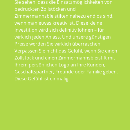
Sie sehen, dass die Einsatzmöglichkeiten von
bedruckten Zollstöcken und
Zimmermannsbleistiften nahezu endlos sind,
wenn man etwas kreativ ist. Diese kleine
Investition wird sich definitiv lohnen – für
wirklich jeden Anlass. Und unsere günstigen
Preise werden Sie wirklich überraschen.
Verpassen Sie nicht das Gefühl, wenn Sie einen
Zollstock und einen Zimmermannsbleistift mit
Ihrem persönlichen Logo an Ihre Kunden,
Geschäftspartner, Freunde oder Familie geben.
Diese Gefühl ist einmalig.