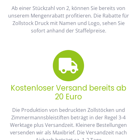
Ab einer Stückzahl von 2, können Sie bereits von
unserem Mengenrabatt profitieren. Die Rabatte für
Zollstock Druck mit Namen und Logo, sehen Sie
sofort anhand der Staffelpreise.
Kostenloser Versand bereits ab
20 Euro
Die Produktion von bedruckten Zollstöcken und
Zimmermannsbleistiften beträgt in der Regel 3-4
Werktage plus Versandzeit. Kleinere Bestellungen
versenden wir als Maxibrief. Die Versandzeit nach
Aichach beträgt ca. 1-2 Tage