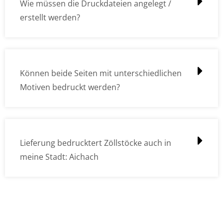
Wie müssen die Druckdateien angelegt /
erstellt werden?
Können beide Seiten mit unterschiedlichen
Motiven bedruckt werden?
Lieferung bedrucktert Zöllstöcke auch in
meine Stadt: Aichach