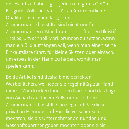
der Hand zu haben, gibt jedem ein gutes Gefühl.
Ein guter Zollstock steht für außerordentliche
Qualität – ein Leben lang. Und
Zimmermannsbleistifte sind nicht nur für
Zimmermännern. Man braucht so oft einen Bleistift
– sei es, um schnell Markierungen zu setzen, wenn
man ein Bild aufhängen will, wenn man einen seine
Einkaufsliste führt, für kleine Skizzen oder einfach,
um etwas in der Hand zu haben, womit man
spielen kann.
Beide Artikel sind deshalb die perfekten
Werbeflächen, weil jeder sie regelmäßig zur Hand
nimmt. Wir drucken Ihnen den Name und das Logo
von Aichach auf Ihrem Zollstock und Ihrem
Zimmermannsbleistift. Ganz egal, ob Sie diese
privat an Freunde und Familie verschenken
möchten, sie als Unternehmer an Kunden und
Geschäftspartner geben möchten oder sie als