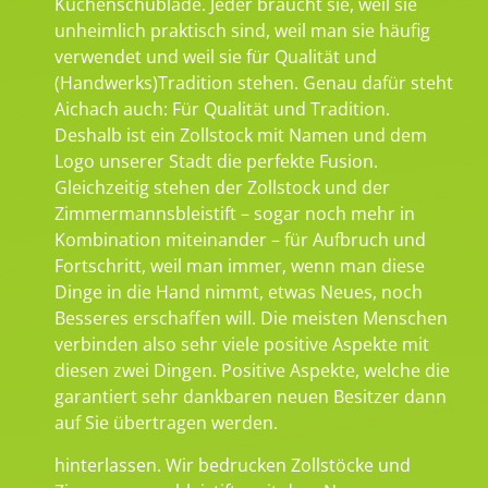
Küchenschublade. Jeder braucht sie, weil sie
unheimlich praktisch sind, weil man sie häufig
verwendet und weil sie für Qualität und
(Handwerks)Tradition stehen. Genau dafür steht
Aichach auch: Für Qualität und Tradition.
Deshalb ist ein Zollstock mit Namen und dem
Logo unserer Stadt die perfekte Fusion.
Gleichzeitig stehen der Zollstock und der
Zimmermannsbleistift – sogar noch mehr in
Kombination miteinander – für Aufbruch und
Fortschritt, weil man immer, wenn man diese
Dinge in die Hand nimmt, etwas Neues, noch
Besseres erschaffen will. Die meisten Menschen
verbinden also sehr viele positive Aspekte mit
diesen zwei Dingen. Positive Aspekte, welche die
garantiert sehr dankbaren neuen Besitzer dann
auf Sie übertragen werden.
hinterlassen. Wir bedrucken Zollstöcke und