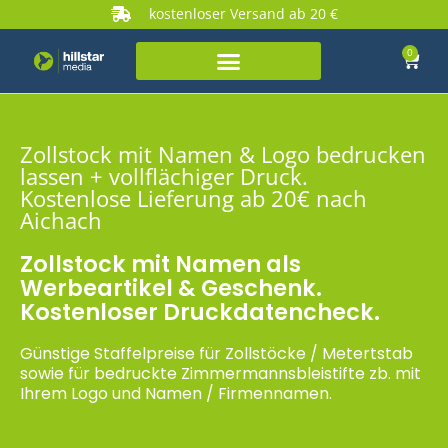
kostenloser Versand ab 20 €
0
Zollstock mit Namen & Logo bedrucken
lassen + vollflächiger Druck.
Kostenlose Lieferung ab 20€ nach
Aichach
Zollstock mit Namen als
Werbeartikel & Geschenk.
Kostenloser Druckdatencheck.
Günstige Staffelpreise für Zollstöcke / Metertstab
sowie für bedruckte Zimmermannsbleistifte zb. mit
Ihrem Logo und Namen / Firmennamen.