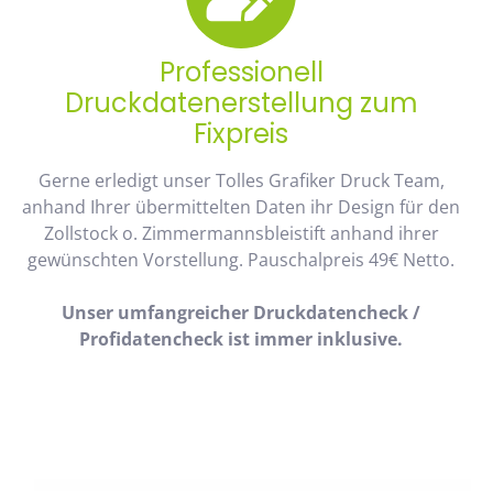
Professionell
Druckdatenerstellung zum
Fixpreis
Gerne erledigt unser Tolles Grafiker Druck Team,
anhand Ihrer übermittelten Daten ihr Design für den
Zollstock o. Zimmermannsbleistift anhand ihrer
gewünschten Vorstellung. Pauschalpreis 49€ Netto.
Unser umfangreicher Druckdatencheck /
Profidatencheck ist immer inklusive.