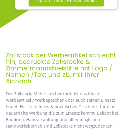
10,20 € Netto / Preis & Details
Zollstock der Werbeartikel schlecht
hin, bedruckte Zollstöcke &
Zimmermannsbleistifte mit Logo /
Namen /Text und zb. mit Ihrer
Aichach
Der Zollstock, Meterstab bedruckt ist das Ideale
Werbeartikel / Werbegeschenk der auch seinen Einsatz
findet. Es ist ein tolles & praktisches Geschenk, für eine
dauerhafte Werbung die zum Einsatz kommt. Beliebt bei
Baufirma, Hausverwaltung und allen möglichen
Handwerksbetrieb sind Zollstöcke nicht wegzudenken.