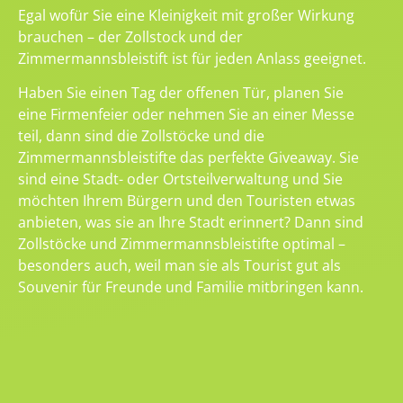
Egal wofür Sie eine Kleinigkeit mit großer Wirkung
brauchen – der Zollstock und der
Zimmermannsbleistift ist für jeden Anlass geeignet.
Haben Sie einen Tag der offenen Tür, planen Sie
eine Firmenfeier oder nehmen Sie an einer Messe
teil, dann sind die Zollstöcke und die
Zimmermannsbleistifte das perfekte Giveaway. Sie
sind eine Stadt- oder Ortsteilverwaltung und Sie
möchten Ihrem Bürgern und den Touristen etwas
anbieten, was sie an Ihre Stadt erinnert? Dann sind
Zollstöcke und Zimmermannsbleistifte optimal –
besonders auch, weil man sie als Tourist gut als
Souvenir für Freunde und Familie mitbringen kann.