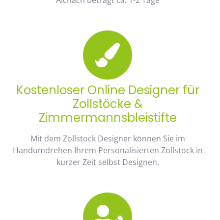
Kostenloser Online Designer für
Zollstöcke &
Zimmermannsbleistifte
Mit dem Zollstock Designer können Sie im
Handumdrehen Ihrem Personalisierten Zollstock in
kurzer Zeit selbst Designen.