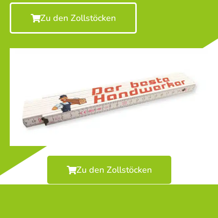
Zu den Zollstöcken
Zu den Zollstöcken