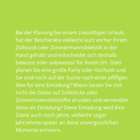
Bei der Planung bei einem zukünftigen Urlaub,
hat der Beschenkte vielleicht kurz vorher Ihrem
Zollstock oder Zimmermannsbleistift in der
Hand gehabt und entscheidet sich deshalb
bewusst oder unbewusst für Ihrem Ort. Oder
planen Sie eine große Party oder Hochzeit und
Sie sind noch auf der Suche nach einer pfiffigen
Idee für eine Einladung? Wieso lassen Sie sich
nicht die Daten auf Zollstöcke oder
Zimmermannsbleistifte drucken und versenden
diese als Einladung? Diese Einladung wird Ihre
Gäste auch noch Jahre, vielleicht sogar
Jahrzehnte später an diese unvergesslichen
Momente erinnern.