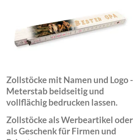
Zollstöcke mit Namen und Logo -
Meterstab beidseitig und
vollflächig bedrucken lassen.
Zollstöcke als Werbeartikel oder
als Geschenk für Firmen und