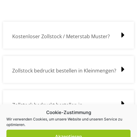
Kostenloser Zollstock / Meterstab Muster?
Zollstock bedruckt bestellen in Kleinmengen?
Zollstock bedruckt bestellen in
Cookie-Zustimmung
Großmengen?
Wir verwenden Cookies, um unsere Website und unseren Service zu
optimieren.
Akzeptieren