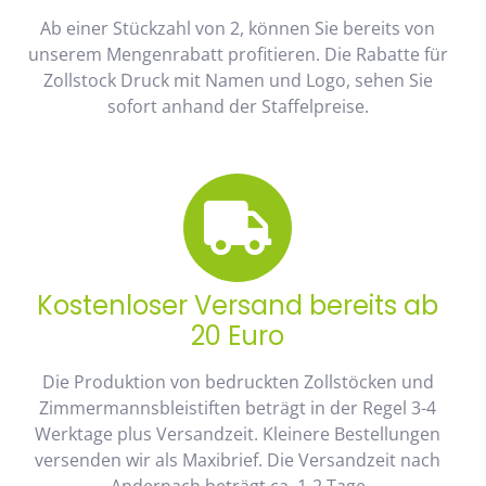
Ab einer Stückzahl von 2, können Sie bereits von
unserem Mengenrabatt profitieren. Die Rabatte für
Zollstock Druck mit Namen und Logo, sehen Sie
sofort anhand der Staffelpreise.
Kostenloser Versand bereits ab
20 Euro
Die Produktion von bedruckten Zollstöcken und
Zimmermannsbleistiften beträgt in der Regel 3-4
Werktage plus Versandzeit. Kleinere Bestellungen
versenden wir als Maxibrief. Die Versandzeit nach
Andernach beträgt ca. 1-2 Tage