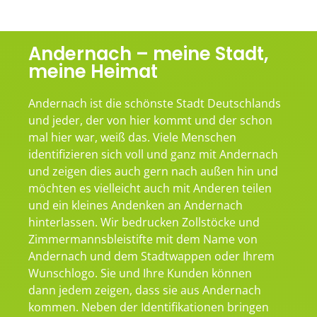
Andernach – meine Stadt,
meine Heimat
Andernach ist die schönste Stadt Deutschlands
und jeder, der von hier kommt und der schon
mal hier war, weiß das. Viele Menschen
identifizieren sich voll und ganz mit Andernach
und zeigen dies auch gern nach außen hin und
möchten es vielleicht auch mit Anderen teilen
und ein kleines Andenken an Andernach
hinterlassen. Wir bedrucken Zollstöcke und
Zimmermannsbleistifte mit dem Name von
Andernach und dem Stadtwappen oder Ihrem
Wunschlogo. Sie und Ihre Kunden können
dann jedem zeigen, dass sie aus Andernach
kommen. Neben der Identifikationen bringen