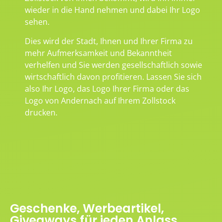
wieder in die Hand nehmen und dabei Ihr Logo
sehen.
Dies wird der Stadt, Ihnen und Ihrer Firma zu
mehr Aufmerksamkeit und Bekanntheit
verhelfen und Sie werden gesellschaftlich sowie
wirtschaftlich davon profitieren. Lassen Sie sich
also Ihr Logo, das Logo Ihrer Firma oder das
Logo von Andernach auf Ihrem Zollstock
drucken.
Geschenke, Werbeartikel,
Giveaways für jeden Anlass