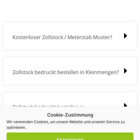
Kostenloser Zollstock / Meterstab Muster?
Zollstock bedruckt bestellen in Kleinmengen?
Zollstock bedruckt bestellen in
Cookie-Zustimmung
Großmengen?
Wir verwenden Cookies, um unsere Website und unseren Service zu
optimieren.
Akzeptieren