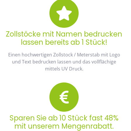
Zollstöcke mit Namen bedrucken
lassen bereits ab 1 Stück!
Einen hochwertigen Zollstock / Meterstab mit Logo
und Text bedrucken lassen und das vollflächige
mittels UV Druck.
Sparen Sie ab 10 Stück fast 48%
mit unserem Mengenrabatt.