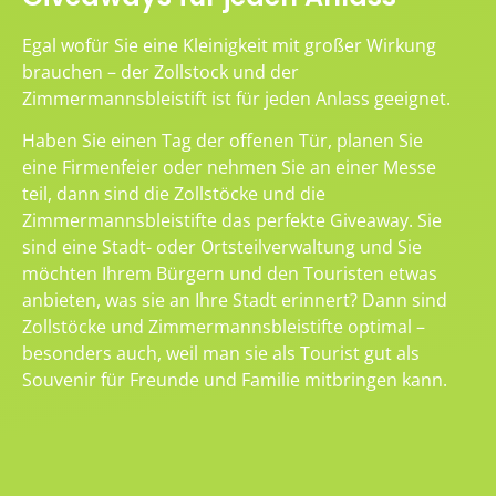
Egal wofür Sie eine Kleinigkeit mit großer Wirkung
brauchen – der Zollstock und der
Zimmermannsbleistift ist für jeden Anlass geeignet.
Haben Sie einen Tag der offenen Tür, planen Sie
eine Firmenfeier oder nehmen Sie an einer Messe
teil, dann sind die Zollstöcke und die
Zimmermannsbleistifte das perfekte Giveaway. Sie
sind eine Stadt- oder Ortsteilverwaltung und Sie
möchten Ihrem Bürgern und den Touristen etwas
anbieten, was sie an Ihre Stadt erinnert? Dann sind
Zollstöcke und Zimmermannsbleistifte optimal –
besonders auch, weil man sie als Tourist gut als
Souvenir für Freunde und Familie mitbringen kann.