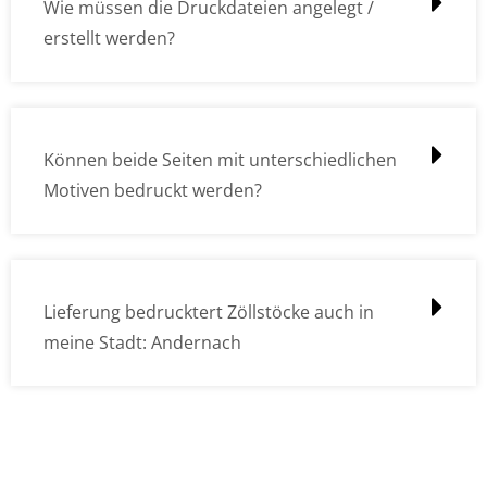
Wie müssen die Druckdateien angelegt /
erstellt werden?
Können beide Seiten mit unterschiedlichen
Motiven bedruckt werden?
Lieferung bedrucktert Zöllstöcke auch in
meine Stadt: Andernach