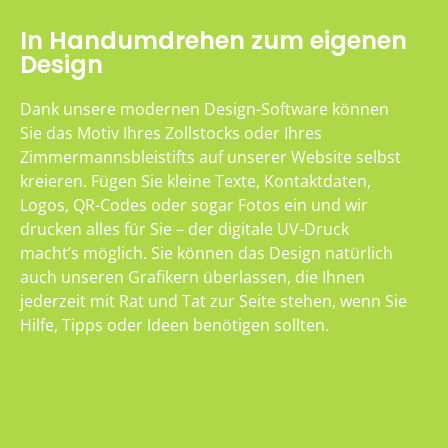
In Handumdrehen zum eigenen
Design
Dank unsere modernen Design-Software können
Sie das Motiv Ihres Zollstocks oder Ihres
Zimmermannsbleistifts auf unserer Website selbst
kreieren. Fügen Sie kleine Texte, Kontaktdaten,
Logos, QR-Codes oder sogar Fotos ein und wir
drucken alles für Sie – der digitale UV-Druck
macht’s möglich. Sie können das Design natürlich
auch unseren Grafikern überlassen, die Ihnen
jederzeit mit Rat und Tat zur Seite stehen, wenn Sie
Hilfe, Tipps oder Ideen benötigen sollten.