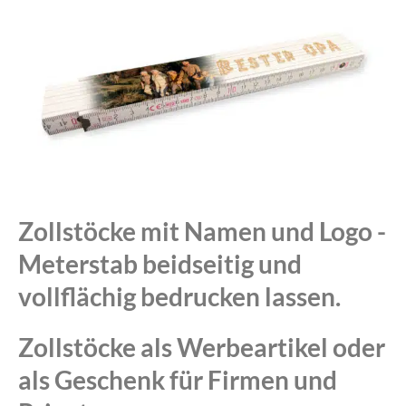
Zollstöcke mit Namen und Logo -
Meterstab beidseitig und
vollflächig bedrucken lassen.
Zollstöcke als Werbeartikel oder
als Geschenk für Firmen und