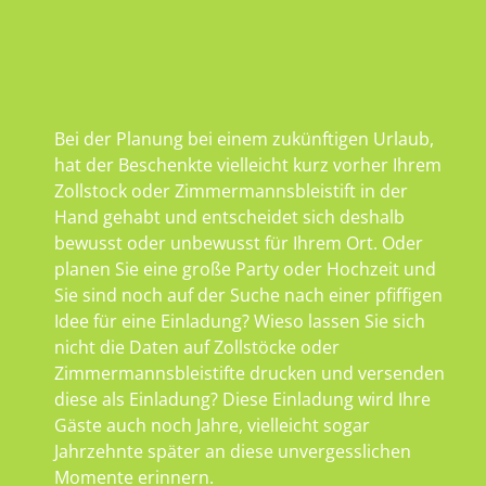
Bei der Planung bei einem zukünftigen Urlaub,
hat der Beschenkte vielleicht kurz vorher Ihrem
Zollstock oder Zimmermannsbleistift in der
Hand gehabt und entscheidet sich deshalb
bewusst oder unbewusst für Ihrem Ort. Oder
planen Sie eine große Party oder Hochzeit und
Sie sind noch auf der Suche nach einer pfiffigen
Idee für eine Einladung? Wieso lassen Sie sich
nicht die Daten auf Zollstöcke oder
Zimmermannsbleistifte drucken und versenden
diese als Einladung? Diese Einladung wird Ihre
Gäste auch noch Jahre, vielleicht sogar
Jahrzehnte später an diese unvergesslichen
Momente erinnern.