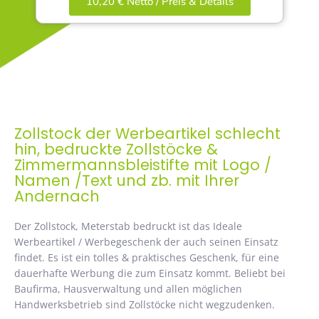
10,20 € Netto / Preis & Details
Zollstock der Werbeartikel schlecht
hin, bedruckte Zollstöcke &
Zimmermannsbleistifte mit Logo /
Namen /Text und zb. mit Ihrer
Andernach
Der Zollstock, Meterstab bedruckt ist das Ideale
Werbeartikel / Werbegeschenk der auch seinen Einsatz
findet. Es ist ein tolles & praktisches Geschenk, für eine
dauerhafte Werbung die zum Einsatz kommt. Beliebt bei
Baufirma, Hausverwaltung und allen möglichen
Handwerksbetrieb sind Zollstöcke nicht wegzudenken.