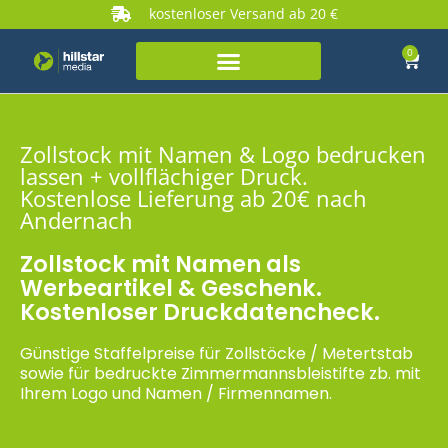
kostenloser Versand ab 20 €
0
Zollstock mit Namen & Logo bedrucken
lassen + vollflächiger Druck.
Kostenlose Lieferung ab 20€ nach
Andernach
Zollstock mit Namen als
Werbeartikel & Geschenk.
Kostenloser Druckdatencheck.
Günstige Staffelpreise für Zollstöcke / Metertstab
sowie für bedruckte Zimmermannsbleistifte zb. mit
Ihrem Logo und Namen / Firmennamen.