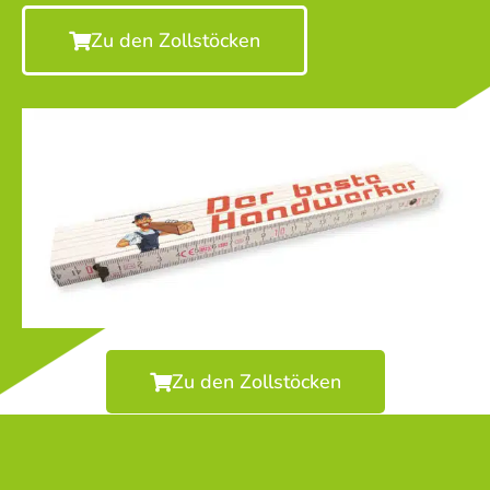
Zu den Zollstöcken
Zu den Zollstöcken