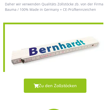
Daher wir verwenden Qualitäts Zollstöcke zb. von der Firma
Bauma / 100% Made in Germany + CE-Prüfkennzeichen
Zu den Zollstöcken