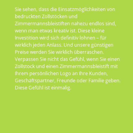
Sie sehen, dass die Einsatzmöglichkeiten von
bedruckten Zollstöcken und
Zimmermannsbleistiften nahezu endlos sind,
wenn man etwas kreativ ist. Diese kleine
Investition wird sich definitiv lohnen – für
wirklich jeden Anlass. Und unsere günstigen
Preise werden Sie wirklich überraschen.
Verpassen Sie nicht das Gefühl, wenn Sie einen
Zollstock und einen Zimmermannsbleistift mit
Ihrem persönlichen Logo an Ihre Kunden,
Geschäftspartner, Freunde oder Familie geben.
Diese Gefühl ist einmalig.