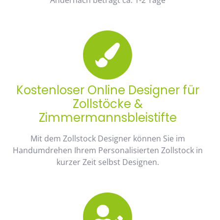
Kostenloser Online Designer für
Zollstöcke &
Zimmermannsbleistifte
Mit dem Zollstock Designer können Sie im
Handumdrehen Ihrem Personalisierten Zollstock in
kurzer Zeit selbst Designen.