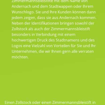
Zimmermannsbleistifte mit dem Name von
Andernach und dem Stadtwappen oder Ihrem
Wunschlogo. Sie und Ihre Kunden können dann
jedem zeigen, dass sie aus Andernach kommen.
Neben der Identifikationen bringen sowohl der
Zollstock als auch der Zimmermannsbleistift
besonders in Verbindung mit einem
hochwertigen Druck des Stadtnamens und des
Logos eine Vielzahl von Vorteilen für Sie und Ihr
Unternehmen, die wir Ihnen gern alle verraten
möchten.
Einen Zollstock oder einen Zimmermannsbleistift in