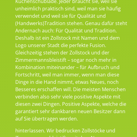
Küchenschublade. Jeder braucht sie, weil sie
unheimlich praktisch sind, weil man sie häufig
verwendet und weil sie für Qualität und
(Handwerks)Tradition stehen. Genau dafür steht
Andernach auch: Für Qualität und Tradition.
Deshalb ist ein Zollstock mit Namen und dem
Logo unserer Stadt die perfekte Fusion.
Gleichzeitig stehen der Zollstock und der
Zimmermannsbleistift – sogar noch mehr in
Kombination miteinander – für Aufbruch und
Fortschritt, weil man immer, wenn man diese
Dinge in die Hand nimmt, etwas Neues, noch
Besseres erschaffen will. Die meisten Menschen
verbinden also sehr viele positive Aspekte mit
diesen zwei Dingen. Positive Aspekte, welche die
garantiert sehr dankbaren neuen Besitzer dann
auf Sie übertragen werden.
hinterlassen. Wir bedrucken Zollstöcke und