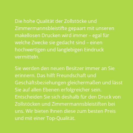
Die hohe Qualität der Zollstöcke und
Zimmermannsbleistifte gepaart mit unseren
makellosen Drucken wird immer – egal für
welche Zwecke sie gedacht sind – einen
hochwertigen und langlebigen Eindruck
vermitteln.
Sie werden den neuen Besitzer immer an Sie
erinnern. Das hilft Freundschaft und
Geschäftsbeziehungen gleichermaßen und lässt
Sie auf allen Ebenen erfolgreicher sein.
Entscheiden Sie sich deshalb für den Druck von
Zollstöcken und Zimmermannsbleistiften bei
uns. Wir bieten Ihnen diese zum besten Preis
und mit einer Top-Qualität.