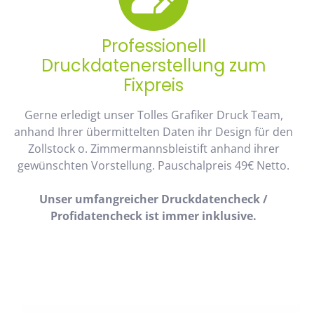
Professionell
Druckdatenerstellung zum
Fixpreis
Gerne erledigt unser Tolles Grafiker Druck Team,
anhand Ihrer übermittelten Daten ihr Design für den
Zollstock o. Zimmermannsbleistift anhand ihrer
gewünschten Vorstellung. Pauschalpreis 49€ Netto.
Unser umfangreicher Druckdatencheck /
Profidatencheck ist immer inklusive.