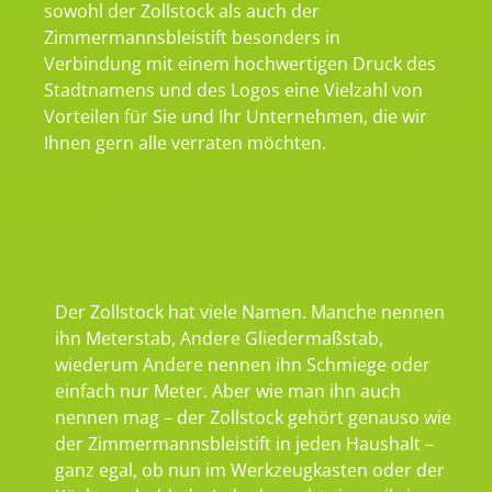
sowohl der Zollstock als auch der
Zimmermannsbleistift besonders in
Verbindung mit einem hochwertigen Druck des
Stadtnamens und des Logos eine Vielzahl von
Vorteilen für Sie und Ihr Unternehmen, die wir
Ihnen gern alle verraten möchten.
Der Zollstock hat viele Namen. Manche nennen
ihn Meterstab, Andere Gliedermaßstab,
wiederum Andere nennen ihn Schmiege oder
einfach nur Meter. Aber wie man ihn auch
nennen mag – der Zollstock gehört genauso wie
der Zimmermannsbleistift in jeden Haushalt –
ganz egal, ob nun im Werkzeugkasten oder der