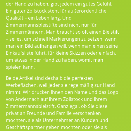
der Hand zu haben, gibt jedem ein gutes Gefühl.
Ein guter Zollstock steht für außerordentliche
Qualität – ein Leben lang. Und
Zimmermannsbleistifte sind nicht nur für
Zimmermännern. Man braucht so oft einen Bleistift
– sei es, um schnell Markierungen zu setzen, wenn
man ein Bild aufhängen will, wenn man einen seine
Einkaufsliste führt, für kleine Skizzen oder einfach,
um etwas in der Hand zu haben, womit man
spielen kann.
Beide Artikel sind deshalb die perfekten
Werbeflächen, weil jeder sie regelmäßig zur Hand
nimmt. Wir drucken Ihnen den Name und das Logo
von Andernach auf Ihrem Zollstock und Ihrem
Zimmermannsbleistift. Ganz egal, ob Sie diese
privat an Freunde und Familie verschenken
möchten, sie als Unternehmer an Kunden und
Geschäftspartner geben möchten oder sie als