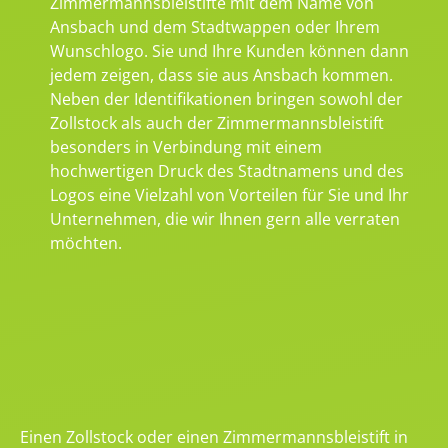
Zimmermannsbleistifte mit dem Name von
Ansbach und dem Stadtwappen oder Ihrem
Wunschlogo. Sie und Ihre Kunden können dann
jedem zeigen, dass sie aus Ansbach kommen.
Neben der Identifikationen bringen sowohl der
Zollstock als auch der Zimmermannsbleistift
besonders in Verbindung mit einem
hochwertigen Druck des Stadtnamens und des
Logos eine Vielzahl von Vorteilen für Sie und Ihr
Unternehmen, die wir Ihnen gern alle verraten
möchten.
Einen Zollstock oder einen Zimmermannsbleistift in