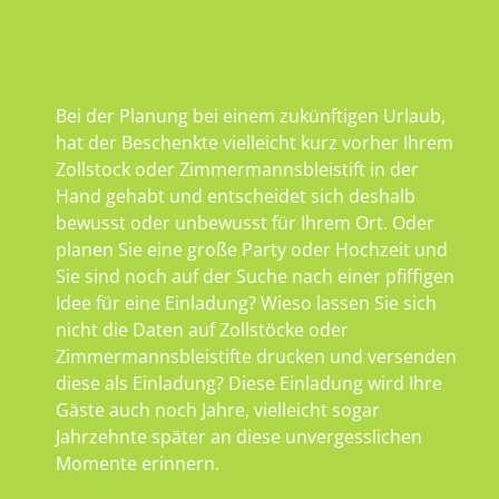
Bei der Planung bei einem zukünftigen Urlaub,
hat der Beschenkte vielleicht kurz vorher Ihrem
Zollstock oder Zimmermannsbleistift in der
Hand gehabt und entscheidet sich deshalb
bewusst oder unbewusst für Ihrem Ort. Oder
planen Sie eine große Party oder Hochzeit und
Sie sind noch auf der Suche nach einer pfiffigen
Idee für eine Einladung? Wieso lassen Sie sich
nicht die Daten auf Zollstöcke oder
Zimmermannsbleistifte drucken und versenden
diese als Einladung? Diese Einladung wird Ihre
Gäste auch noch Jahre, vielleicht sogar
Jahrzehnte später an diese unvergesslichen
Momente erinnern.