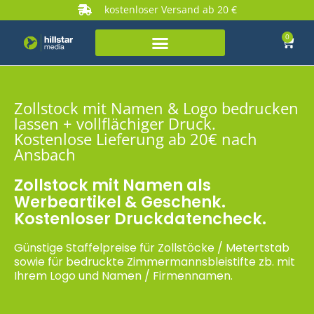
kostenloser Versand ab 20 €
0
Zollstock mit Namen & Logo bedrucken
lassen + vollflächiger Druck.
Kostenlose Lieferung ab 20€ nach
Ansbach
Zollstock mit Namen als
Werbeartikel & Geschenk.
Kostenloser Druckdatencheck.
Günstige Staffelpreise für Zollstöcke / Metertstab
sowie für bedruckte Zimmermannsbleistifte zb. mit
Ihrem Logo und Namen / Firmennamen.