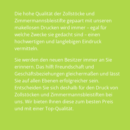
Die hohe Qualität der Zollstöcke und
Zimmermannsbleistifte gepaart mit unseren
makellosen Drucken wird immer – egal für
welche Zwecke sie gedacht sind – einen
hochwertigen und langlebigen Eindruck
vermitteln.
Sie werden den neuen Besitzer immer an Sie
erinnern. Das hilft Freundschaft und
Geschäftsbeziehungen gleichermaßen und lässt
Sie auf allen Ebenen erfolgreicher sein.
Entscheiden Sie sich deshalb für den Druck von
Zollstöcken und Zimmermannsbleistiften bei
uns. Wir bieten Ihnen diese zum besten Preis
und mit einer Top-Qualität.