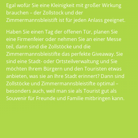
Egal wofür Sie eine Kleinigkeit mit großer Wirkung
brauchen – der Zollstock und der
Zimmermannsbleistift ist für jeden Anlass geeignet.
Haben Sie einen Tag der offenen Tür, planen Sie
eine Firmenfeier oder nehmen Sie an einer Messe
teil, dann sind die Zollstöcke und die
Zimmermannsbleistifte das perfekte Giveaway. Sie
sind eine Stadt- oder Ortsteilverwaltung und Sie
möchten Ihrem Bürgern und den Touristen etwas
anbieten, was sie an Ihre Stadt erinnert? Dann sind
Zollstöcke und Zimmermannsbleistifte optimal –
besonders auch, weil man sie als Tourist gut als
Souvenir für Freunde und Familie mitbringen kann.