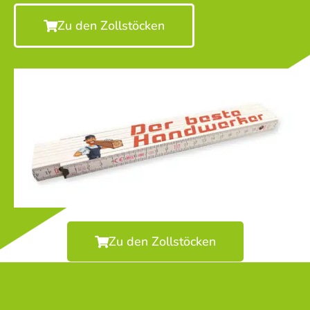
Zu den Zollstöcken
Zu den Zollstöcken