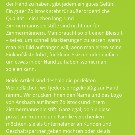
der Hand zu haben, gibt jedem ein gutes Gefühl.
Ein guter Zollstock steht für außerordentliche
Qualität – ein Leben lang. Und
Zimmermannsbleistifte sind nicht nur für
Zimmermännern. Man braucht so oft einen Bleistift
– sei es, um schnell Markierungen zu setzen, wenn
man ein Bild aufhängen will, wenn man einen seine
Einkaufsliste führt, für kleine Skizzen oder einfach,
um etwas in der Hand zu haben, womit man
spielen kann.
Beide Artikel sind deshalb die perfekten
Werbeflächen, weil jeder sie regelmäßig zur Hand
nimmt. Wir drucken Ihnen den Name und das Logo
von Ansbach auf Ihrem Zollstock und Ihrem
Zimmermannsbleistift. Ganz egal, ob Sie diese
privat an Freunde und Familie verschenken
möchten, sie als Unternehmer an Kunden und
Geschäftspartner geben möchten oder sie als