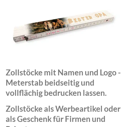
Zollstöcke mit Namen und Logo -
Meterstab beidseitig und
vollflächig bedrucken lassen.
Zollstöcke als Werbeartikel oder
als Geschenk für Firmen und