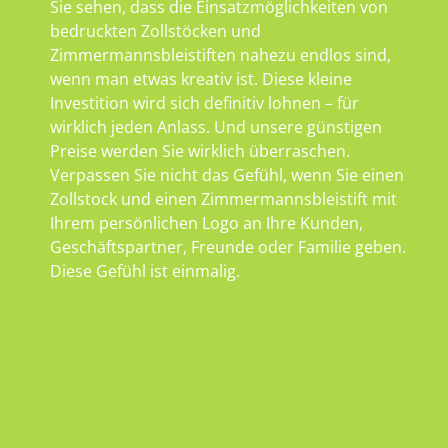
Sie sehen, dass die Einsatzmöglichkeiten von
bedruckten Zollstöcken und
Zimmermannsbleistiften nahezu endlos sind,
wenn man etwas kreativ ist. Diese kleine
Investition wird sich definitiv lohnen – für
wirklich jeden Anlass. Und unsere günstigen
Preise werden Sie wirklich überraschen.
Verpassen Sie nicht das Gefühl, wenn Sie einen
Zollstock und einen Zimmermannsbleistift mit
Ihrem persönlichen Logo an Ihre Kunden,
Geschäftspartner, Freunde oder Familie geben.
Diese Gefühl ist einmalig.