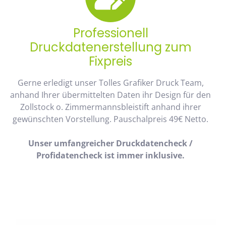
Professionell
Druckdatenerstellung zum
Fixpreis
Gerne erledigt unser Tolles Grafiker Druck Team,
anhand Ihrer übermittelten Daten ihr Design für den
Zollstock o. Zimmermannsbleistift anhand ihrer
gewünschten Vorstellung. Pauschalpreis 49€ Netto.
Unser umfangreicher Druckdatencheck /
Profidatencheck ist immer inklusive.