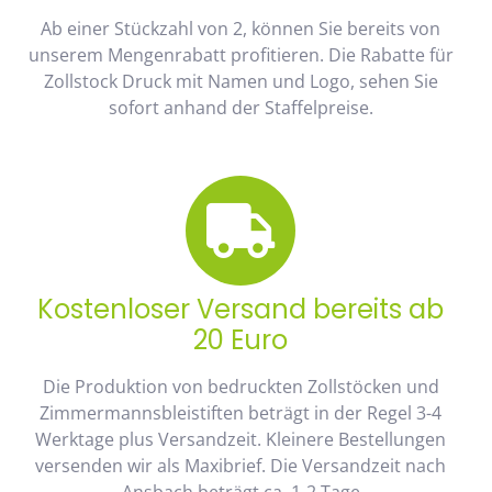
Ab einer Stückzahl von 2, können Sie bereits von
unserem Mengenrabatt profitieren. Die Rabatte für
Zollstock Druck mit Namen und Logo, sehen Sie
sofort anhand der Staffelpreise.
Kostenloser Versand bereits ab
20 Euro
Die Produktion von bedruckten Zollstöcken und
Zimmermannsbleistiften beträgt in der Regel 3-4
Werktage plus Versandzeit. Kleinere Bestellungen
versenden wir als Maxibrief. Die Versandzeit nach
Ansbach beträgt ca. 1-2 Tage