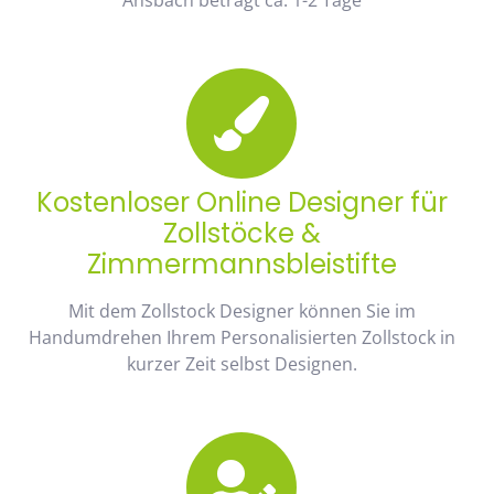
Kostenloser Online Designer für
Zollstöcke &
Zimmermannsbleistifte
Mit dem Zollstock Designer können Sie im
Handumdrehen Ihrem Personalisierten Zollstock in
kurzer Zeit selbst Designen.