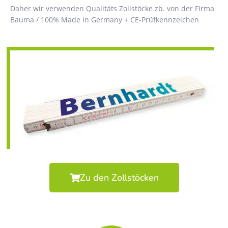
Daher wir verwenden Qualitäts Zollstöcke zb. von der Firma
Bauma / 100% Made in Germany + CE-Prüfkennzeichen
Zu den Zollstöcken