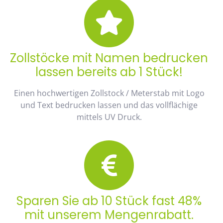
Zollstöcke mit Namen bedrucken
lassen bereits ab 1 Stück!
Einen hochwertigen Zollstock / Meterstab mit Logo
und Text bedrucken lassen und das vollflächige
mittels UV Druck.
Sparen Sie ab 10 Stück fast 48%
mit unserem Mengenrabatt.