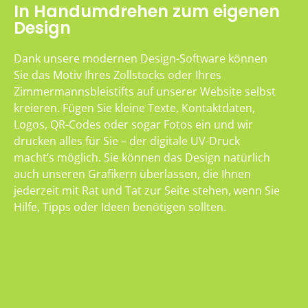
In Handumdrehen zum eigenen
Design
Dank unsere modernen Design-Software können
Sie das Motiv Ihres Zollstocks oder Ihres
Zimmermannsbleistifts auf unserer Website selbst
kreieren. Fügen Sie kleine Texte, Kontaktdaten,
Logos, QR-Codes oder sogar Fotos ein und wir
drucken alles für Sie – der digitale UV-Druck
macht’s möglich. Sie können das Design natürlich
auch unseren Grafikern überlassen, die Ihnen
jederzeit mit Rat und Tat zur Seite stehen, wenn Sie
Hilfe, Tipps oder Ideen benötigen sollten.