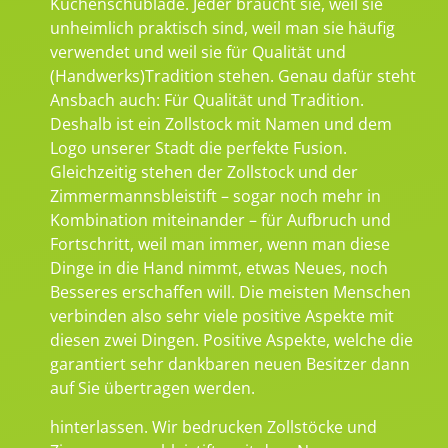
Küchenschublade. Jeder braucht sie, weil sie
unheimlich praktisch sind, weil man sie häufig
verwendet und weil sie für Qualität und
(Handwerks)Tradition stehen. Genau dafür steht
Ansbach auch: Für Qualität und Tradition.
Deshalb ist ein Zollstock mit Namen und dem
Logo unserer Stadt die perfekte Fusion.
Gleichzeitig stehen der Zollstock und der
Zimmermannsbleistift – sogar noch mehr in
Kombination miteinander – für Aufbruch und
Fortschritt, weil man immer, wenn man diese
Dinge in die Hand nimmt, etwas Neues, noch
Besseres erschaffen will. Die meisten Menschen
verbinden also sehr viele positive Aspekte mit
diesen zwei Dingen. Positive Aspekte, welche die
garantiert sehr dankbaren neuen Besitzer dann
auf Sie übertragen werden.
hinterlassen. Wir bedrucken Zollstöcke und