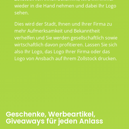
wieder in die Hand nehmen und dabei Ihr Logo
sehen.
Dies wird der Stadt, Ihnen und Ihrer Firma zu
mehr Aufmerksamkeit und Bekanntheit
verhelfen und Sie werden gesellschaftlich sowie
wirtschaftlich davon profitieren. Lassen Sie sich
also Ihr Logo, das Logo Ihrer Firma oder das
Logo von Ansbach auf Ihrem Zollstock drucken.
Geschenke, Werbeartikel,
Giveaways für jeden Anlass