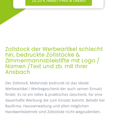
10,20 € Netto / Preis & Details
Zollstock der Werbeartikel schlecht
hin, bedruckte Zollstöcke &
Zimmermannsbleistifte mit Logo /
Namen /Text und zb. mit Ihrer
Ansbach
Der Zollstock, Meterstab bedruckt ist das Ideale
Werbeartikel / Werbegeschenk der auch seinen Einsatz
findet. Es ist ein tolles & praktisches Geschenk, für eine
dauerhafte Werbung die zum Einsatz kommt. Beliebt bei
Baufirma, Hausverwaltung und allen möglichen
Handwerksbetrieb sind Zollstöcke nicht wegzudenken.