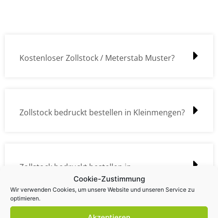
Kostenloser Zollstock / Meterstab Muster?
Zollstock bedruckt bestellen in Kleinmengen?
Zollstock bedruckt bestellen in
Cookie-Zustimmung
Großmengen?
Wir verwenden Cookies, um unsere Website und unseren Service zu
optimieren.
Akzeptieren