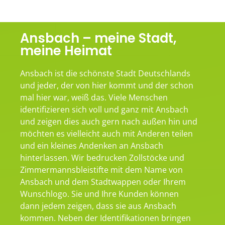
Ansbach – meine Stadt,
meine Heimat
Ansbach ist die schönste Stadt Deutschlands
und jeder, der von hier kommt und der schon
mal hier war, weiß das. Viele Menschen
identifizieren sich voll und ganz mit Ansbach
und zeigen dies auch gern nach außen hin und
möchten es vielleicht auch mit Anderen teilen
und ein kleines Andenken an Ansbach
hinterlassen. Wir bedrucken Zollstöcke und
Zimmermannsbleistifte mit dem Name von
Ansbach und dem Stadtwappen oder Ihrem
Wunschlogo. Sie und Ihre Kunden können
dann jedem zeigen, dass sie aus Ansbach
kommen. Neben der Identifikationen bringen