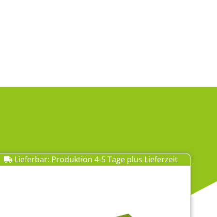
Lieferbar: Produktion 4-5 Tage plus Lieferzeit