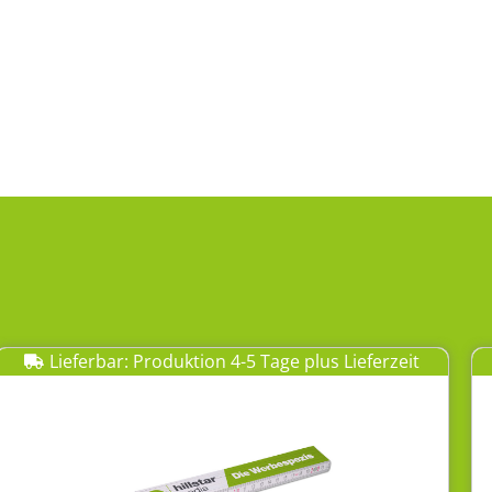
Lieferbar: Produktion 4-5 Tage plus Lieferzeit