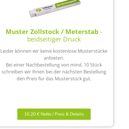
Muster Zollstock / Meterstab
-
beidseitiger Druck
Leider können wir keine kostenlose Musterstücke
anbieten.
Bei einer Nachbestellung von mind. 10 Stück
schreiben wir Ihnen bei der nächsten Bestellung
den Preis für das Musterstück gut.
10,20 € Netto / Preis & Details