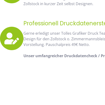
Zollstock in kurzer Zeit selbst Designen.
Professionell Druckdatenerst
Gerne erledigt unser Tolles Grafiker Druck Te
Design für den Zollstock o. Zimmermannsblei
Vorstellung. Pauschalpreis 49€ Netto.
Unser umfangreicher Druckdatencheck / Pro