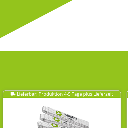
Lieferbar: Produktion 4-5 Tage plus Lieferzeit