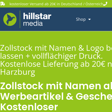
kostenloser Versand ab 20€ in Deutschland / Österreich
Shop
Zollstock mit Namen & Logo 
lassen + vollflächiger Druck.
Kostenlose Lieferung ab 20€ 
Harzburg
Zollstock mit Namen a
Werbeartikel & Gesche
Kostenloser