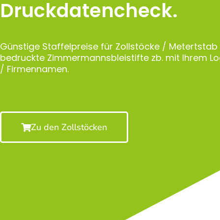
Druckdatencheck.
Günstige Staffelpreise für Zollstöcke / Metertstab
bedruckte Zimmermannsbleistifte zb. mit Ihrem 
/ Firmennamen.
Zu den Zollstöcken