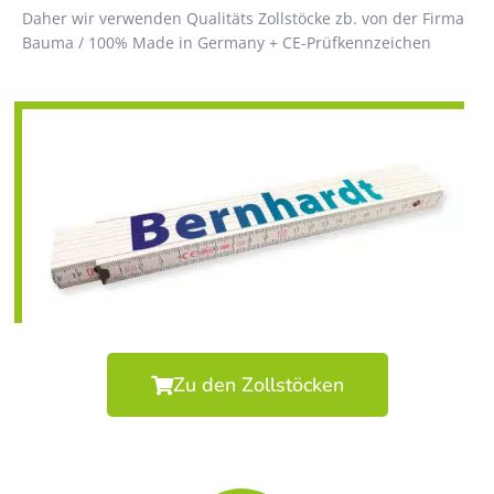
Daher wir verwenden Qualitäts Zollstöcke zb. von der Firma
Bauma / 100% Made in Germany + CE-Prüfkennzeichen
Zu den Zollstöcken