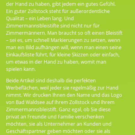
der Hand zu haben, gibt jedem ein gutes Gefühl.
Ein guter Zollstock steht für außerordentliche
Qualität – ein Leben lang. Und
Zimmermannsbleistifte sind nicht nur für
Zimmermännern. Man braucht so oft einen Bleistift
– sei es, um schnell Markierungen zu setzen, wenn
man ein Bild aufhängen will, wenn man einen seine
Einkaufsliste führt, für kleine Skizzen oder einfach,
um etwas in der Hand zu haben, womit man
spielen kann.
Beide Artikel sind deshalb die perfekten
Werbeflächen, weil jeder sie regelmäßig zur Hand
nimmt. Wir drucken Ihnen den Name und das Logo
von Bad Waldsee auf Ihrem Zollstock und Ihrem
Zimmermannsbleistift. Ganz egal, ob Sie diese
privat an Freunde und Familie verschenken
möchten, sie als Unternehmer an Kunden und
Geschäftspartner geben möchten oder sie als