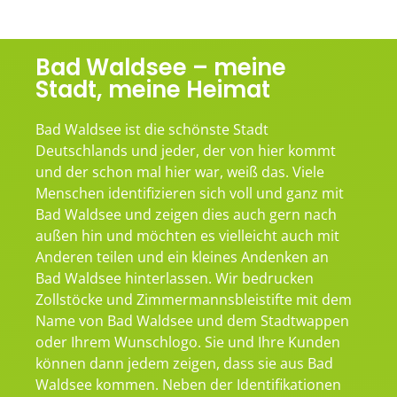
Bad Waldsee – meine
Stadt, meine Heimat
Bad Waldsee ist die schönste Stadt
Deutschlands und jeder, der von hier kommt
und der schon mal hier war, weiß das. Viele
Menschen identifizieren sich voll und ganz mit
Bad Waldsee und zeigen dies auch gern nach
außen hin und möchten es vielleicht auch mit
Anderen teilen und ein kleines Andenken an
Bad Waldsee hinterlassen. Wir bedrucken
Zollstöcke und Zimmermannsbleistifte mit dem
Name von Bad Waldsee und dem Stadtwappen
oder Ihrem Wunschlogo. Sie und Ihre Kunden
können dann jedem zeigen, dass sie aus Bad
Waldsee kommen. Neben der Identifikationen