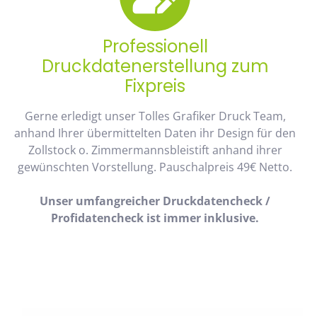
Professionell
Druckdatenerstellung zum
Fixpreis
Gerne erledigt unser Tolles Grafiker Druck Team,
anhand Ihrer übermittelten Daten ihr Design für den
Zollstock o. Zimmermannsbleistift anhand ihrer
gewünschten Vorstellung. Pauschalpreis 49€ Netto.
Unser umfangreicher Druckdatencheck /
Profidatencheck ist immer inklusive.