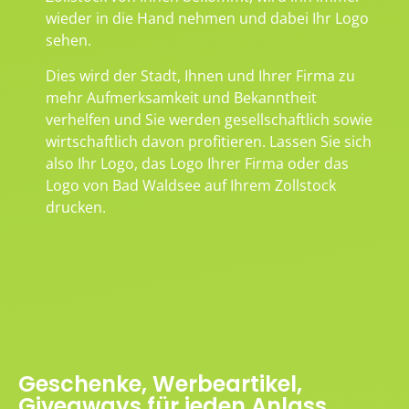
wieder in die Hand nehmen und dabei Ihr Logo
sehen.
Dies wird der Stadt, Ihnen und Ihrer Firma zu
mehr Aufmerksamkeit und Bekanntheit
verhelfen und Sie werden gesellschaftlich sowie
wirtschaftlich davon profitieren. Lassen Sie sich
also Ihr Logo, das Logo Ihrer Firma oder das
Logo von Bad Waldsee auf Ihrem Zollstock
drucken.
Geschenke, Werbeartikel,
Giveaways für jeden Anlass