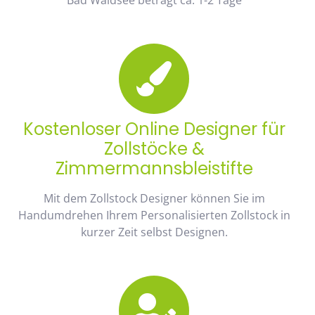
Kostenloser Online Designer für
Zollstöcke &
Zimmermannsbleistifte
Mit dem Zollstock Designer können Sie im
Handumdrehen Ihrem Personalisierten Zollstock in
kurzer Zeit selbst Designen.