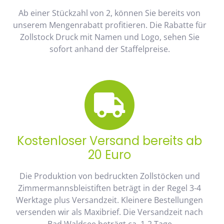
Ab einer Stückzahl von 2, können Sie bereits von
unserem Mengenrabatt profitieren. Die Rabatte für
Zollstock Druck mit Namen und Logo, sehen Sie
sofort anhand der Staffelpreise.
Kostenloser Versand bereits ab
20 Euro
Die Produktion von bedruckten Zollstöcken und
Zimmermannsbleistiften beträgt in der Regel 3-4
Werktage plus Versandzeit. Kleinere Bestellungen
versenden wir als Maxibrief. Die Versandzeit nach
Bad Waldsee beträgt ca. 1-2 Tage