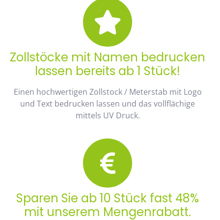
Zollstöcke mit Namen bedrucken
lassen bereits ab 1 Stück!
Einen hochwertigen Zollstock / Meterstab mit Logo
und Text bedrucken lassen und das vollflächige
mittels UV Druck.
Sparen Sie ab 10 Stück fast 48%
mit unserem Mengenrabatt.