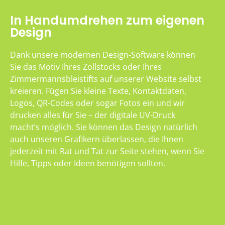
In Handumdrehen zum eigenen
Design
Dank unsere modernen Design-Software können
Sie das Motiv Ihres Zollstocks oder Ihres
Zimmermannsbleistifts auf unserer Website selbst
kreieren. Fügen Sie kleine Texte, Kontaktdaten,
Logos, QR-Codes oder sogar Fotos ein und wir
drucken alles für Sie – der digitale UV-Druck
macht’s möglich. Sie können das Design natürlich
auch unseren Grafikern überlassen, die Ihnen
jederzeit mit Rat und Tat zur Seite stehen, wenn Sie
Hilfe, Tipps oder Ideen benötigen sollten.