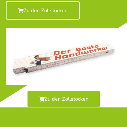
Zu den Zollstöcken
Zu den Zollstöcken