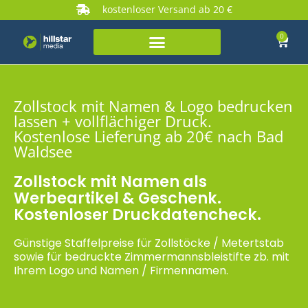
kostenloser Versand ab 20 €
0
Zollstock mit Namen & Logo bedrucken
lassen + vollflächiger Druck.
Kostenlose Lieferung ab 20€ nach Bad
Waldsee
Zollstock mit Namen als
Werbeartikel & Geschenk.
Kostenloser Druckdatencheck.
Günstige Staffelpreise für Zollstöcke / Metertstab
sowie für bedruckte Zimmermannsbleistifte zb. mit
Ihrem Logo und Namen / Firmennamen.