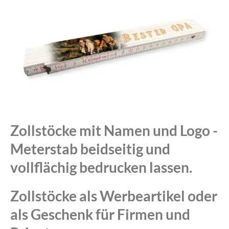
Zollstöcke mit Namen und Logo -
Meterstab beidseitig und
vollflächig bedrucken lassen.
Zollstöcke als Werbeartikel oder
als Geschenk für Firmen und