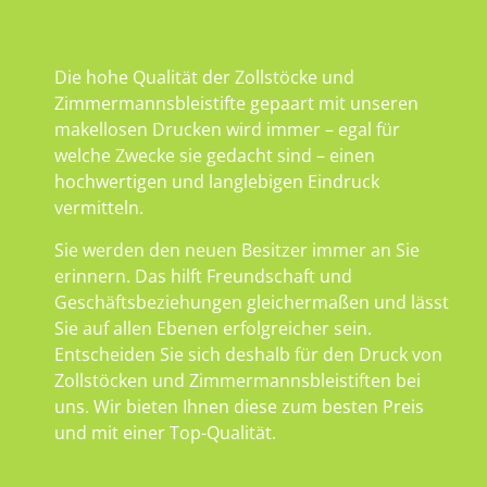
Die hohe Qualität der Zollstöcke und
Zimmermannsbleistifte gepaart mit unseren
makellosen Drucken wird immer – egal für
welche Zwecke sie gedacht sind – einen
hochwertigen und langlebigen Eindruck
vermitteln.
Sie werden den neuen Besitzer immer an Sie
erinnern. Das hilft Freundschaft und
Geschäftsbeziehungen gleichermaßen und lässt
Sie auf allen Ebenen erfolgreicher sein.
Entscheiden Sie sich deshalb für den Druck von
Zollstöcken und Zimmermannsbleistiften bei
uns. Wir bieten Ihnen diese zum besten Preis
und mit einer Top-Qualität.