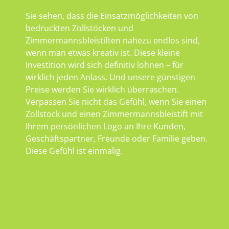
Sie sehen, dass die Einsatzmöglichkeiten von
bedruckten Zollstöcken und
Zimmermannsbleistiften nahezu endlos sind,
wenn man etwas kreativ ist. Diese kleine
Investition wird sich definitiv lohnen – für
wirklich jeden Anlass. Und unsere günstigen
Preise werden Sie wirklich überraschen.
Verpassen Sie nicht das Gefühl, wenn Sie einen
Zollstock und einen Zimmermannsbleistift mit
Ihrem persönlichen Logo an Ihre Kunden,
Geschäftspartner, Freunde oder Familie geben.
Diese Gefühl ist einmalig.