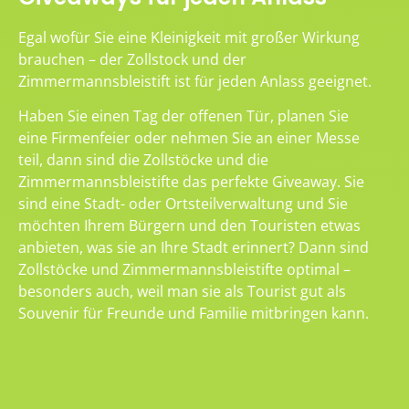
Egal wofür Sie eine Kleinigkeit mit großer Wirkung
brauchen – der Zollstock und der
Zimmermannsbleistift ist für jeden Anlass geeignet.
Haben Sie einen Tag der offenen Tür, planen Sie
eine Firmenfeier oder nehmen Sie an einer Messe
teil, dann sind die Zollstöcke und die
Zimmermannsbleistifte das perfekte Giveaway. Sie
sind eine Stadt- oder Ortsteilverwaltung und Sie
möchten Ihrem Bürgern und den Touristen etwas
anbieten, was sie an Ihre Stadt erinnert? Dann sind
Zollstöcke und Zimmermannsbleistifte optimal –
besonders auch, weil man sie als Tourist gut als
Souvenir für Freunde und Familie mitbringen kann.