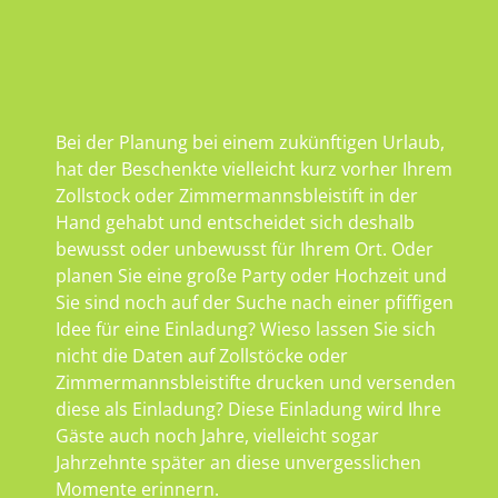
Bei der Planung bei einem zukünftigen Urlaub,
hat der Beschenkte vielleicht kurz vorher Ihrem
Zollstock oder Zimmermannsbleistift in der
Hand gehabt und entscheidet sich deshalb
bewusst oder unbewusst für Ihrem Ort. Oder
planen Sie eine große Party oder Hochzeit und
Sie sind noch auf der Suche nach einer pfiffigen
Idee für eine Einladung? Wieso lassen Sie sich
nicht die Daten auf Zollstöcke oder
Zimmermannsbleistifte drucken und versenden
diese als Einladung? Diese Einladung wird Ihre
Gäste auch noch Jahre, vielleicht sogar
Jahrzehnte später an diese unvergesslichen
Momente erinnern.