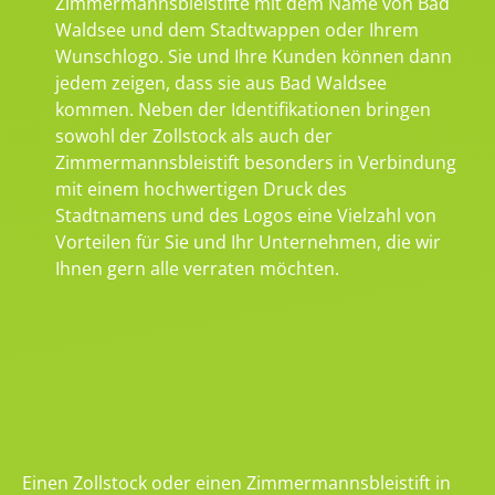
Zimmermannsbleistifte mit dem Name von Bad
Waldsee und dem Stadtwappen oder Ihrem
Wunschlogo. Sie und Ihre Kunden können dann
jedem zeigen, dass sie aus Bad Waldsee
kommen. Neben der Identifikationen bringen
sowohl der Zollstock als auch der
Zimmermannsbleistift besonders in Verbindung
mit einem hochwertigen Druck des
Stadtnamens und des Logos eine Vielzahl von
Vorteilen für Sie und Ihr Unternehmen, die wir
Ihnen gern alle verraten möchten.
Einen Zollstock oder einen Zimmermannsbleistift in