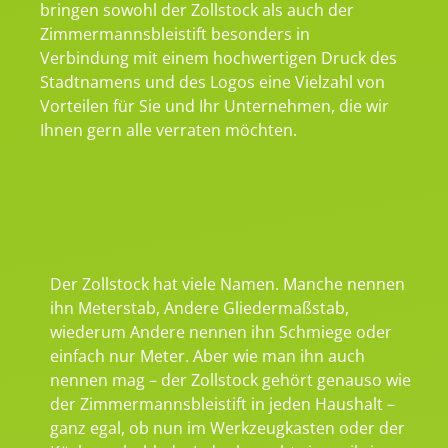
bringen sowohl der Zollstock als auch der
Zimmermannsbleistift besonders in
Verbindung mit einem hochwertigen Druck des
Stadtnamens und des Logos eine Vielzahl von
Vorteilen für Sie und Ihr Unternehmen, die wir
Ihnen gern alle verraten möchten.
Der Zollstock hat viele Namen. Manche nennen
ihn Meterstab, Andere Gliedermaßstab,
wiederum Andere nennen ihn Schmiege oder
einfach nur Meter. Aber wie man ihn auch
nennen mag – der Zollstock gehört genauso wie
der Zimmermannsbleistift in jeden Haushalt –
ganz egal, ob nun im Werkzeugkasten oder der