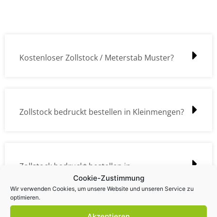
Kostenloser Zollstock / Meterstab Muster?
Zollstock bedruckt bestellen in Kleinmengen?
Zollstock bedruckt bestellen in
Cookie-Zustimmung
Großmengen?
Wir verwenden Cookies, um unsere Website und unseren Service zu
optimieren.
Akzeptieren