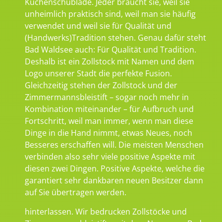
Küchenschublade. Jeder braucht sie, weil sie
unheimlich praktisch sind, weil man sie häufig
verwendet und weil sie für Qualität und
(Handwerks)Tradition stehen. Genau dafür steht
Bad Waldsee auch: Für Qualität und Tradition.
Deshalb ist ein Zollstock mit Namen und dem
Logo unserer Stadt die perfekte Fusion.
Gleichzeitig stehen der Zollstock und der
Zimmermannsbleistift – sogar noch mehr in
Kombination miteinander – für Aufbruch und
Fortschritt, weil man immer, wenn man diese
Dinge in die Hand nimmt, etwas Neues, noch
Besseres erschaffen will. Die meisten Menschen
verbinden also sehr viele positive Aspekte mit
diesen zwei Dingen. Positive Aspekte, welche die
garantiert sehr dankbaren neuen Besitzer dann
auf Sie übertragen werden.
hinterlassen. Wir bedrucken Zollstöcke und