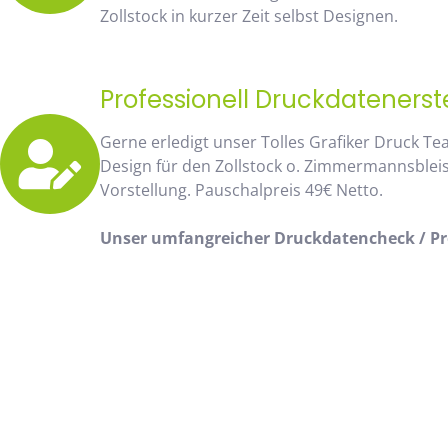
Zollstock in kurzer Zeit selbst Designen.
Professionell Druckdatenerst
Gerne erledigt unser Tolles Grafiker Druck Te
Design für den Zollstock o. Zimmermannsblei
Vorstellung. Pauschalpreis 49€ Netto.
Unser umfangreicher Druckdatencheck / Pro