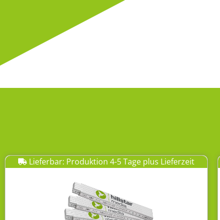
Lieferbar: Produktion 4-5 Tage plus Lieferzeit