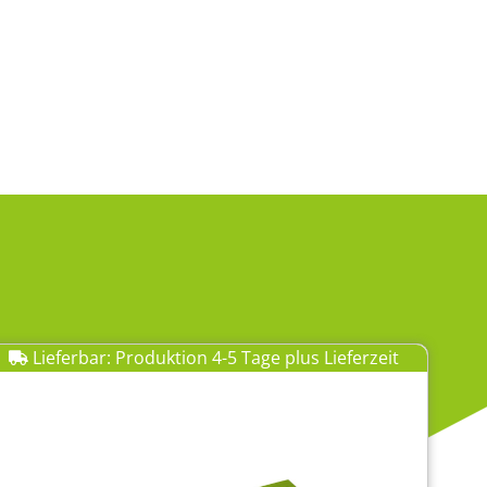
Lieferbar: Produktion 4-5 Tage plus Lieferzeit