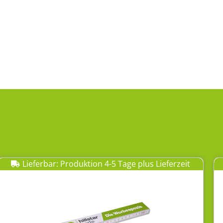
Lieferbar: Produktion 4-5 Tage plus Lieferzeit