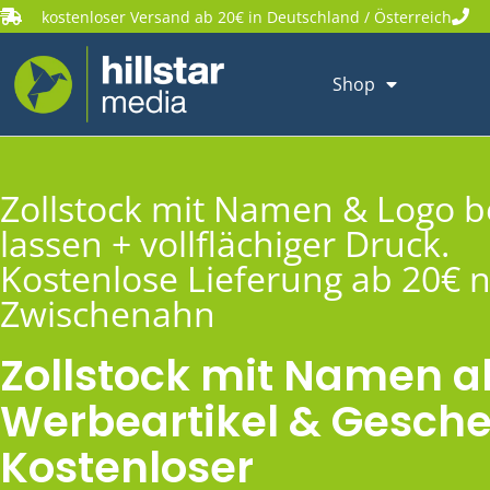
kostenloser Versand ab 20€ in Deutschland / Österreich
Shop
Zollstock mit Namen & Logo 
lassen + vollflächiger Druck.
Kostenlose Lieferung ab 20€ 
Zwischenahn
Zollstock mit Namen a
Werbeartikel & Gesche
Kostenloser