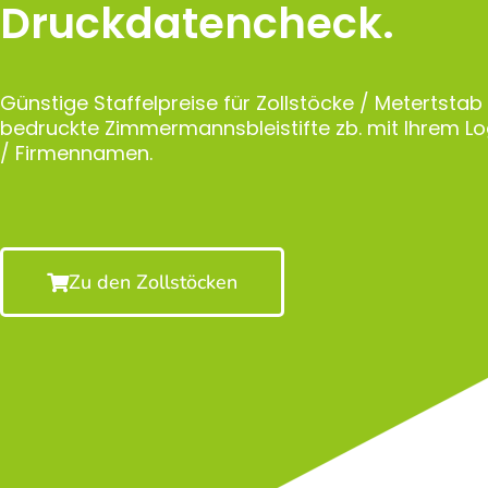
Druckdatencheck.
Günstige Staffelpreise für Zollstöcke / Metertstab
bedruckte Zimmermannsbleistifte zb. mit Ihrem 
/ Firmennamen.
Zu den Zollstöcken