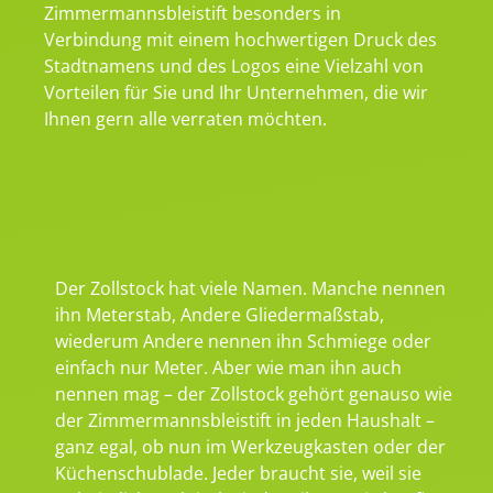
Zimmermannsbleistift besonders in
Verbindung mit einem hochwertigen Druck des
Stadtnamens und des Logos eine Vielzahl von
Vorteilen für Sie und Ihr Unternehmen, die wir
Ihnen gern alle verraten möchten.
Der Zollstock hat viele Namen. Manche nennen
ihn Meterstab, Andere Gliedermaßstab,
wiederum Andere nennen ihn Schmiege oder
einfach nur Meter. Aber wie man ihn auch
nennen mag – der Zollstock gehört genauso wie
der Zimmermannsbleistift in jeden Haushalt –
ganz egal, ob nun im Werkzeugkasten oder der
Küchenschublade. Jeder braucht sie, weil sie