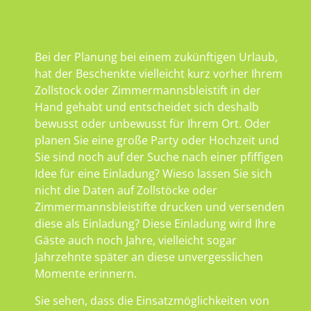
Bei der Planung bei einem zukünftigen Urlaub,
hat der Beschenkte vielleicht kurz vorher Ihrem
Zollstock oder Zimmermannsbleistift in der
Hand gehabt und entscheidet sich deshalb
bewusst oder unbewusst für Ihrem Ort. Oder
planen Sie eine große Party oder Hochzeit und
Sie sind noch auf der Suche nach einer pfiffigen
Idee für eine Einladung? Wieso lassen Sie sich
nicht die Daten auf Zollstöcke oder
Zimmermannsbleistifte drucken und versenden
diese als Einladung? Diese Einladung wird Ihre
Gäste auch noch Jahre, vielleicht sogar
Jahrzehnte später an diese unvergesslichen
Momente erinnern.
Sie sehen, dass die Einsatzmöglichkeiten von