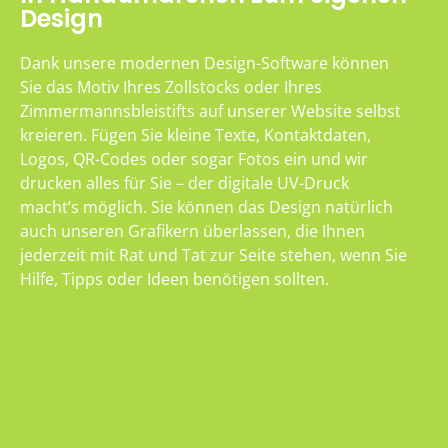
Design
Dank unsere modernen Design-Software können
Sie das Motiv Ihres Zollstocks oder Ihres
Zimmermannsbleistifts auf unserer Website selbst
kreieren. Fügen Sie kleine Texte, Kontaktdaten,
Logos, QR-Codes oder sogar Fotos ein und wir
drucken alles für Sie – der digitale UV-Druck
macht’s möglich. Sie können das Design natürlich
auch unseren Grafikern überlassen, die Ihnen
jederzeit mit Rat und Tat zur Seite stehen, wenn Sie
Hilfe, Tipps oder Ideen benötigen sollten.