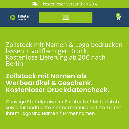
kostenloser Versand ab 20 €
0
Zollstock mit Namen & Logo bedrucken
lassen + vollflächiger Druck.
Kostenlose Lieferung ab 20€ nach
Berlin
Zollstock mit Namen als
Werbeartikel & Geschenk.
Kostenloser Druckdatencheck.
Günstige Staffelpreise für Zollstöcke / Metertstab
sowie für bedruckte Zimmermannsbleistifte zb. mit
Ihrem Logo und Namen / Firmennamen.