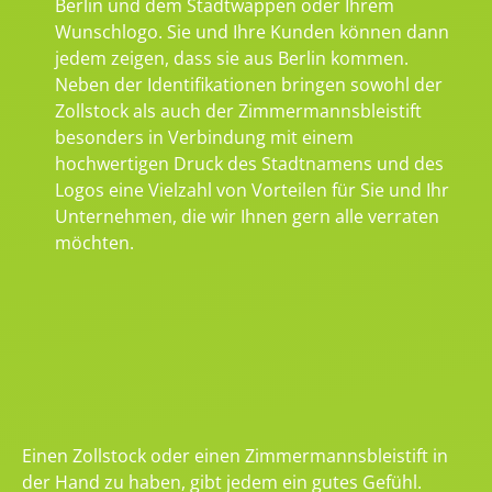
Berlin und dem Stadtwappen oder Ihrem
Wunschlogo. Sie und Ihre Kunden können dann
jedem zeigen, dass sie aus Berlin kommen.
Neben der Identifikationen bringen sowohl der
Zollstock als auch der Zimmermannsbleistift
besonders in Verbindung mit einem
hochwertigen Druck des Stadtnamens und des
Logos eine Vielzahl von Vorteilen für Sie und Ihr
Unternehmen, die wir Ihnen gern alle verraten
möchten.
Einen Zollstock oder einen Zimmermannsbleistift in
der Hand zu haben, gibt jedem ein gutes Gefühl.