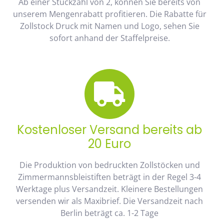
Ab einer Stückzahl von 2, können Sie bereits von
unserem Mengenrabatt profitieren. Die Rabatte für
Zollstock Druck mit Namen und Logo, sehen Sie
sofort anhand der Staffelpreise.
Kostenloser Versand bereits ab
20 Euro
Die Produktion von bedruckten Zollstöcken und
Zimmermannsbleistiften beträgt in der Regel 3-4
Werktage plus Versandzeit. Kleinere Bestellungen
versenden wir als Maxibrief. Die Versandzeit nach
Berlin beträgt ca. 1-2 Tage