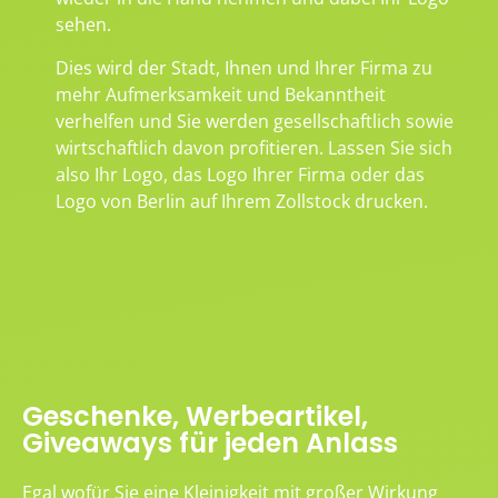
sehen.
Dies wird der Stadt, Ihnen und Ihrer Firma zu
mehr Aufmerksamkeit und Bekanntheit
verhelfen und Sie werden gesellschaftlich sowie
wirtschaftlich davon profitieren. Lassen Sie sich
also Ihr Logo, das Logo Ihrer Firma oder das
Logo von Berlin auf Ihrem Zollstock drucken.
Geschenke, Werbeartikel,
Giveaways für jeden Anlass
Egal wofür Sie eine Kleinigkeit mit großer Wirkung