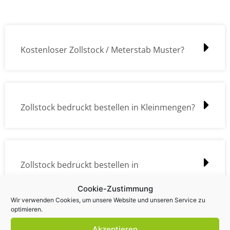
Kostenloser Zollstock / Meterstab Muster?
Zollstock bedruckt bestellen in Kleinmengen?
Zollstock bedruckt bestellen in
Großmengen?
Cookie-Zustimmung
Wir verwenden Cookies, um unsere Website und unseren Service zu
optimieren.
Akzeptieren