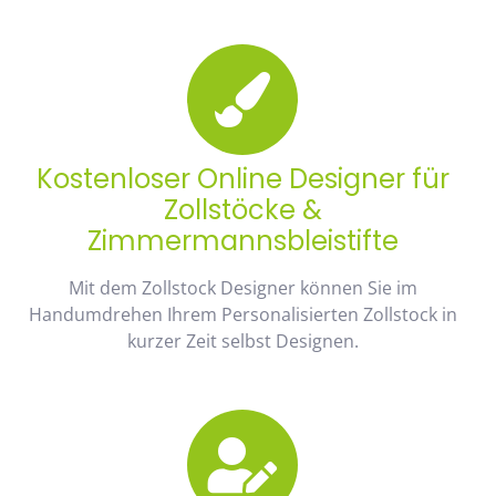
Kostenloser Online Designer für
Zollstöcke &
Zimmermannsbleistifte
Mit dem Zollstock Designer können Sie im
Handumdrehen Ihrem Personalisierten Zollstock in
kurzer Zeit selbst Designen.