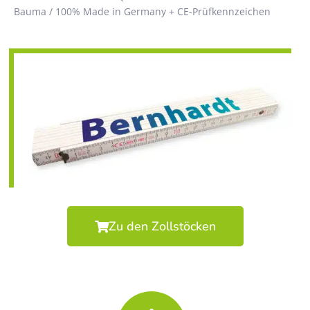
Bauma / 100% Made in Germany + CE-Prüfkennzeichen
Zu den Zollstöcken