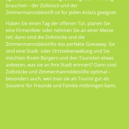
brauchen – der Zollstock und der
Zimmermannsbleistift ist für jeden Anlass geeignet.
Haben Sie einen Tag der offenen Tür, planen Sie
eine Firmenfeier oder nehmen Sie an einer Messe
teil, dann sind die Zollstöcke und die
Zimmermannsbleistifte das perfekte Giveaway. Sie
sind eine Stadt- oder Ortsteilverwaltung und Sie
möchten Ihrem Bürgern und den Touristen etwas
anbieten, was sie an Ihre Stadt erinnert? Dann sind
Zollstöcke und Zimmermannsbleistifte optimal –
besonders auch, weil man sie als Tourist gut als
Souvenir für Freunde und Familie mitbringen kann.