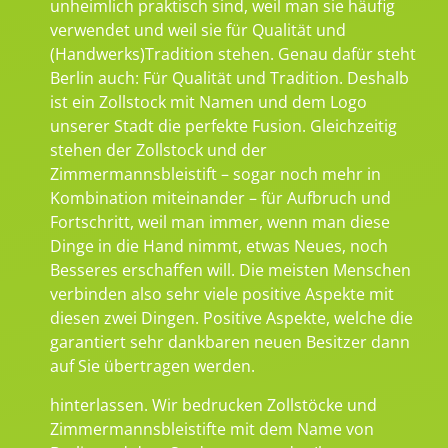
unheimlich praktisch sind, weil man sie häufig
verwendet und weil sie für Qualität und
(Handwerks)Tradition stehen. Genau dafür steht
Berlin auch: Für Qualität und Tradition. Deshalb
ist ein Zollstock mit Namen und dem Logo
unserer Stadt die perfekte Fusion. Gleichzeitig
stehen der Zollstock und der
Zimmermannsbleistift – sogar noch mehr in
Kombination miteinander – für Aufbruch und
Fortschritt, weil man immer, wenn man diese
Dinge in die Hand nimmt, etwas Neues, noch
Besseres erschaffen will. Die meisten Menschen
verbinden also sehr viele positive Aspekte mit
diesen zwei Dingen. Positive Aspekte, welche die
garantiert sehr dankbaren neuen Besitzer dann
auf Sie übertragen werden.
hinterlassen. Wir bedrucken Zollstöcke und
Zimmermannsbleistifte mit dem Name von