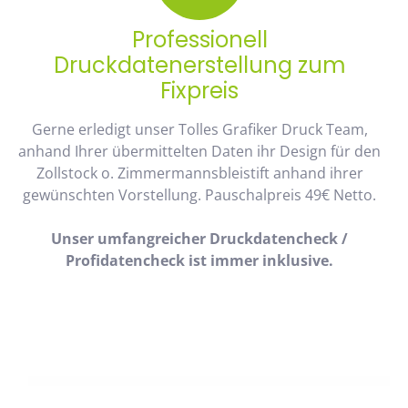
Professionell
Druckdatenerstellung zum
Fixpreis
Gerne erledigt unser Tolles Grafiker Druck Team,
anhand Ihrer übermittelten Daten ihr Design für den
Zollstock o. Zimmermannsbleistift anhand ihrer
gewünschten Vorstellung. Pauschalpreis 49€ Netto.
Unser umfangreicher Druckdatencheck /
Profidatencheck ist immer inklusive.