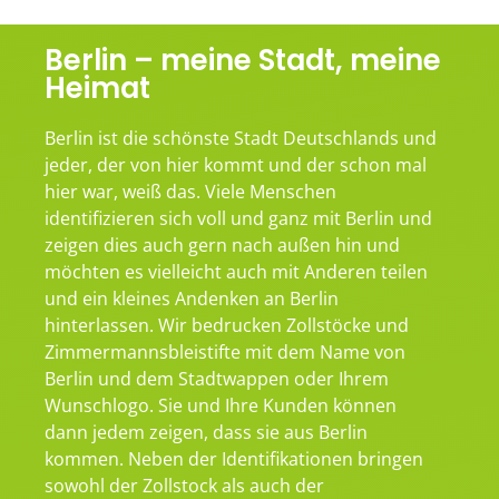
Berlin – meine Stadt, meine
Heimat
Berlin ist die schönste Stadt Deutschlands und
jeder, der von hier kommt und der schon mal
hier war, weiß das. Viele Menschen
identifizieren sich voll und ganz mit Berlin und
zeigen dies auch gern nach außen hin und
möchten es vielleicht auch mit Anderen teilen
und ein kleines Andenken an Berlin
hinterlassen. Wir bedrucken Zollstöcke und
Zimmermannsbleistifte mit dem Name von
Berlin und dem Stadtwappen oder Ihrem
Wunschlogo. Sie und Ihre Kunden können
dann jedem zeigen, dass sie aus Berlin
kommen. Neben der Identifikationen bringen
sowohl der Zollstock als auch der