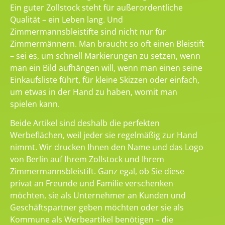
Ein guter Zollstock steht für außerordentliche
Qualität – ein Leben lang. Und
Zimmermannsbleistifte sind nicht nur für
Zimmermännern. Man braucht so oft einen Bleistift
– sei es, um schnell Markierungen zu setzen, wenn
man ein Bild aufhängen will, wenn man einen seine
Einkaufsliste führt, für kleine Skizzen oder einfach,
um etwas in der Hand zu haben, womit man
spielen kann.
Beide Artikel sind deshalb die perfekten
Werbeflächen, weil jeder sie regelmäßig zur Hand
nimmt. Wir drucken Ihnen den Name und das Logo
von Berlin auf Ihrem Zollstock und Ihrem
Zimmermannsbleistift. Ganz egal, ob Sie diese
privat an Freunde und Familie verschenken
möchten, sie als Unternehmer an Kunden und
Geschäftspartner geben möchten oder sie als
Kommune als Werbeartikel benötigen – die