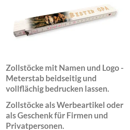
Zollstöcke mit Namen und Logo -
Meterstab beidseitig und
vollflächig bedrucken lassen.
Zollstöcke als Werbeartikel oder
als Geschenk für Firmen und
Privatpersonen.