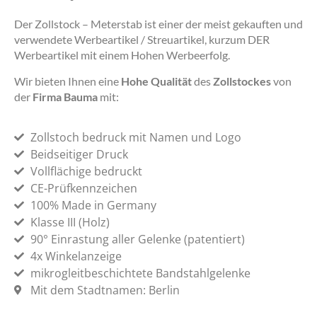
Der Zollstock – Meterstab ist einer der meist gekauften und
verwendete Werbeartikel / Streuartikel, kurzum DER
Werbeartikel mit einem Hohen Werbeerfolg.
Wir bieten Ihnen eine
Hohe Qualität
des
Zollstockes
von
der
Firma Bauma
mit:
Zollstoch bedruck mit Namen und Logo
Beidseitiger Druck
Vollflächige bedruckt
CE-Prüfkennzeichen
100% Made in Germany
Klasse III (Holz)
90° Einrastung aller Gelenke (patentiert)
4x Winkelanzeige
mikrogleitbeschichtete Bandstahlgelenke
Mit dem Stadtnamen: Berlin