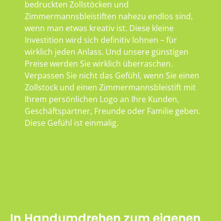
bedruckten Zollstöcken und
Zimmermannsbleistiften nahezu endlos sind,
wenn man etwas kreativ ist. Diese kleine
Investition wird sich definitiv lohnen – für
wirklich jeden Anlass. Und unsere günstigen
Preise werden Sie wirklich überraschen.
Verpassen Sie nicht das Gefühl, wenn Sie einen
Zollstock und einen Zimmermannsbleistift mit
Ihrem persönlichen Logo an Ihre Kunden,
Geschäftspartner, Freunde oder Familie geben.
Diese Gefühl ist einmalig.
In Handumdrehen zum eigenen