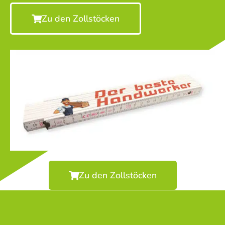
Zu den Zollstöcken
Zu den Zollstöcken