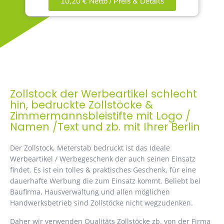
10,20 € Netto / Preis & Details
Zollstock der Werbeartikel schlecht
hin, bedruckte Zollstöcke &
Zimmermannsbleistifte mit Logo /
Namen /Text und zb. mit Ihrer Berlin
Der Zollstock, Meterstab bedruckt ist das Ideale
Werbeartikel / Werbegeschenk der auch seinen Einsatz
findet. Es ist ein tolles & praktisches Geschenk, für eine
dauerhafte Werbung die zum Einsatz kommt. Beliebt bei
Baufirma, Hausverwaltung und allen möglichen
Handwerksbetrieb sind Zollstöcke nicht wegzudenken.
Daher wir verwenden Qualitäts Zollstöcke zb. von der Firma