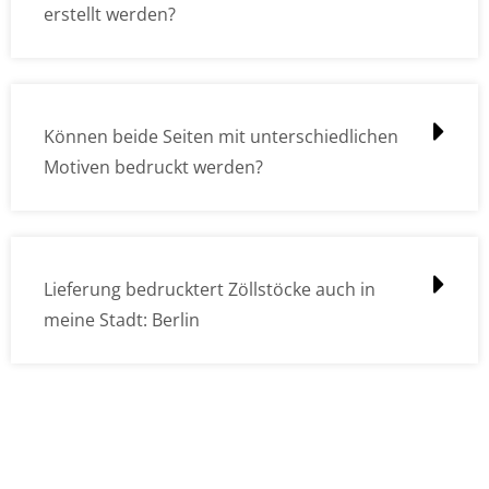
erstellt werden?
Können beide Seiten mit unterschiedlichen
Motiven bedruckt werden?
Lieferung bedrucktert Zöllstöcke auch in
meine Stadt: Berlin