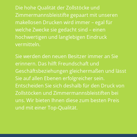
Die hohe Qualität der Zollstöcke und
Zimmermannsbleistifte gepaart mit unseren
makellosen Drucken wird immer – egal für
welche Zwecke sie gedacht sind – einen
hochwertigen und langlebigen Eindruck
vermitteln.
Sie werden den neuen Besitzer immer an Sie
erinnern. Das hilft Freundschaft und
Geschäftsbeziehungen gleichermaßen und lässt
Sie auf allen Ebenen erfolgreicher sein.
Entscheiden Sie sich deshalb für den Druck von
Zollstöcken und Zimmermannsbleistiften bei
uns. Wir bieten Ihnen diese zum besten Preis
und mit einer Top-Qualität.