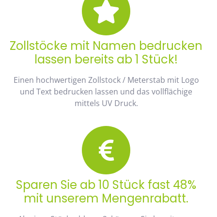
Zollstöcke mit Namen bedrucken
lassen bereits ab 1 Stück!
Einen hochwertigen Zollstock / Meterstab mit Logo
und Text bedrucken lassen und das vollflächige
mittels UV Druck.
Sparen Sie ab 10 Stück fast 48%
mit unserem Mengenrabatt.