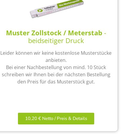
Muster Zollstock / Meterstab
-
beidseitiger Druck
Leider können wir keine kostenlose Musterstücke
anbieten.
Bei einer Nachbestellung von mind. 10 Stück
schreiben wir Ihnen bei der nächsten Bestellung
den Preis für das Musterstück gut.
10,20 € Netto / Preis & Details