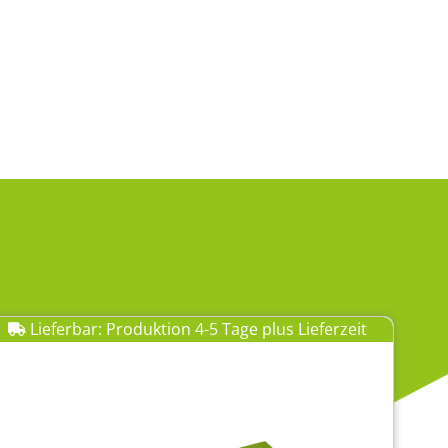
Lieferbar: Produktion 4-5 Tage plus Lieferzeit