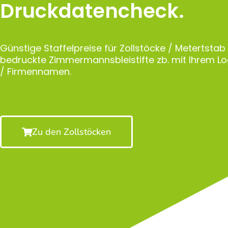
Druckdatencheck.
Günstige Staffelpreise für Zollstöcke / Metertstab
bedruckte Zimmermannsbleistifte zb. mit Ihrem 
/ Firmennamen.
Zu den Zollstöcken