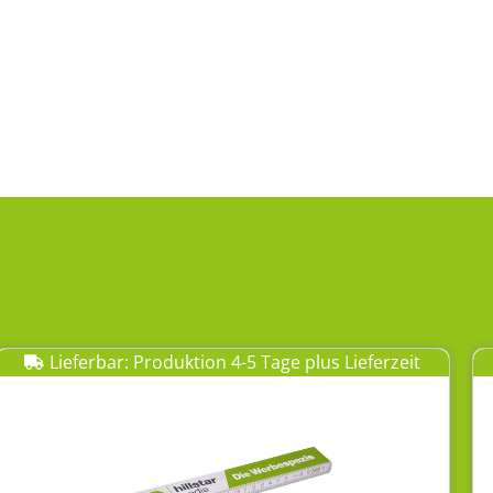
Lieferbar: Produktion 4-5 Tage plus Lieferzeit