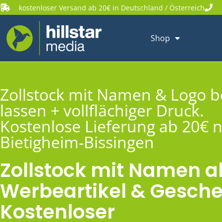
kostenloser Versand ab 20€ in Deutschland / Österreich
Shop
Zollstock mit Namen & Logo 
lassen + vollflächiger Druck.
Kostenlose Lieferung ab 20€ 
Bietigheim-Bissingen
Zollstock mit Namen a
Werbeartikel & Gesche
Kostenloser