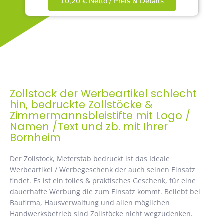
10,20 € Netto / Preis & Details
Zollstock der Werbeartikel schlecht
hin, bedruckte Zollstöcke &
Zimmermannsbleistifte mit Logo /
Namen /Text und zb. mit Ihrer
Bornheim
Der Zollstock, Meterstab bedruckt ist das Ideale
Werbeartikel / Werbegeschenk der auch seinen Einsatz
findet. Es ist ein tolles & praktisches Geschenk, für eine
dauerhafte Werbung die zum Einsatz kommt. Beliebt bei
Baufirma, Hausverwaltung und allen möglichen
Handwerksbetrieb sind Zollstöcke nicht wegzudenken.