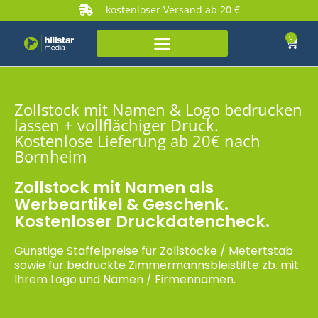
kostenloser Versand ab 20 €
0
Zollstock mit Namen & Logo bedrucken
lassen + vollflächiger Druck.
Kostenlose Lieferung ab 20€ nach
Bornheim
Zollstock mit Namen als
Werbeartikel & Geschenk.
Kostenloser Druckdatencheck.
Günstige Staffelpreise für Zollstöcke / Metertstab
sowie für bedruckte Zimmermannsbleistifte zb. mit
Ihrem Logo und Namen / Firmennamen.