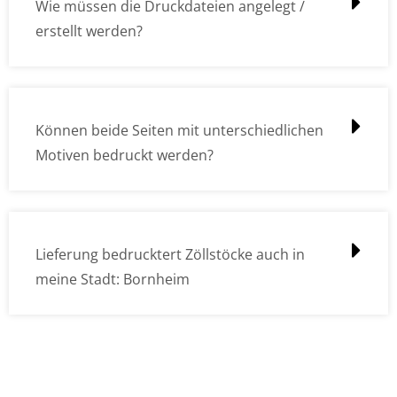
Wie müssen die Druckdateien angelegt /
erstellt werden?
Können beide Seiten mit unterschiedlichen
Motiven bedruckt werden?
Lieferung bedrucktert Zöllstöcke auch in
meine Stadt: Bornheim