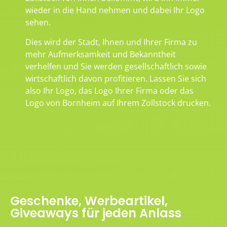
wieder in die Hand nehmen und dabei Ihr Logo
sehen.
Dies wird der Stadt, Ihnen und Ihrer Firma zu
mehr Aufmerksamkeit und Bekanntheit
verhelfen und Sie werden gesellschaftlich sowie
wirtschaftlich davon profitieren. Lassen Sie sich
also Ihr Logo, das Logo Ihrer Firma oder das
Logo von Bornheim auf Ihrem Zollstock drucken.
Geschenke, Werbeartikel,
Giveaways für jeden Anlass