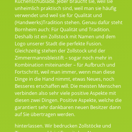
Küchenschublade. Jeder braucht sie, weil sie
unheimlich praktisch sind, weil man sie häufig
verwendet und weil sie für Qualität und
(Handwerks)Tradition stehen. Genau dafür steht
Bornheim auch: Für Qualität und Tradition.
Deshalb ist ein Zollstock mit Namen und dem
Logo unserer Stadt die perfekte Fusion.
Gleichzeitig stehen der Zollstock und der
Zimmermannsbleistift – sogar noch mehr in
Kombination miteinander – für Aufbruch und
Fortschritt, weil man immer, wenn man diese
Dinge in die Hand nimmt, etwas Neues, noch
Besseres erschaffen will. Die meisten Menschen
verbinden also sehr viele positive Aspekte mit
diesen zwei Dingen. Positive Aspekte, welche die
garantiert sehr dankbaren neuen Besitzer dann
auf Sie übertragen werden.
hinterlassen. Wir bedrucken Zollstöcke und