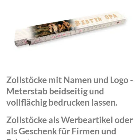
Zollstöcke mit Namen und Logo -
Meterstab beidseitig und
vollflächig bedrucken lassen.
Zollstöcke als Werbeartikel oder
als Geschenk für Firmen und