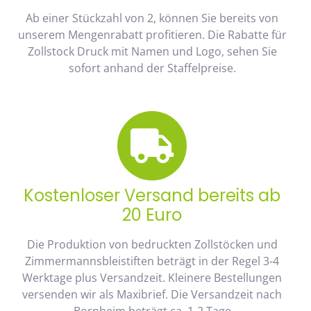
Ab einer Stückzahl von 2, können Sie bereits von
unserem Mengenrabatt profitieren. Die Rabatte für
Zollstock Druck mit Namen und Logo, sehen Sie
sofort anhand der Staffelpreise.
Kostenloser Versand bereits ab
20 Euro
Die Produktion von bedruckten Zollstöcken und
Zimmermannsbleistiften beträgt in der Regel 3-4
Werktage plus Versandzeit. Kleinere Bestellungen
versenden wir als Maxibrief. Die Versandzeit nach
Bornheim beträgt ca. 1-2 Tage