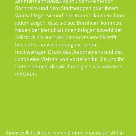
Zimmermannsbleistifte mit dem Name von
Bornheim und dem Stadtwappen oder Ihrem
Wunschlogo. Sie und Ihre Kunden können dann
jedem zeigen, dass sie aus Bornheim kommen.
Neben der Identifikationen bringen sowohl der
Zollstock als auch der Zimmermannsbleistift
besonders in Verbindung mit einem
hochwertigen Druck des Stadtnamens und des
Logos eine Vielzahl von Vorteilen für Sie und Ihr
Unternehmen, die wir Ihnen gern alle verraten
möchten.
Einen Zollstock oder einen Zimmermannsbleistift in