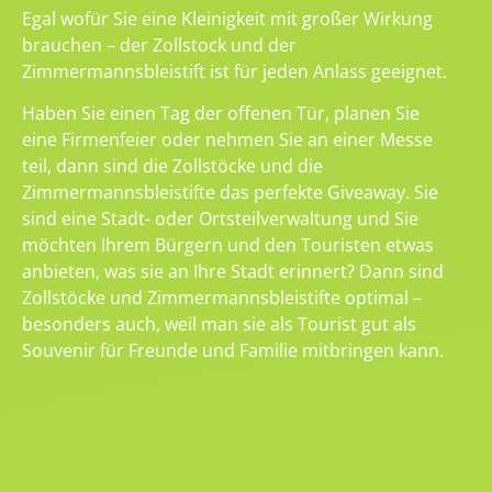
Egal wofür Sie eine Kleinigkeit mit großer Wirkung
brauchen – der Zollstock und der
Zimmermannsbleistift ist für jeden Anlass geeignet.
Haben Sie einen Tag der offenen Tür, planen Sie
eine Firmenfeier oder nehmen Sie an einer Messe
teil, dann sind die Zollstöcke und die
Zimmermannsbleistifte das perfekte Giveaway. Sie
sind eine Stadt- oder Ortsteilverwaltung und Sie
möchten Ihrem Bürgern und den Touristen etwas
anbieten, was sie an Ihre Stadt erinnert? Dann sind
Zollstöcke und Zimmermannsbleistifte optimal –
besonders auch, weil man sie als Tourist gut als
Souvenir für Freunde und Familie mitbringen kann.