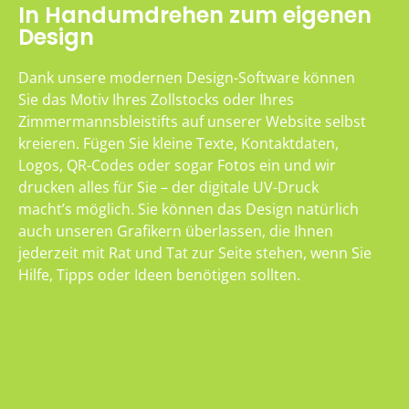
In Handumdrehen zum eigenen
Design
Dank unsere modernen Design-Software können
Sie das Motiv Ihres Zollstocks oder Ihres
Zimmermannsbleistifts auf unserer Website selbst
kreieren. Fügen Sie kleine Texte, Kontaktdaten,
Logos, QR-Codes oder sogar Fotos ein und wir
drucken alles für Sie – der digitale UV-Druck
macht’s möglich. Sie können das Design natürlich
auch unseren Grafikern überlassen, die Ihnen
jederzeit mit Rat und Tat zur Seite stehen, wenn Sie
Hilfe, Tipps oder Ideen benötigen sollten.