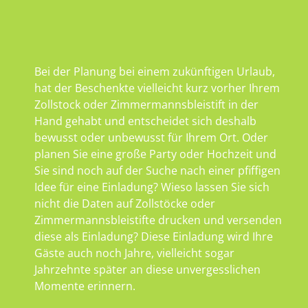
Bei der Planung bei einem zukünftigen Urlaub,
hat der Beschenkte vielleicht kurz vorher Ihrem
Zollstock oder Zimmermannsbleistift in der
Hand gehabt und entscheidet sich deshalb
bewusst oder unbewusst für Ihrem Ort. Oder
planen Sie eine große Party oder Hochzeit und
Sie sind noch auf der Suche nach einer pfiffigen
Idee für eine Einladung? Wieso lassen Sie sich
nicht die Daten auf Zollstöcke oder
Zimmermannsbleistifte drucken und versenden
diese als Einladung? Diese Einladung wird Ihre
Gäste auch noch Jahre, vielleicht sogar
Jahrzehnte später an diese unvergesslichen
Momente erinnern.