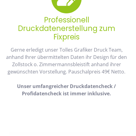
Professionell
Druckdatenerstellung zum
Fixpreis
Gerne erledigt unser Tolles Grafiker Druck Team,
anhand Ihrer übermittelten Daten ihr Design für den
Zollstock o. Zimmermannsbleistift anhand ihrer
gewünschten Vorstellung. Pauschalpreis 49€ Netto.
Unser umfangreicher Druckdatencheck /
Profidatencheck ist immer inklusive.