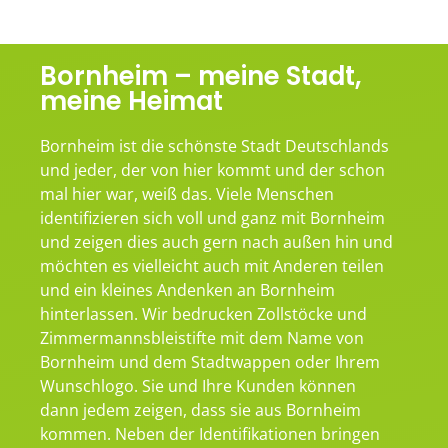
Bornheim – meine Stadt,
meine Heimat
Bornheim ist die schönste Stadt Deutschlands
und jeder, der von hier kommt und der schon
mal hier war, weiß das. Viele Menschen
identifizieren sich voll und ganz mit Bornheim
und zeigen dies auch gern nach außen hin und
möchten es vielleicht auch mit Anderen teilen
und ein kleines Andenken an Bornheim
hinterlassen. Wir bedrucken Zollstöcke und
Zimmermannsbleistifte mit dem Name von
Bornheim und dem Stadtwappen oder Ihrem
Wunschlogo. Sie und Ihre Kunden können
dann jedem zeigen, dass sie aus Bornheim
kommen. Neben der Identifikationen bringen