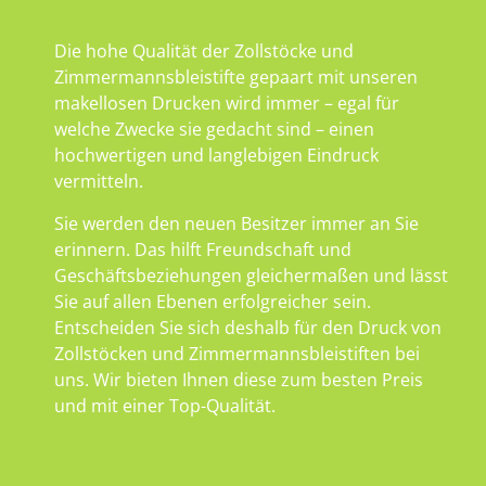
Die hohe Qualität der Zollstöcke und
Zimmermannsbleistifte gepaart mit unseren
makellosen Drucken wird immer – egal für
welche Zwecke sie gedacht sind – einen
hochwertigen und langlebigen Eindruck
vermitteln.
Sie werden den neuen Besitzer immer an Sie
erinnern. Das hilft Freundschaft und
Geschäftsbeziehungen gleichermaßen und lässt
Sie auf allen Ebenen erfolgreicher sein.
Entscheiden Sie sich deshalb für den Druck von
Zollstöcken und Zimmermannsbleistiften bei
uns. Wir bieten Ihnen diese zum besten Preis
und mit einer Top-Qualität.