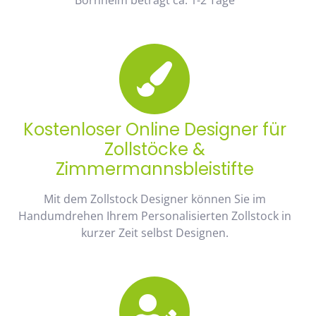
Kostenloser Online Designer für
Zollstöcke &
Zimmermannsbleistifte
Mit dem Zollstock Designer können Sie im
Handumdrehen Ihrem Personalisierten Zollstock in
kurzer Zeit selbst Designen.