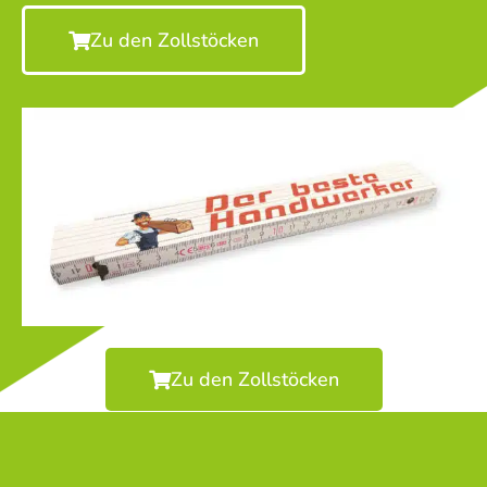
Zu den Zollstöcken
Zu den Zollstöcken