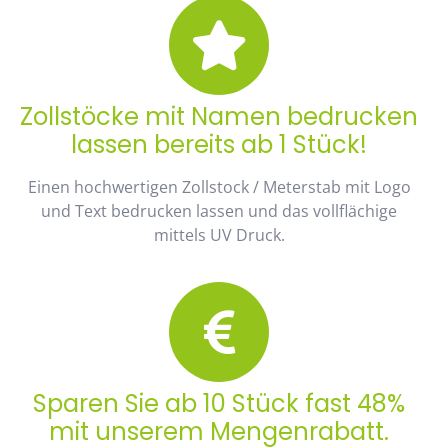
Zollstöcke mit Namen bedrucken
lassen bereits ab 1 Stück!
Einen hochwertigen Zollstock / Meterstab mit Logo
und Text bedrucken lassen und das vollflächige
mittels UV Druck.
Sparen Sie ab 10 Stück fast 48%
mit unserem Mengenrabatt.