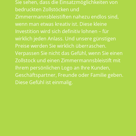
Sie sehen, dass die Einsatzmöglichkeiten von
bedruckten Zollstöcken und
Zimmermannsbleistiften nahezu endlos sind,
wenn man etwas kreativ ist. Diese kleine
Investition wird sich definitiv lohnen – für
wirklich jeden Anlass. Und unsere günstigen
Preise werden Sie wirklich überraschen.
Verpassen Sie nicht das Gefühl, wenn Sie einen
Zollstock und einen Zimmermannsbleistift mit
Ihrem persönlichen Logo an Ihre Kunden,
Geschäftspartner, Freunde oder Familie geben.
Diese Gefühl ist einmalig.