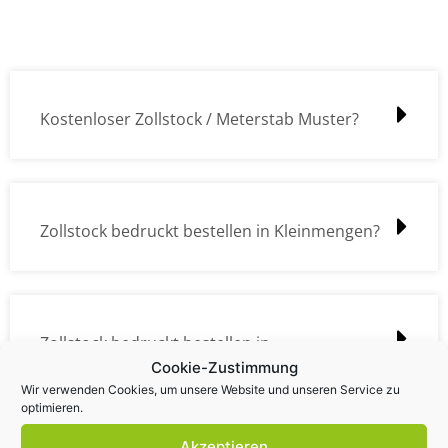
Kostenloser Zollstock / Meterstab Muster?
Zollstock bedruckt bestellen in Kleinmengen?
Zollstock bedruckt bestellen in
Cookie-Zustimmung
Großmengen?
Wir verwenden Cookies, um unsere Website und unseren Service zu
optimieren.
Akzeptieren