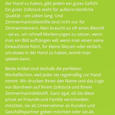
der Hand zu haben, gibt jedem ein gutes Gefühl.
Ein guter Zollstock steht für außerordentliche
Qualität – ein Leben lang. Und
Zimmermannsbleistifte sind nicht nur für
Zimmermännern. Man braucht so oft einen Bleistift
– sei es, um schnell Markierungen zu setzen, wenn
man ein Bild aufhängen will, wenn man einen seine
Einkaufsliste führt, für kleine Skizzen oder einfach,
um etwas in der Hand zu haben, womit man
spielen kann.
Beide Artikel sind deshalb die perfekten
Werbeflächen, weil jeder sie regelmäßig zur Hand
nimmt. Wir drucken Ihnen den Name und das Logo
von Bornheim auf Ihrem Zollstock und Ihrem
Zimmermannsbleistift. Ganz egal, ob Sie diese
privat an Freunde und Familie verschenken
möchten, sie als Unternehmer an Kunden und
Geschäftspartner geben möchten oder sie als