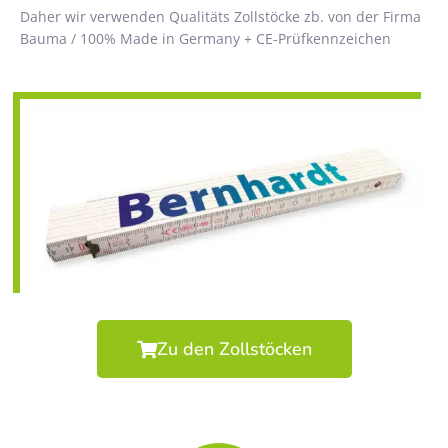
Daher wir verwenden Qualitäts Zollstöcke zb. von der Firma
Bauma / 100% Made in Germany + CE-Prüfkennzeichen
Zu den Zollstöcken