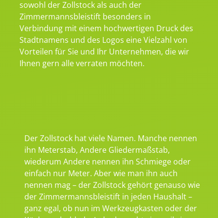
sowohl der Zollstock als auch der
Zimmermannsbleistift besonders in
Verbindung mit einem hochwertigen Druck des
Stadtnamens und des Logos eine Vielzahl von
Vorteilen für Sie und Ihr Unternehmen, die wir
Ihnen gern alle verraten möchten.
Der Zollstock hat viele Namen. Manche nennen
ihn Meterstab, Andere Gliedermaßstab,
wiederum Andere nennen ihn Schmiege oder
einfach nur Meter. Aber wie man ihn auch
nennen mag – der Zollstock gehört genauso wie
der Zimmermannsbleistift in jeden Haushalt –
ganz egal, ob nun im Werkzeugkasten oder der