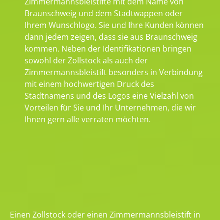
Zimmermannsbleistifte mit dem Name von
Braunschweig und dem Stadtwappen oder
Ihrem Wunschlogo. Sie und Ihre Kunden können
dann jedem zeigen, dass sie aus Braunschweig
kommen. Neben der Identifikationen bringen
sowohl der Zollstock als auch der
Zimmermannsbleistift besonders in Verbindung
mit einem hochwertigen Druck des
Stadtnamens und des Logos eine Vielzahl von
Vorteilen für Sie und Ihr Unternehmen, die wir
Ihnen gern alle verraten möchten.
Einen Zollstock oder einen Zimmermannsbleistift in