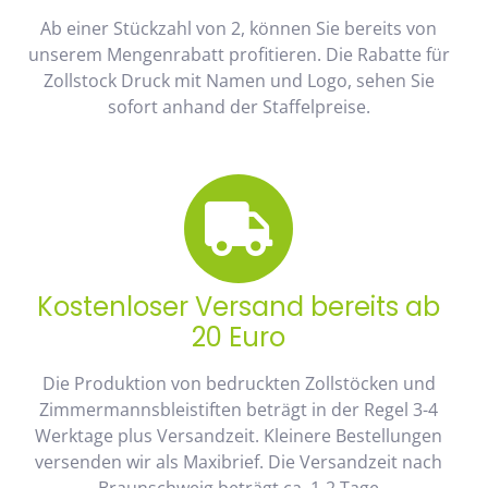
Ab einer Stückzahl von 2, können Sie bereits von
unserem Mengenrabatt profitieren. Die Rabatte für
Zollstock Druck mit Namen und Logo, sehen Sie
sofort anhand der Staffelpreise.
Kostenloser Versand bereits ab
20 Euro
Die Produktion von bedruckten Zollstöcken und
Zimmermannsbleistiften beträgt in der Regel 3-4
Werktage plus Versandzeit. Kleinere Bestellungen
versenden wir als Maxibrief. Die Versandzeit nach
Braunschweig beträgt ca. 1-2 Tage