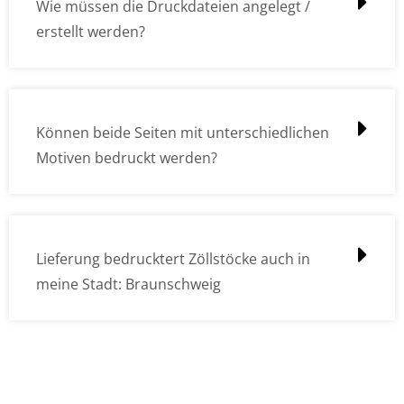
Wie müssen die Druckdateien angelegt /
erstellt werden?
Können beide Seiten mit unterschiedlichen
Motiven bedruckt werden?
Lieferung bedrucktert Zöllstöcke auch in
meine Stadt: Braunschweig