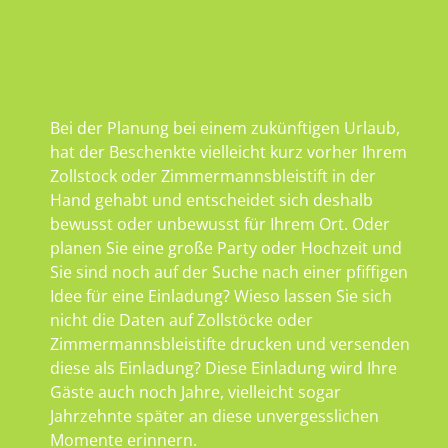
Bei der Planung bei einem zukünftigen Urlaub,
hat der Beschenkte vielleicht kurz vorher Ihrem
Zollstock oder Zimmermannsbleistift in der
Hand gehabt und entscheidet sich deshalb
bewusst oder unbewusst für Ihrem Ort. Oder
planen Sie eine große Party oder Hochzeit und
Sie sind noch auf der Suche nach einer pfiffigen
Idee für eine Einladung? Wieso lassen Sie sich
nicht die Daten auf Zollstöcke oder
Zimmermannsbleistifte drucken und versenden
diese als Einladung? Diese Einladung wird Ihre
Gäste auch noch Jahre, vielleicht sogar
Jahrzehnte später an diese unvergesslichen
Momente erinnern.