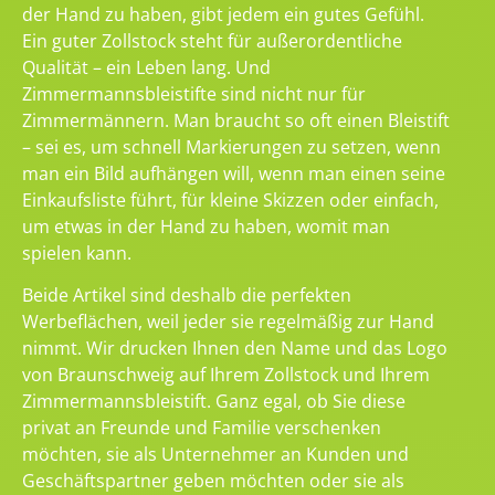
der Hand zu haben, gibt jedem ein gutes Gefühl.
Ein guter Zollstock steht für außerordentliche
Qualität – ein Leben lang. Und
Zimmermannsbleistifte sind nicht nur für
Zimmermännern. Man braucht so oft einen Bleistift
– sei es, um schnell Markierungen zu setzen, wenn
man ein Bild aufhängen will, wenn man einen seine
Einkaufsliste führt, für kleine Skizzen oder einfach,
um etwas in der Hand zu haben, womit man
spielen kann.
Beide Artikel sind deshalb die perfekten
Werbeflächen, weil jeder sie regelmäßig zur Hand
nimmt. Wir drucken Ihnen den Name und das Logo
von Braunschweig auf Ihrem Zollstock und Ihrem
Zimmermannsbleistift. Ganz egal, ob Sie diese
privat an Freunde und Familie verschenken
möchten, sie als Unternehmer an Kunden und
Geschäftspartner geben möchten oder sie als