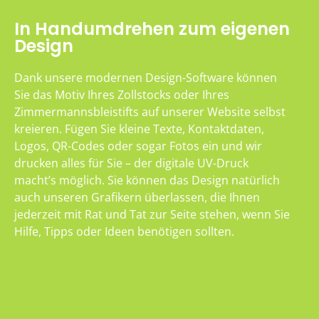
In Handumdrehen zum eigenen
Design
Dank unsere modernen Design-Software können
Sie das Motiv Ihres Zollstocks oder Ihres
Zimmermannsbleistifts auf unserer Website selbst
kreieren. Fügen Sie kleine Texte, Kontaktdaten,
Logos, QR-Codes oder sogar Fotos ein und wir
drucken alles für Sie – der digitale UV-Druck
macht’s möglich. Sie können das Design natürlich
auch unseren Grafikern überlassen, die Ihnen
jederzeit mit Rat und Tat zur Seite stehen, wenn Sie
Hilfe, Tipps oder Ideen benötigen sollten.