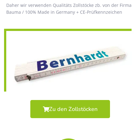
Daher wir verwenden Qualitäts Zollstöcke zb. von der Firma
Bauma / 100% Made in Germany + CE-Prüfkennzeichen
Zu den Zollstöcken