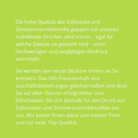
Die hohe Qualität der Zollstöcke und
Zimmermannsbleistifte gepaart mit unseren
makellosen Drucken wird immer – egal für
welche Zwecke sie gedacht sind – einen
hochwertigen und langlebigen Eindruck
vermitteln.
Sie werden den neuen Besitzer immer an Sie
erinnern. Das hilft Freundschaft und
Geschäftsbeziehungen gleichermaßen und lässt
Sie auf allen Ebenen erfolgreicher sein.
Entscheiden Sie sich deshalb für den Druck von
Zollstöcken und Zimmermannsbleistiften bei
uns. Wir bieten Ihnen diese zum besten Preis
und mit einer Top-Qualität.