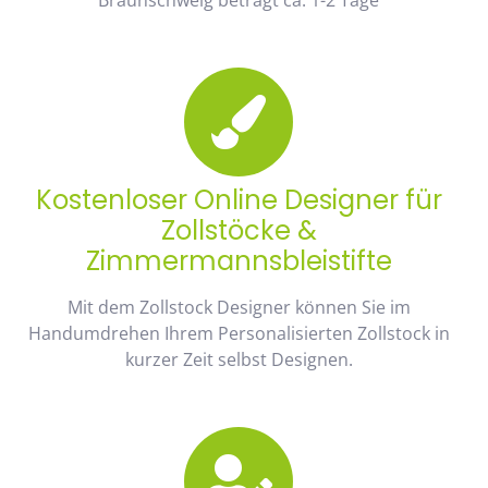
Kostenloser Online Designer für
Zollstöcke &
Zimmermannsbleistifte
Mit dem Zollstock Designer können Sie im
Handumdrehen Ihrem Personalisierten Zollstock in
kurzer Zeit selbst Designen.