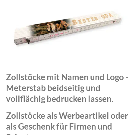
Zollstöcke mit Namen und Logo -
Meterstab beidseitig und
vollflächig bedrucken lassen.
Zollstöcke als Werbeartikel oder
als Geschenk für Firmen und