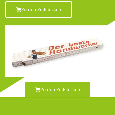
Zu den Zollstöcken
Zu den Zollstöcken