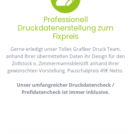
Professionell
Druckdatenerstellung zum
Fixpreis
Gerne erledigt unser Tolles Grafiker Druck Team,
anhand Ihrer übermittelten Daten ihr Design für den
Zollstock o. Zimmermannsbleistift anhand ihrer
gewünschten Vorstellung. Pauschalpreis 49€ Netto.
Unser umfangreicher Druckdatencheck /
Profidatencheck ist immer inklusive.