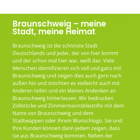
Braunschweig – meine
Stadt, meine Heimat
Braunschweig ist die schönste Stadt
Deutschlands und jeder, der von hier kommt
und der schon mal hier war, weiß das. Viele
Menschen identifizieren sich voll und ganz mit
Braunschweig und zeigen dies auch gern nach
außen hin und möchten es vielleicht auch mit
Anderen teilen und ein kleines Andenken an
Braunschweig hinterlassen. Wir bedrucken
Zollstöcke und Zimmermannsbleistifte mit dem
Name von Braunschweig und dem
Stadtwappen oder Ihrem Wunschlogo. Sie und
Ihre Kunden können dann jedem zeigen, dass
sie aus Braunschweig kommen. Neben der