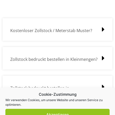
Kostenloser Zollstock / Meterstab Muster?
Zollstock bedruckt bestellen in Kleinmengen?
Zollstock bedruckt bestellen in
Cookie-Zustimmung
Großmengen?
Wir verwenden Cookies, um unsere Website und unseren Service zu
optimieren.
Akzeptieren