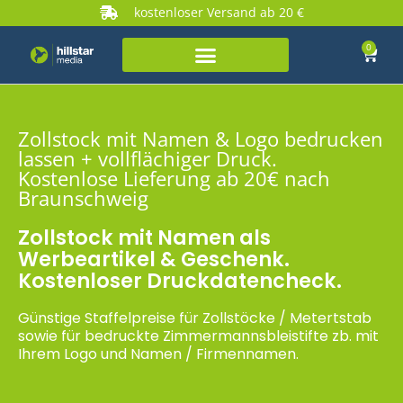
kostenloser Versand ab 20 €
0
Zollstock mit Namen & Logo bedrucken
lassen + vollflächiger Druck.
Kostenlose Lieferung ab 20€ nach
Braunschweig
Zollstock mit Namen als
Werbeartikel & Geschenk.
Kostenloser Druckdatencheck.
Günstige Staffelpreise für Zollstöcke / Metertstab
sowie für bedruckte Zimmermannsbleistifte zb. mit
Ihrem Logo und Namen / Firmennamen.