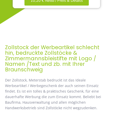
10,20 € Netto / Preis & Details
Zollstock der Werbeartikel schlecht
hin, bedruckte Zollstöcke &
Zimmermannsbleistifte mit Logo /
Namen /Text und zb. mit Ihrer
Braunschweig
Der Zollstock, Meterstab bedruckt ist das Ideale
Werbeartikel / Werbegeschenk der auch seinen Einsatz
findet. Es ist ein tolles & praktisches Geschenk, für eine
dauerhafte Werbung die zum Einsatz kommt. Beliebt bei
Baufirma, Hausverwaltung und allen möglichen
Handwerksbetrieb sind Zollstöcke nicht wegzudenken.