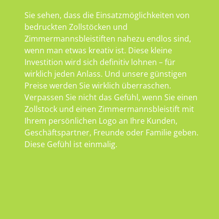
Sie sehen, dass die Einsatzmöglichkeiten von
bedruckten Zollstöcken und
Zimmermannsbleistiften nahezu endlos sind,
wenn man etwas kreativ ist. Diese kleine
Investition wird sich definitiv lohnen – für
wirklich jeden Anlass. Und unsere günstigen
Preise werden Sie wirklich überraschen.
Verpassen Sie nicht das Gefühl, wenn Sie einen
Zollstock und einen Zimmermannsbleistift mit
Ihrem persönlichen Logo an Ihre Kunden,
Geschäftspartner, Freunde oder Familie geben.
Diese Gefühl ist einmalig.