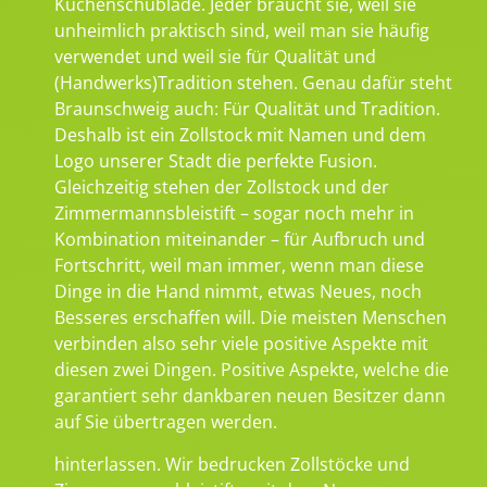
Küchenschublade. Jeder braucht sie, weil sie
unheimlich praktisch sind, weil man sie häufig
verwendet und weil sie für Qualität und
(Handwerks)Tradition stehen. Genau dafür steht
Braunschweig auch: Für Qualität und Tradition.
Deshalb ist ein Zollstock mit Namen und dem
Logo unserer Stadt die perfekte Fusion.
Gleichzeitig stehen der Zollstock und der
Zimmermannsbleistift – sogar noch mehr in
Kombination miteinander – für Aufbruch und
Fortschritt, weil man immer, wenn man diese
Dinge in die Hand nimmt, etwas Neues, noch
Besseres erschaffen will. Die meisten Menschen
verbinden also sehr viele positive Aspekte mit
diesen zwei Dingen. Positive Aspekte, welche die
garantiert sehr dankbaren neuen Besitzer dann
auf Sie übertragen werden.
hinterlassen. Wir bedrucken Zollstöcke und