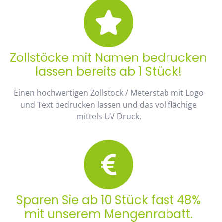
Zollstöcke mit Namen bedrucken
lassen bereits ab 1 Stück!
Einen hochwertigen Zollstock / Meterstab mit Logo
und Text bedrucken lassen und das vollflächige
mittels UV Druck.
Sparen Sie ab 10 Stück fast 48%
mit unserem Mengenrabatt.