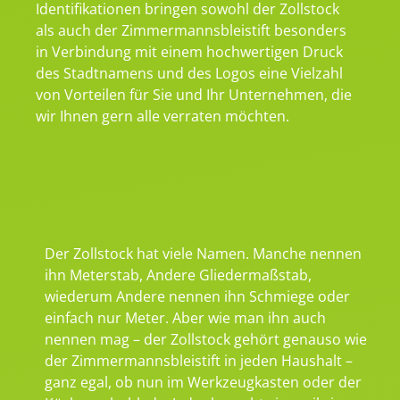
Identifikationen bringen sowohl der Zollstock
als auch der Zimmermannsbleistift besonders
in Verbindung mit einem hochwertigen Druck
des Stadtnamens und des Logos eine Vielzahl
von Vorteilen für Sie und Ihr Unternehmen, die
wir Ihnen gern alle verraten möchten.
Der Zollstock hat viele Namen. Manche nennen
ihn Meterstab, Andere Gliedermaßstab,
wiederum Andere nennen ihn Schmiege oder
einfach nur Meter. Aber wie man ihn auch
nennen mag – der Zollstock gehört genauso wie
der Zimmermannsbleistift in jeden Haushalt –
ganz egal, ob nun im Werkzeugkasten oder der