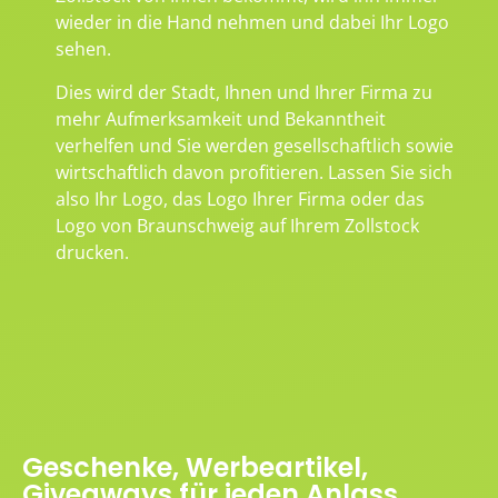
wieder in die Hand nehmen und dabei Ihr Logo
sehen.
Dies wird der Stadt, Ihnen und Ihrer Firma zu
mehr Aufmerksamkeit und Bekanntheit
verhelfen und Sie werden gesellschaftlich sowie
wirtschaftlich davon profitieren. Lassen Sie sich
also Ihr Logo, das Logo Ihrer Firma oder das
Logo von Braunschweig auf Ihrem Zollstock
drucken.
Geschenke, Werbeartikel,
Giveaways für jeden Anlass