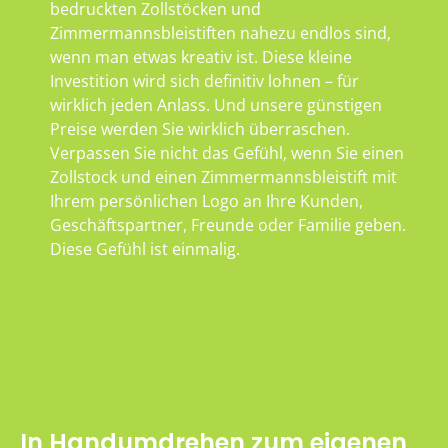
bedruckten Zollstöcken und
Zimmermannsbleistiften nahezu endlos sind,
wenn man etwas kreativ ist. Diese kleine
Investition wird sich definitiv lohnen – für
wirklich jeden Anlass. Und unsere günstigen
Preise werden Sie wirklich überraschen.
Verpassen Sie nicht das Gefühl, wenn Sie einen
Zollstock und einen Zimmermannsbleistift mit
Ihrem persönlichen Logo an Ihre Kunden,
Geschäftspartner, Freunde oder Familie geben.
Diese Gefühl ist einmalig.
In Handumdrehen zum eigenen