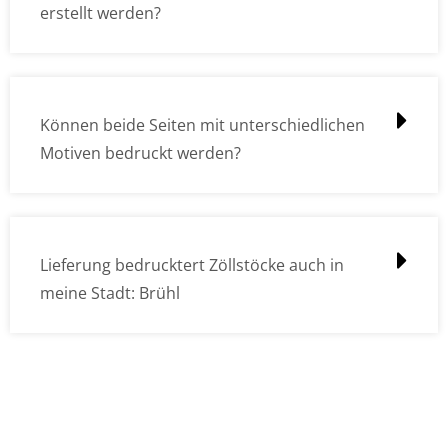
erstellt werden?
Können beide Seiten mit unterschiedlichen
Motiven bedruckt werden?
Lieferung bedrucktert Zöllstöcke auch in
meine Stadt: Brühl