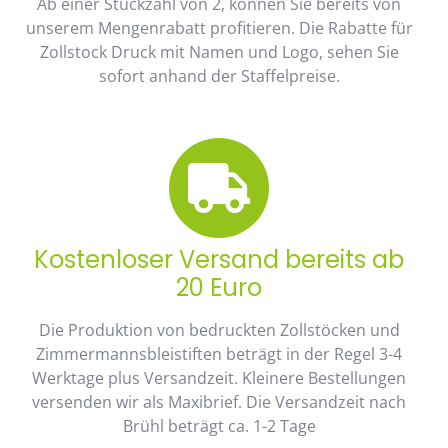
Ab einer Stückzahl von 2, können Sie bereits von
unserem Mengenrabatt profitieren. Die Rabatte für
Zollstock Druck mit Namen und Logo, sehen Sie
sofort anhand der Staffelpreise.
Kostenloser Versand bereits ab
20 Euro
Die Produktion von bedruckten Zollstöcken und
Zimmermannsbleistiften beträgt in der Regel 3-4
Werktage plus Versandzeit. Kleinere Bestellungen
versenden wir als Maxibrief. Die Versandzeit nach
Brühl beträgt ca. 1-2 Tage