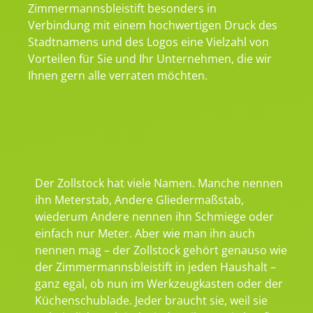
Zimmermannsbleistift besonders in
Verbindung mit einem hochwertigen Druck des
Stadtnamens und des Logos eine Vielzahl von
Vorteilen für Sie und Ihr Unternehmen, die wir
Ihnen gern alle verraten möchten.
Der Zollstock hat viele Namen. Manche nennen
ihn Meterstab, Andere Gliedermaßstab,
wiederum Andere nennen ihn Schmiege oder
einfach nur Meter. Aber wie man ihn auch
nennen mag – der Zollstock gehört genauso wie
der Zimmermannsbleistift in jeden Haushalt –
ganz egal, ob nun im Werkzeugkasten oder der
Küchenschublade. Jeder braucht sie, weil sie