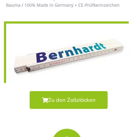
Bauma / 100% Made in Germany + CE-Prüfkennzeichen
Zu den Zollstöcken