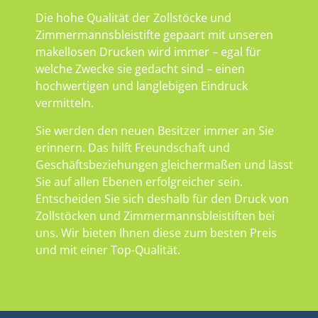
Die hohe Qualität der Zollstöcke und
Zimmermannsbleistifte gepaart mit unseren
makellosen Drucken wird immer – egal für
welche Zwecke sie gedacht sind – einen
hochwertigen und langlebigen Eindruck
vermitteln.
Sie werden den neuen Besitzer immer an Sie
erinnern. Das hilft Freundschaft und
Geschäftsbeziehungen gleichermaßen und lässt
Sie auf allen Ebenen erfolgreicher sein.
Entscheiden Sie sich deshalb für den Druck von
Zollstöcken und Zimmermannsbleistiften bei
uns. Wir bieten Ihnen diese zum besten Preis
und mit einer Top-Qualität.