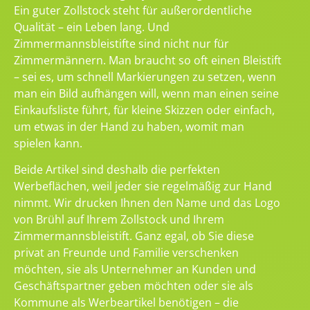
Ein guter Zollstock steht für außerordentliche
Qualität – ein Leben lang. Und
Zimmermannsbleistifte sind nicht nur für
Zimmermännern. Man braucht so oft einen Bleistift
– sei es, um schnell Markierungen zu setzen, wenn
man ein Bild aufhängen will, wenn man einen seine
Einkaufsliste führt, für kleine Skizzen oder einfach,
um etwas in der Hand zu haben, womit man
spielen kann.
Beide Artikel sind deshalb die perfekten
Werbeflächen, weil jeder sie regelmäßig zur Hand
nimmt. Wir drucken Ihnen den Name und das Logo
von Brühl auf Ihrem Zollstock und Ihrem
Zimmermannsbleistift. Ganz egal, ob Sie diese
privat an Freunde und Familie verschenken
möchten, sie als Unternehmer an Kunden und
Geschäftspartner geben möchten oder sie als
Kommune als Werbeartikel benötigen – die