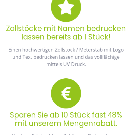
Zollstöcke mit Namen bedrucken
lassen bereits ab 1 Stück!
Einen hochwertigen Zollstock / Meterstab mit Logo
und Text bedrucken lassen und das vollflächige
mittels UV Druck.
Sparen Sie ab 10 Stück fast 48%
mit unserem Mengenrabatt.