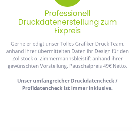
Professionell
Druckdatenerstellung zum
Fixpreis
Gerne erledigt unser Tolles Grafiker Druck Team,
anhand Ihrer übermittelten Daten ihr Design für den
Zollstock o. Zimmermannsbleistift anhand ihrer
gewünschten Vorstellung. Pauschalpreis 49€ Netto.
Unser umfangreicher Druckdatencheck /
Profidatencheck ist immer inklusive.