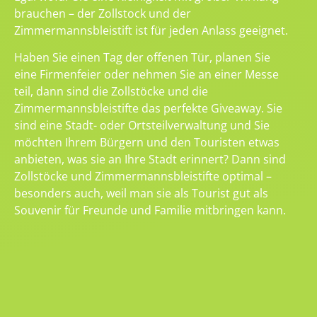
brauchen – der Zollstock und der
Zimmermannsbleistift ist für jeden Anlass geeignet.
Haben Sie einen Tag der offenen Tür, planen Sie
eine Firmenfeier oder nehmen Sie an einer Messe
teil, dann sind die Zollstöcke und die
Zimmermannsbleistifte das perfekte Giveaway. Sie
sind eine Stadt- oder Ortsteilverwaltung und Sie
möchten Ihrem Bürgern und den Touristen etwas
anbieten, was sie an Ihre Stadt erinnert? Dann sind
Zollstöcke und Zimmermannsbleistifte optimal –
besonders auch, weil man sie als Tourist gut als
Souvenir für Freunde und Familie mitbringen kann.