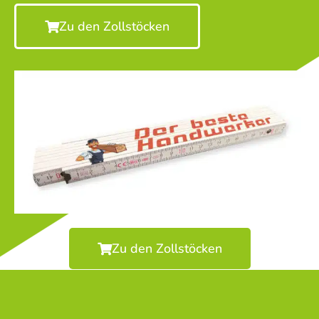
Zu den Zollstöcken
Zu den Zollstöcken