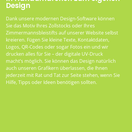
Design
Dank unsere modernen Design-Software können
Sie das Motiv Ihres Zollstocks oder Ihres
Zimmermannsbleistifts auf unserer Website selbst
kreieren. Fügen Sie kleine Texte, Kontaktdaten,
Logos, QR-Codes oder sogar Fotos ein und wir
drucken alles für Sie – der digitale UV-Druck
macht’s möglich. Sie können das Design natürlich
auch unseren Grafikern überlassen, die Ihnen
jederzeit mit Rat und Tat zur Seite stehen, wenn Sie
Hilfe, Tipps oder Ideen benötigen sollten.