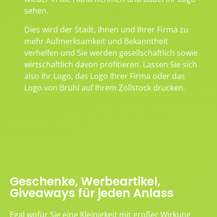
sehen.
Dies wird der Stadt, Ihnen und Ihrer Firma zu
mehr Aufmerksamkeit und Bekanntheit
verhelfen und Sie werden gesellschaftlich sowie
wirtschaftlich davon profitieren. Lassen Sie sich
also Ihr Logo, das Logo Ihrer Firma oder das
Logo von Brühl auf Ihrem Zollstock drucken.
Geschenke, Werbeartikel,
Giveaways für jeden Anlass
Egal wofür Sie eine Kleinigkeit mit großer Wirkung