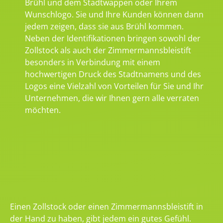
Brühl und dem Stadtwappen oder Ihrem
Wunschlogo. Sie und Ihre Kunden können dann
jedem zeigen, dass sie aus Brühl kommen.
Neben der Identifikationen bringen sowohl der
Zollstock als auch der Zimmermannsbleistift
besonders in Verbindung mit einem
hochwertigen Druck des Stadtnamens und des
Logos eine Vielzahl von Vorteilen für Sie und Ihr
Unternehmen, die wir Ihnen gern alle verraten
möchten.
Einen Zollstock oder einen Zimmermannsbleistift in
der Hand zu haben, gibt jedem ein gutes Gefühl.