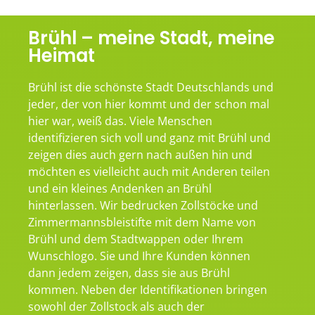
Brühl – meine Stadt, meine
Heimat
Brühl ist die schönste Stadt Deutschlands und
jeder, der von hier kommt und der schon mal
hier war, weiß das. Viele Menschen
identifizieren sich voll und ganz mit Brühl und
zeigen dies auch gern nach außen hin und
möchten es vielleicht auch mit Anderen teilen
und ein kleines Andenken an Brühl
hinterlassen. Wir bedrucken Zollstöcke und
Zimmermannsbleistifte mit dem Name von
Brühl und dem Stadtwappen oder Ihrem
Wunschlogo. Sie und Ihre Kunden können
dann jedem zeigen, dass sie aus Brühl
kommen. Neben der Identifikationen bringen
sowohl der Zollstock als auch der