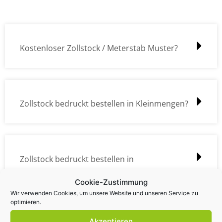
Kostenloser Zollstock / Meterstab Muster?
Zollstock bedruckt bestellen in Kleinmengen?
Zollstock bedruckt bestellen in
Großmengen?
Cookie-Zustimmung
Wir verwenden Cookies, um unsere Website und unseren Service zu
optimieren.
Akzeptieren