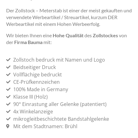
Der Zollstock – Meterstab ist einer der meist gekauften und
verwendete Werbeartikel / Streuartikel, kurzum DER
Werbeartikel mit einem Hohen Werbeerfolg.
Wir bieten Ihnen eine
Hohe Qualität
des
Zollstockes
von
der
Firma Bauma
mit:
Zollstoch bedruck mit Namen und Logo
Beidseitiger Druck
Vollflächige bedruckt
CE-Prüfkennzeichen
100% Made in Germany
Klasse III (Holz)
90° Einrastung aller Gelenke (patentiert)
4x Winkelanzeige
mikrogleitbeschichtete Bandstahlgelenke
Mit dem Stadtnamen: Brühl