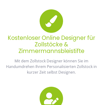
Kostenloser Online Designer für
Zollstöcke &
Zimmermannsbleistifte
Mit dem Zollstock Designer können Sie im
Handumdrehen Ihrem Personalisierten Zollstock in
kurzer Zeit selbst Designen.