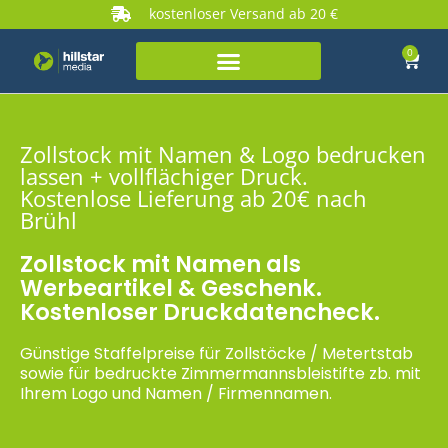
kostenloser Versand ab 20 €
0
Zollstock mit Namen & Logo bedrucken
lassen + vollflächiger Druck.
Kostenlose Lieferung ab 20€ nach
Brühl
Zollstock mit Namen als
Werbeartikel & Geschenk.
Kostenloser Druckdatencheck.
Günstige Staffelpreise für Zollstöcke / Metertstab
sowie für bedruckte Zimmermannsbleistifte zb. mit
Ihrem Logo und Namen / Firmennamen.