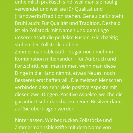
unheimlich praktisch sind, weil man sie häufig
verwendet und weil sie für Qualität und
(Handwerks)Tradition stehen. Genau dafür steht
Brühl auch: Für Qualität und Tradition. Deshalb
ist ein Zollstock mit Namen und dem Logo
unserer Stadt die perfekte Fusion. Gleichzeitig
stehen der Zollstock und der
Zimmermannsbleistift – sogar noch mehr in
Kombination miteinander – für Aufbruch und
Fortschritt, weil man immer, wenn man diese
Dinge in die Hand nimmt, etwas Neues, noch
Besseres erschaffen will. Die meisten Menschen
verbinden also sehr viele positive Aspekte mit
diesen zwei Dingen. Positive Aspekte, welche die
garantiert sehr dankbaren neuen Besitzer dann
auf Sie übertragen werden.
hinterlassen. Wir bedrucken Zollstöcke und
Zimmermannsbleistifte mit dem Name von