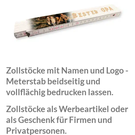
Zollstöcke mit Namen und Logo -
Meterstab beidseitig und
vollflächig bedrucken lassen.
Zollstöcke als Werbeartikel oder
als Geschenk für Firmen und
Privatpersonen.