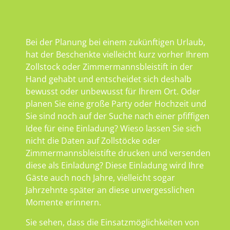
Bei der Planung bei einem zukünftigen Urlaub,
hat der Beschenkte vielleicht kurz vorher Ihrem
Zollstock oder Zimmermannsbleistift in der
Hand gehabt und entscheidet sich deshalb
bewusst oder unbewusst für Ihrem Ort. Oder
planen Sie eine große Party oder Hochzeit und
Sie sind noch auf der Suche nach einer pfiffigen
Idee für eine Einladung? Wieso lassen Sie sich
nicht die Daten auf Zollstöcke oder
Zimmermannsbleistifte drucken und versenden
diese als Einladung? Diese Einladung wird Ihre
Gäste auch noch Jahre, vielleicht sogar
Jahrzehnte später an diese unvergesslichen
Momente erinnern.
Sie sehen, dass die Einsatzmöglichkeiten von