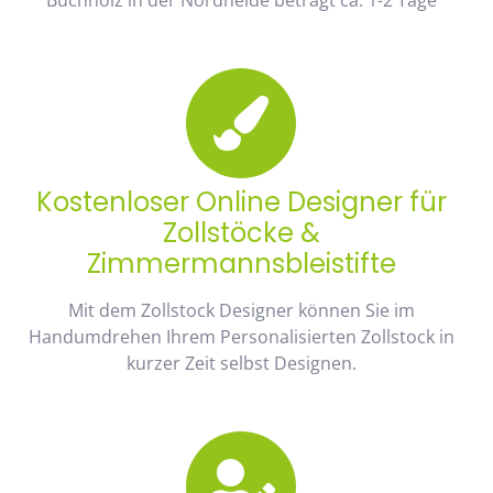
Kostenloser Online Designer für
Zollstöcke &
Zimmermannsbleistifte
Mit dem Zollstock Designer können Sie im
Handumdrehen Ihrem Personalisierten Zollstock in
kurzer Zeit selbst Designen.