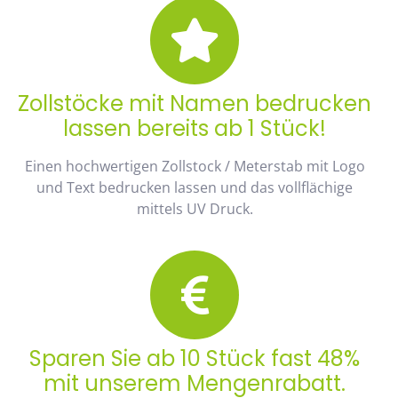
Zollstöcke mit Namen bedrucken
lassen bereits ab 1 Stück!
Einen hochwertigen Zollstock / Meterstab mit Logo
und Text bedrucken lassen und das vollflächige
mittels UV Druck.
Sparen Sie ab 10 Stück fast 48%
mit unserem Mengenrabatt.