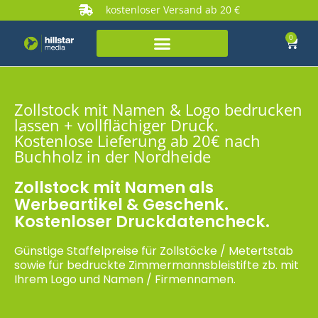
kostenloser Versand ab 20 €
0
Zollstock mit Namen & Logo bedrucken
lassen + vollflächiger Druck.
Kostenlose Lieferung ab 20€ nach
Buchholz in der Nordheide
Zollstock mit Namen als
Werbeartikel & Geschenk.
Kostenloser Druckdatencheck.
Günstige Staffelpreise für Zollstöcke / Metertstab
sowie für bedruckte Zimmermannsbleistifte zb. mit
Ihrem Logo und Namen / Firmennamen.