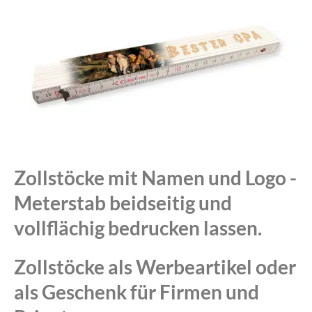
Zollstöcke mit Namen und Logo -
Meterstab beidseitig und
vollflächig bedrucken lassen.
Zollstöcke als Werbeartikel oder
als Geschenk für Firmen und