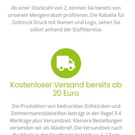
Ab einer Stückzahl von 2, können Sie bereits von
unserem Mengenrabatt profitieren. Die Rabatte für
Zollstock Druck mit Namen und Logo, sehen Sie
sofort anhand der Staffelpreise.
Kostenloser Versand bereits ab
20 Euro
Die Produktion von bedruckten Zollstöcken und
Zimmermannsbleistiften beträgt in der Regel 3-4
Werktage plus Versandzeit. Kleinere Bestellungen
versenden wir als Maxibrief. Die Versandzeit nach
Buchholz in der Nordheide beträgt ca. 1-2 Tage