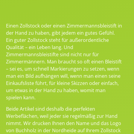
Einen Zollstock oder einen Zimmermannsbleistift in
der Hand zu haben, gibt jedem ein gutes Gefühl.
Ein guter Zollstock steht für außerordentliche
Qualität – ein Leben lang. Und
Zimmermannsbleistifte sind nicht nur für
Zimmermännern. Man braucht so oft einen Bleistift
– sei es, um schnell Markierungen zu setzen, wenn
man ein Bild aufhängen will, wenn man einen seine
Einkaufsliste führt, für kleine Skizzen oder einfach,
um etwas in der Hand zu haben, womit man
spielen kann.
Beide Artikel sind deshalb die perfekten
Werbeflächen, weil jeder sie regelmäßig zur Hand
nimmt. Wir drucken Ihnen den Name und das Logo
von Buchholz in der Nordheide auf Ihrem Zollstock