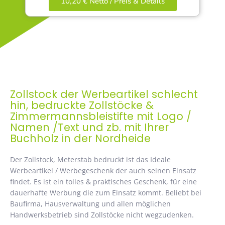
10,20 € Netto / Preis & Details
Zollstock der Werbeartikel schlecht
hin, bedruckte Zollstöcke &
Zimmermannsbleistifte mit Logo /
Namen /Text und zb. mit Ihrer
Buchholz in der Nordheide
Der Zollstock, Meterstab bedruckt ist das Ideale
Werbeartikel / Werbegeschenk der auch seinen Einsatz
findet. Es ist ein tolles & praktisches Geschenk, für eine
dauerhafte Werbung die zum Einsatz kommt. Beliebt bei
Baufirma, Hausverwaltung und allen möglichen
Handwerksbetrieb sind Zollstöcke nicht wegzudenken.