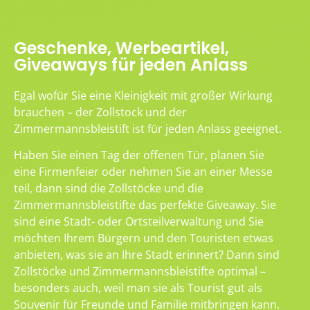
Geschenke, Werbeartikel,
Giveaways für jeden Anlass
Egal wofür Sie eine Kleinigkeit mit großer Wirkung
brauchen – der Zollstock und der
Zimmermannsbleistift ist für jeden Anlass geeignet.
Haben Sie einen Tag der offenen Tür, planen Sie
eine Firmenfeier oder nehmen Sie an einer Messe
teil, dann sind die Zollstöcke und die
Zimmermannsbleistifte das perfekte Giveaway. Sie
sind eine Stadt- oder Ortsteilverwaltung und Sie
möchten Ihrem Bürgern und den Touristen etwas
anbieten, was sie an Ihre Stadt erinnert? Dann sind
Zollstöcke und Zimmermannsbleistifte optimal –
besonders auch, weil man sie als Tourist gut als
Souvenir für Freunde und Familie mitbringen kann.