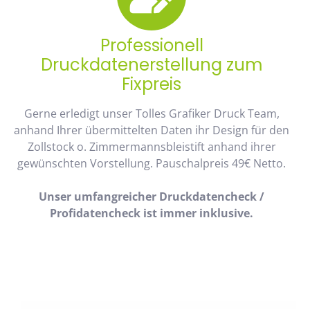
Professionell
Druckdatenerstellung zum
Fixpreis
Gerne erledigt unser Tolles Grafiker Druck Team,
anhand Ihrer übermittelten Daten ihr Design für den
Zollstock o. Zimmermannsbleistift anhand ihrer
gewünschten Vorstellung. Pauschalpreis 49€ Netto.
Unser umfangreicher Druckdatencheck /
Profidatencheck ist immer inklusive.