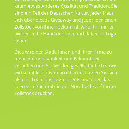
kaum etwas Anderes Qualität und Tradition. Sie
sind ein Teil der Deutschen Kultur. Jeder freut
sich über dieses Giveaway und jeder, der einen
Zollstock von Ihnen bekommt, wird ihn immer
wieder in die Hand nehmen und dabei Ihr Logo
sehen.
Dies wird der Stadt, Ihnen und Ihrer Firma zu
mehr Aufmerksamkeit und Bekanntheit
verhelfen und Sie werden gesellschaftlich sowie
wirtschaftlich davon profitieren. Lassen Sie sich
also Ihr Logo, das Logo Ihrer Firma oder das
Logo von Buchholz in der Nordheide auf Ihrem
Zollstock drucken.