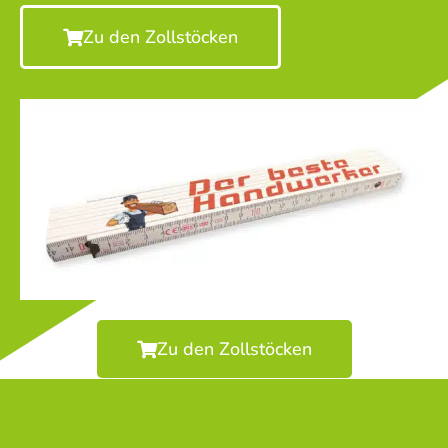
Zu den Zollstöcken
Zu den Zollstöcken