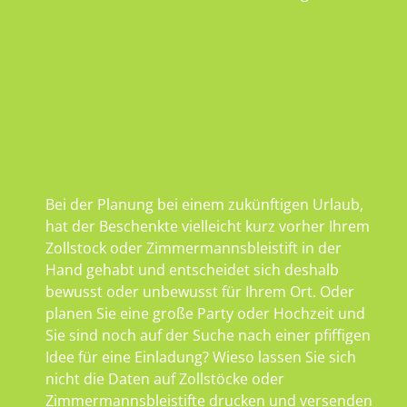
Bei der Planung bei einem zukünftigen Urlaub,
hat der Beschenkte vielleicht kurz vorher Ihrem
Zollstock oder Zimmermannsbleistift in der
Hand gehabt und entscheidet sich deshalb
bewusst oder unbewusst für Ihrem Ort. Oder
planen Sie eine große Party oder Hochzeit und
Sie sind noch auf der Suche nach einer pfiffigen
Idee für eine Einladung? Wieso lassen Sie sich
nicht die Daten auf Zollstöcke oder
Zimmermannsbleistifte drucken und versenden