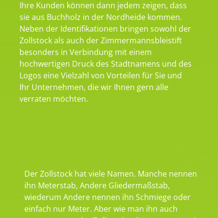
Ihre Kunden können dann jedem zeigen, dass
sie aus Buchholz in der Nordheide kommen.
Neben der Identifikationen bringen sowohl der
Zollstock als auch der Zimmermannsbleistift
besonders in Verbindung mit einem
hochwertigen Druck des Stadtnamens und des
Logos eine Vielzahl von Vorteilen für Sie und
Ihr Unternehmen, die wir Ihnen gern alle
verraten möchten.
Der Zollstock hat viele Namen. Manche nennen
ihn Meterstab, Andere Gliedermaßstab,
wiederum Andere nennen ihn Schmiege oder
einfach nur Meter. Aber wie man ihn auch