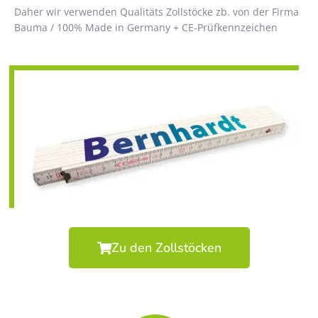
Daher wir verwenden Qualitäts Zollstöcke zb. von der Firma
Bauma / 100% Made in Germany + CE-Prüfkennzeichen
Zu den Zollstöcken