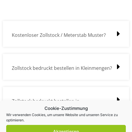
Kostenloser Zollstock / Meterstab Muster?
Zollstock bedruckt bestellen in Kleinmengen?
Zollstock bedruckt bestellen in
Cookie-Zustimmung
Großmengen?
Wir verwenden Cookies, um unsere Website und unseren Service zu
optimieren.
Akzeptieren