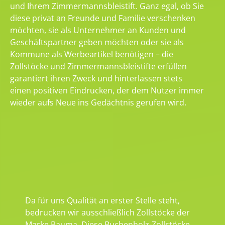
und Ihrem Zimmermannsbleistift. Ganz egal, ob Sie
diese privat an Freunde und Familie verschenken
möchten, sie als Unternehmer an Kunden und
Geschäftspartner geben möchten oder sie als
Kommune als Werbeartikel benötigen – die
Zollstöcke und Zimmermannsbleistifte erfüllen
garantiert ihren Zweck und hinterlassen stets
einen positiven Eindrucken, der dem Nutzer immer
wieder aufs Neue ins Gedächtnis gerufen wird.
Da für uns Qualität an erster Stelle steht,
bedrucken wir ausschließlich Zollstöcke der
Marke Bauma. Diese Buchenholz-Zollstöcke