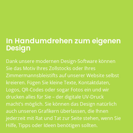
In Handumdrehen zum eigenen
Design
Dank unsere modernen Design-Software können
Sie das Motiv Ihres Zollstocks oder Ihres
Zimmermannsbleistifts auf unserer Website selbst
kreieren. Fügen Sie kleine Texte, Kontaktdaten,
Logos, QR-Codes oder sogar Fotos ein und wir
drucken alles für Sie – der digitale UV-Druck
macht’s möglich. Sie können das Design natürlich
auch unseren Grafikern überlassen, die Ihnen
jederzeit mit Rat und Tat zur Seite stehen, wenn Sie
Hilfe, Tipps oder Ideen benötigen sollten.