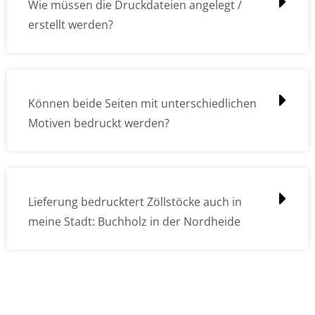
Wie müssen die Druckdateien angelegt /
erstellt werden?
Können beide Seiten mit unterschiedlichen
Motiven bedruckt werden?
Lieferung bedrucktert Zöllstöcke auch in
meine Stadt: Buchholz in der Nordheide