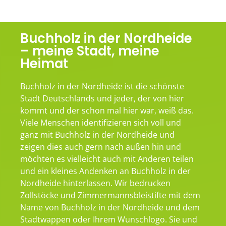
Buchholz in der Nordheide
– meine Stadt, meine
Heimat
Buchholz in der Nordheide ist die schönste
Stadt Deutschlands und jeder, der von hier
kommt und der schon mal hier war, weiß das.
Viele Menschen identifizieren sich voll und
ganz mit Buchholz in der Nordheide und
zeigen dies auch gern nach außen hin und
möchten es vielleicht auch mit Anderen teilen
und ein kleines Andenken an Buchholz in der
Nordheide hinterlassen. Wir bedrucken
Zollstöcke und Zimmermannsbleistifte mit dem
Name von Buchholz in der Nordheide und dem
Stadtwappen oder Ihrem Wunschlogo. Sie und