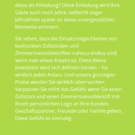
diese als Einladung? Diese Einladung wird Ihre
Gäste auch noch Jahre, vielleicht sogar
Jahrzehnte später an diese unvergesslichen
Momente erinnern.
Sie sehen, dass die Einsatzmöglichkeiten von
bedruckten Zollstöcken und
Zimmermannsbleistiften nahezu endlos sind,
wenn man etwas kreativ ist. Diese kleine
Investition wird sich definitiv lohnen – für
wirklich jeden Anlass. Und unsere günstigen
Preise werden Sie wirklich überraschen.
Verpassen Sie nicht das Gefühl, wenn Sie einen
Zollstock und einen Zimmermannsbleistift mit
Ihrem persönlichen Logo an Ihre Kunden,
Geschäftspartner, Freunde oder Familie geben.
Diese Gefühl ist einmalig.