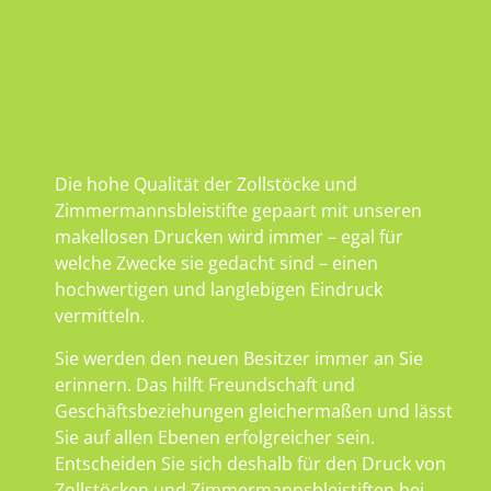
Die hohe Qualität der Zollstöcke und
Zimmermannsbleistifte gepaart mit unseren
makellosen Drucken wird immer – egal für
welche Zwecke sie gedacht sind – einen
hochwertigen und langlebigen Eindruck
vermitteln.
Sie werden den neuen Besitzer immer an Sie
erinnern. Das hilft Freundschaft und
Geschäftsbeziehungen gleichermaßen und lässt
Sie auf allen Ebenen erfolgreicher sein.
Entscheiden Sie sich deshalb für den Druck von
Zollstöcken und Zimmermannsbleistiften bei