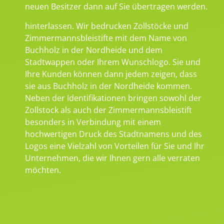
neuen Besitzer dann auf Sie übertragen werden.
hinterlassen. Wir bedrucken Zollstöcke und
Zimmermannsbleistifte mit dem Name von
Buchholz in der Nordheide und dem
Stadtwappen oder Ihrem Wunschlogo. Sie und
Ihre Kunden können dann jedem zeigen, dass
sie aus Buchholz in der Nordheide kommen.
Neben der Identifikationen bringen sowohl der
Zollstock als auch der Zimmermannsbleistift
besonders in Verbindung mit einem
hochwertigen Druck des Stadtnamens und des
Logos eine Vielzahl von Vorteilen für Sie und Ihr
Unternehmen, die wir Ihnen gern alle verraten
möchten.