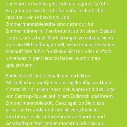
der Hand zu haben, gibt jedem ein gutes Gefühl.
Ein guter Zollstock steht für außerordentliche
Qualität – ein Leben lang. Und
Zimmermannsbleistifte sind nicht nur für
Zimmermännern. Man braucht so oft einen Bleistift
– sei es, um schnell Markierungen zu setzen, wenn
man ein Bild aufhängen will, wenn man einen seine
Einkaufsliste führt, für kleine Skizzen oder einfach,
um etwas in der Hand zu haben, womit man
spielen kann.
Beide Artikel sind deshalb die perfekten
Werbeflächen, weil jeder sie regelmäßig zur Hand
nimmt. Wir drucken Ihnen den Name und das Logo
von Castrop-Rauxel auf Ihrem Zollstock und Ihrem
Zimmermannsbleistift. Ganz egal, ob Sie diese
privat an Freunde und Familie verschenken
möchten, sie als Unternehmer an Kunden und
Geschäftspartner geben möchten oder sie als