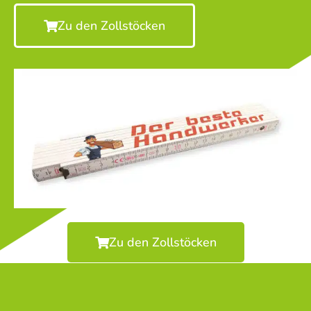
Zu den Zollstöcken
Zu den Zollstöcken