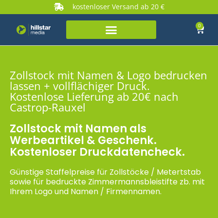
kostenloser Versand ab 20 €
0
Zollstock mit Namen & Logo bedrucken
lassen + vollflächiger Druck.
Kostenlose Lieferung ab 20€ nach
Castrop-Rauxel
Zollstock mit Namen als
Werbeartikel & Geschenk.
Kostenloser Druckdatencheck.
Günstige Staffelpreise für Zollstöcke / Metertstab
sowie für bedruckte Zimmermannsbleistifte zb. mit
Ihrem Logo und Namen / Firmennamen.