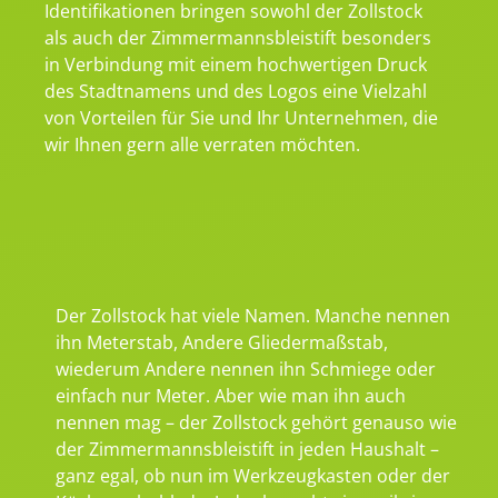
Identifikationen bringen sowohl der Zollstock
als auch der Zimmermannsbleistift besonders
in Verbindung mit einem hochwertigen Druck
des Stadtnamens und des Logos eine Vielzahl
von Vorteilen für Sie und Ihr Unternehmen, die
wir Ihnen gern alle verraten möchten.
Der Zollstock hat viele Namen. Manche nennen
ihn Meterstab, Andere Gliedermaßstab,
wiederum Andere nennen ihn Schmiege oder
einfach nur Meter. Aber wie man ihn auch
nennen mag – der Zollstock gehört genauso wie
der Zimmermannsbleistift in jeden Haushalt –
ganz egal, ob nun im Werkzeugkasten oder der