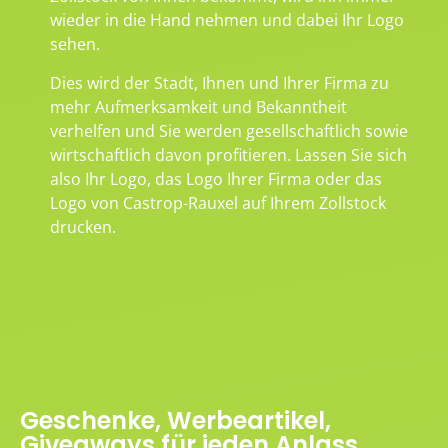
wieder in die Hand nehmen und dabei Ihr Logo
sehen.
Dies wird der Stadt, Ihnen und Ihrer Firma zu
mehr Aufmerksamkeit und Bekanntheit
verhelfen und Sie werden gesellschaftlich sowie
wirtschaftlich davon profitieren. Lassen Sie sich
also Ihr Logo, das Logo Ihrer Firma oder das
Logo von Castrop-Rauxel auf Ihrem Zollstock
drucken.
Geschenke, Werbeartikel,
Giveaways für jeden Anlass