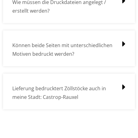
Wie müssen die Druckdateien angelegt /
erstellt werden?
Können beide Seiten mit unterschiedlichen
Motiven bedruckt werden?
Lieferung bedrucktert Zöllstöcke auch in
meine Stadt: Castrop-Rauxel