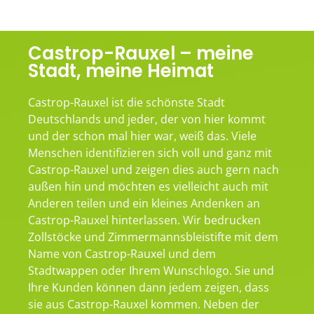
Castrop-Rauxel – meine
Stadt, meine Heimat
Castrop-Rauxel ist die schönste Stadt
Deutschlands und jeder, der von hier kommt
und der schon mal hier war, weiß das. Viele
Menschen identifizieren sich voll und ganz mit
Castrop-Rauxel und zeigen dies auch gern nach
außen hin und möchten es vielleicht auch mit
Anderen teilen und ein kleines Andenken an
Castrop-Rauxel hinterlassen. Wir bedrucken
Zollstöcke und Zimmermannsbleistifte mit dem
Name von Castrop-Rauxel und dem
Stadtwappen oder Ihrem Wunschlogo. Sie und
Ihre Kunden können dann jedem zeigen, dass
sie aus Castrop-Rauxel kommen. Neben der