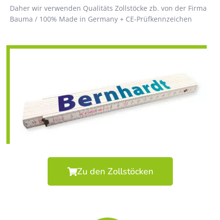
Daher wir verwenden Qualitäts Zollstöcke zb. von der Firma
Bauma / 100% Made in Germany + CE-Prüfkennzeichen
Zu den Zollstöcken