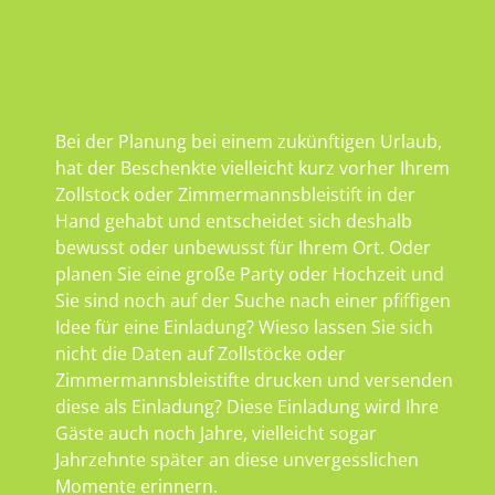
Bei der Planung bei einem zukünftigen Urlaub,
hat der Beschenkte vielleicht kurz vorher Ihrem
Zollstock oder Zimmermannsbleistift in der
Hand gehabt und entscheidet sich deshalb
bewusst oder unbewusst für Ihrem Ort. Oder
planen Sie eine große Party oder Hochzeit und
Sie sind noch auf der Suche nach einer pfiffigen
Idee für eine Einladung? Wieso lassen Sie sich
nicht die Daten auf Zollstöcke oder
Zimmermannsbleistifte drucken und versenden
diese als Einladung? Diese Einladung wird Ihre
Gäste auch noch Jahre, vielleicht sogar
Jahrzehnte später an diese unvergesslichen
Momente erinnern.