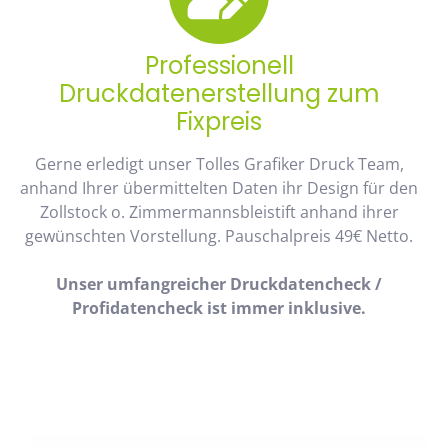
Professionell
Druckdatenerstellung zum
Fixpreis
Gerne erledigt unser Tolles Grafiker Druck Team,
anhand Ihrer übermittelten Daten ihr Design für den
Zollstock o. Zimmermannsbleistift anhand ihrer
gewünschten Vorstellung. Pauschalpreis 49€ Netto.
Unser umfangreicher Druckdatencheck /
Profidatencheck ist immer inklusive.