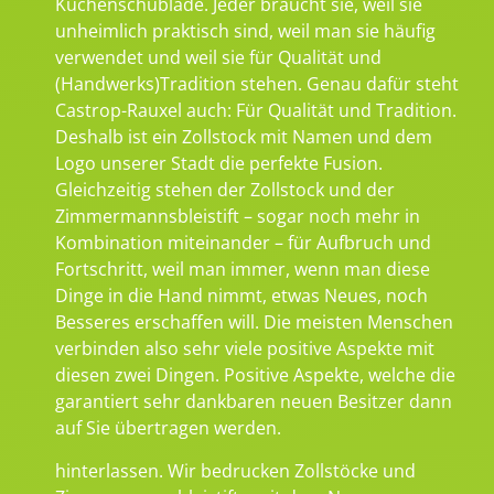
Küchenschublade. Jeder braucht sie, weil sie
unheimlich praktisch sind, weil man sie häufig
verwendet und weil sie für Qualität und
(Handwerks)Tradition stehen. Genau dafür steht
Castrop-Rauxel auch: Für Qualität und Tradition.
Deshalb ist ein Zollstock mit Namen und dem
Logo unserer Stadt die perfekte Fusion.
Gleichzeitig stehen der Zollstock und der
Zimmermannsbleistift – sogar noch mehr in
Kombination miteinander – für Aufbruch und
Fortschritt, weil man immer, wenn man diese
Dinge in die Hand nimmt, etwas Neues, noch
Besseres erschaffen will. Die meisten Menschen
verbinden also sehr viele positive Aspekte mit
diesen zwei Dingen. Positive Aspekte, welche die
garantiert sehr dankbaren neuen Besitzer dann
auf Sie übertragen werden.
hinterlassen. Wir bedrucken Zollstöcke und