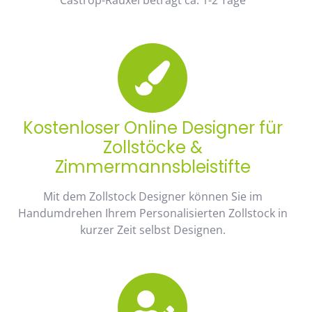
Kostenloser Online Designer für
Zollstöcke &
Zimmermannsbleistifte
Mit dem Zollstock Designer können Sie im
Handumdrehen Ihrem Personalisierten Zollstock in
kurzer Zeit selbst Designen.