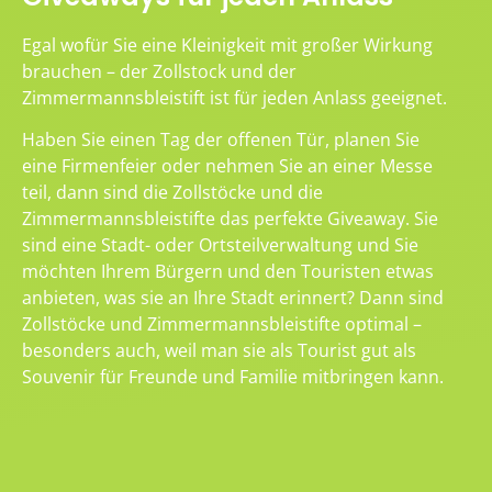
Egal wofür Sie eine Kleinigkeit mit großer Wirkung
brauchen – der Zollstock und der
Zimmermannsbleistift ist für jeden Anlass geeignet.
Haben Sie einen Tag der offenen Tür, planen Sie
eine Firmenfeier oder nehmen Sie an einer Messe
teil, dann sind die Zollstöcke und die
Zimmermannsbleistifte das perfekte Giveaway. Sie
sind eine Stadt- oder Ortsteilverwaltung und Sie
möchten Ihrem Bürgern und den Touristen etwas
anbieten, was sie an Ihre Stadt erinnert? Dann sind
Zollstöcke und Zimmermannsbleistifte optimal –
besonders auch, weil man sie als Tourist gut als
Souvenir für Freunde und Familie mitbringen kann.