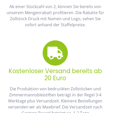
Ab einer Stückzahl von 2, können Sie bereits von
unserem Mengenrabatt profitieren. Die Rabatte für
Zollstock Druck mit Namen und Logo, sehen Sie
sofort anhand der Staffelpreise.
Kostenloser Versand bereits ab
20 Euro
Die Produktion von bedruckten Zollstöcken und
Zimmermannsbleistiften beträgt in der Regel 3-4
Werktage plus Versandzeit. Kleinere Bestellungen
versenden wir als Maxibrief. Die Versandzeit nach
Castrop-Rauxel beträgt ca. 1-2 Tage