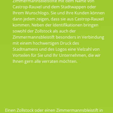
Zimmermannsbleistifte mit dem Name von
Castrop-Rauxel und dem Stadtwappen oder
Ihrem Wunschlogo. Sie und Ihre Kunden können
dann jedem zeigen, dass sie aus Castrop-Rauxel
kommen. Neben der Identifikationen bringen
sowohl der Zollstock als auch der
Zimmermannsbleistift besonders in Verbindung
mit einem hochwertigen Druck des
Stadtnamens und des Logos eine Vielzahl von
Vorteilen für Sie und Ihr Unternehmen, die wir
Ihnen gern alle verraten möchten.
Einen Zollstock oder einen Zimmermannsbleistift in