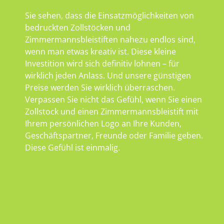
Sie sehen, dass die Einsatzmöglichkeiten von
bedruckten Zollstöcken und
Zimmermannsbleistiften nahezu endlos sind,
wenn man etwas kreativ ist. Diese kleine
Investition wird sich definitiv lohnen – für
wirklich jeden Anlass. Und unsere günstigen
Preise werden Sie wirklich überraschen.
Verpassen Sie nicht das Gefühl, wenn Sie einen
Zollstock und einen Zimmermannsbleistift mit
Ihrem persönlichen Logo an Ihre Kunden,
Geschäftspartner, Freunde oder Familie geben.
Diese Gefühl ist einmalig.