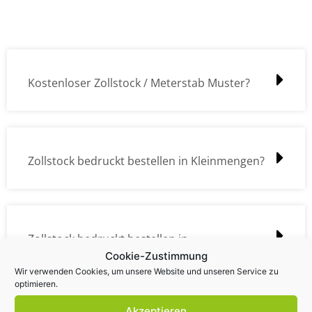
Kostenloser Zollstock / Meterstab Muster?
Zollstock bedruckt bestellen in Kleinmengen?
Zollstock bedruckt bestellen in
Cookie-Zustimmung
Großmengen?
Wir verwenden Cookies, um unsere Website und unseren Service zu
optimieren.
Akzeptieren