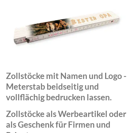
Zollstöcke mit Namen und Logo -
Meterstab beidseitig und
vollflächig bedrucken lassen.
Zollstöcke als Werbeartikel oder
als Geschenk für Firmen und