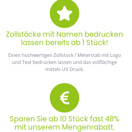
Zollstöcke mit Namen bedrucken
lassen bereits ab 1 Stück!
Einen hochwertigen Zollstock / Meterstab mit Logo
und Text bedrucken lassen und das vollflächige
mittels UV Druck.
Sparen Sie ab 10 Stück fast 48%
mit unserem Mengenrabatt.