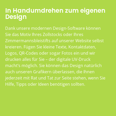
In Handumdrehen zum eigenen
Design
Dank unsere modernen Design-Software können
Sie das Motiv Ihres Zollstocks oder Ihres
Zimmermannsbleistifts auf unserer Website selbst
kreieren. Fügen Sie kleine Texte, Kontaktdaten,
Logos, QR-Codes oder sogar Fotos ein und wir
drucken alles für Sie – der digitale UV-Druck
macht’s möglich. Sie können das Design natürlich
auch unseren Grafikern überlassen, die Ihnen
jederzeit mit Rat und Tat zur Seite stehen, wenn Sie
Hilfe, Tipps oder Ideen benötigen sollten.