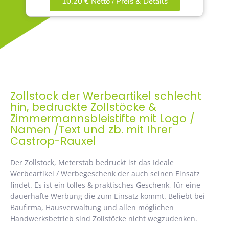
10,20 € Netto / Preis & Details
Zollstock der Werbeartikel schlecht
hin, bedruckte Zollstöcke &
Zimmermannsbleistifte mit Logo /
Namen /Text und zb. mit Ihrer
Castrop-Rauxel
Der Zollstock, Meterstab bedruckt ist das Ideale
Werbeartikel / Werbegeschenk der auch seinen Einsatz
findet. Es ist ein tolles & praktisches Geschenk, für eine
dauerhafte Werbung die zum Einsatz kommt. Beliebt bei
Baufirma, Hausverwaltung und allen möglichen
Handwerksbetrieb sind Zollstöcke nicht wegzudenken.