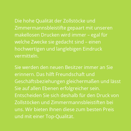
Die hohe Qualität der Zollstöcke und
Zimmermannsbleistifte gepaart mit unseren
makellosen Drucken wird immer – egal für
welche Zwecke sie gedacht sind – einen
hochwertigen und langlebigen Eindruck
vermitteln.
Sie werden den neuen Besitzer immer an Sie
erinnern. Das hilft Freundschaft und
Geschäftsbeziehungen gleichermaßen und lässt
Sie auf allen Ebenen erfolgreicher sein.
Entscheiden Sie sich deshalb für den Druck von
Zollstöcken und Zimmermannsbleistiften bei
uns. Wir bieten Ihnen diese zum besten Preis
und mit einer Top-Qualität.