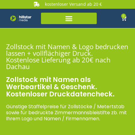
kostenloser Versand ab 20 €
0
Zollstock mit Namen & Logo bedrucken
lassen + vollflächiger Druck.
Kostenlose Lieferung ab 20€ nach
Dachau
Zollstock mit Namen als
Werbeartikel & Geschenk.
Kostenloser Druckdatencheck.
Günstige Staffelpreise für Zollstöcke / Metertstab
sowie für bedruckte Zimmermannsbleistifte zb. mit
Ihrem Logo und Namen / Firmennamen.