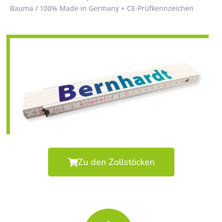
Bauma / 100% Made in Germany + CE-Prüfkennzeichen
Zu den Zollstöcken