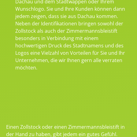
Dachau und dem Stadtwappen oder Ihrem
Wunschlogo. Sie und Ihre Kunden können dann
jedem zeigen, dass sie aus Dachau kommen.
Neben der Identifikationen bringen sowohl der
Zollstock als auch der Zimmermannsbleistift
besonders in Verbindung mit einem
hochwertigen Druck des Stadtnamens und des
Logos eine Vielzahl von Vorteilen für Sie und Ihr
Unternehmen, die wir Ihnen gern alle verraten
möchten.
Einen Zollstock oder einen Zimmermannsbleistift in
der Hand zu haben, gibt jedem ein gutes Gefühl.