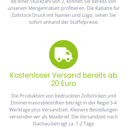
Ab einer Stückzahl von 2, können Sie bereits von
unserem Mengenrabatt profitieren. Die Rabatte für
Zollstock Druck mit Namen und Logo, sehen Sie
sofort anhand der Staffelpreise.
Kostenloser Versand bereits ab
20 Euro
Die Produktion von bedruckten Zollstöcken und
Zimmermannsbleistiften beträgt in der Regel 3-4
Werktage plus Versandzeit. Kleinere Bestellungen
versenden wir als Maxibrief. Die Versandzeit nach
Dachau beträgt ca. 1-2 Tage