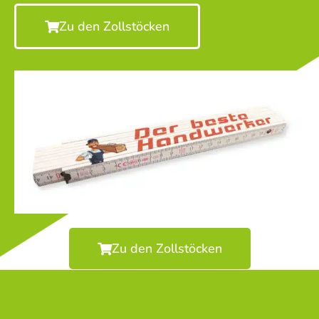
Zu den Zollstöcken
Zu den Zollstöcken