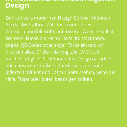
Design
Dank unsere modernen Design-Software können
Sie das Motiv Ihres Zollstocks oder Ihres
Zimmermannsbleistifts auf unserer Website selbst
kreieren. Fügen Sie kleine Texte, Kontaktdaten,
Logos, QR-Codes oder sogar Fotos ein und wir
drucken alles für Sie – der digitale UV-Druck
macht’s möglich. Sie können das Design natürlich
auch unseren Grafikern überlassen, die Ihnen
jederzeit mit Rat und Tat zur Seite stehen, wenn Sie
Hilfe, Tipps oder Ideen benötigen sollten.