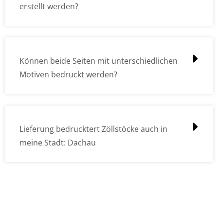
erstellt werden?
Können beide Seiten mit unterschiedlichen
Motiven bedruckt werden?
Lieferung bedrucktert Zöllstöcke auch in
meine Stadt: Dachau