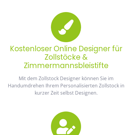
Kostenloser Online Designer für
Zollstöcke &
Zimmermannsbleistifte
Mit dem Zollstock Designer können Sie im
Handumdrehen Ihrem Personalisierten Zollstock in
kurzer Zeit selbst Designen.