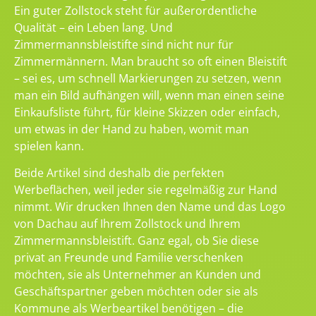
Ein guter Zollstock steht für außerordentliche
Qualität – ein Leben lang. Und
Zimmermannsbleistifte sind nicht nur für
Zimmermännern. Man braucht so oft einen Bleistift
– sei es, um schnell Markierungen zu setzen, wenn
man ein Bild aufhängen will, wenn man einen seine
Einkaufsliste führt, für kleine Skizzen oder einfach,
um etwas in der Hand zu haben, womit man
spielen kann.
Beide Artikel sind deshalb die perfekten
Werbeflächen, weil jeder sie regelmäßig zur Hand
nimmt. Wir drucken Ihnen den Name und das Logo
von Dachau auf Ihrem Zollstock und Ihrem
Zimmermannsbleistift. Ganz egal, ob Sie diese
privat an Freunde und Familie verschenken
möchten, sie als Unternehmer an Kunden und
Geschäftspartner geben möchten oder sie als
Kommune als Werbeartikel benötigen – die