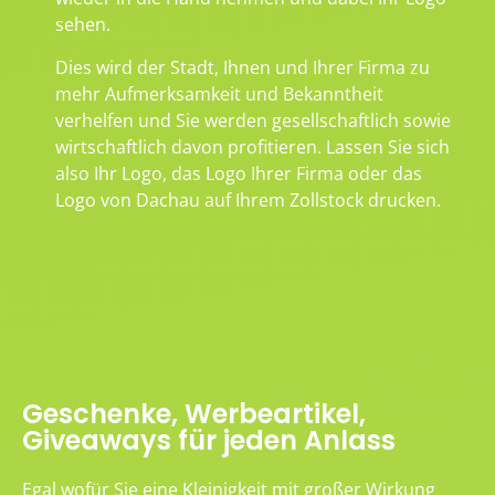
sehen.
Dies wird der Stadt, Ihnen und Ihrer Firma zu
mehr Aufmerksamkeit und Bekanntheit
verhelfen und Sie werden gesellschaftlich sowie
wirtschaftlich davon profitieren. Lassen Sie sich
also Ihr Logo, das Logo Ihrer Firma oder das
Logo von Dachau auf Ihrem Zollstock drucken.
Geschenke, Werbeartikel,
Giveaways für jeden Anlass
Egal wofür Sie eine Kleinigkeit mit großer Wirkung