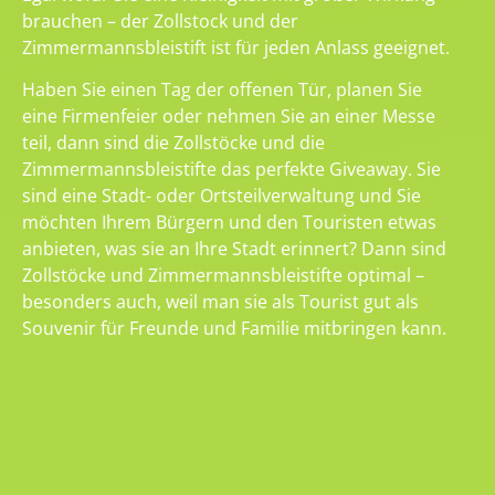
brauchen – der Zollstock und der
Zimmermannsbleistift ist für jeden Anlass geeignet.
Haben Sie einen Tag der offenen Tür, planen Sie
eine Firmenfeier oder nehmen Sie an einer Messe
teil, dann sind die Zollstöcke und die
Zimmermannsbleistifte das perfekte Giveaway. Sie
sind eine Stadt- oder Ortsteilverwaltung und Sie
möchten Ihrem Bürgern und den Touristen etwas
anbieten, was sie an Ihre Stadt erinnert? Dann sind
Zollstöcke und Zimmermannsbleistifte optimal –
besonders auch, weil man sie als Tourist gut als
Souvenir für Freunde und Familie mitbringen kann.