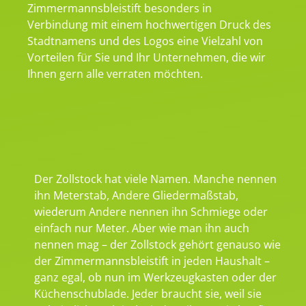
Zimmermannsbleistift besonders in
Verbindung mit einem hochwertigen Druck des
Stadtnamens und des Logos eine Vielzahl von
Vorteilen für Sie und Ihr Unternehmen, die wir
Ihnen gern alle verraten möchten.
Der Zollstock hat viele Namen. Manche nennen
ihn Meterstab, Andere Gliedermaßstab,
wiederum Andere nennen ihn Schmiege oder
einfach nur Meter. Aber wie man ihn auch
nennen mag – der Zollstock gehört genauso wie
der Zimmermannsbleistift in jeden Haushalt –
ganz egal, ob nun im Werkzeugkasten oder der
Küchenschublade. Jeder braucht sie, weil sie