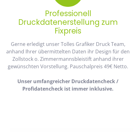
Professionell
Druckdatenerstellung zum
Fixpreis
Gerne erledigt unser Tolles Grafiker Druck Team,
anhand Ihrer übermittelten Daten ihr Design für den
Zollstock o. Zimmermannsbleistift anhand ihrer
gewünschten Vorstellung. Pauschalpreis 49€ Netto.
Unser umfangreicher Druckdatencheck /
Profidatencheck ist immer inklusive.