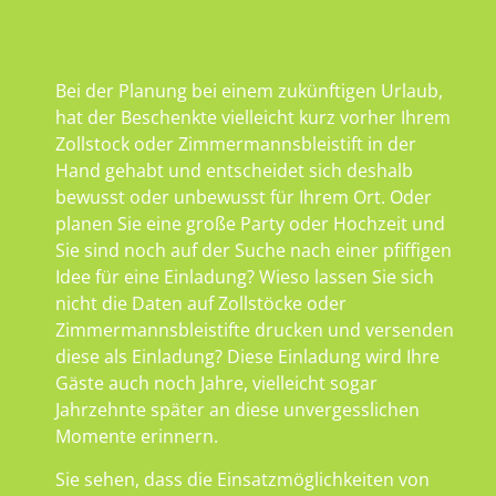
Bei der Planung bei einem zukünftigen Urlaub,
hat der Beschenkte vielleicht kurz vorher Ihrem
Zollstock oder Zimmermannsbleistift in der
Hand gehabt und entscheidet sich deshalb
bewusst oder unbewusst für Ihrem Ort. Oder
planen Sie eine große Party oder Hochzeit und
Sie sind noch auf der Suche nach einer pfiffigen
Idee für eine Einladung? Wieso lassen Sie sich
nicht die Daten auf Zollstöcke oder
Zimmermannsbleistifte drucken und versenden
diese als Einladung? Diese Einladung wird Ihre
Gäste auch noch Jahre, vielleicht sogar
Jahrzehnte später an diese unvergesslichen
Momente erinnern.
Sie sehen, dass die Einsatzmöglichkeiten von