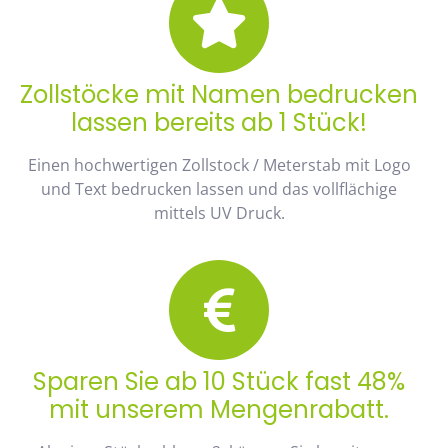
Zollstöcke mit Namen bedrucken
lassen bereits ab 1 Stück!
Einen hochwertigen Zollstock / Meterstab mit Logo
und Text bedrucken lassen und das vollflächige
mittels UV Druck.
Sparen Sie ab 10 Stück fast 48%
mit unserem Mengenrabatt.