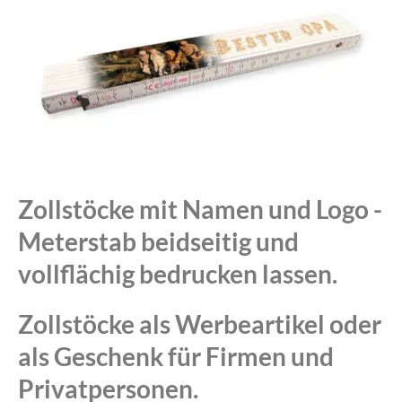
Zollstöcke mit Namen und Logo -
Meterstab beidseitig und
vollflächig bedrucken lassen.
Zollstöcke als Werbeartikel oder
als Geschenk für Firmen und
Privatpersonen.