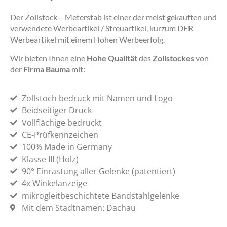
Der Zollstock – Meterstab ist einer der meist gekauften und
verwendete Werbeartikel / Streuartikel, kurzum DER
Werbeartikel mit einem Hohen Werbeerfolg.
Wir bieten Ihnen eine
Hohe Qualität
des
Zollstockes
von
der
Firma Bauma
mit:
Zollstoch bedruck mit Namen und Logo
Beidseitiger Druck
Vollflächige bedruckt
CE-Prüfkennzeichen
100% Made in Germany
Klasse III (Holz)
90° Einrastung aller Gelenke (patentiert)
4x Winkelanzeige
mikrogleitbeschichtete Bandstahlgelenke
Mit dem Stadtnamen: Dachau