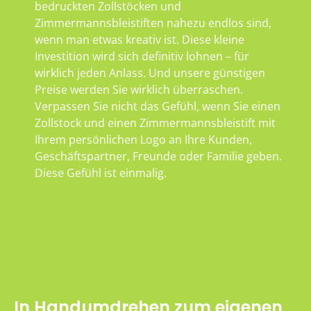
bedruckten Zollstöcken und
Zimmermannsbleistiften nahezu endlos sind,
wenn man etwas kreativ ist. Diese kleine
Investition wird sich definitiv lohnen – für
wirklich jeden Anlass. Und unsere günstigen
Preise werden Sie wirklich überraschen.
Verpassen Sie nicht das Gefühl, wenn Sie einen
Zollstock und einen Zimmermannsbleistift mit
Ihrem persönlichen Logo an Ihre Kunden,
Geschäftspartner, Freunde oder Familie geben.
Diese Gefühl ist einmalig.
In Handumdrehen zum eigenen