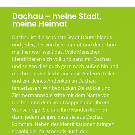
Dachau – meine Stadt,
meine Heimat
Dachau ist die schönste Stadt Deutschlands
und jeder, der von hier kommt und der schon
mal hier war, weiß das. Viele Menschen
identifizieren sich voll und ganz mit Dachau
und zeigen dies auch gern nach außen hin und
möchten es vielleicht auch mit Anderen teilen
und ein kleines Andenken an Dachau
hinterlassen. Wir bedrucken Zollstöcke und
Zimmermannsbleistifte mit dem Name von
Dachau und dem Stadtwappen oder Ihrem
Wunschlogo. Sie und Ihre Kunden können
dann jedem zeigen, dass sie aus Dachau
kommen. Neben der Identifikationen bringen
sowohl der Zollstock als auch der