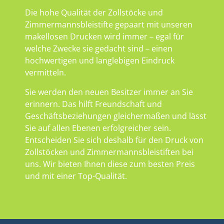
Die hohe Qualität der Zollstöcke und
Zimmermannsbleistifte gepaart mit unseren
makellosen Drucken wird immer – egal für
welche Zwecke sie gedacht sind – einen
hochwertigen und langlebigen Eindruck
vermitteln.
Sie werden den neuen Besitzer immer an Sie
erinnern. Das hilft Freundschaft und
Geschäftsbeziehungen gleichermaßen und lässt
Sie auf allen Ebenen erfolgreicher sein.
Entscheiden Sie sich deshalb für den Druck von
Zollstöcken und Zimmermannsbleistiften bei
uns. Wir bieten Ihnen diese zum besten Preis
und mit einer Top-Qualität.