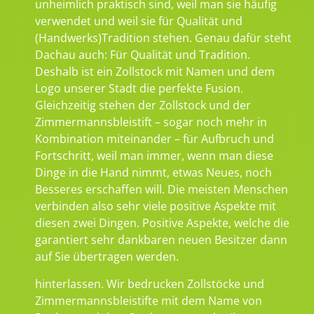
unheimlich praktisch sind, weil man sie häufig
verwendet und weil sie für Qualität und
(Handwerks)Tradition stehen. Genau dafür steht
Dachau auch: Für Qualität und Tradition.
Deshalb ist ein Zollstock mit Namen und dem
Logo unserer Stadt die perfekte Fusion.
Gleichzeitig stehen der Zollstock und der
Zimmermannsbleistift – sogar noch mehr in
Kombination miteinander – für Aufbruch und
Fortschritt, weil man immer, wenn man diese
Dinge in die Hand nimmt, etwas Neues, noch
Besseres erschaffen will. Die meisten Menschen
verbinden also sehr viele positive Aspekte mit
diesen zwei Dingen. Positive Aspekte, welche die
garantiert sehr dankbaren neuen Besitzer dann
auf Sie übertragen werden.
hinterlassen. Wir bedrucken Zollstöcke und
Zimmermannsbleistifte mit dem Name von