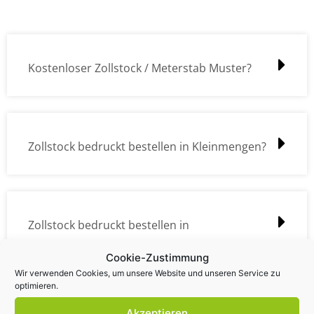
Kostenloser Zollstock / Meterstab Muster?
Zollstock bedruckt bestellen in Kleinmengen?
Zollstock bedruckt bestellen in
Großmengen?
Cookie-Zustimmung
Wir verwenden Cookies, um unsere Website und unseren Service zu
optimieren.
Akzeptieren