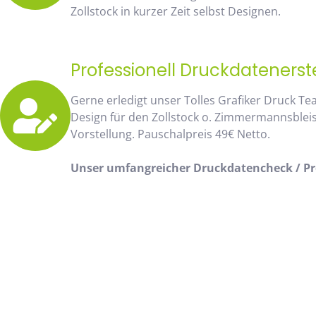
Zollstock in kurzer Zeit selbst Designen.
Professionell Druckdatenerst
Gerne erledigt unser Tolles Grafiker Druck Te
Design für den Zollstock o. Zimmermannsblei
Vorstellung. Pauschalpreis 49€ Netto.
Unser umfangreicher Druckdatencheck / Pro