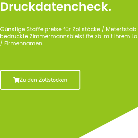
Druckdatencheck.
Günstige Staffelpreise für Zollstöcke / Metertstab
bedruckte Zimmermannsbleistifte zb. mit Ihrem 
/ Firmennamen.
Zu den Zollstöcken