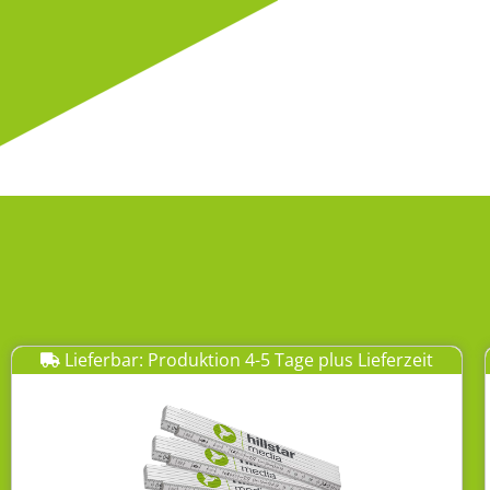
Lieferbar: Produktion 4-5 Tage plus Lieferzeit