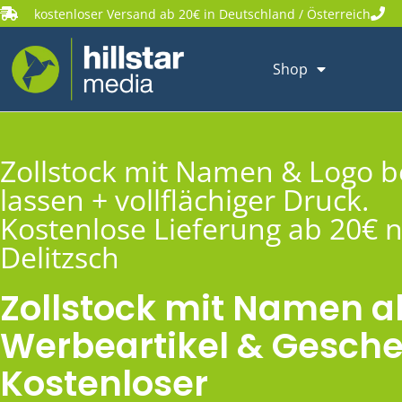
kostenloser Versand ab 20€ in Deutschland / Österreich
Shop
Zollstock mit Namen & Logo 
lassen + vollflächiger Druck.
Kostenlose Lieferung ab 20€ 
Delitzsch
Zollstock mit Namen a
Werbeartikel & Gesche
Kostenloser