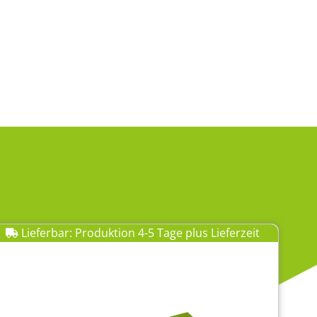
Lieferbar: Produktion 4-5 Tage plus Lieferzeit