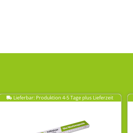
Lieferbar: Produktion 4-5 Tage plus Lieferzeit