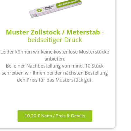
Muster Zollstock / Meterstab
-
beidseitiger Druck
Leider können wir keine kostenlose Musterstücke
anbieten.
Bei einer Nachbestellung von mind. 10 Stück
schreiben wir Ihnen bei der nächsten Bestellung
den Preis für das Musterstück gut.
10,20 € Netto / Preis & Details