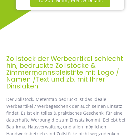
10,20 € Netto / Preis & Details
Zollstock der Werbeartikel schlecht
hin, bedruckte Zollstöcke &
Zimmermannsbleistifte mit Logo /
Namen /Text und zb. mit Ihrer
Dinslaken
Der Zollstock, Meterstab bedruckt ist das Ideale
Werbeartikel / Werbegeschenk der auch seinen Einsatz
findet. Es ist ein tolles & praktisches Geschenk, für eine
dauerhafte Werbung die zum Einsatz kommt. Beliebt bei
Baufirma, Hausverwaltung und allen möglichen
Handwerksbetrieb sind Zollstöcke nicht wegzudenken.