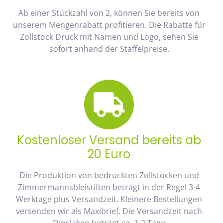
Ab einer Stückzahl von 2, können Sie bereits von
unserem Mengenrabatt profitieren. Die Rabatte für
Zollstock Druck mit Namen und Logo, sehen Sie
sofort anhand der Staffelpreise.
Kostenloser Versand bereits ab
20 Euro
Die Produktion von bedruckten Zollstöcken und
Zimmermannsbleistiften beträgt in der Regel 3-4
Werktage plus Versandzeit. Kleinere Bestellungen
versenden wir als Maxibrief. Die Versandzeit nach
Dinslaken beträgt ca. 1-2 Tage