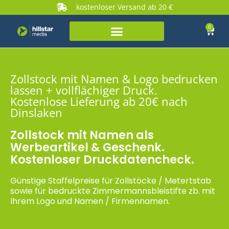
kostenloser Versand ab 20 €
0
Zollstock mit Namen & Logo bedrucken
lassen + vollflächiger Druck.
Kostenlose Lieferung ab 20€ nach
Dinslaken
Zollstock mit Namen als
Werbeartikel & Geschenk.
Kostenloser Druckdatencheck.
Günstige Staffelpreise für Zollstöcke / Metertstab
sowie für bedruckte Zimmermannsbleistifte zb. mit
Ihrem Logo und Namen / Firmennamen.