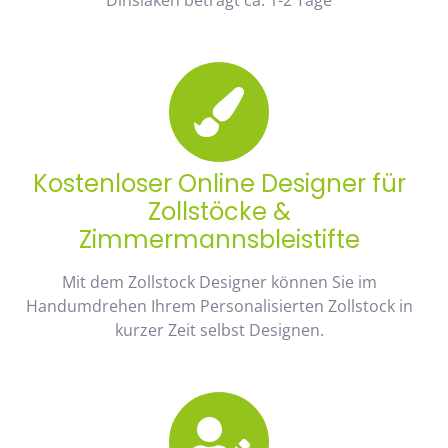
Kostenloser Online Designer für
Zollstöcke &
Zimmermannsbleistifte
Mit dem Zollstock Designer können Sie im
Handumdrehen Ihrem Personalisierten Zollstock in
kurzer Zeit selbst Designen.