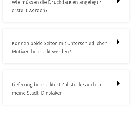
Wie müssen die Druckdateien angelegt /
erstellt werden?
Können beide Seiten mit unterschiedlichen
Motiven bedruckt werden?
Lieferung bedrucktert Zöllstöcke auch in
meine Stadt: Dinslaken