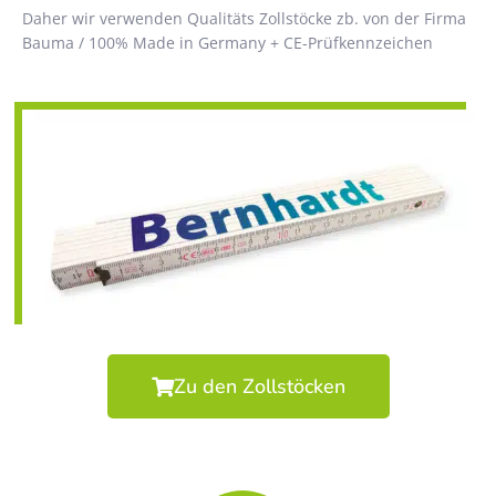
Daher wir verwenden Qualitäts Zollstöcke zb. von der Firma
Bauma / 100% Made in Germany + CE-Prüfkennzeichen
Zu den Zollstöcken