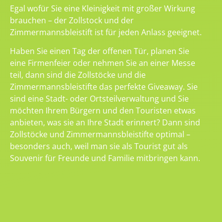
Egal wofür Sie eine Kleinigkeit mit großer Wirkung
brauchen – der Zollstock und der
Zimmermannsbleistift ist für jeden Anlass geeignet.
Haben Sie einen Tag der offenen Tür, planen Sie
eine Firmenfeier oder nehmen Sie an einer Messe
teil, dann sind die Zollstöcke und die
Zimmermannsbleistifte das perfekte Giveaway. Sie
sind eine Stadt- oder Ortsteilverwaltung und Sie
möchten Ihrem Bürgern und den Touristen etwas
anbieten, was sie an Ihre Stadt erinnert? Dann sind
Zollstöcke und Zimmermannsbleistifte optimal –
besonders auch, weil man sie als Tourist gut als
Souvenir für Freunde und Familie mitbringen kann.