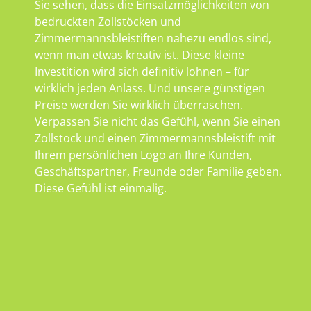
Sie sehen, dass die Einsatzmöglichkeiten von
bedruckten Zollstöcken und
Zimmermannsbleistiften nahezu endlos sind,
wenn man etwas kreativ ist. Diese kleine
Investition wird sich definitiv lohnen – für
wirklich jeden Anlass. Und unsere günstigen
Preise werden Sie wirklich überraschen.
Verpassen Sie nicht das Gefühl, wenn Sie einen
Zollstock und einen Zimmermannsbleistift mit
Ihrem persönlichen Logo an Ihre Kunden,
Geschäftspartner, Freunde oder Familie geben.
Diese Gefühl ist einmalig.