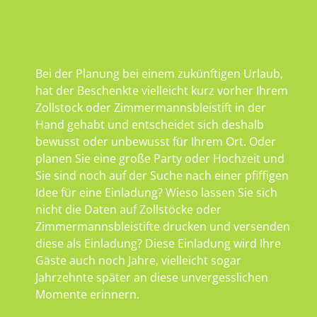
Bei der Planung bei einem zukünftigen Urlaub,
hat der Beschenkte vielleicht kurz vorher Ihrem
Zollstock oder Zimmermannsbleistift in der
Hand gehabt und entscheidet sich deshalb
bewusst oder unbewusst für Ihrem Ort. Oder
planen Sie eine große Party oder Hochzeit und
Sie sind noch auf der Suche nach einer pfiffigen
Idee für eine Einladung? Wieso lassen Sie sich
nicht die Daten auf Zollstöcke oder
Zimmermannsbleistifte drucken und versenden
diese als Einladung? Diese Einladung wird Ihre
Gäste auch noch Jahre, vielleicht sogar
Jahrzehnte später an diese unvergesslichen
Momente erinnern.