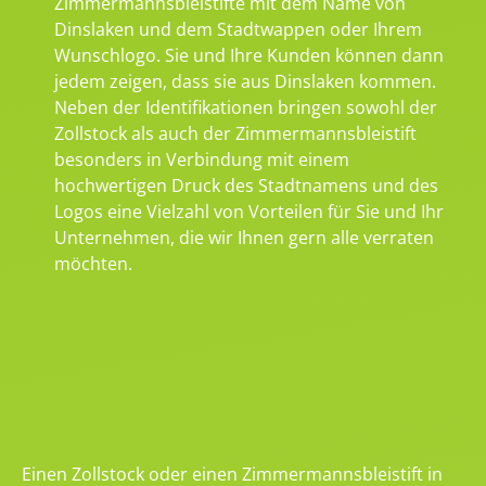
Zimmermannsbleistifte mit dem Name von
Dinslaken und dem Stadtwappen oder Ihrem
Wunschlogo. Sie und Ihre Kunden können dann
jedem zeigen, dass sie aus Dinslaken kommen.
Neben der Identifikationen bringen sowohl der
Zollstock als auch der Zimmermannsbleistift
besonders in Verbindung mit einem
hochwertigen Druck des Stadtnamens und des
Logos eine Vielzahl von Vorteilen für Sie und Ihr
Unternehmen, die wir Ihnen gern alle verraten
möchten.
Einen Zollstock oder einen Zimmermannsbleistift in