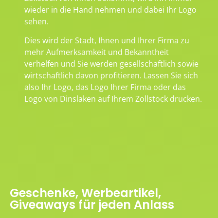
wieder in die Hand nehmen und dabei Ihr Logo
sehen.
Dies wird der Stadt, Ihnen und Ihrer Firma zu
mehr Aufmerksamkeit und Bekanntheit
verhelfen und Sie werden gesellschaftlich sowie
wirtschaftlich davon profitieren. Lassen Sie sich
also Ihr Logo, das Logo Ihrer Firma oder das
Logo von Dinslaken auf Ihrem Zollstock drucken.
Geschenke, Werbeartikel,
Giveaways für jeden Anlass