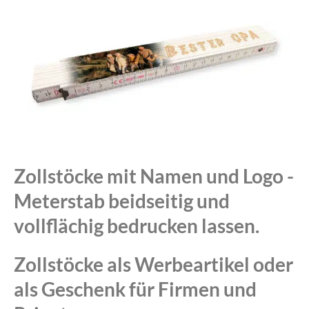
Zollstöcke mit Namen und Logo -
Meterstab beidseitig und
vollflächig bedrucken lassen.
Zollstöcke als Werbeartikel oder
als Geschenk für Firmen und