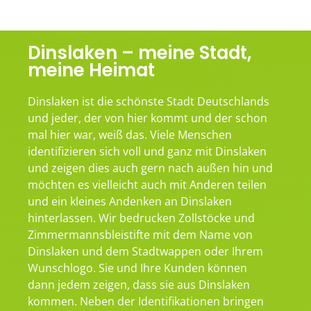
Dinslaken – meine Stadt,
meine Heimat
Dinslaken ist die schönste Stadt Deutschlands
und jeder, der von hier kommt und der schon
mal hier war, weiß das. Viele Menschen
identifizieren sich voll und ganz mit Dinslaken
und zeigen dies auch gern nach außen hin und
möchten es vielleicht auch mit Anderen teilen
und ein kleines Andenken an Dinslaken
hinterlassen. Wir bedrucken Zollstöcke und
Zimmermannsbleistifte mit dem Name von
Dinslaken und dem Stadtwappen oder Ihrem
Wunschlogo. Sie und Ihre Kunden können
dann jedem zeigen, dass sie aus Dinslaken
kommen. Neben der Identifikationen bringen