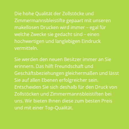
Die hohe Qualität der Zollstöcke und
Zimmermannsbleistifte gepaart mit unseren
makellosen Drucken wird immer – egal für
welche Zwecke sie gedacht sind – einen
hochwertigen und langlebigen Eindruck
vermitteln.
Sie werden den neuen Besitzer immer an Sie
erinnern. Das hilft Freundschaft und
Geschäftsbeziehungen gleichermaßen und lässt
Sie auf allen Ebenen erfolgreicher sein.
Entscheiden Sie sich deshalb für den Druck von
Zollstöcken und Zimmermannsbleistiften bei
uns. Wir bieten Ihnen diese zum besten Preis
und mit einer Top-Qualität.