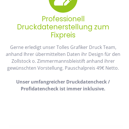
Professionell
Druckdatenerstellung zum
Fixpreis
Gerne erledigt unser Tolles Grafiker Druck Team,
anhand Ihrer übermittelten Daten ihr Design für den
Zollstock o. Zimmermannsbleistift anhand ihrer
gewünschten Vorstellung. Pauschalpreis 49€ Netto.
Unser umfangreicher Druckdatencheck /
Profidatencheck ist immer inklusive.