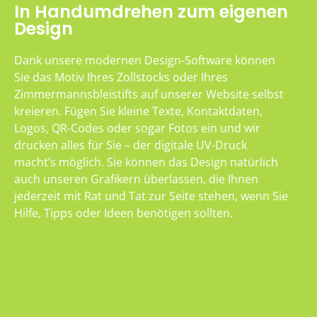
In Handumdrehen zum eigenen
Design
Dank unsere modernen Design-Software können
Sie das Motiv Ihres Zollstocks oder Ihres
Zimmermannsbleistifts auf unserer Website selbst
kreieren. Fügen Sie kleine Texte, Kontaktdaten,
Logos, QR-Codes oder sogar Fotos ein und wir
drucken alles für Sie – der digitale UV-Druck
macht’s möglich. Sie können das Design natürlich
auch unseren Grafikern überlassen, die Ihnen
jederzeit mit Rat und Tat zur Seite stehen, wenn Sie
Hilfe, Tipps oder Ideen benötigen sollten.