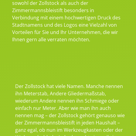
sowohl der Zollstock als auch der
Zimmermannsbleistift besonders in
Verbindung mit einem hochwertigen Druck des
Stadtnamens und des Logos eine Vielzahl von
Vorteilen für Sie und Ihr Unternehmen, die wir
Ihnen gern alle verraten möchten.
Der Zollstock hat viele Namen. Manche nennen
ihn Meterstab, Andere Gliedermaßstab,
wiederum Andere nennen ihn Schmiege oder
einfach nur Meter. Aber wie man ihn auch
nennen mag – der Zollstock gehört genauso wie
der Zimmermannsbleistift in jeden Haushalt –
ganz egal, ob nun im Werkzeugkasten oder der