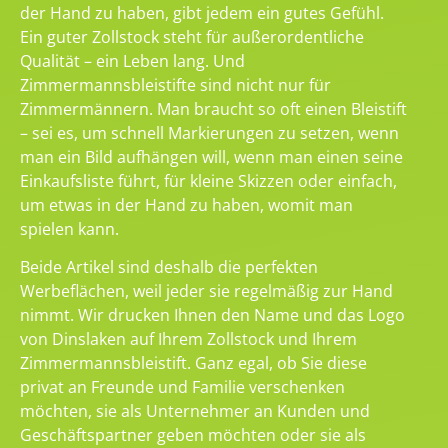
der Hand zu haben, gibt jedem ein gutes Gefühl.
Ein guter Zollstock steht für außerordentliche
Qualität – ein Leben lang. Und
Zimmermannsbleistifte sind nicht nur für
Zimmermännern. Man braucht so oft einen Bleistift
– sei es, um schnell Markierungen zu setzen, wenn
man ein Bild aufhängen will, wenn man einen seine
Einkaufsliste führt, für kleine Skizzen oder einfach,
um etwas in der Hand zu haben, womit man
spielen kann.
Beide Artikel sind deshalb die perfekten
Werbeflächen, weil jeder sie regelmäßig zur Hand
nimmt. Wir drucken Ihnen den Name und das Logo
von Dinslaken auf Ihrem Zollstock und Ihrem
Zimmermannsbleistift. Ganz egal, ob Sie diese
privat an Freunde und Familie verschenken
möchten, sie als Unternehmer an Kunden und
Geschäftspartner geben möchten oder sie als