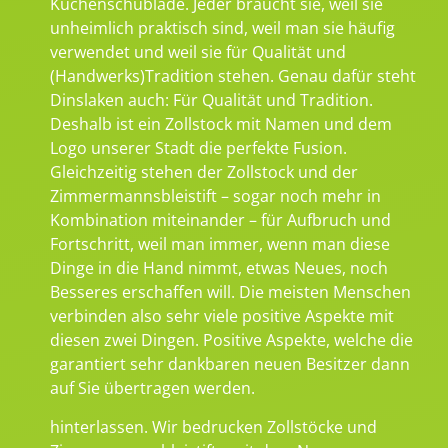
Küchenschublade. Jeder braucht sie, weil sie
unheimlich praktisch sind, weil man sie häufig
verwendet und weil sie für Qualität und
(Handwerks)Tradition stehen. Genau dafür steht
Dinslaken auch: Für Qualität und Tradition.
Deshalb ist ein Zollstock mit Namen und dem
Logo unserer Stadt die perfekte Fusion.
Gleichzeitig stehen der Zollstock und der
Zimmermannsbleistift – sogar noch mehr in
Kombination miteinander – für Aufbruch und
Fortschritt, weil man immer, wenn man diese
Dinge in die Hand nimmt, etwas Neues, noch
Besseres erschaffen will. Die meisten Menschen
verbinden also sehr viele positive Aspekte mit
diesen zwei Dingen. Positive Aspekte, welche die
garantiert sehr dankbaren neuen Besitzer dann
auf Sie übertragen werden.
hinterlassen. Wir bedrucken Zollstöcke und