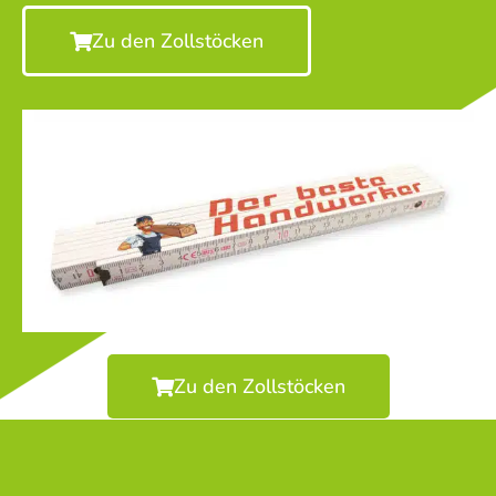
Zu den Zollstöcken
Zu den Zollstöcken