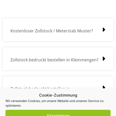
Kostenloser Zollstock / Meterstab Muster?
Zollstock bedruckt bestellen in Kleinmengen?
Zollstock bedruckt bestellen in
Cookie-Zustimmung
Großmengen?
Wir verwenden Cookies, um unsere Website und unseren Service zu
optimieren.
Akzeptieren