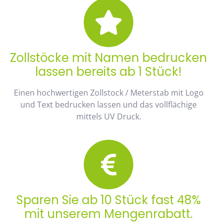
Zollstöcke mit Namen bedrucken
lassen bereits ab 1 Stück!
Einen hochwertigen Zollstock / Meterstab mit Logo
und Text bedrucken lassen und das vollflächige
mittels UV Druck.
Sparen Sie ab 10 Stück fast 48%
mit unserem Mengenrabatt.