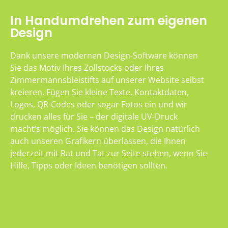
In Handumdrehen zum eigenen
Design
Dank unsere modernen Design-Software können
Sie das Motiv Ihres Zollstocks oder Ihres
Zimmermannsbleistifts auf unserer Website selbst
kreieren. Fügen Sie kleine Texte, Kontaktdaten,
Logos, QR-Codes oder sogar Fotos ein und wir
drucken alles für Sie – der digitale UV-Druck
macht’s möglich. Sie können das Design natürlich
auch unseren Grafikern überlassen, die Ihnen
jederzeit mit Rat und Tat zur Seite stehen, wenn Sie
Hilfe, Tipps oder Ideen benötigen sollten.