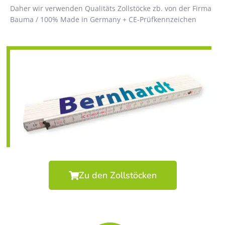
Daher wir verwenden Qualitäts Zollstöcke zb. von der Firma
Bauma / 100% Made in Germany + CE-Prüfkennzeichen
Zu den Zollstöcken