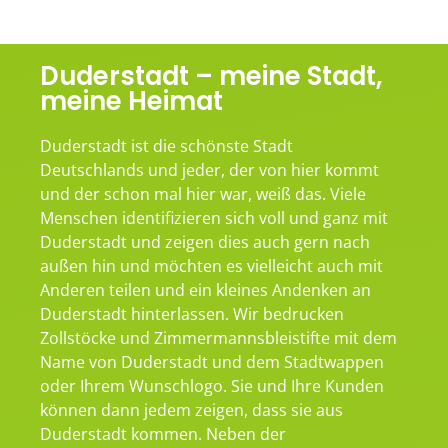
Duderstadt – meine Stadt,
meine Heimat
Duderstadt ist die schönste Stadt
Deutschlands und jeder, der von hier kommt
und der schon mal hier war, weiß das. Viele
Menschen identifizieren sich voll und ganz mit
Duderstadt und zeigen dies auch gern nach
außen hin und möchten es vielleicht auch mit
Anderen teilen und ein kleines Andenken an
Duderstadt hinterlassen. Wir bedrucken
Zollstöcke und Zimmermannsbleistifte mit dem
Name von Duderstadt und dem Stadtwappen
oder Ihrem Wunschlogo. Sie und Ihre Kunden
können dann jedem zeigen, dass sie aus
Duderstadt kommen. Neben der