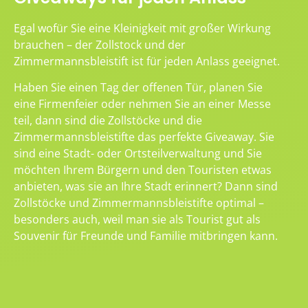
Egal wofür Sie eine Kleinigkeit mit großer Wirkung
brauchen – der Zollstock und der
Zimmermannsbleistift ist für jeden Anlass geeignet.
Haben Sie einen Tag der offenen Tür, planen Sie
eine Firmenfeier oder nehmen Sie an einer Messe
teil, dann sind die Zollstöcke und die
Zimmermannsbleistifte das perfekte Giveaway. Sie
sind eine Stadt- oder Ortsteilverwaltung und Sie
möchten Ihrem Bürgern und den Touristen etwas
anbieten, was sie an Ihre Stadt erinnert? Dann sind
Zollstöcke und Zimmermannsbleistifte optimal –
besonders auch, weil man sie als Tourist gut als
Souvenir für Freunde und Familie mitbringen kann.