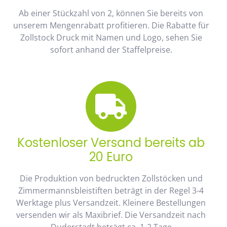
Ab einer Stückzahl von 2, können Sie bereits von
unserem Mengenrabatt profitieren. Die Rabatte für
Zollstock Druck mit Namen und Logo, sehen Sie
sofort anhand der Staffelpreise.
Kostenloser Versand bereits ab
20 Euro
Die Produktion von bedruckten Zollstöcken und
Zimmermannsbleistiften beträgt in der Regel 3-4
Werktage plus Versandzeit. Kleinere Bestellungen
versenden wir als Maxibrief. Die Versandzeit nach
Duderstadt beträgt ca. 1-2 Tage