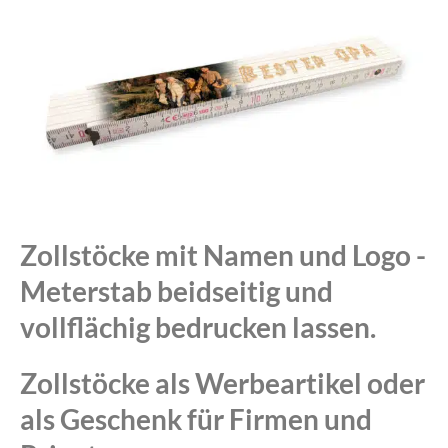
Zollstöcke mit Namen und Logo -
Meterstab beidseitig und
vollflächig bedrucken lassen.
Zollstöcke als Werbeartikel oder
als Geschenk für Firmen und