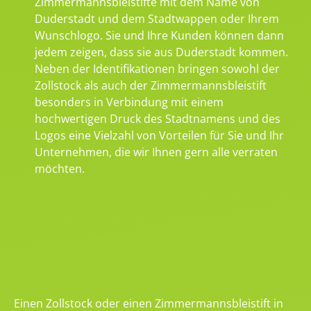
Zimmermannsbleistifte mit dem Name von
Duderstadt und dem Stadtwappen oder Ihrem
Wunschlogo. Sie und Ihre Kunden können dann
jedem zeigen, dass sie aus Duderstadt kommen.
Neben der Identifikationen bringen sowohl der
Zollstock als auch der Zimmermannsbleistift
besonders in Verbindung mit einem
hochwertigen Druck des Stadtnamens und des
Logos eine Vielzahl von Vorteilen für Sie und Ihr
Unternehmen, die wir Ihnen gern alle verraten
möchten.
Einen Zollstock oder einen Zimmermannsbleistift in