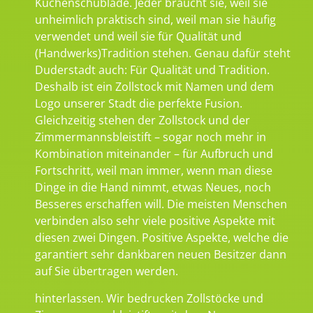
Küchenschublade. Jeder braucht sie, weil sie
unheimlich praktisch sind, weil man sie häufig
verwendet und weil sie für Qualität und
(Handwerks)Tradition stehen. Genau dafür steht
Duderstadt auch: Für Qualität und Tradition.
Deshalb ist ein Zollstock mit Namen und dem
Logo unserer Stadt die perfekte Fusion.
Gleichzeitig stehen der Zollstock und der
Zimmermannsbleistift – sogar noch mehr in
Kombination miteinander – für Aufbruch und
Fortschritt, weil man immer, wenn man diese
Dinge in die Hand nimmt, etwas Neues, noch
Besseres erschaffen will. Die meisten Menschen
verbinden also sehr viele positive Aspekte mit
diesen zwei Dingen. Positive Aspekte, welche die
garantiert sehr dankbaren neuen Besitzer dann
auf Sie übertragen werden.
hinterlassen. Wir bedrucken Zollstöcke und