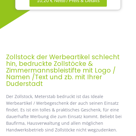
10,20 € Netto / Preis & Details
Zollstock der Werbeartikel schlecht
hin, bedruckte Zollstöcke &
Zimmermannsbleistifte mit Logo /
Namen /Text und zb. mit Ihrer
Duderstadt
Der Zollstock, Meterstab bedruckt ist das Ideale
Werbeartikel / Werbegeschenk der auch seinen Einsatz
findet. Es ist ein tolles & praktisches Geschenk, für eine
dauerhafte Werbung die zum Einsatz kommt. Beliebt bei
Baufirma, Hausverwaltung und allen möglichen
Handwerksbetrieb sind Zollstöcke nicht wegzudenken.