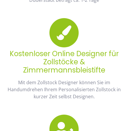
Kostenloser Online Designer für
Zollstöcke &
Zimmermannsbleistifte
Mit dem Zollstock Designer können Sie im
Handumdrehen Ihrem Personalisierten Zollstock in
kurzer Zeit selbst Designen.