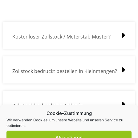
Kostenloser Zollstock / Meterstab Muster?
Zollstock bedruckt bestellen in Kleinmengen?
Zollstock bedruckt bestellen in
Cookie-Zustimmung
Großmengen?
Wir verwenden Cookies, um unsere Website und unseren Service zu
optimieren.
Akzeptieren