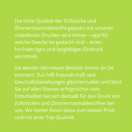
Die hohe Qualität der Zollstöcke und
Zimmermannsbleistifte gepaart mit unseren
makellosen Drucken wird immer – egal für
welche Zwecke sie gedacht sind – einen
hochwertigen und langlebigen Eindruck
vermitteln.
Sie werden den neuen Besitzer immer an Sie
erinnern. Das hilft Freundschaft und
Geschäftsbeziehungen gleichermaßen und lässt
Sie auf allen Ebenen erfolgreicher sein.
Entscheiden Sie sich deshalb für den Druck von
Zollstöcken und Zimmermannsbleistiften bei
uns. Wir bieten Ihnen diese zum besten Preis
und mit einer Top-Qualität.