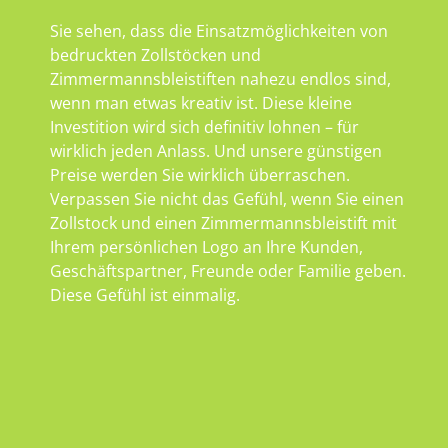
Sie sehen, dass die Einsatzmöglichkeiten von
bedruckten Zollstöcken und
Zimmermannsbleistiften nahezu endlos sind,
wenn man etwas kreativ ist. Diese kleine
Investition wird sich definitiv lohnen – für
wirklich jeden Anlass. Und unsere günstigen
Preise werden Sie wirklich überraschen.
Verpassen Sie nicht das Gefühl, wenn Sie einen
Zollstock und einen Zimmermannsbleistift mit
Ihrem persönlichen Logo an Ihre Kunden,
Geschäftspartner, Freunde oder Familie geben.
Diese Gefühl ist einmalig.