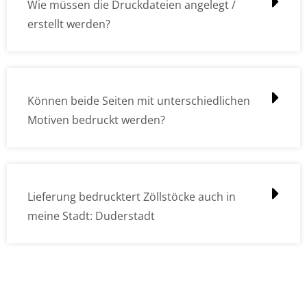
Wie müssen die Druckdateien angelegt /
erstellt werden?
Können beide Seiten mit unterschiedlichen
Motiven bedruckt werden?
Lieferung bedrucktert Zöllstöcke auch in
meine Stadt: Duderstadt