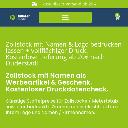
kostenloser Versand ab 20 €
0
Zollstock mit Namen & Logo bedrucken
lassen + vollflächiger Druck.
Kostenlose Lieferung ab 20€ nach
Duderstadt
Zollstock mit Namen als
Werbeartikel & Geschenk.
Kostenloser Druckdatencheck.
Günstige Staffelpreise für Zollstöcke / Metertstab
sowie für bedruckte Zimmermannsbleistifte zb. mit
Ihrem Logo und Namen / Firmennamen.