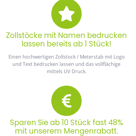
Zollstöcke mit Namen bedrucken
lassen bereits ab 1 Stück!
Einen hochwertigen Zollstock / Meterstab mit Logo
und Text bedrucken lassen und das vollflächige
mittels UV Druck.
Sparen Sie ab 10 Stück fast 48%
mit unserem Mengenrabatt.