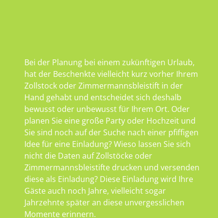
Bei der Planung bei einem zukünftigen Urlaub,
hat der Beschenkte vielleicht kurz vorher Ihrem
Zollstock oder Zimmermannsbleistift in der
Hand gehabt und entscheidet sich deshalb
bewusst oder unbewusst für Ihrem Ort. Oder
planen Sie eine große Party oder Hochzeit und
Sie sind noch auf der Suche nach einer pfiffigen
Idee für eine Einladung? Wieso lassen Sie sich
nicht die Daten auf Zollstöcke oder
Zimmermannsbleistifte drucken und versenden
diese als Einladung? Diese Einladung wird Ihre
Gäste auch noch Jahre, vielleicht sogar
Jahrzehnte später an diese unvergesslichen
Momente erinnern.