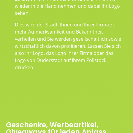
wieder in die Hand nehmen und dabei Ihr Logo
sehen.
Dies wird der Stadt, Ihnen und Ihrer Firma zu
mehr Aufmerksamkeit und Bekanntheit
verhelfen und Sie werden gesellschaftlich sowie
wirtschaftlich davon profitieren. Lassen Sie sich
also Ihr Logo, das Logo Ihrer Firma oder das
Logo von Duderstadt auf Ihrem Zollstock
drucken.
Geschenke, Werbeartikel,
Giveaways für jeden Anlass