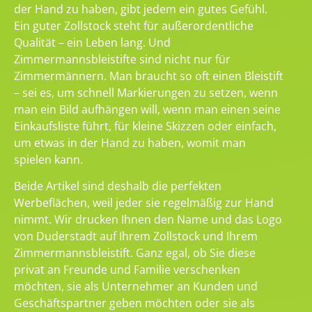
der Hand zu haben, gibt jedem ein gutes Gefühl.
Ein guter Zollstock steht für außerordentliche
Qualität – ein Leben lang. Und
Zimmermannsbleistifte sind nicht nur für
Zimmermännern. Man braucht so oft einen Bleistift
– sei es, um schnell Markierungen zu setzen, wenn
man ein Bild aufhängen will, wenn man einen seine
Einkaufsliste führt, für kleine Skizzen oder einfach,
um etwas in der Hand zu haben, womit man
spielen kann.
Beide Artikel sind deshalb die perfekten
Werbeflächen, weil jeder sie regelmäßig zur Hand
nimmt. Wir drucken Ihnen den Name und das Logo
von Duderstadt auf Ihrem Zollstock und Ihrem
Zimmermannsbleistift. Ganz egal, ob Sie diese
privat an Freunde und Familie verschenken
möchten, sie als Unternehmer an Kunden und
Geschäftspartner geben möchten oder sie als