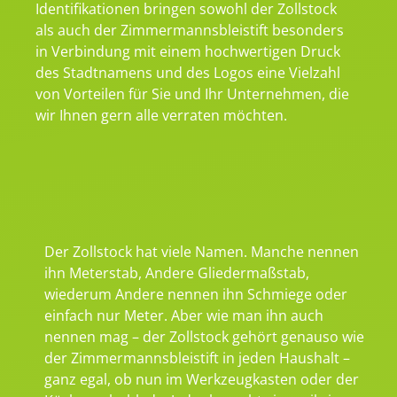
Identifikationen bringen sowohl der Zollstock
als auch der Zimmermannsbleistift besonders
in Verbindung mit einem hochwertigen Druck
des Stadtnamens und des Logos eine Vielzahl
von Vorteilen für Sie und Ihr Unternehmen, die
wir Ihnen gern alle verraten möchten.
Der Zollstock hat viele Namen. Manche nennen
ihn Meterstab, Andere Gliedermaßstab,
wiederum Andere nennen ihn Schmiege oder
einfach nur Meter. Aber wie man ihn auch
nennen mag – der Zollstock gehört genauso wie
der Zimmermannsbleistift in jeden Haushalt –
ganz egal, ob nun im Werkzeugkasten oder der