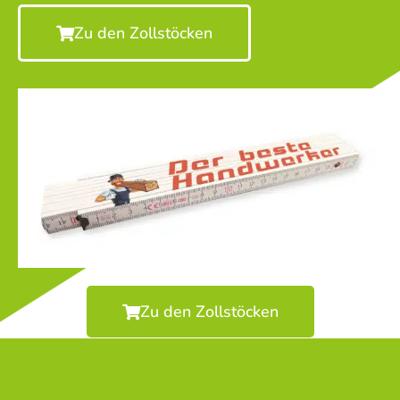
Zu den Zollstöcken
Zu den Zollstöcken