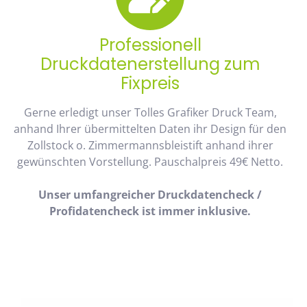
Professionell
Druckdatenerstellung zum
Fixpreis
Gerne erledigt unser Tolles Grafiker Druck Team,
anhand Ihrer übermittelten Daten ihr Design für den
Zollstock o. Zimmermannsbleistift anhand ihrer
gewünschten Vorstellung. Pauschalpreis 49€ Netto.
Unser umfangreicher Druckdatencheck /
Profidatencheck ist immer inklusive.