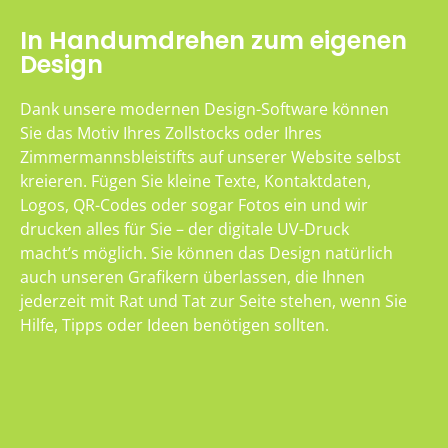
In Handumdrehen zum eigenen
Design
Dank unsere modernen Design-Software können
Sie das Motiv Ihres Zollstocks oder Ihres
Zimmermannsbleistifts auf unserer Website selbst
kreieren. Fügen Sie kleine Texte, Kontaktdaten,
Logos, QR-Codes oder sogar Fotos ein und wir
drucken alles für Sie – der digitale UV-Druck
macht’s möglich. Sie können das Design natürlich
auch unseren Grafikern überlassen, die Ihnen
jederzeit mit Rat und Tat zur Seite stehen, wenn Sie
Hilfe, Tipps oder Ideen benötigen sollten.