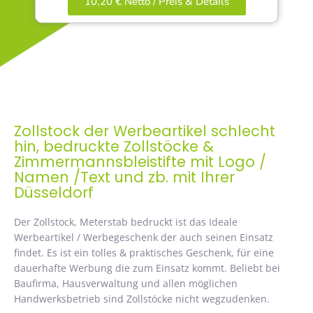
10,20 € Netto / Preis & Details
Zollstock der Werbeartikel schlecht
hin, bedruckte Zollstöcke &
Zimmermannsbleistifte mit Logo /
Namen /Text und zb. mit Ihrer
Düsseldorf
Der Zollstock, Meterstab bedruckt ist das Ideale
Werbeartikel / Werbegeschenk der auch seinen Einsatz
findet. Es ist ein tolles & praktisches Geschenk, für eine
dauerhafte Werbung die zum Einsatz kommt. Beliebt bei
Baufirma, Hausverwaltung und allen möglichen
Handwerksbetrieb sind Zollstöcke nicht wegzudenken.