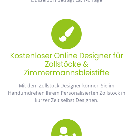
Kostenloser Online Designer für
Zollstöcke &
Zimmermannsbleistifte
Mit dem Zollstock Designer können Sie im
Handumdrehen Ihrem Personalisierten Zollstock in
kurzer Zeit selbst Designen.