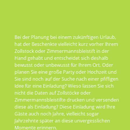
Bei der Planung bei einem zukünftigen Urlaub,
hat der Beschenkte vielleicht kurz vorher Ihrem
Zollstock oder Zimmermannsbleistift in der
Hand gehabt und entscheidet sich deshalb
bewusst oder unbewusst für Ihrem Ort. Oder
planen Sie eine große Party oder Hochzeit und
Sie sind noch auf der Suche nach einer pfiffigen
Idee für eine Einladung? Wieso lassen Sie sich
nicht die Daten auf Zollstöcke oder
Zimmermannsbleistifte drucken und versenden
diese als Einladung? Diese Einladung wird Ihre
Gäste auch noch Jahre, vielleicht sogar
Jahrzehnte später an diese unvergesslichen
Momente erinnern.