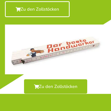
Zu den Zollstöcken
Zu den Zollstöcken