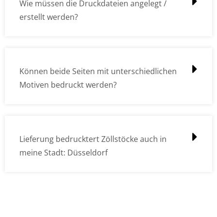
Wie müssen die Druckdateien angelegt /
erstellt werden?
Können beide Seiten mit unterschiedlichen
Motiven bedruckt werden?
Lieferung bedrucktert Zöllstöcke auch in
meine Stadt: Düsseldorf