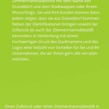
Zimmermannsbleistifte mit dem Name von
Düsseldorf und dem Stadtwappen oder Ihrem
Wunschlogo. Sie und Ihre Kunden können dann
jedem zeigen, dass sie aus Düsseldorf kommen.
Neben der Identifikationen bringen sowohl der
Zollstock als auch der Zimmermannsbleistift
besonders in Verbindung mit einem
hochwertigen Druck des Stadtnamens und des
Logos eine Vielzahl von Vorteilen für Sie und Ihr
Unternehmen, die wir Ihnen gern alle verraten
möchten.
Einen Zollstock oder einen Zimmermannsbleistift in