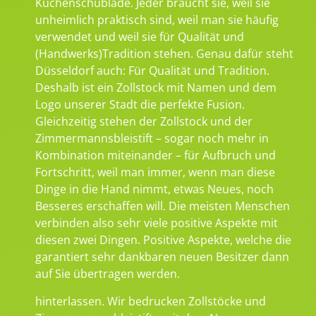
Küchenschublade. Jeder braucht sie, weil sie
unheimlich praktisch sind, weil man sie häufig
verwendet und weil sie für Qualität und
(Handwerks)Tradition stehen. Genau dafür steht
Düsseldorf auch: Für Qualität und Tradition.
Deshalb ist ein Zollstock mit Namen und dem
Logo unserer Stadt die perfekte Fusion.
Gleichzeitig stehen der Zollstock und der
Zimmermannsbleistift – sogar noch mehr in
Kombination miteinander – für Aufbruch und
Fortschritt, weil man immer, wenn man diese
Dinge in die Hand nimmt, etwas Neues, noch
Besseres erschaffen will. Die meisten Menschen
verbinden also sehr viele positive Aspekte mit
diesen zwei Dingen. Positive Aspekte, welche die
garantiert sehr dankbaren neuen Besitzer dann
auf Sie übertragen werden.
hinterlassen. Wir bedrucken Zollstöcke und