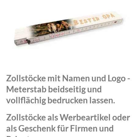
Zollstöcke mit Namen und Logo -
Meterstab beidseitig und
vollflächig bedrucken lassen.
Zollstöcke als Werbeartikel oder
als Geschenk für Firmen und