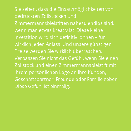
Sie sehen, dass die Einsatzmöglichkeiten von
bedruckten Zollstöcken und
Zimmermannsbleistiften nahezu endlos sind,
wenn man etwas kreativ ist. Diese kleine
Investition wird sich definitiv lohnen – für
wirklich jeden Anlass. Und unsere günstigen
Preise werden Sie wirklich überraschen.
Verpassen Sie nicht das Gefühl, wenn Sie einen
Zollstock und einen Zimmermannsbleistift mit
Ihrem persönlichen Logo an Ihre Kunden,
Geschäftspartner, Freunde oder Familie geben.
Diese Gefühl ist einmalig.