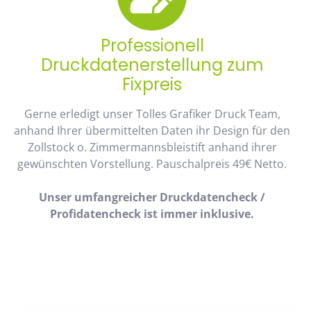
Professionell
Druckdatenerstellung zum
Fixpreis
Gerne erledigt unser Tolles Grafiker Druck Team,
anhand Ihrer übermittelten Daten ihr Design für den
Zollstock o. Zimmermannsbleistift anhand ihrer
gewünschten Vorstellung. Pauschalpreis 49€ Netto.
Unser umfangreicher Druckdatencheck /
Profidatencheck ist immer inklusive.