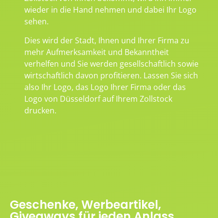
wieder in die Hand nehmen und dabei Ihr Logo
sehen.
Dies wird der Stadt, Ihnen und Ihrer Firma zu
mehr Aufmerksamkeit und Bekanntheit
verhelfen und Sie werden gesellschaftlich sowie
wirtschaftlich davon profitieren. Lassen Sie sich
also Ihr Logo, das Logo Ihrer Firma oder das
Logo von Düsseldorf auf Ihrem Zollstock
drucken.
Geschenke, Werbeartikel,
Giveaways für jeden Anlass