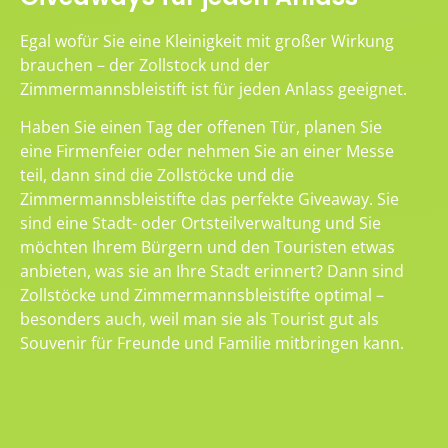
Egal wofür Sie eine Kleinigkeit mit großer Wirkung
brauchen – der Zollstock und der
Zimmermannsbleistift ist für jeden Anlass geeignet.
Haben Sie einen Tag der offenen Tür, planen Sie
eine Firmenfeier oder nehmen Sie an einer Messe
teil, dann sind die Zollstöcke und die
Zimmermannsbleistifte das perfekte Giveaway. Sie
sind eine Stadt- oder Ortsteilverwaltung und Sie
möchten Ihrem Bürgern und den Touristen etwas
anbieten, was sie an Ihre Stadt erinnert? Dann sind
Zollstöcke und Zimmermannsbleistifte optimal –
besonders auch, weil man sie als Tourist gut als
Souvenir für Freunde und Familie mitbringen kann.