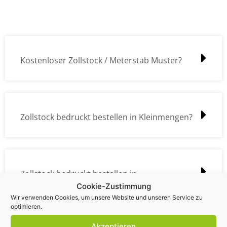
Kostenloser Zollstock / Meterstab Muster?
Zollstock bedruckt bestellen in Kleinmengen?
Zollstock bedruckt bestellen in
Cookie-Zustimmung
Großmengen?
Wir verwenden Cookies, um unsere Website und unseren Service zu
optimieren.
Akzeptieren