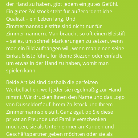
der Hand zu haben, gibt jedem ein gutes Gefühl.
Ein guter Zollstock steht für außerordentliche
Qualität – ein Leben lang. Und
Zimmermannsbleistifte sind nicht nur für
Zimmermännern. Man braucht so oft einen Bleistift
– sei es, um schnell Markierungen zu setzen, wenn
man ein Bild aufhängen will, wenn man einen seine
Einkaufsliste führt, für kleine Skizzen oder einfach,
um etwas in der Hand zu haben, womit man
spielen kann.
Beide Artikel sind deshalb die perfekten
Werbeflächen, weil jeder sie regelmäßig zur Hand
nimmt. Wir drucken Ihnen den Name und das Logo
von Düsseldorf auf Ihrem Zollstock und Ihrem
Zimmermannsbleistift. Ganz egal, ob Sie diese
privat an Freunde und Familie verschenken
möchten, sie als Unternehmer an Kunden und
Geschäftspartner geben möchten oder sie als