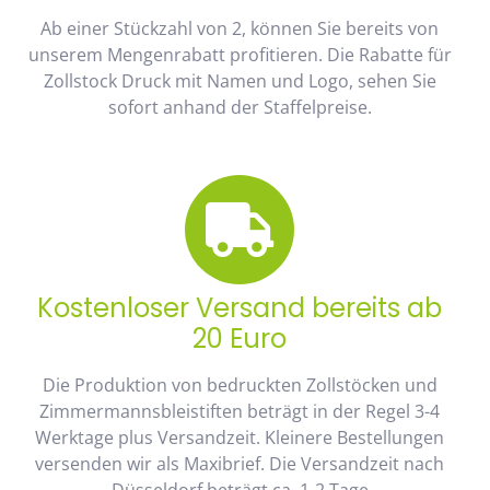
Ab einer Stückzahl von 2, können Sie bereits von
unserem Mengenrabatt profitieren. Die Rabatte für
Zollstock Druck mit Namen und Logo, sehen Sie
sofort anhand der Staffelpreise.
Kostenloser Versand bereits ab
20 Euro
Die Produktion von bedruckten Zollstöcken und
Zimmermannsbleistiften beträgt in der Regel 3-4
Werktage plus Versandzeit. Kleinere Bestellungen
versenden wir als Maxibrief. Die Versandzeit nach
Düsseldorf beträgt ca. 1-2 Tage