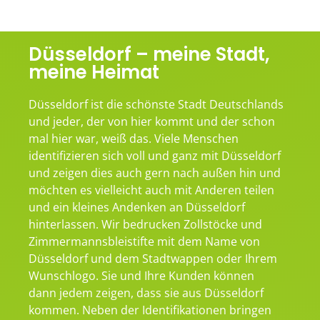
Düsseldorf – meine Stadt,
meine Heimat
Düsseldorf ist die schönste Stadt Deutschlands
und jeder, der von hier kommt und der schon
mal hier war, weiß das. Viele Menschen
identifizieren sich voll und ganz mit Düsseldorf
und zeigen dies auch gern nach außen hin und
möchten es vielleicht auch mit Anderen teilen
und ein kleines Andenken an Düsseldorf
hinterlassen. Wir bedrucken Zollstöcke und
Zimmermannsbleistifte mit dem Name von
Düsseldorf und dem Stadtwappen oder Ihrem
Wunschlogo. Sie und Ihre Kunden können
dann jedem zeigen, dass sie aus Düsseldorf
kommen. Neben der Identifikationen bringen