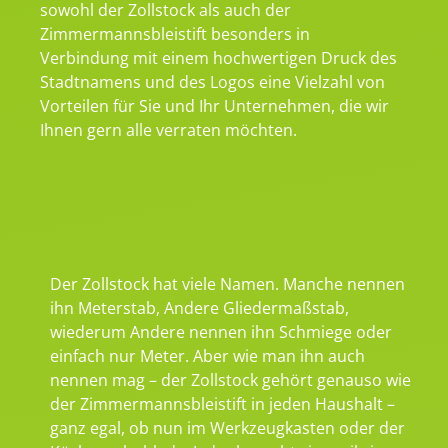
sowohl der Zollstock als auch der
Zimmermannsbleistift besonders in
Verbindung mit einem hochwertigen Druck des
Stadtnamens und des Logos eine Vielzahl von
Vorteilen für Sie und Ihr Unternehmen, die wir
Ihnen gern alle verraten möchten.
Der Zollstock hat viele Namen. Manche nennen
ihn Meterstab, Andere Gliedermaßstab,
wiederum Andere nennen ihn Schmiege oder
einfach nur Meter. Aber wie man ihn auch
nennen mag – der Zollstock gehört genauso wie
der Zimmermannsbleistift in jeden Haushalt –
ganz egal, ob nun im Werkzeugkasten oder der