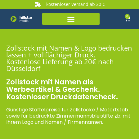
kostenloser Versand ab 20 €
0
Zollstock mit Namen & Logo bedrucken
lassen + vollflächiger Druck.
Kostenlose Lieferung ab 20€ nach
Düsseldorf
Zollstock mit Namen als
Werbeartikel & Geschenk.
Kostenloser Druckdatencheck.
Günstige Staffelpreise für Zollstöcke / Metertstab
sowie für bedruckte Zimmermannsbleistifte zb. mit
Ihrem Logo und Namen / Firmennamen.