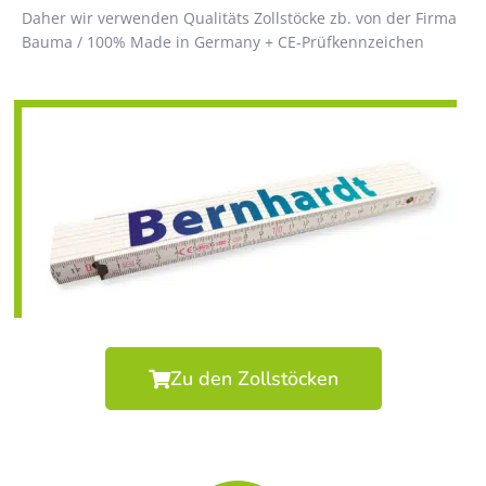
Daher wir verwenden Qualitäts Zollstöcke zb. von der Firma
Bauma / 100% Made in Germany + CE-Prüfkennzeichen
Zu den Zollstöcken