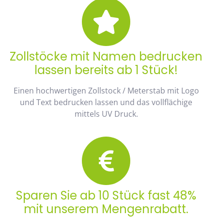
Zollstöcke mit Namen bedrucken
lassen bereits ab 1 Stück!
Einen hochwertigen Zollstock / Meterstab mit Logo
und Text bedrucken lassen und das vollflächige
mittels UV Druck.
Sparen Sie ab 10 Stück fast 48%
mit unserem Mengenrabatt.