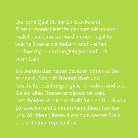
Die hohe Qualität der Zollstöcke und
Zimmermannsbleistifte gepaart mit unseren
makellosen Drucken wird immer – egal für
welche Zwecke sie gedacht sind – einen
hochwertigen und langlebigen Eindruck
vermitteln.
Sie werden den neuen Besitzer immer an Sie
erinnern. Das hilft Freundschaft und
Geschäftsbeziehungen gleichermaßen und lässt
Sie auf allen Ebenen erfolgreicher sein.
Entscheiden Sie sich deshalb für den Druck von
Zollstöcken und Zimmermannsbleistiften bei
uns. Wir bieten Ihnen diese zum besten Preis
und mit einer Top-Qualität.