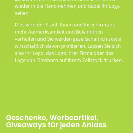
wieder in die Hand nehmen und dabei Ihr Logo
sehen.
Dies wird der Stadt, Ihnen und Ihrer Firma zu
mehr Aufmerksamkeit und Bekanntheit
verhelfen und Sie werden gesellschaftlich sowie
wirtschaftlich davon profitieren. Lassen Sie sich
also Ihr Logo, das Logo Ihrer Firma oder das
Logo von Elmshorn auf Ihrem Zollstock drucken.
Geschenke, Werbeartikel,
Giveaways für jeden Anlass