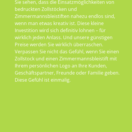
Sie sehen, dass die Einsatzmöglichkeiten von
bedruckten Zollstöcken und
Zimmermannsbleistiften nahezu endlos sind,
wenn man etwas kreativ ist. Diese kleine
Investition wird sich definitiv lohnen – für
wirklich jeden Anlass. Und unsere günstigen
Preise werden Sie wirklich überraschen.
Verpassen Sie nicht das Gefühl, wenn Sie einen
Zollstock und einen Zimmermannsbleistift mit
Ihrem persönlichen Logo an Ihre Kunden,
Geschäftspartner, Freunde oder Familie geben.
Diese Gefühl ist einmalig.