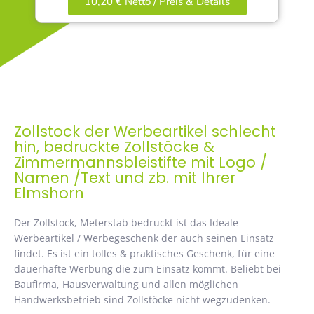
10,20 € Netto / Preis & Details
Zollstock der Werbeartikel schlecht
hin, bedruckte Zollstöcke &
Zimmermannsbleistifte mit Logo /
Namen /Text und zb. mit Ihrer
Elmshorn
Der Zollstock, Meterstab bedruckt ist das Ideale
Werbeartikel / Werbegeschenk der auch seinen Einsatz
findet. Es ist ein tolles & praktisches Geschenk, für eine
dauerhafte Werbung die zum Einsatz kommt. Beliebt bei
Baufirma, Hausverwaltung und allen möglichen
Handwerksbetrieb sind Zollstöcke nicht wegzudenken.