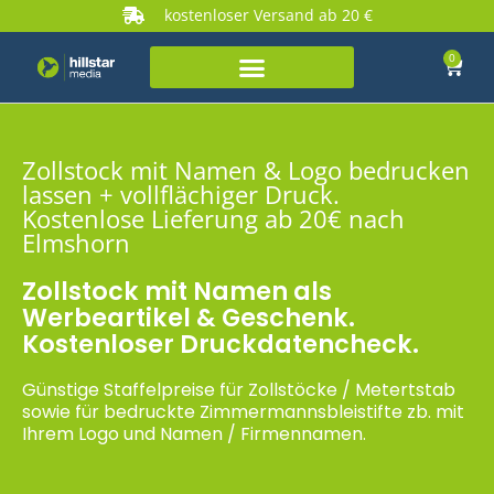
kostenloser Versand ab 20 €
0
Zollstock mit Namen & Logo bedrucken
lassen + vollflächiger Druck.
Kostenlose Lieferung ab 20€ nach
Elmshorn
Zollstock mit Namen als
Werbeartikel & Geschenk.
Kostenloser Druckdatencheck.
Günstige Staffelpreise für Zollstöcke / Metertstab
sowie für bedruckte Zimmermannsbleistifte zb. mit
Ihrem Logo und Namen / Firmennamen.