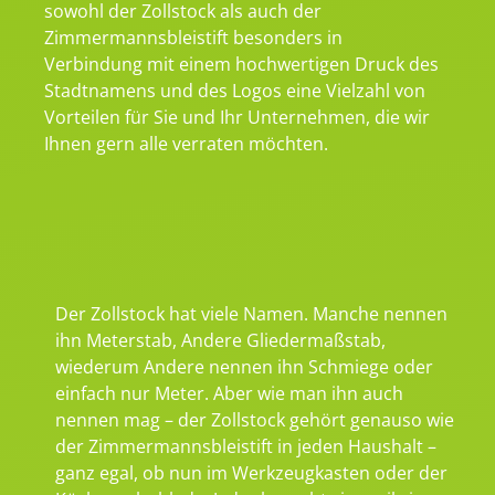
sowohl der Zollstock als auch der
Zimmermannsbleistift besonders in
Verbindung mit einem hochwertigen Druck des
Stadtnamens und des Logos eine Vielzahl von
Vorteilen für Sie und Ihr Unternehmen, die wir
Ihnen gern alle verraten möchten.
Der Zollstock hat viele Namen. Manche nennen
ihn Meterstab, Andere Gliedermaßstab,
wiederum Andere nennen ihn Schmiege oder
einfach nur Meter. Aber wie man ihn auch
nennen mag – der Zollstock gehört genauso wie
der Zimmermannsbleistift in jeden Haushalt –
ganz egal, ob nun im Werkzeugkasten oder der