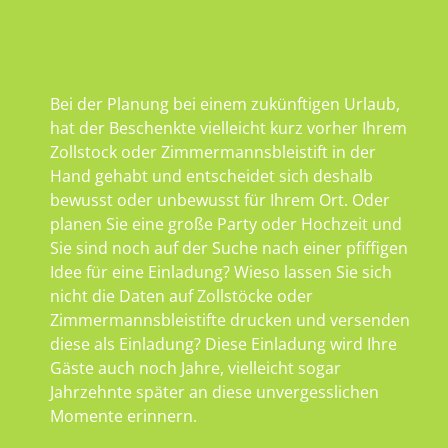
Bei der Planung bei einem zukünftigen Urlaub,
hat der Beschenkte vielleicht kurz vorher Ihrem
Zollstock oder Zimmermannsbleistift in der
Hand gehabt und entscheidet sich deshalb
bewusst oder unbewusst für Ihrem Ort. Oder
planen Sie eine große Party oder Hochzeit und
Sie sind noch auf der Suche nach einer pfiffigen
Idee für eine Einladung? Wieso lassen Sie sich
nicht die Daten auf Zollstöcke oder
Zimmermannsbleistifte drucken und versenden
diese als Einladung? Diese Einladung wird Ihre
Gäste auch noch Jahre, vielleicht sogar
Jahrzehnte später an diese unvergesslichen
Momente erinnern.