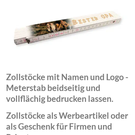
Zollstöcke mit Namen und Logo -
Meterstab beidseitig und
vollflächig bedrucken lassen.
Zollstöcke als Werbeartikel oder
als Geschenk für Firmen und