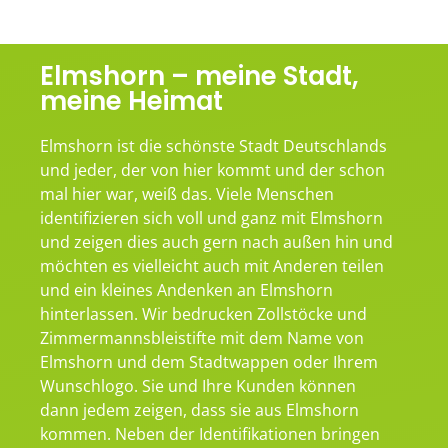
Elmshorn – meine Stadt,
meine Heimat
Elmshorn ist die schönste Stadt Deutschlands
und jeder, der von hier kommt und der schon
mal hier war, weiß das. Viele Menschen
identifizieren sich voll und ganz mit Elmshorn
und zeigen dies auch gern nach außen hin und
möchten es vielleicht auch mit Anderen teilen
und ein kleines Andenken an Elmshorn
hinterlassen. Wir bedrucken Zollstöcke und
Zimmermannsbleistifte mit dem Name von
Elmshorn und dem Stadtwappen oder Ihrem
Wunschlogo. Sie und Ihre Kunden können
dann jedem zeigen, dass sie aus Elmshorn
kommen. Neben der Identifikationen bringen