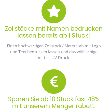
Zollstöcke mit Namen bedrucken
lassen bereits ab 1 Stück!
Einen hochwertigen Zollstock / Meterstab mit Logo
und Text bedrucken lassen und das vollflächige
mittels UV Druck.
Sparen Sie ab 10 Stück fast 48%
mit unserem Mengenrabatt.