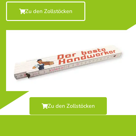
Zu den Zollstöcken
Zu den Zollstöcken