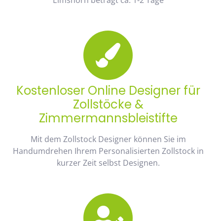
Kostenloser Online Designer für
Zollstöcke &
Zimmermannsbleistifte
Mit dem Zollstock Designer können Sie im
Handumdrehen Ihrem Personalisierten Zollstock in
kurzer Zeit selbst Designen.