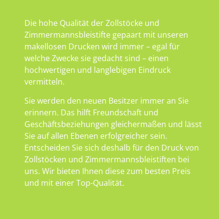
Die hohe Qualität der Zollstöcke und
Zimmermannsbleistifte gepaart mit unseren
makellosen Drucken wird immer – egal für
welche Zwecke sie gedacht sind – einen
hochwertigen und langlebigen Eindruck
vermitteln.
Sie werden den neuen Besitzer immer an Sie
erinnern. Das hilft Freundschaft und
Geschäftsbeziehungen gleichermaßen und lässt
Sie auf allen Ebenen erfolgreicher sein.
Entscheiden Sie sich deshalb für den Druck von
Zollstöcken und Zimmermannsbleistiften bei
uns. Wir bieten Ihnen diese zum besten Preis
und mit einer Top-Qualität.