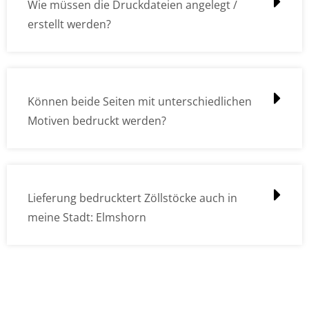
Wie müssen die Druckdateien angelegt /
erstellt werden?
Können beide Seiten mit unterschiedlichen
Motiven bedruckt werden?
Lieferung bedrucktert Zöllstöcke auch in
meine Stadt: Elmshorn