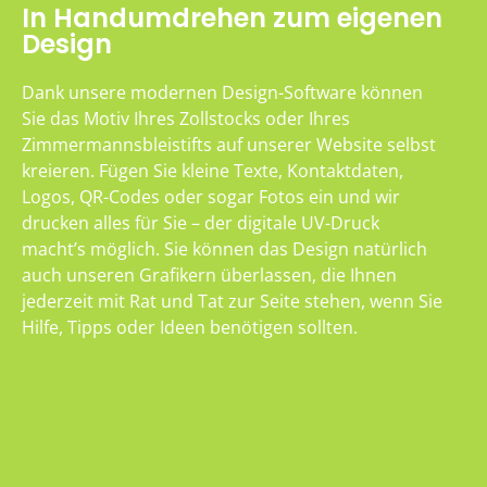
In Handumdrehen zum eigenen
Design
Dank unsere modernen Design-Software können
Sie das Motiv Ihres Zollstocks oder Ihres
Zimmermannsbleistifts auf unserer Website selbst
kreieren. Fügen Sie kleine Texte, Kontaktdaten,
Logos, QR-Codes oder sogar Fotos ein und wir
drucken alles für Sie – der digitale UV-Druck
macht’s möglich. Sie können das Design natürlich
auch unseren Grafikern überlassen, die Ihnen
jederzeit mit Rat und Tat zur Seite stehen, wenn Sie
Hilfe, Tipps oder Ideen benötigen sollten.