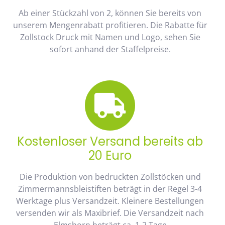
Ab einer Stückzahl von 2, können Sie bereits von
unserem Mengenrabatt profitieren. Die Rabatte für
Zollstock Druck mit Namen und Logo, sehen Sie
sofort anhand der Staffelpreise.
Kostenloser Versand bereits ab
20 Euro
Die Produktion von bedruckten Zollstöcken und
Zimmermannsbleistiften beträgt in der Regel 3-4
Werktage plus Versandzeit. Kleinere Bestellungen
versenden wir als Maxibrief. Die Versandzeit nach
Elmshorn beträgt ca. 1-2 Tage