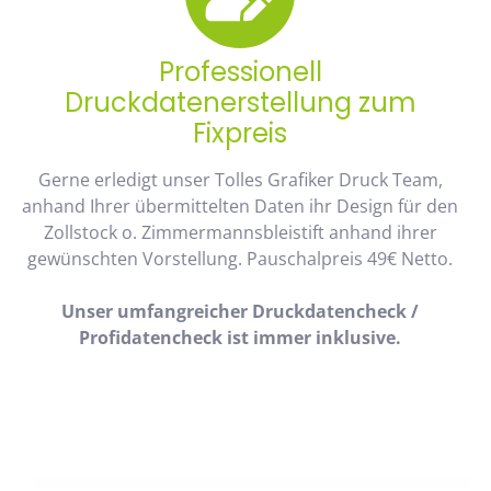
Professionell
Druckdatenerstellung zum
Fixpreis
Gerne erledigt unser Tolles Grafiker Druck Team,
anhand Ihrer übermittelten Daten ihr Design für den
Zollstock o. Zimmermannsbleistift anhand ihrer
gewünschten Vorstellung. Pauschalpreis 49€ Netto.
Unser umfangreicher Druckdatencheck /
Profidatencheck ist immer inklusive.