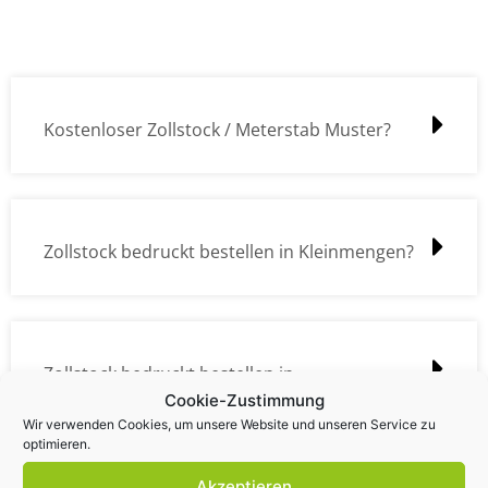
Kostenloser Zollstock / Meterstab Muster?
Zollstock bedruckt bestellen in Kleinmengen?
Zollstock bedruckt bestellen in
Cookie-Zustimmung
Großmengen?
Wir verwenden Cookies, um unsere Website und unseren Service zu
optimieren.
Akzeptieren