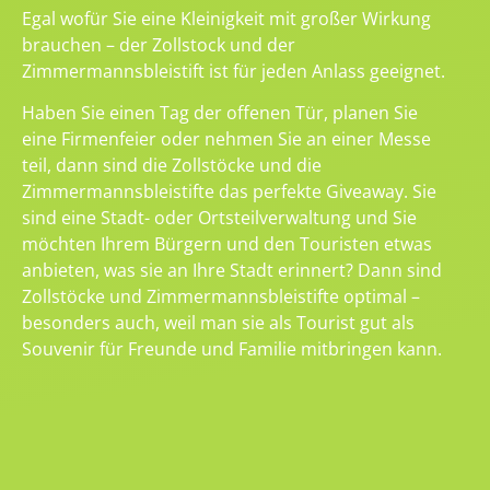
Egal wofür Sie eine Kleinigkeit mit großer Wirkung
brauchen – der Zollstock und der
Zimmermannsbleistift ist für jeden Anlass geeignet.
Haben Sie einen Tag der offenen Tür, planen Sie
eine Firmenfeier oder nehmen Sie an einer Messe
teil, dann sind die Zollstöcke und die
Zimmermannsbleistifte das perfekte Giveaway. Sie
sind eine Stadt- oder Ortsteilverwaltung und Sie
möchten Ihrem Bürgern und den Touristen etwas
anbieten, was sie an Ihre Stadt erinnert? Dann sind
Zollstöcke und Zimmermannsbleistifte optimal –
besonders auch, weil man sie als Tourist gut als
Souvenir für Freunde und Familie mitbringen kann.