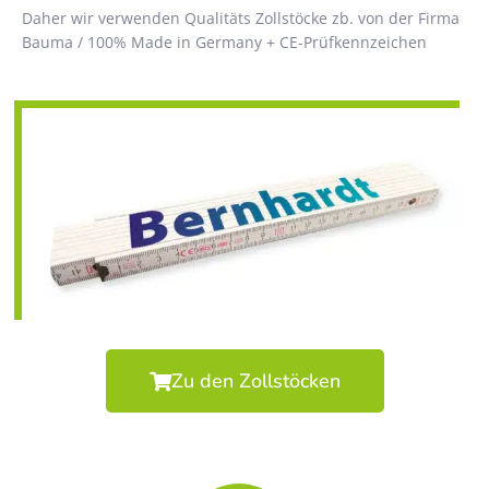
Daher wir verwenden Qualitäts Zollstöcke zb. von der Firma
Bauma / 100% Made in Germany + CE-Prüfkennzeichen
Zu den Zollstöcken