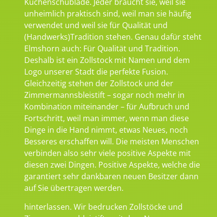
Küchenschublade. Jeder braucht sie, weil sie
unheimlich praktisch sind, weil man sie häufig
verwendet und weil sie für Qualität und
(Handwerks)Tradition stehen. Genau dafür steht
Elmshorn auch: Für Qualität und Tradition.
Deshalb ist ein Zollstock mit Namen und dem
Logo unserer Stadt die perfekte Fusion.
Gleichzeitig stehen der Zollstock und der
Zimmermannsbleistift – sogar noch mehr in
Kombination miteinander – für Aufbruch und
Fortschritt, weil man immer, wenn man diese
Dinge in die Hand nimmt, etwas Neues, noch
Besseres erschaffen will. Die meisten Menschen
verbinden also sehr viele positive Aspekte mit
diesen zwei Dingen. Positive Aspekte, welche die
garantiert sehr dankbaren neuen Besitzer dann
auf Sie übertragen werden.
hinterlassen. Wir bedrucken Zollstöcke und