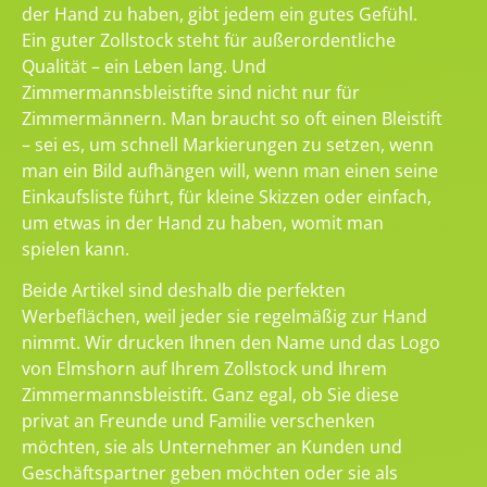
der Hand zu haben, gibt jedem ein gutes Gefühl.
Ein guter Zollstock steht für außerordentliche
Qualität – ein Leben lang. Und
Zimmermannsbleistifte sind nicht nur für
Zimmermännern. Man braucht so oft einen Bleistift
– sei es, um schnell Markierungen zu setzen, wenn
man ein Bild aufhängen will, wenn man einen seine
Einkaufsliste führt, für kleine Skizzen oder einfach,
um etwas in der Hand zu haben, womit man
spielen kann.
Beide Artikel sind deshalb die perfekten
Werbeflächen, weil jeder sie regelmäßig zur Hand
nimmt. Wir drucken Ihnen den Name und das Logo
von Elmshorn auf Ihrem Zollstock und Ihrem
Zimmermannsbleistift. Ganz egal, ob Sie diese
privat an Freunde und Familie verschenken
möchten, sie als Unternehmer an Kunden und
Geschäftspartner geben möchten oder sie als