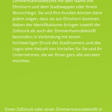
Zimmermannsbleistifte mit dem Name von
Elmshorn und dem Stadtwappen oder Ihrem
Wunschlogo. Sie und Ihre Kunden können dann
jedem zeigen, dass sie aus Elmshorn kommen.
Neben der Identifikationen bringen sowohl der
Zollstock als auch der Zimmermannsbleistift
besonders in Verbindung mit einem
hochwertigen Druck des Stadtnamens und des
Logos eine Vielzahl von Vorteilen für Sie und Ihr
Unternehmen, die wir Ihnen gern alle verraten
möchten.
Einen Zollstock oder einen Zimmermannsbleistift in