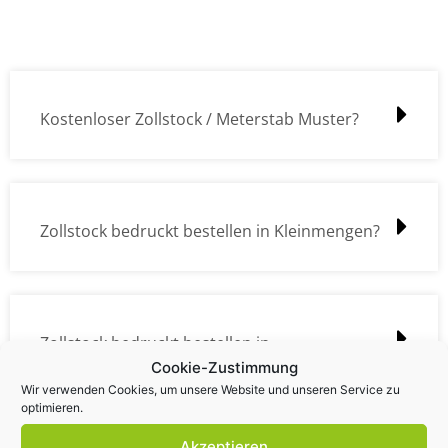
Kostenloser Zollstock / Meterstab Muster?
Zollstock bedruckt bestellen in Kleinmengen?
Zollstock bedruckt bestellen in
Cookie-Zustimmung
Großmengen?
Wir verwenden Cookies, um unsere Website und unseren Service zu
optimieren.
Akzeptieren