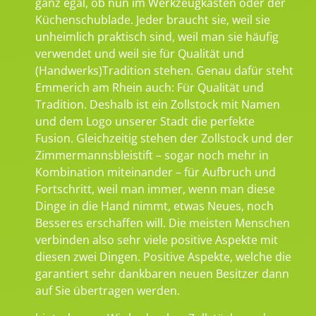
ganz egal, ob nun im Werkzeugkasten oder der
Küchenschublade. Jeder braucht sie, weil sie
unheimlich praktisch sind, weil man sie häufig
verwendet und weil sie für Qualität und
(Handwerks)Tradition stehen. Genau dafür steht
Emmerich am Rhein auch: Für Qualität und
Tradition. Deshalb ist ein Zollstock mit Namen
und dem Logo unserer Stadt die perfekte
Fusion. Gleichzeitig stehen der Zollstock und der
Zimmermannsbleistift – sogar noch mehr in
Kombination miteinander – für Aufbruch und
Fortschritt, weil man immer, wenn man diese
Dinge in die Hand nimmt, etwas Neues, noch
Besseres erschaffen will. Die meisten Menschen
verbinden also sehr viele positive Aspekte mit
diesen zwei Dingen. Positive Aspekte, welche die
garantiert sehr dankbaren neuen Besitzer dann
auf Sie übertragen werden.