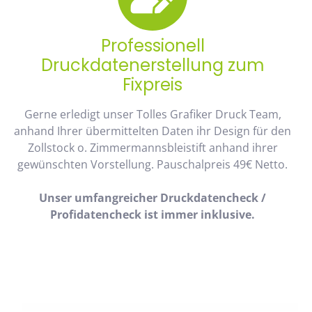
Professionell
Druckdatenerstellung zum
Fixpreis
Gerne erledigt unser Tolles Grafiker Druck Team,
anhand Ihrer übermittelten Daten ihr Design für den
Zollstock o. Zimmermannsbleistift anhand ihrer
gewünschten Vorstellung. Pauschalpreis 49€ Netto.
Unser umfangreicher Druckdatencheck /
Profidatencheck ist immer inklusive.