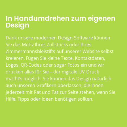
In Handumdrehen zum eigenen
Design
Dank unsere modernen Design-Software können
Sie das Motiv Ihres Zollstocks oder Ihres
Zimmermannsbleistifts auf unserer Website selbst
kreieren. Fügen Sie kleine Texte, Kontaktdaten,
Logos, QR-Codes oder sogar Fotos ein und wir
drucken alles für Sie – der digitale UV-Druck
macht’s möglich. Sie können das Design natürlich
auch unseren Grafikern überlassen, die Ihnen
jederzeit mit Rat und Tat zur Seite stehen, wenn Sie
Hilfe, Tipps oder Ideen benötigen sollten.