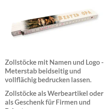
Zollstöcke mit Namen und Logo -
Meterstab beidseitig und
vollflächig bedrucken lassen.
Zollstöcke als Werbeartikel oder
als Geschenk für Firmen und