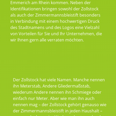
Emmerich am Rhein kommen. Neben der
Identifikationen bringen sowohl der Zollstock
als auch der Zimmermannsbleistift besonders
in Verbindung mit einem hochwertigen Druck
des Stadtnamens und des Logos eine Vielzahl
von Vorteilen für Sie und Ihr Unternehmen, die
wir Ihnen gern alle verraten möchten.
Der Zollstock hat viele Namen. Manche nennen
ihn Meterstab, Andere Gliedermaßstab,
wiederum Andere nennen ihn Schmiege oder
einfach nur Meter. Aber wie man ihn auch
nennen mag – der Zollstock gehört genauso wie
der Zimmermannsbleistift in jeden Haushalt –