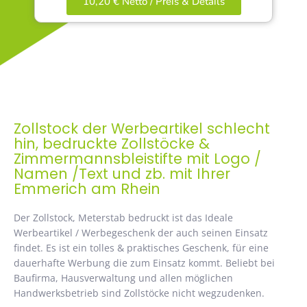
10,20 € Netto / Preis & Details
Zollstock der Werbeartikel schlecht
hin, bedruckte Zollstöcke &
Zimmermannsbleistifte mit Logo /
Namen /Text und zb. mit Ihrer
Emmerich am Rhein
Der Zollstock, Meterstab bedruckt ist das Ideale
Werbeartikel / Werbegeschenk der auch seinen Einsatz
findet. Es ist ein tolles & praktisches Geschenk, für eine
dauerhafte Werbung die zum Einsatz kommt. Beliebt bei
Baufirma, Hausverwaltung und allen möglichen
Handwerksbetrieb sind Zollstöcke nicht wegzudenken.