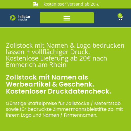
kostenloser Versand ab 20 €
0
Zollstock mit Namen & Logo bedrucken
lassen + vollflächiger Druck.
Kostenlose Lieferung ab 20€ nach
Emmerich am Rhein
Zollstock mit Namen als
Werbeartikel & Geschenk.
Kostenloser Druckdatencheck.
Günstige Staffelpreise für Zollstöcke / Metertstab
sowie für bedruckte Zimmermannsbleistifte zb. mit
Ihrem Logo und Namen / Firmennamen.