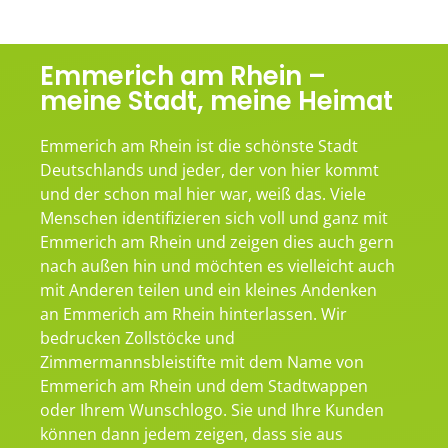
Emmerich am Rhein –
meine Stadt, meine Heimat
Emmerich am Rhein ist die schönste Stadt
Deutschlands und jeder, der von hier kommt
und der schon mal hier war, weiß das. Viele
Menschen identifizieren sich voll und ganz mit
Emmerich am Rhein und zeigen dies auch gern
nach außen hin und möchten es vielleicht auch
mit Anderen teilen und ein kleines Andenken
an Emmerich am Rhein hinterlassen. Wir
bedrucken Zollstöcke und
Zimmermannsbleistifte mit dem Name von
Emmerich am Rhein und dem Stadtwappen
oder Ihrem Wunschlogo. Sie und Ihre Kunden
können dann jedem zeigen, dass sie aus