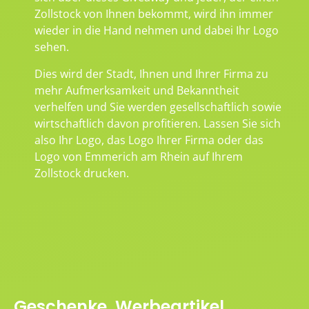
Zollstock von Ihnen bekommt, wird ihn immer
wieder in die Hand nehmen und dabei Ihr Logo
sehen.
Dies wird der Stadt, Ihnen und Ihrer Firma zu
mehr Aufmerksamkeit und Bekanntheit
verhelfen und Sie werden gesellschaftlich sowie
wirtschaftlich davon profitieren. Lassen Sie sich
also Ihr Logo, das Logo Ihrer Firma oder das
Logo von Emmerich am Rhein auf Ihrem
Zollstock drucken.
Geschenke, Werbeartikel,