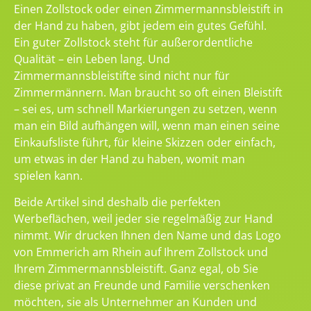
Einen Zollstock oder einen Zimmermannsbleistift in
der Hand zu haben, gibt jedem ein gutes Gefühl.
Ein guter Zollstock steht für außerordentliche
Qualität – ein Leben lang. Und
Zimmermannsbleistifte sind nicht nur für
Zimmermännern. Man braucht so oft einen Bleistift
– sei es, um schnell Markierungen zu setzen, wenn
man ein Bild aufhängen will, wenn man einen seine
Einkaufsliste führt, für kleine Skizzen oder einfach,
um etwas in der Hand zu haben, womit man
spielen kann.
Beide Artikel sind deshalb die perfekten
Werbeflächen, weil jeder sie regelmäßig zur Hand
nimmt. Wir drucken Ihnen den Name und das Logo
von Emmerich am Rhein auf Ihrem Zollstock und
Ihrem Zimmermannsbleistift. Ganz egal, ob Sie
diese privat an Freunde und Familie verschenken
möchten, sie als Unternehmer an Kunden und