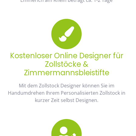
Kostenloser Online Designer für
Zollstöcke &
Zimmermannsbleistifte
Mit dem Zollstock Designer können Sie im
Handumdrehen Ihrem Personalisierten Zollstock in
kurzer Zeit selbst Designen.