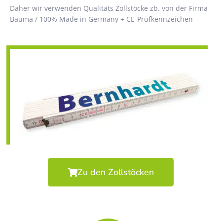
Daher wir verwenden Qualitäts Zollstöcke zb. von der Firma
Bauma / 100% Made in Germany + CE-Prüfkennzeichen
Zu den Zollstöcken