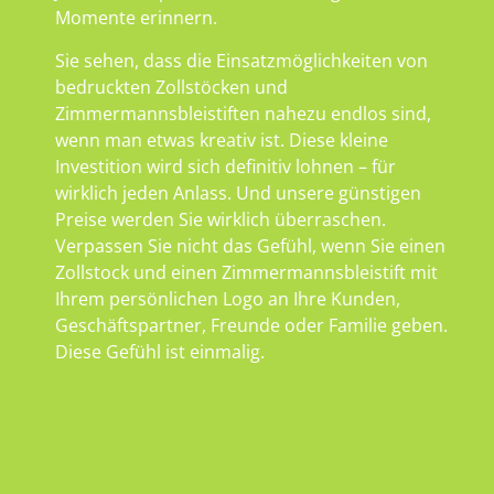
Momente erinnern.
Sie sehen, dass die Einsatzmöglichkeiten von
bedruckten Zollstöcken und
Zimmermannsbleistiften nahezu endlos sind,
wenn man etwas kreativ ist. Diese kleine
Investition wird sich definitiv lohnen – für
wirklich jeden Anlass. Und unsere günstigen
Preise werden Sie wirklich überraschen.
Verpassen Sie nicht das Gefühl, wenn Sie einen
Zollstock und einen Zimmermannsbleistift mit
Ihrem persönlichen Logo an Ihre Kunden,
Geschäftspartner, Freunde oder Familie geben.
Diese Gefühl ist einmalig.