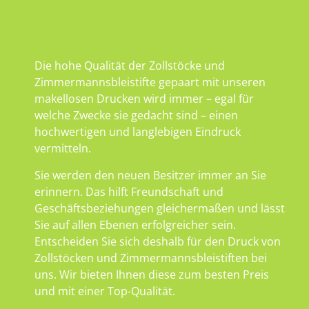
Die hohe Qualität der Zollstöcke und
Zimmermannsbleistifte gepaart mit unseren
makellosen Drucken wird immer – egal für
welche Zwecke sie gedacht sind – einen
hochwertigen und langlebigen Eindruck
vermitteln.
Sie werden den neuen Besitzer immer an Sie
erinnern. Das hilft Freundschaft und
Geschäftsbeziehungen gleichermaßen und lässt
Sie auf allen Ebenen erfolgreicher sein.
Entscheiden Sie sich deshalb für den Druck von
Zollstöcken und Zimmermannsbleistiften bei
uns. Wir bieten Ihnen diese zum besten Preis
und mit einer Top-Qualität.