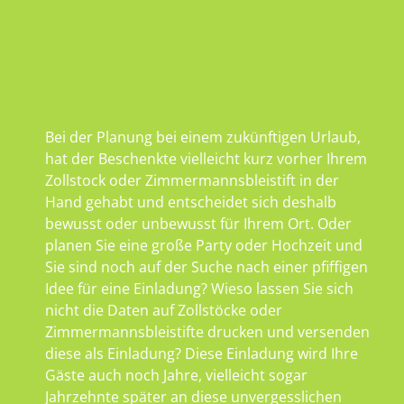
Bei der Planung bei einem zukünftigen Urlaub,
hat der Beschenkte vielleicht kurz vorher Ihrem
Zollstock oder Zimmermannsbleistift in der
Hand gehabt und entscheidet sich deshalb
bewusst oder unbewusst für Ihrem Ort. Oder
planen Sie eine große Party oder Hochzeit und
Sie sind noch auf der Suche nach einer pfiffigen
Idee für eine Einladung? Wieso lassen Sie sich
nicht die Daten auf Zollstöcke oder
Zimmermannsbleistifte drucken und versenden
diese als Einladung? Diese Einladung wird Ihre
Gäste auch noch Jahre, vielleicht sogar
Jahrzehnte später an diese unvergesslichen