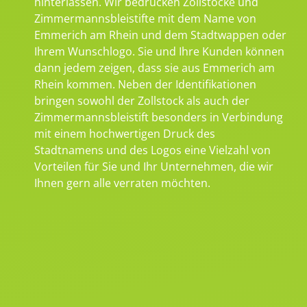
hinterlassen. Wir bedrucken Zollstöcke und
Zimmermannsbleistifte mit dem Name von
Emmerich am Rhein und dem Stadtwappen oder
Ihrem Wunschlogo. Sie und Ihre Kunden können
dann jedem zeigen, dass sie aus Emmerich am
Rhein kommen. Neben der Identifikationen
bringen sowohl der Zollstock als auch der
Zimmermannsbleistift besonders in Verbindung
mit einem hochwertigen Druck des
Stadtnamens und des Logos eine Vielzahl von
Vorteilen für Sie und Ihr Unternehmen, die wir
Ihnen gern alle verraten möchten.