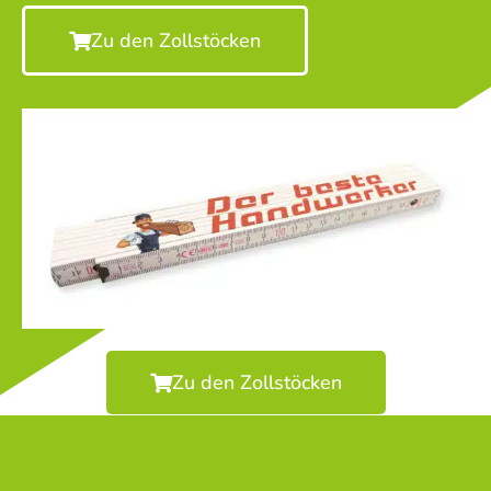
Zu den Zollstöcken
Zu den Zollstöcken