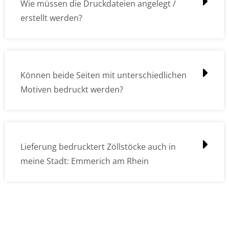
Wie müssen die Druckdateien angelegt /
erstellt werden?
Können beide Seiten mit unterschiedlichen
Motiven bedruckt werden?
Lieferung bedrucktert Zöllstöcke auch in
meine Stadt: Emmerich am Rhein