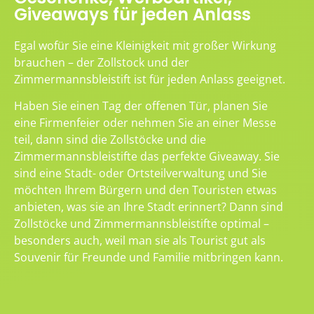
Giveaways für jeden Anlass
Egal wofür Sie eine Kleinigkeit mit großer Wirkung
brauchen – der Zollstock und der
Zimmermannsbleistift ist für jeden Anlass geeignet.
Haben Sie einen Tag der offenen Tür, planen Sie
eine Firmenfeier oder nehmen Sie an einer Messe
teil, dann sind die Zollstöcke und die
Zimmermannsbleistifte das perfekte Giveaway. Sie
sind eine Stadt- oder Ortsteilverwaltung und Sie
möchten Ihrem Bürgern und den Touristen etwas
anbieten, was sie an Ihre Stadt erinnert? Dann sind
Zollstöcke und Zimmermannsbleistifte optimal –
besonders auch, weil man sie als Tourist gut als
Souvenir für Freunde und Familie mitbringen kann.