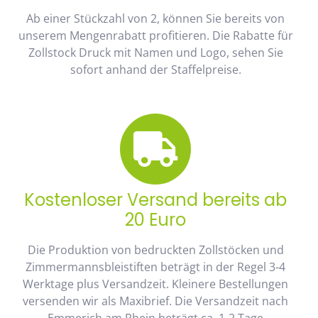
Ab einer Stückzahl von 2, können Sie bereits von
unserem Mengenrabatt profitieren. Die Rabatte für
Zollstock Druck mit Namen und Logo, sehen Sie
sofort anhand der Staffelpreise.
Kostenloser Versand bereits ab
20 Euro
Die Produktion von bedruckten Zollstöcken und
Zimmermannsbleistiften beträgt in der Regel 3-4
Werktage plus Versandzeit. Kleinere Bestellungen
versenden wir als Maxibrief. Die Versandzeit nach
Emmerich am Rhein beträgt ca. 1-2 Tage