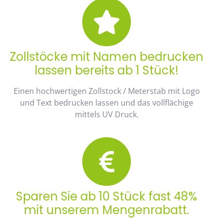
Zollstöcke mit Namen bedrucken
lassen bereits ab 1 Stück!
Einen hochwertigen Zollstock / Meterstab mit Logo
und Text bedrucken lassen und das vollflächige
mittels UV Druck.
Sparen Sie ab 10 Stück fast 48%
mit unserem Mengenrabatt.