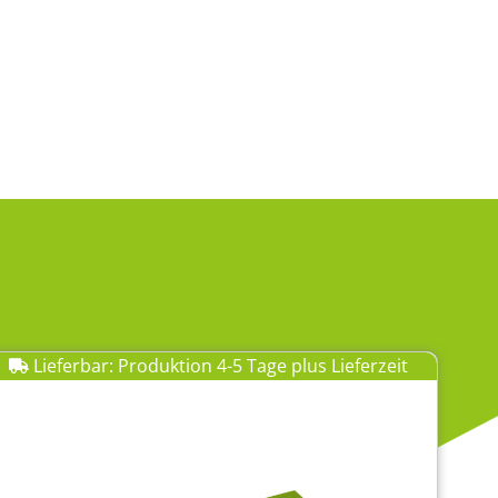
Lieferbar: Produktion 4-5 Tage plus Lieferzeit