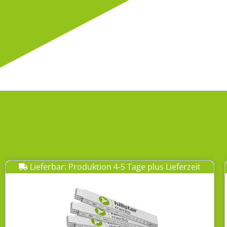
Lieferbar: Produktion 4-5 Tage plus Lieferzeit