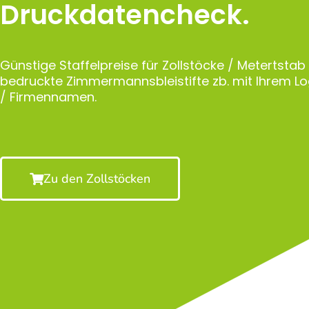
Druckdatencheck.
Günstige Staffelpreise für Zollstöcke / Metertstab
bedruckte Zimmermannsbleistifte zb. mit Ihrem 
/ Firmennamen.
Zu den Zollstöcken