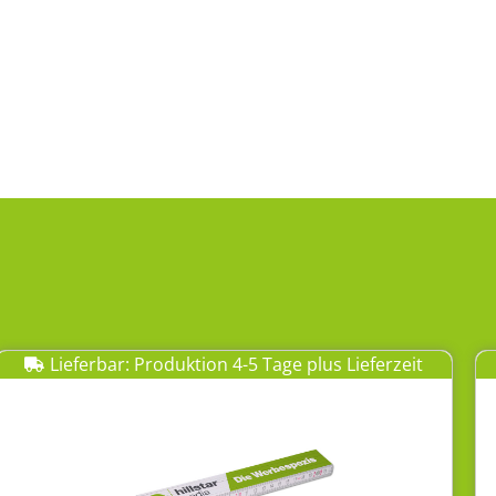
Lieferbar: Produktion 4-5 Tage plus Lieferzeit