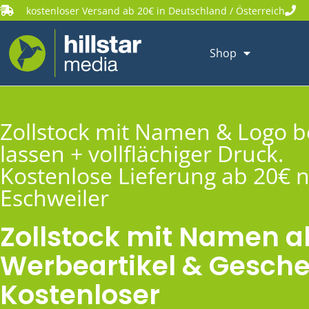
kostenloser Versand ab 20€ in Deutschland / Österreich
Shop
Zollstock mit Namen & Logo 
lassen + vollflächiger Druck.
Kostenlose Lieferung ab 20€ 
Eschweiler
Zollstock mit Namen a
Werbeartikel & Gesche
Kostenloser