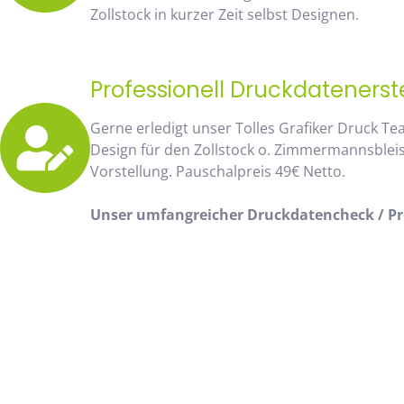
Zollstock in kurzer Zeit selbst Designen.
Professionell Druckdatenerst
Gerne erledigt unser Tolles Grafiker Druck Te
Design für den Zollstock o. Zimmermannsblei
Vorstellung. Pauschalpreis 49€ Netto.
Unser umfangreicher Druckdatencheck / Pro